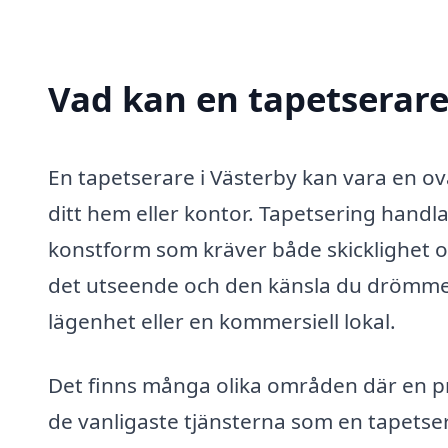
Vad kan en tapetserare 
En tapetserare i Västerby kan vara en ov
ditt hem eller kontor. Tapetsering handla
konstform som kräver både skicklighet 
det utseende och den känsla du drömmer 
lägenhet eller en kommersiell lokal.
Det finns många olika områden där en pr
de vanligaste tjänsterna som en tapetse