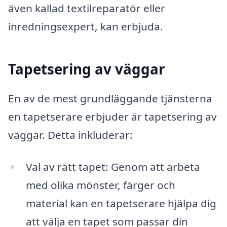
även kallad textilreparatör eller
inredningsexpert, kan erbjuda.
Tapetsering av väggar
En av de mest grundläggande tjänsterna
en tapetserare erbjuder är tapetsering av
väggar. Detta inkluderar:
Val av rätt tapet: Genom att arbeta
med olika mönster, färger och
material kan en tapetserare hjälpa dig
att välja en tapet som passar din