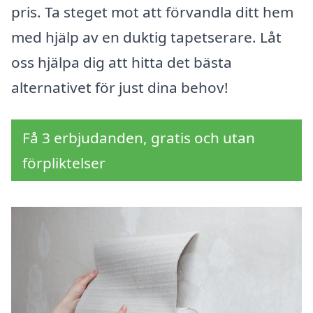
pris. Ta steget mot att förvandla ditt hem
med hjälp av en duktig tapetserare. Låt
oss hjälpa dig att hitta det bästa
alternativet för just dina behov!
Få 3 erbjudanden, gratis och utan
förpliktelser