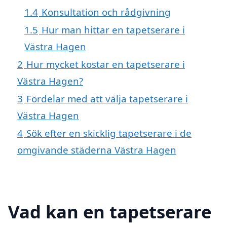
1.4
Konsultation och rådgivning
1.5
Hur man hittar en tapetserare i
Västra Hagen
2
Hur mycket kostar en tapetserare i
Västra Hagen?
3
Fördelar med att välja tapetserare i
Västra Hagen
4
Sök efter en skicklig tapetserare i de
omgivande städerna Västra Hagen
Vad kan en tapetserare