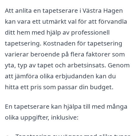
Att anlita en tapetserare i Västra Hagen
kan vara ett utmärkt val för att förvandla
ditt hem med hjälp av professionell
tapetsering. Kostnaden för tapetsering
varierar beroende på flera faktorer som
yta, typ av tapet och arbetsinsats. Genom
att jämföra olika erbjudanden kan du
hitta ett pris som passar din budget.
En tapetserare kan hjälpa till med många
olika uppgifter, inklusive: