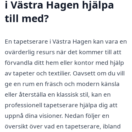
i Västra Hagen hjälpa
till med?
En tapetserare i Västra Hagen kan vara en
ovärderlig resurs när det kommer till att
förvandla ditt hem eller kontor med hjälp
av tapeter och textilier. Oavsett om du vill
ge en rum en fräsch och modern känsla
eller återställa en klassisk stil, kan en
professionell tapetserare hjälpa dig att
uppnå dina visioner. Nedan följer en
översikt över vad en tapetserare, ibland