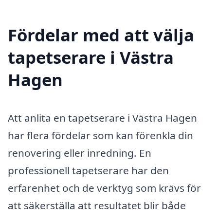
Fördelar med att välja
tapetserare i Västra
Hagen
Att anlita en tapetserare i Västra Hagen
har flera fördelar som kan förenkla din
renovering eller inredning. En
professionell tapetserare har den
erfarenhet och de verktyg som krävs för
att säkerställa att resultatet blir både