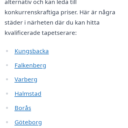
alternativ och kan leda till
konkurrenskraftiga priser. Här är några
städer i närheten där du kan hitta
kvalificerade tapetserare:
Kungsbacka
Falkenberg
Varberg
Halmstad
Borås
Göteborg