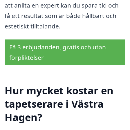
att anlita en expert kan du spara tid och
få ett resultat som är både hållbart och
estetiskt tilltalande.
Få 3 erbjudanden, gratis och utan
förpliktelser
Hur mycket kostar en
tapetserare i Västra
Hagen?