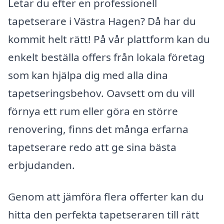
Letar du efter en professionell
tapetserare i Västra Hagen? Då har du
kommit helt rätt! På vår plattform kan du
enkelt beställa offers från lokala företag
som kan hjälpa dig med alla dina
tapetseringsbehov. Oavsett om du vill
förnya ett rum eller göra en större
renovering, finns det många erfarna
tapetserare redo att ge sina bästa
erbjudanden.
Genom att jämföra flera offerter kan du
hitta den perfekta tapetseraren till rätt