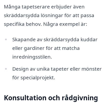
Många tapetserare erbjuder även
skräddarsydda lösningar för att passa
specifika behov. Några exempel är:
Skapande av skräddarsydda kuddar
eller gardiner för att matcha
inredningsstilen.
Design av unika tapeter eller mönster
för specialprojekt.
Konsultation och rådgivning