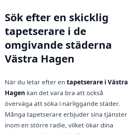
Sök efter en skicklig
tapetserare i de
omgivande städerna
Västra Hagen
När du letar efter en
tapetserare i Västra
Hagen
kan det vara bra att också
överväga att söka i närliggande städer.
Många tapetserare erbjuder sina tjänster
inom en större radie, vilket ökar dina