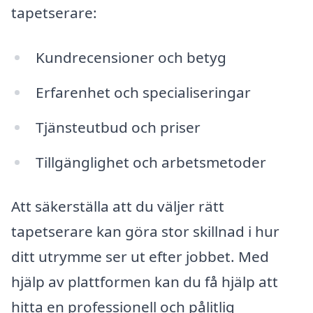
tapetserare:
Kundrecensioner och betyg
Erfarenhet och specialiseringar
Tjänsteutbud och priser
Tillgänglighet och arbetsmetoder
Att säkerställa att du väljer rätt
tapetserare kan göra stor skillnad i hur
ditt utrymme ser ut efter jobbet. Med
hjälp av plattformen kan du få hjälp att
hitta en professionell och pålitlig