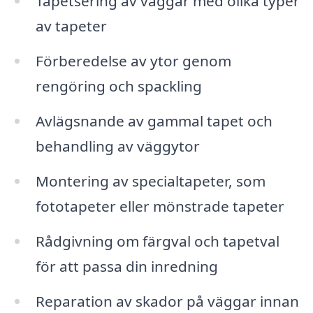
Tapetsering av väggar med olika typer
av tapeter
Förberedelse av ytor genom
rengöring och spackling
Avlägsnande av gammal tapet och
behandling av väggytor
Montering av specialtapeter, som
fototapeter eller mönstrade tapeter
Rådgivning om färgval och tapetval
för att passa din inredning
Reparation av skador på väggar innan