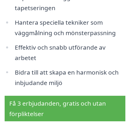
tapetseringen
Hantera speciella tekniker som
väggmålning och mönsterpassning
Effektiv och snabb utförande av
arbetet
Bidra till att skapa en harmonisk och
inbjudande miljö
Få 3 erbjudanden, gratis och utan
förpliktelser