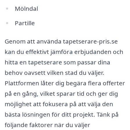
Mölndal
Partille
Genom att använda tapetserare-pris.se
kan du effektivt jämföra erbjudanden och
hitta en tapetserare som passar dina
behov oavsett vilken stad du väljer.
Plattformen låter dig begära flera offerter
på en gång, vilket sparar tid och ger dig
möjlighet att fokusera på att välja den
bästa lösningen för ditt projekt. Tänk på
följande faktorer när du väljer