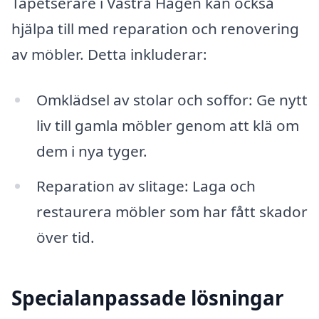
Tapetserare i Västra Hagen kan också
hjälpa till med reparation och renovering
av möbler. Detta inkluderar:
Omklädsel av stolar och soffor: Ge nytt
liv till gamla möbler genom att klä om
dem i nya tyger.
Reparation av slitage: Laga och
restaurera möbler som har fått skador
över tid.
Specialanpassade lösningar