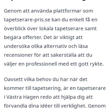
Genom att använda plattformar som
tapetserare-pris.se kan du enkelt få en
överblick över lokala tapetserare samt
begära offerter. Det är viktigt att
undersöka olika alternativ och läsa
recensioner för att säkerställa att du
väljer en professionell med ett gott rykte.
Oavsett vilka behov du har när det
kommer till tapetsering, är en tapetserare
i Västra Hagen redo att hjälpa dig att
förvandla dina idéer till verklighet. Genom