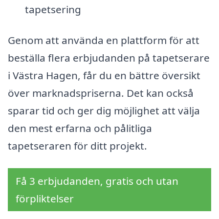
tapetsering
Genom att använda en plattform för att
beställa flera erbjudanden på tapetserare
i Västra Hagen, får du en bättre översikt
över marknadspriserna. Det kan också
sparar tid och ger dig möjlighet att välja
den mest erfarna och pålitliga
tapetseraren för ditt projekt.
Få 3 erbjudanden, gratis och utan
förpliktelser