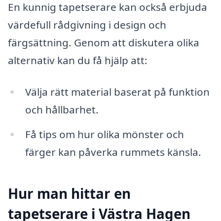
En kunnig tapetserare kan också erbjuda
värdefull rådgivning i design och
färgsättning. Genom att diskutera olika
alternativ kan du få hjälp att:
Välja rätt material baserat på funktion
och hållbarhet.
Få tips om hur olika mönster och
färger kan påverka rummets känsla.
Hur man hittar en
tapetserare i Västra Hagen