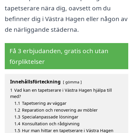
tapetserare nära dig, oavsett om du
befinner dig i Västra Hagen eller någon av
de närliggande städerna.
Få 3 erbjudanden, gratis och utan
förpliktelser
Innehållsförteckning
gömma
1
Vad kan en tapetserare i Västra Hagen hjälpa till
med?
1.1
Tapetsering av väggar
1.2
Reparation och renovering av möbler
1.3
Specialanpassade lösningar
1.4
Konsultation och rådgivning
1.5
Hur man hittar en tapetserare i Västra Hagen