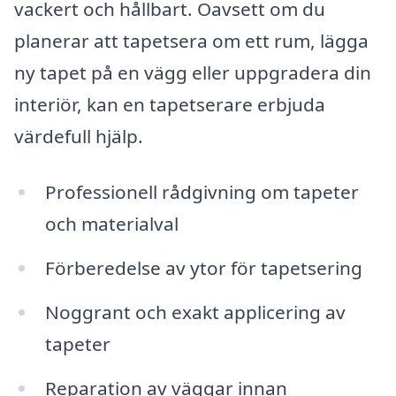
vackert och hållbart. Oavsett om du
planerar att tapetsera om ett rum, lägga
ny tapet på en vägg eller uppgradera din
interiör, kan en tapetserare erbjuda
värdefull hjälp.
Professionell rådgivning om tapeter
och materialval
Förberedelse av ytor för tapetsering
Noggrant och exakt applicering av
tapeter
Reparation av väggar innan