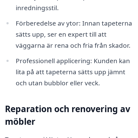
inredningsstil.
Förberedelse av ytor: Innan tapeterna
sätts upp, ser en expert till att
väggarna är rena och fria från skador.
Professionell applicering: Kunden kan
lita på att tapeterna sätts upp jämnt
och utan bubblor eller veck.
Reparation och renovering av
möbler