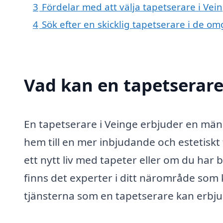
3
Fördelar med att välja tapetserare i Vei
4
Sök efter en skicklig tapetserare i de om
Vad kan en tapetserare 
En tapetserare i Veinge erbjuder en mäng
hem till en mer inbjudande och estetiskt 
ett nytt liv med tapeter eller om du har
finns det experter i ditt närområde som 
tjänsterna som en tapetserare kan erbju