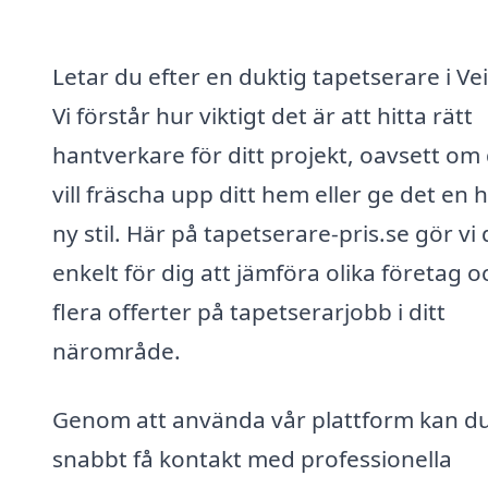
Letar du efter en duktig tapetserare i Ve
Vi förstår hur viktigt det är att hitta rätt
hantverkare för ditt projekt, oavsett om
vill fräscha upp ditt hem eller ge det en h
ny stil. Här på tapetserare-pris.se gör vi 
enkelt för dig att jämföra olika företag o
flera offerter på tapetserarjobb i ditt
närområde.
Genom att använda vår plattform kan d
snabbt få kontakt med professionella