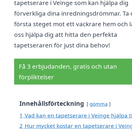
tapetserare i Veinge som kan hjälpa dig
förverkliga dina inredningsdrömmar. Ta 
första steget mot ett vackrare hem och l
oss hjälpa dig att hitta den perfekta
tapetseraren för just dina behov!
Få 3 erbjudanden, gratis och utan
förpliktelser
Innehållsförteckning
gömma
1
Vad kan en tapetserare i Veinge hjälpa t
2
Hur mycket kostar en tapetserare i Vein