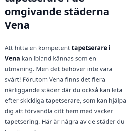
omgivande städerna
Vena
Att hitta en kompetent
tapetserare i
Vena
kan ibland kännas som en
utmaning. Men det behöver inte vara
svårt! Förutom Vena finns det flera
närliggande städer där du också kan leta
efter skickliga tapetserare, som kan hjälpa
dig att förvandla ditt hem med vacker
tapetsering. Här är några av de städer du