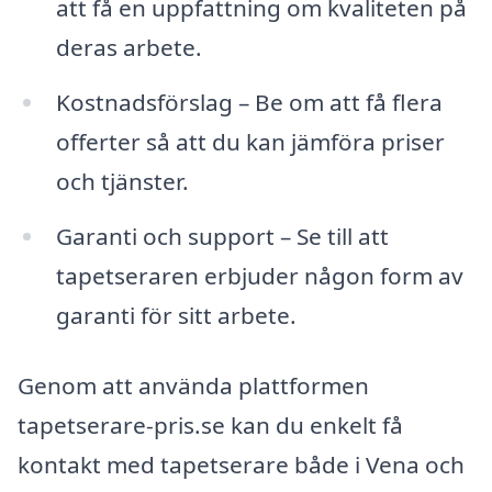
att få en uppfattning om kvaliteten på
deras arbete.
Kostnadsförslag – Be om att få flera
offerter så att du kan jämföra priser
och tjänster.
Garanti och support – Se till att
tapetseraren erbjuder någon form av
garanti för sitt arbete.
Genom att använda plattformen
tapetserare-pris.se kan du enkelt få
kontakt med tapetserare både i Vena och