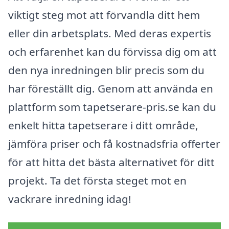
viktigt steg mot att förvandla ditt hem
eller din arbetsplats. Med deras expertis
och erfarenhet kan du förvissa dig om att
den nya inredningen blir precis som du
har föreställt dig. Genom att använda en
plattform som tapetserare-pris.se kan du
enkelt hitta tapetserare i ditt område,
jämföra priser och få kostnadsfria offerter
för att hitta det bästa alternativet för ditt
projekt. Ta det första steget mot en
vackrare inredning idag!