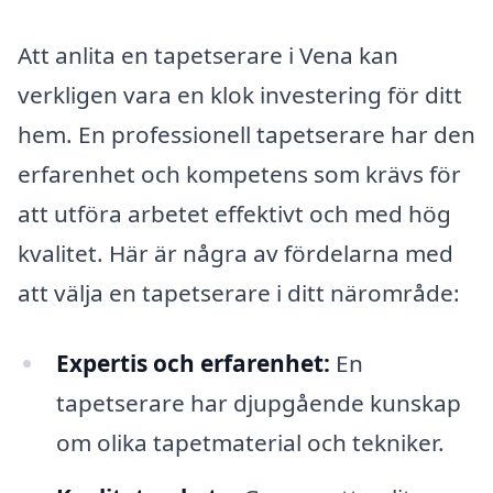
Att anlita en tapetserare i Vena kan
verkligen vara en klok investering för ditt
hem. En professionell tapetserare har den
erfarenhet och kompetens som krävs för
att utföra arbetet effektivt och med hög
kvalitet. Här är några av fördelarna med
att välja en tapetserare i ditt närområde:
Expertis och erfarenhet:
En
tapetserare har djupgående kunskap
om olika tapetmaterial och tekniker.