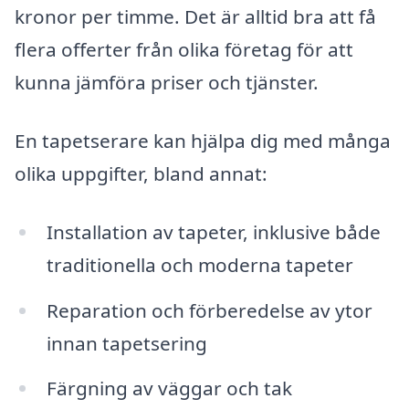
kronor per timme. Det är alltid bra att få
flera offerter från olika företag för att
kunna jämföra priser och tjänster.
En tapetserare kan hjälpa dig med många
olika uppgifter, bland annat:
Installation av tapeter, inklusive både
traditionella och moderna tapeter
Reparation och förberedelse av ytor
innan tapetsering
Färgning av väggar och tak