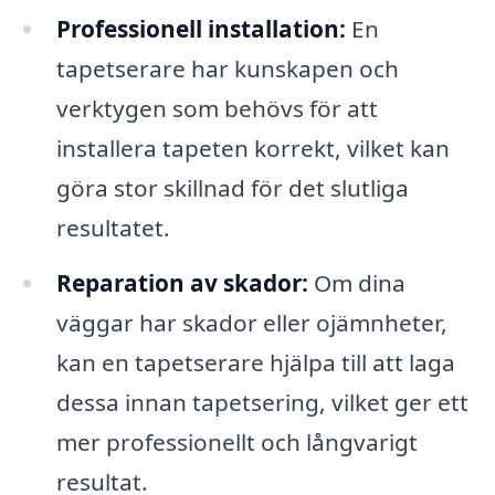
Professionell installation:
En
tapetserare har kunskapen och
verktygen som behövs för att
installera tapeten korrekt, vilket kan
göra stor skillnad för det slutliga
resultatet.
Reparation av skador:
Om dina
väggar har skador eller ojämnheter,
kan en tapetserare hjälpa till att laga
dessa innan tapetsering, vilket ger ett
mer professionellt och långvarigt
resultat.