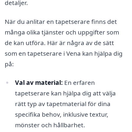
detaljer.
När du anlitar en tapetserare finns det
många olika tjänster och uppgifter som
de kan utföra. Här är några av de sätt
som en tapetserare i Vena kan hjälpa dig
på:
Val av material:
En erfaren
tapetserare kan hjälpa dig att välja
rätt typ av tapetmaterial för dina
specifika behov, inklusive textur,
mönster och hållbarhet.