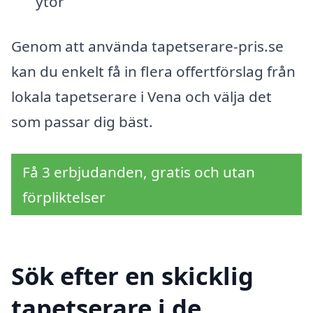
ytor
Genom att använda tapetserare-pris.se
kan du enkelt få in flera offertförslag från
lokala tapetserare i Vena och välja det
som passar dig bäst.
Få 3 erbjudanden, gratis och utan
förpliktelser
Sök efter en skicklig
tapetserare i de