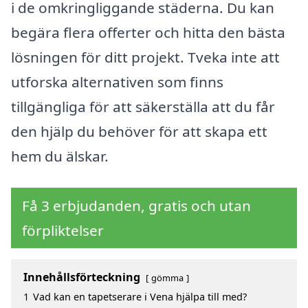
i de omkringliggande städerna. Du kan
begära flera offerter och hitta den bästa
lösningen för ditt projekt. Tveka inte att
utforska alternativen som finns
tillgängliga för att säkerställa att du får
den hjälp du behöver för att skapa ett
hem du älskar.
Få 3 erbjudanden, gratis och utan
förpliktelser
Innehållsförteckning
gömma
1
Vad kan en tapetserare i Vena hjälpa till med?