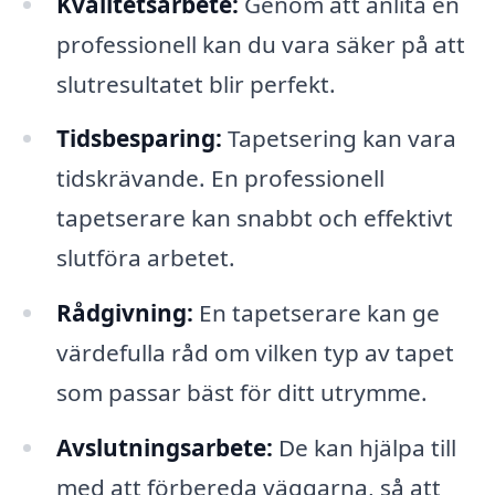
Kvalitetsarbete:
Genom att anlita en
professionell kan du vara säker på att
slutresultatet blir perfekt.
Tidsbesparing:
Tapetsering kan vara
tidskrävande. En professionell
tapetserare kan snabbt och effektivt
slutföra arbetet.
Rådgivning:
En tapetserare kan ge
värdefulla råd om vilken typ av tapet
som passar bäst för ditt utrymme.
Avslutningsarbete:
De kan hjälpa till
med att förbereda väggarna, så att