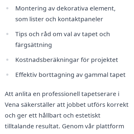
Montering av dekorativa element,
som lister och kontaktpaneler
Tips och råd om val av tapet och
färgsättning
Kostnadsberäkningar för projektet
Effektiv borttagning av gammal tapet
Att anlita en professionell tapetserare i
Vena säkerställer att jobbet utförs korrekt
och ger ett hållbart och estetiskt
tilltalande resultat. Genom vår plattform