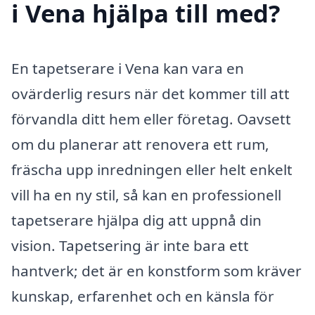
i Vena hjälpa till med?
En tapetserare i Vena kan vara en
ovärderlig resurs när det kommer till att
förvandla ditt hem eller företag. Oavsett
om du planerar att renovera ett rum,
fräscha upp inredningen eller helt enkelt
vill ha en ny stil, så kan en professionell
tapetserare hjälpa dig att uppnå din
vision. Tapetsering är inte bara ett
hantverk; det är en konstform som kräver
kunskap, erfarenhet och en känsla för