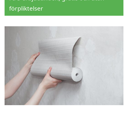
förpliktelser