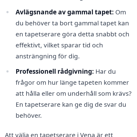
Avlägsnande av gammal tapet:
Om
du behöver ta bort gammal tapet kan
en tapetserare göra detta snabbt och
effektivt, vilket sparar tid och
ansträngning för dig.
Professionell rådgivning:
Har du
frågor om hur länge tapeten kommer
att hålla eller om underhåll som krävs?
En tapetserare kan ge dig de svar du
behöver.
Att välja en tapetserare i Vena är ett