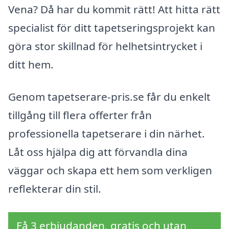
Vena? Då har du kommit rätt! Att hitta rätt
specialist för ditt tapetseringsprojekt kan
göra stor skillnad för helhetsintrycket i
ditt hem.
Genom tapetserare-pris.se får du enkelt
tillgång till flera offerter från
professionella tapetserare i din närhet.
Låt oss hjälpa dig att förvandla dina
väggar och skapa ett hem som verkligen
reflekterar din stil.
Få 3 erbjudanden, gratis och utan