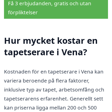
Få 3 erbjudanden, gratis och utan
förpliktelser
Hur mycket kostar en
tapetserare i Vena?
Kostnaden för en tapetserare i Vena kan
variera beroende på flera faktorer,
inklusive typ av tapet, arbetsomfång och
tapetserarens erfarenhet. Generellt sett
kan priserna ligga mellan 200 och 500