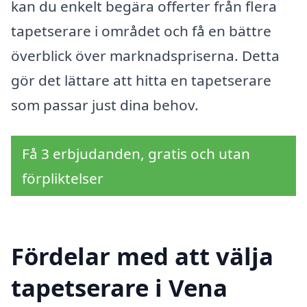
kan du enkelt begära offerter från flera
tapetserare i området och få en bättre
överblick över marknadspriserna. Detta
gör det lättare att hitta en tapetserare
som passar just dina behov.
Få 3 erbjudanden, gratis och utan
förpliktelser
Fördelar med att välja
tapetserare i Vena