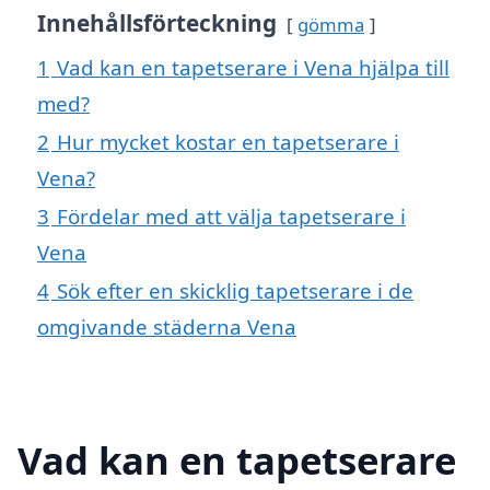
Innehållsförteckning
gömma
1
Vad kan en tapetserare i Vena hjälpa till
med?
2
Hur mycket kostar en tapetserare i
Vena?
3
Fördelar med att välja tapetserare i
Vena
4
Sök efter en skicklig tapetserare i de
omgivande städerna Vena
Vad kan en tapetserare