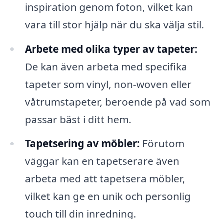
inspiration genom foton, vilket kan
vara till stor hjälp när du ska välja stil.
Arbete med olika typer av tapeter:
De kan även arbeta med specifika
tapeter som vinyl, non-woven eller
våtrumstapeter, beroende på vad som
passar bäst i ditt hem.
Tapetsering av möbler:
Förutom
väggar kan en tapetserare även
arbeta med att tapetsera möbler,
vilket kan ge en unik och personlig
touch till din inredning.