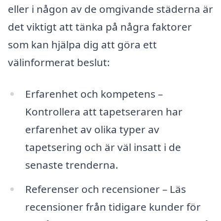
eller i någon av de omgivande städerna är
det viktigt att tänka på några faktorer
som kan hjälpa dig att göra ett
välinformerat beslut:
Erfarenhet och kompetens –
Kontrollera att tapetseraren har
erfarenhet av olika typer av
tapetsering och är väl insatt i de
senaste trenderna.
Referenser och recensioner – Läs
recensioner från tidigare kunder för