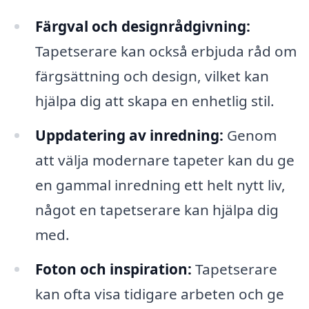
Färgval och designrådgivning:
Tapetserare kan också erbjuda råd om
färgsättning och design, vilket kan
hjälpa dig att skapa en enhetlig stil.
Uppdatering av inredning:
Genom
att välja modernare tapeter kan du ge
en gammal inredning ett helt nytt liv,
något en tapetserare kan hjälpa dig
med.
Foton och inspiration:
Tapetserare
kan ofta visa tidigare arbeten och ge