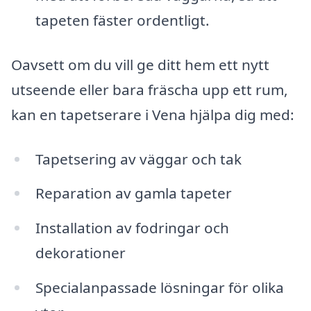
tapeten fäster ordentligt.
Oavsett om du vill ge ditt hem ett nytt
utseende eller bara fräscha upp ett rum,
kan en tapetserare i Vena hjälpa dig med:
Tapetsering av väggar och tak
Reparation av gamla tapeter
Installation av fodringar och
dekorationer
Specialanpassade lösningar för olika