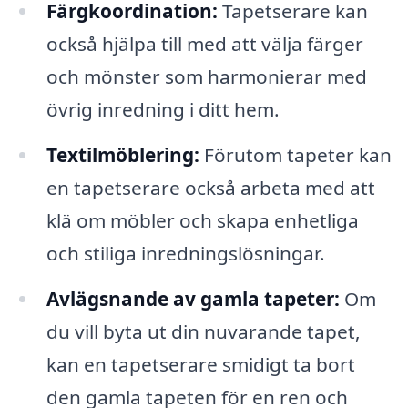
Färgkoordination:
Tapetserare kan
också hjälpa till med att välja färger
och mönster som harmonierar med
övrig inredning i ditt hem.
Textilmöblering:
Förutom tapeter kan
en tapetserare också arbeta med att
klä om möbler och skapa enhetliga
och stiliga inredningslösningar.
Avlägsnande av gamla tapeter:
Om
du vill byta ut din nuvarande tapet,
kan en tapetserare smidigt ta bort
den gamla tapeten för en ren och