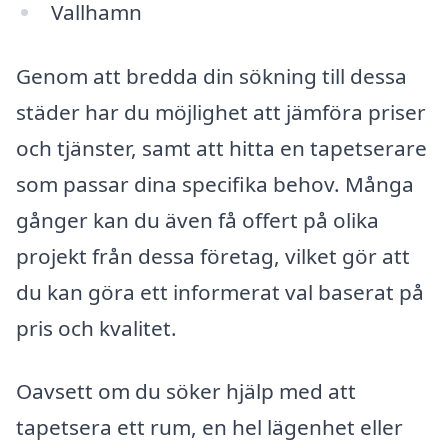
Vallhamn
Genom att bredda din sökning till dessa
städer har du möjlighet att jämföra priser
och tjänster, samt att hitta en tapetserare
som passar dina specifika behov. Många
gånger kan du även få offert på olika
projekt från dessa företag, vilket gör att
du kan göra ett informerat val baserat på
pris och kvalitet.
Oavsett om du söker hjälp med att
tapetsera ett rum, en hel lägenhet eller