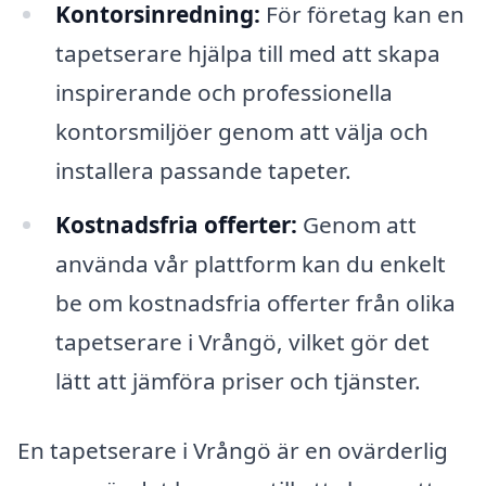
Kontorsinredning:
För företag kan en
tapetserare hjälpa till med att skapa
inspirerande och professionella
kontorsmiljöer genom att välja och
installera passande tapeter.
Kostnadsfria offerter:
Genom att
använda vår plattform kan du enkelt
be om kostnadsfria offerter från olika
tapetserare i Vrångö, vilket gör det
lätt att jämföra priser och tjänster.
En tapetserare i Vrångö är en ovärderlig