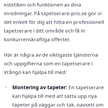
estetiken och funktionen av dina
inredningar. På tapetserare-pris.se gör vi
det enkelt för dig att hitta en professionell
tapetserare i ditt område och få in
konkurrenskraftiga offerter.
Här är några av de viktigaste tjänsterna
och uppgifterna som en tapetserare i
Vrångö kan hjälpa till med:
Montering av tapeter:
En tapetserare
kan hjälpa till med att sätta upp nya
tapeter på väggar och tak, oavsett om