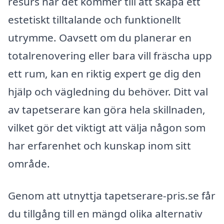
resurs när det kommer till att skapa ett
estetiskt tilltalande och funktionellt
utrymme. Oavsett om du planerar en
totalrenovering eller bara vill fräscha upp
ett rum, kan en riktig expert ge dig den
hjälp och vägledning du behöver. Ditt val
av tapetserare kan göra hela skillnaden,
vilket gör det viktigt att välja någon som
har erfarenhet och kunskap inom sitt
område.
Genom att utnyttja tapetserare-pris.se får
du tillgång till en mängd olika alternativ