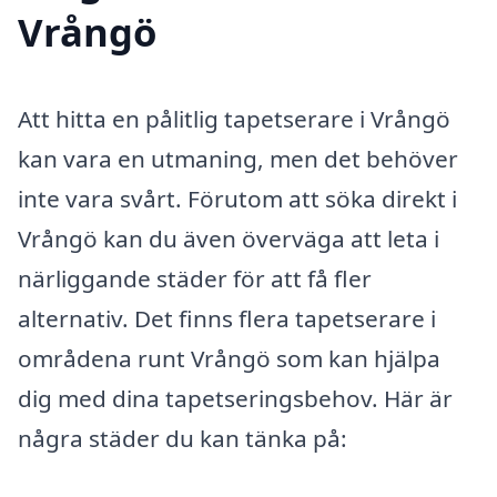
Vrångö
Att hitta en pålitlig tapetserare i Vrångö
kan vara en utmaning, men det behöver
inte vara svårt. Förutom att söka direkt i
Vrångö kan du även överväga att leta i
närliggande städer för att få fler
alternativ. Det finns flera tapetserare i
områdena runt Vrångö som kan hjälpa
dig med dina tapetseringsbehov. Här är
några städer du kan tänka på: