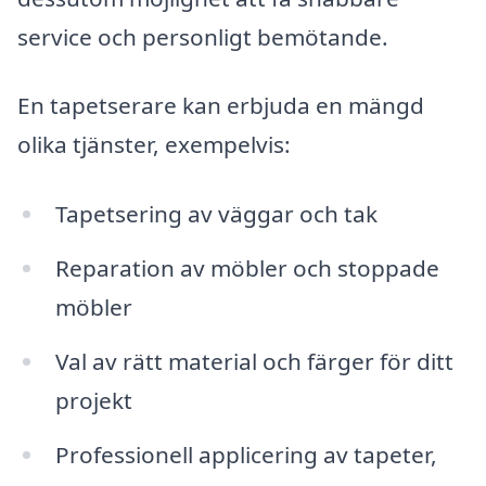
service och personligt bemötande.
En tapetserare kan erbjuda en mängd
olika tjänster, exempelvis:
Tapetsering av väggar och tak
Reparation av möbler och stoppade
möbler
Val av rätt material och färger för ditt
projekt
Professionell applicering av tapeter,