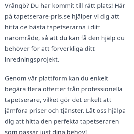
Vrångö? Du har kommit till rätt plats! Här
på tapetserare-pris.se hjälper vi dig att
hitta de bästa tapetserarna i ditt
närområde, så att du kan få den hjälp du
behöver för att förverkliga ditt
inredningsprojekt.
Genom vår plattform kan du enkelt
begära flera offerter från professionella
tapetserare, vilket gör det enkelt att
jämföra priser och tjänster. Låt oss hjälpa
dig att hitta den perfekta tapetseraren
som passar just dina behov!