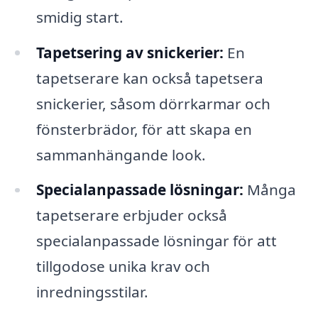
smidig start.
Tapetsering av snickerier:
En
tapetserare kan också tapetsera
snickerier, såsom dörrkarmar och
fönsterbrädor, för att skapa en
sammanhängande look.
Specialanpassade lösningar:
Många
tapetserare erbjuder också
specialanpassade lösningar för att
tillgodose unika krav och
inredningsstilar.