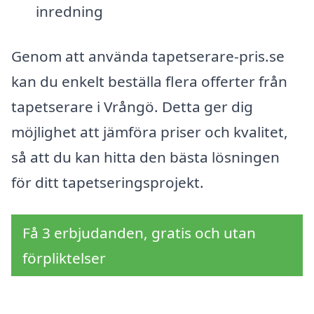
inredning
Genom att använda tapetserare-pris.se
kan du enkelt beställa flera offerter från
tapetserare i Vrångö. Detta ger dig
möjlighet att jämföra priser och kvalitet,
så att du kan hitta den bästa lösningen
för ditt tapetseringsprojekt.
Få 3 erbjudanden, gratis och utan
förpliktelser