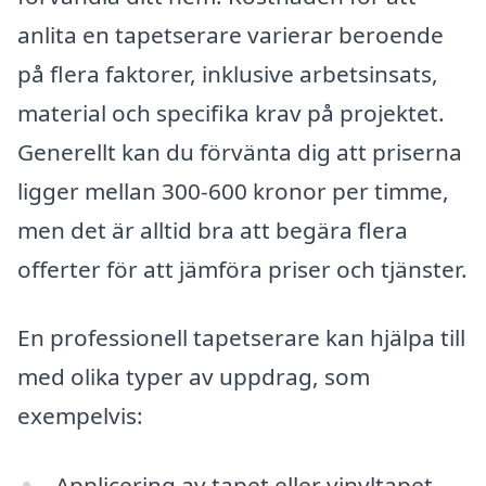
anlita en tapetserare varierar beroende
på flera faktorer, inklusive arbetsinsats,
material och specifika krav på projektet.
Generellt kan du förvänta dig att priserna
ligger mellan 300-600 kronor per timme,
men det är alltid bra att begära flera
offerter för att jämföra priser och tjänster.
En professionell tapetserare kan hjälpa till
med olika typer av uppdrag, som
exempelvis:
Applicering av tapet eller vinyltapet