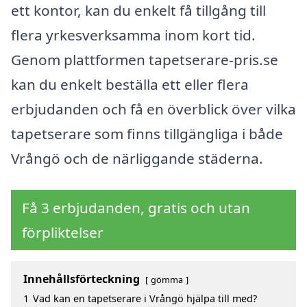
ett kontor, kan du enkelt få tillgång till
flera yrkesverksamma inom kort tid.
Genom plattformen tapetserare-pris.se
kan du enkelt beställa ett eller flera
erbjudanden och få en överblick över vilka
tapetserare som finns tillgängliga i både
Vrångö och de närliggande städerna.
Få 3 erbjudanden, gratis och utan
förpliktelser
Innehållsförteckning
gömma
1
Vad kan en tapetserare i Vrångö hjälpa till med?