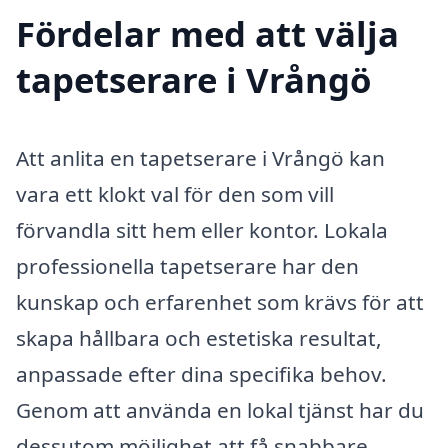
Fördelar med att välja
tapetserare i Vrångö
Att anlita en tapetserare i Vrångö kan
vara ett klokt val för den som vill
förvandla sitt hem eller kontor. Lokala
professionella tapetserare har den
kunskap och erfarenhet som krävs för att
skapa hållbara och estetiska resultat,
anpassade efter dina specifika behov.
Genom att använda en lokal tjänst har du
dessutom möjlighet att få snabbare