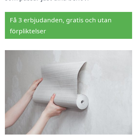
Få 3 erbjudanden, gratis och utan
förpliktelser