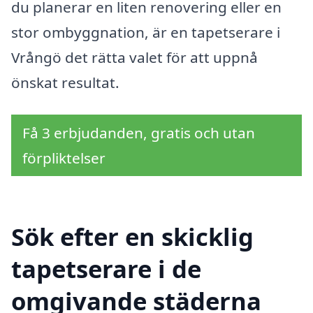
du planerar en liten renovering eller en
stor ombyggnation, är en tapetserare i
Vrångö det rätta valet för att uppnå
önskat resultat.
Få 3 erbjudanden, gratis och utan
förpliktelser
Sök efter en skicklig
tapetserare i de
omgivande städerna