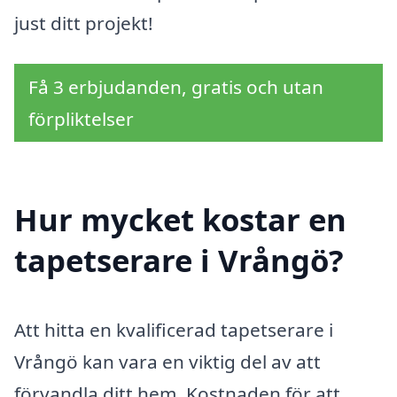
just ditt projekt!
Få 3 erbjudanden, gratis och utan
förpliktelser
Hur mycket kostar en
tapetserare i Vrångö?
Att hitta en kvalificerad tapetserare i
Vrångö kan vara en viktig del av att
förvandla ditt hem. Kostnaden för att