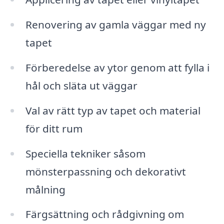
Renovering av gamla väggar med ny
tapet
Förberedelse av ytor genom att fylla i
hål och släta ut väggar
Val av rätt typ av tapet och material
för ditt rum
Speciella tekniker såsom
mönsterpassning och dekorativt
målning
Färgsättning och rådgivning om