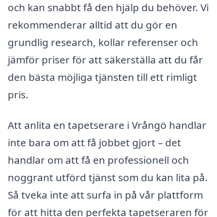
och kan snabbt få den hjälp du behöver. Vi
rekommenderar alltid att du gör en
grundlig research, kollar referenser och
jämför priser för att säkerställa att du får
den bästa möjliga tjänsten till ett rimligt
pris.
Att anlita en tapetserare i Vrångö handlar
inte bara om att få jobbet gjort – det
handlar om att få en professionell och
noggrant utförd tjänst som du kan lita på.
Så tveka inte att surfa in på vår plattform
för att hitta den perfekta tapetseraren för