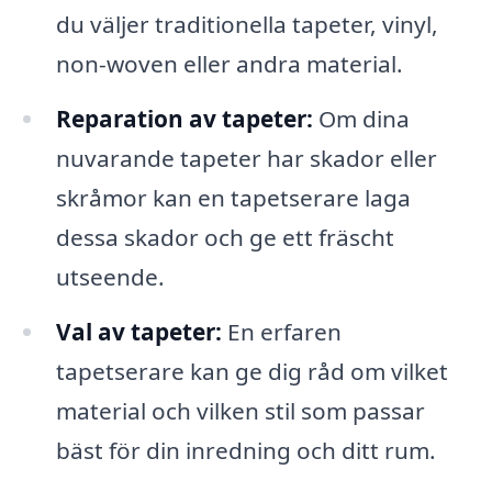
du väljer traditionella tapeter, vinyl,
non-woven eller andra material.
Reparation av tapeter:
Om dina
nuvarande tapeter har skador eller
skråmor kan en tapetserare laga
dessa skador och ge ett fräscht
utseende.
Val av tapeter:
En erfaren
tapetserare kan ge dig råd om vilket
material och vilken stil som passar
bäst för din inredning och ditt rum.