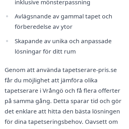
inklusive mönsterpassning
Avlägsnande av gammal tapet och
förberedelse av ytor
Skapande av unika och anpassade
lösningar för ditt rum
Genom att använda tapetserare-pris.se
får du möjlighet att jämföra olika
tapetserare i Vrångö och få flera offerter
på samma gång. Detta sparar tid och gör
det enklare att hitta den bästa lösningen
för dina tapetseringsbehov. Oavsett om