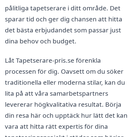
pålitliga tapetserare i ditt område. Det
sparar tid och ger dig chansen att hitta
det bästa erbjudandet som passar just
dina behov och budget.
Låt Tapetserare-pris.se förenkla
processen för dig. Oavsett om du söker
traditionella eller moderna stilar, kan du
lita på att våra samarbetspartners
levererar högkvalitativa resultat. Börja
din resa här och upptäck hur lätt det kan
vara att hitta rätt expertis för dina