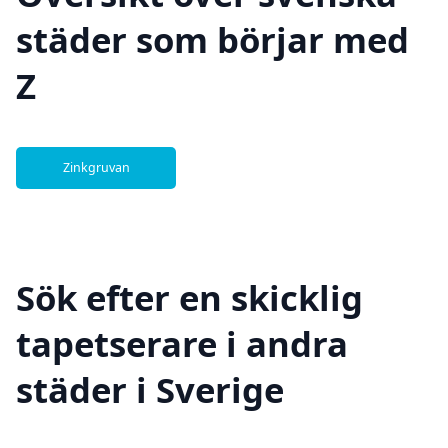
städer som börjar med
Z
Zinkgruvan
Sök efter en skicklig
tapetserare i andra
städer i Sverige