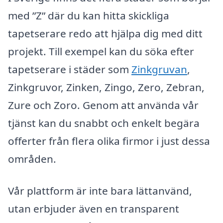
med ”Z” där du kan hitta skickliga
tapetserare redo att hjälpa dig med ditt
projekt. Till exempel kan du söka efter
tapetserare i städer som
Zinkgruvan
,
Zinkgruvor, Zinken, Zingo, Zero, Zebran,
Zure och Zoro. Genom att använda vår
tjänst kan du snabbt och enkelt begära
offerter från flera olika firmor i just dessa
områden.
Vår plattform är inte bara lättanvänd,
utan erbjuder även en transparent