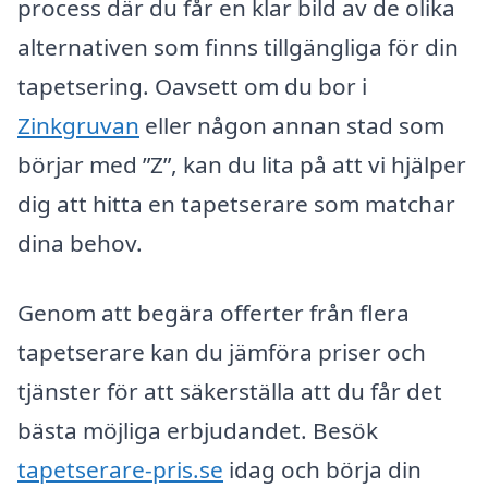
process där du får en klar bild av de olika
alternativen som finns tillgängliga för din
tapetsering. Oavsett om du bor i
Zinkgruvan
eller någon annan stad som
börjar med ”Z”, kan du lita på att vi hjälper
dig att hitta en tapetserare som matchar
dina behov.
Genom att begära offerter från flera
tapetserare kan du jämföra priser och
tjänster för att säkerställa att du får det
bästa möjliga erbjudandet. Besök
tapetserare-pris.se
idag och börja din