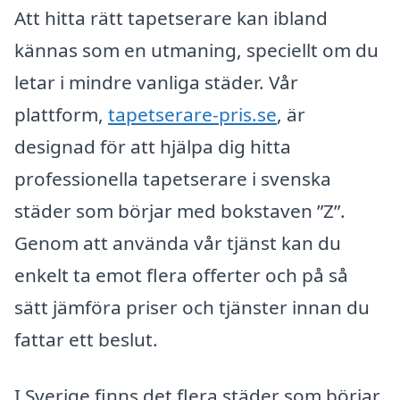
Att hitta rätt tapetserare kan ibland
kännas som en utmaning, speciellt om du
letar i mindre vanliga städer. Vår
plattform,
tapetserare-pris.se
, är
designad för att hjälpa dig hitta
professionella tapetserare i svenska
städer som börjar med bokstaven ”Z”.
Genom att använda vår tjänst kan du
enkelt ta emot flera offerter och på så
sätt jämföra priser och tjänster innan du
fattar ett beslut.
I Sverige finns det flera städer som börjar