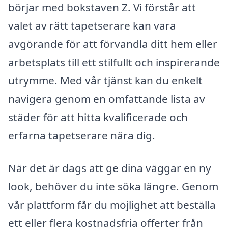
börjar med bokstaven Z. Vi förstår att
valet av rätt tapetserare kan vara
avgörande för att förvandla ditt hem eller
arbetsplats till ett stilfullt och inspirerande
utrymme. Med vår tjänst kan du enkelt
navigera genom en omfattande lista av
städer för att hitta kvalificerade och
erfarna tapetserare nära dig.
När det är dags att ge dina väggar en ny
look, behöver du inte söka längre. Genom
vår plattform får du möjlighet att beställa
ett eller flera kostnadsfria offerter från