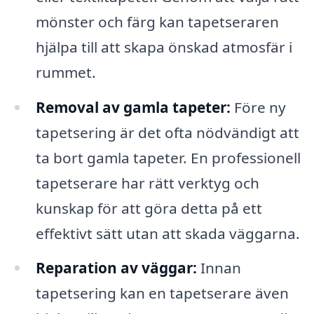
mönster och färg kan tapetseraren
hjälpa till att skapa önskad atmosfär i
rummet.
Removal av gamla tapeter:
Före ny
tapetsering är det ofta nödvändigt att
ta bort gamla tapeter. En professionell
tapetserare har rätt verktyg och
kunskap för att göra detta på ett
effektivt sätt utan att skada väggarna.
Reparation av väggar:
Innan
tapetsering kan en tapetserare även