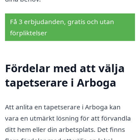
Få 3 erbjudanden, gratis och utan
förpliktelser
Fördelar med att välja
tapetserare i Arboga
Att anlita en tapetserare i Arboga kan
vara en utmärkt lösning för att förvandla
ditt hem eller din arbetsplats. Det finns