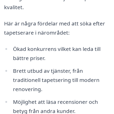
kvalitet.
Här är några fördelar med att söka efter
tapetserare i närområdet:
Ökad konkurrens vilket kan leda till
bättre priser.
Brett utbud av tjänster, från
traditionell tapetsering till modern
renovering.
Möjlighet att läsa recensioner och
betyg från andra kunder.