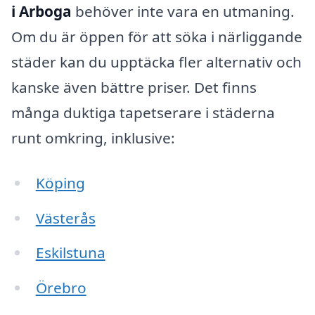
i Arboga
behöver inte vara en utmaning.
Om du är öppen för att söka i närliggande
städer kan du upptäcka fler alternativ och
kanske även bättre priser. Det finns
många duktiga tapetserare i städerna
runt omkring, inklusive:
Köping
Västerås
Eskilstuna
Örebro