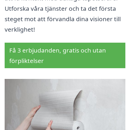
Utforska våra tjänster och ta det första
steget mot att förvandla dina visioner till
verklighet!
Få 3 erbjudanden, gratis och utan
förpliktelser