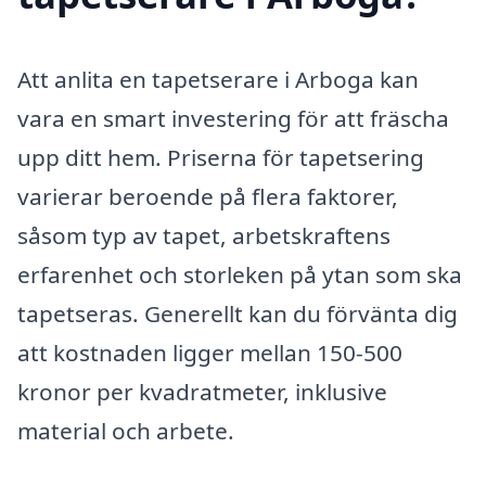
Att anlita en tapetserare i Arboga kan
vara en smart investering för att fräscha
upp ditt hem. Priserna för tapetsering
varierar beroende på flera faktorer,
såsom typ av tapet, arbetskraftens
erfarenhet och storleken på ytan som ska
tapetseras. Generellt kan du förvänta dig
att kostnaden ligger mellan 150-500
kronor per kvadratmeter, inklusive
material och arbete.