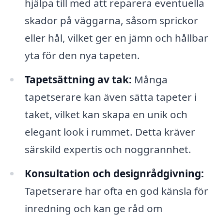
hjälpa till med att reparera eventuella
skador på väggarna, såsom sprickor
eller hål, vilket ger en jämn och hållbar
yta för den nya tapeten.
Tapetsättning av tak:
Många
tapetserare kan även sätta tapeter i
taket, vilket kan skapa en unik och
elegant look i rummet. Detta kräver
särskild expertis och noggrannhet.
Konsultation och designrådgivning:
Tapetserare har ofta en god känsla för
inredning och kan ge råd om