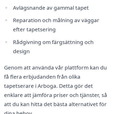
Avlägsnande av gammal tapet
Reparation och målning av väggar
efter tapetsering
Rådgivning om färgsättning och
design
Genom att använda vår plattform kan du
få flera erbjudanden från olika
tapetserare i Arboga. Detta gör det
enklare att jämföra priser och tjänster, så
att du kan hitta det bästa alternativet för
dina behov.