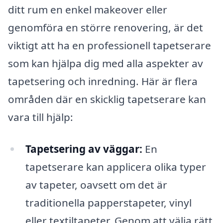
ditt rum en enkel makeover eller
genomföra en större renovering, är det
viktigt att ha en professionell tapetserare
som kan hjälpa dig med alla aspekter av
tapetsering och inredning. Här är flera
områden där en skicklig tapetserare kan
vara till hjälp:
Tapetsering av väggar:
En
tapetserare kan applicera olika typer
av tapeter, oavsett om det är
traditionella papperstapeter, vinyl
eller textiltapeter. Genom att välja rätt