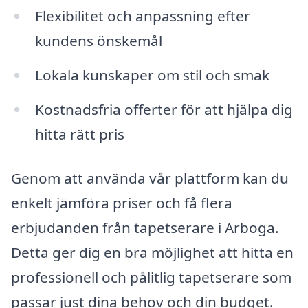
Flexibilitet och anpassning efter
kundens önskemål
Lokala kunskaper om stil och smak
Kostnadsfria offerter för att hjälpa dig
hitta rätt pris
Genom att använda vår plattform kan du
enkelt jämföra priser och få flera
erbjudanden från tapetserare i Arboga.
Detta ger dig en bra möjlighet att hitta en
professionell och pålitlig tapetserare som
passar just dina behov och din budget.