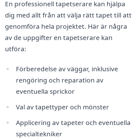
En professionell tapetserare kan hjälpa
dig med allt från att välja rätt tapet till att
genomföra hela projektet. Här är några
av de uppgifter en tapetserare kan
utföra:
Förberedelse av väggar, inklusive
rengöring och reparation av
eventuella sprickor
Val av tapettyper och mönster
Applicering av tapeter och eventuella
specialtekniker