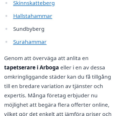
Skinnskatteberg
Hallstahammar
Sundbyberg
Surahammar
Genom att överväga att anlita en
tapetserare i Arboga
eller i en av dessa
omkringliggande städer kan du få tillgång
till en bredare variation av tjänster och
expertis. Många företag erbjuder nu
möjlighet att begära flera offerter online,
vilket gör det enkelt att jämföra priser och