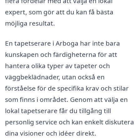
flera fördelar med att välja en lokal
expert, som gör att du kan få bästa
möjliga resultat.
En tapetserare i Arboga har inte bara
kunskapen och färdigheterna för att
hantera olika typer av tapeter och
väggbeklädnader, utan också en
förståelse för de specifika krav och stilar
som finns i området. Genom att välja en
lokal tapetserare får du tillgång till
personlig service och kan enkelt diskutera
dina visioner och idéer direkt.