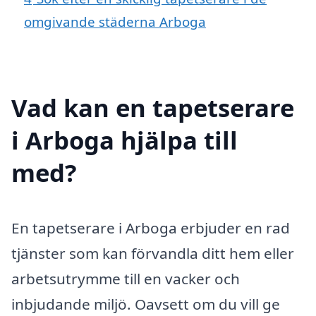
omgivande städerna Arboga
Vad kan en tapetserare
i Arboga hjälpa till
med?
En tapetserare i Arboga erbjuder en rad
tjänster som kan förvandla ditt hem eller
arbetsutrymme till en vacker och
inbjudande miljö. Oavsett om du vill ge