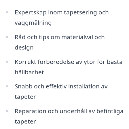
Expertskap inom tapetsering och
väggmålning
Råd och tips om materialval och
design
Korrekt förberedelse av ytor för bästa
hållbarhet
Snabb och effektiv installation av
tapeter
Reparation och underhåll av befintliga
tapeter