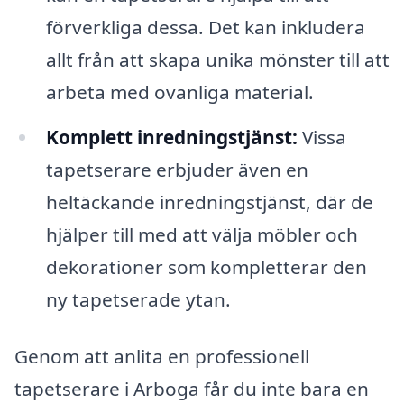
förverkliga dessa. Det kan inkludera
allt från att skapa unika mönster till att
arbeta med ovanliga material.
Komplett inredningstjänst:
Vissa
tapetserare erbjuder även en
heltäckande inredningstjänst, där de
hjälper till med att välja möbler och
dekorationer som kompletterar den
ny tapetserade ytan.
Genom att anlita en professionell
tapetserare i Arboga får du inte bara en