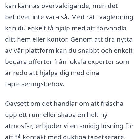
kan kännas överväldigande, men det
behöver inte vara så. Med rätt vägledning
kan du enkelt få hjälp med att förvandla
ditt hem eller kontor. Genom att dra nytta
av vår plattform kan du snabbt och enkelt
begära offerter från lokala experter som
är redo att hjälpa dig med dina
tapetseringsbehov.
Oavsett om det handlar om att fräscha
upp ett rum eller skapa en helt ny
atmosfär, erbjuder vi en smidig lösning för
att få kontakt med duktiga tapetserare.