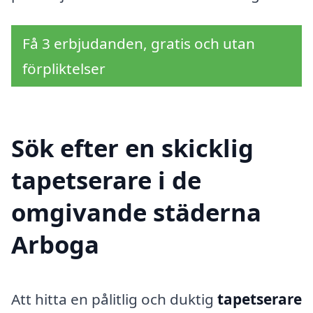
Få 3 erbjudanden, gratis och utan
förpliktelser
Sök efter en skicklig
tapetserare i de
omgivande städerna
Arboga
Att hitta en pålitlig och duktig
tapetserare