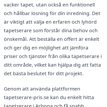
vacker tapet, utan också en funktionell
och hållbar lösning för din inredning. Det
är viktigt att välja en erfaren och lyhörd
tapetserare som förstår dina behov och
önskemål. Att beställa en offert är enkelt
och ger dig en möjlighet att jämföra
priser och tjänster från olika tapetserare i
ditt område, vilket kan hjälpa dig att fatta
det bästa beslutet för ditt projekt.
Genom att använda plattformen
tapetserare-pris.se kan du enkelt hitta
tapetserare i Arboga och få snabb