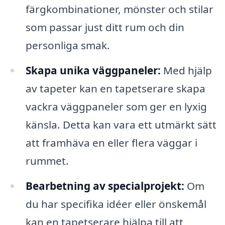
färgkombinationer, mönster och stilar
som passar just ditt rum och din
personliga smak.
Skapa unika väggpaneler:
Med hjälp
av tapeter kan en tapetserare skapa
vackra väggpaneler som ger en lyxig
känsla. Detta kan vara ett utmärkt sätt
att framhäva en eller flera väggar i
rummet.
Bearbetning av specialprojekt:
Om
du har specifika idéer eller önskemål
kan en tapetserare hjälpa till att