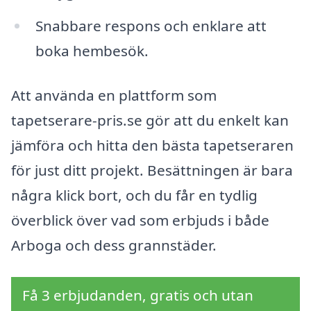
Snabbare respons och enklare att
boka hembesök.
Att använda en plattform som
tapetserare-pris.se gör att du enkelt kan
jämföra och hitta den bästa tapetseraren
för just ditt projekt. Besättningen är bara
några klick bort, och du får en tydlig
överblick över vad som erbjuds i både
Arboga och dess grannstäder.
Få 3 erbjudanden, gratis och utan