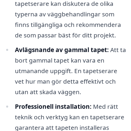
tapetserare kan diskutera de olika
typerna av väggbehandlingar som
finns tillgängliga och rekommendera
de som passar bäst för ditt projekt.
Avlägsnande av gammal tapet:
Att ta
bort gammal tapet kan vara en
utmanande uppgift. En tapetserare
vet hur man gör detta effektivt och
utan att skada väggen.
Professionell installation:
Med rätt
teknik och verktyg kan en tapetserare
garantera att tapeten installeras