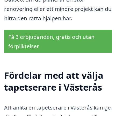
renovering eller ett mindre projekt kan du
hitta den rätta hjälpen här.
Få 3 erbjudanden, gratis och utan
förpliktelser
Fördelar med att välja
tapetserare i Västerås
Att anlita en tapetserare i Västerås kan ge