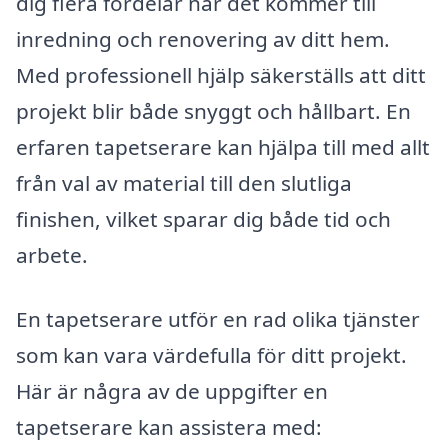
dig flera fördelar när det kommer till
inredning och renovering av ditt hem.
Med professionell hjälp säkerställs att ditt
projekt blir både snyggt och hållbart. En
erfaren tapetserare kan hjälpa till med allt
från val av material till den slutliga
finishen, vilket sparar dig både tid och
arbete.
En tapetserare utför en rad olika tjänster
som kan vara värdefulla för ditt projekt.
Här är några av de uppgifter en
tapetserare kan assistera med: