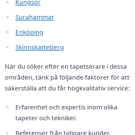
Kungsör
Surahammar
Enköping
Skinnskatteberg
När du söker efter en tapetserare i dessa
områden, tänk på följande faktorer för att
säkerställa att du får högkvalitativ service:
Erfarenhet och expertis inom olika
tapeter och tekniker.
Referenser från tidigare kunder.