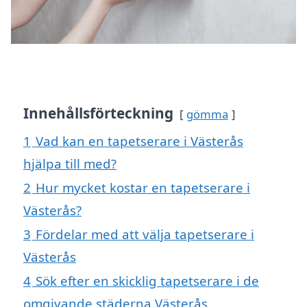
Innehållsförteckning
gömma
1
Vad kan en tapetserare i Västerås
hjälpa till med?
2
Hur mycket kostar en tapetserare i
Västerås?
3
Fördelar med att välja tapetserare i
Västerås
4
Sök efter en skicklig tapetserare i de
omgivande städerna Västerås