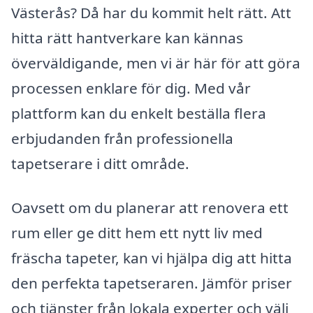
Västerås? Då har du kommit helt rätt. Att
hitta rätt hantverkare kan kännas
överväldigande, men vi är här för att göra
processen enklare för dig. Med vår
plattform kan du enkelt beställa flera
erbjudanden från professionella
tapetserare i ditt område.
Oavsett om du planerar att renovera ett
rum eller ge ditt hem ett nytt liv med
fräscha tapeter, kan vi hjälpa dig att hitta
den perfekta tapetseraren. Jämför priser
och tjänster från lokala experter och välj