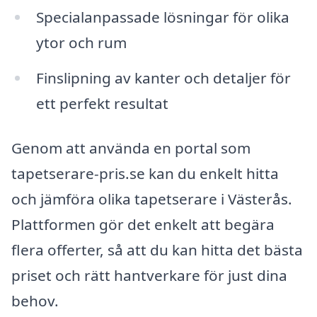
Specialanpassade lösningar för olika
ytor och rum
Finslipning av kanter och detaljer för
ett perfekt resultat
Genom att använda en portal som
tapetserare-pris.se kan du enkelt hitta
och jämföra olika tapetserare i Västerås.
Plattformen gör det enkelt att begära
flera offerter, så att du kan hitta det bästa
priset och rätt hantverkare för just dina
behov.