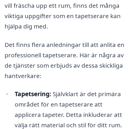
vill fräscha upp ett rum, finns det många
viktiga uppgifter som en tapetserare kan
hjälpa dig med.
Det finns flera anledningar till att anlita en
professionell tapetserare. Här är några av
de tjänster som erbjuds av dessa skickliga
hantverkare:
Tapetsering:
Självklart är det primära
området för en tapetserare att
applicera tapeter. Detta inkluderar att
välja rätt material och stil för ditt rum.