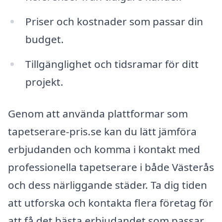
Priser och kostnader som passar din
budget.
Tillgänglighet och tidsramar för ditt
projekt.
Genom att använda plattformar som
tapetserare-pris.se kan du lätt jämföra
erbjudanden och komma i kontakt med
professionella tapetserare i både Västerås
och dess närliggande städer. Ta dig tiden
att utforska och kontakta flera företag för
att få det bästa erbjudandet som passar