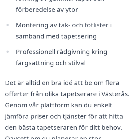
förberedelse av ytor
Montering av tak- och fotlister i
samband med tapetsering
Professionell rådgivning kring
färgsättning och stilval
Det är alltid en bra idé att be om flera
offerter från olika tapetserare i Västerås.
Genom vår plattform kan du enkelt
jämföra priser och tjänster för att hitta
den bästa tapetseraren för ditt behov.
Oavsett om du planerar en stor