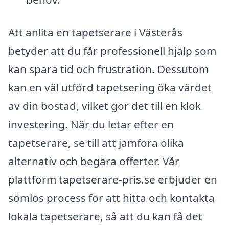
Att anlita en tapetserare i Västerås
betyder att du får professionell hjälp som
kan spara tid och frustration. Dessutom
kan en väl utförd tapetsering öka värdet
av din bostad, vilket gör det till en klok
investering. När du letar efter en
tapetserare, se till att jämföra olika
alternativ och begära offerter. Vår
plattform tapetserare-pris.se erbjuder en
sömlös process för att hitta och kontakta
lokala tapetserare, så att du kan få det