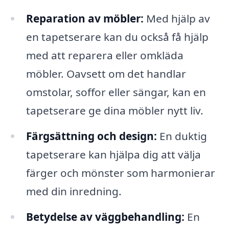
Reparation av möbler:
Med hjälp av
en tapetserare kan du också få hjälp
med att reparera eller omkläda
möbler. Oavsett om det handlar
omstolar, soffor eller sängar, kan en
tapetserare ge dina möbler nytt liv.
Färgsättning och design:
En duktig
tapetserare kan hjälpa dig att välja
färger och mönster som harmonierar
med din inredning.
Betydelse av väggbehandling:
En