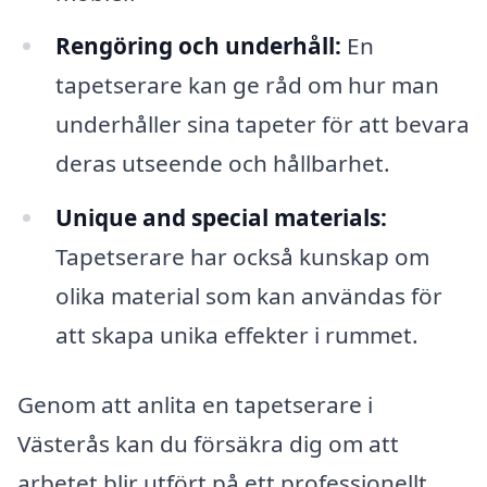
Rengöring och underhåll:
En
tapetserare kan ge råd om hur man
underhåller sina tapeter för att bevara
deras utseende och hållbarhet.
Unique and special materials:
Tapetserare har också kunskap om
olika material som kan användas för
att skapa unika effekter i rummet.
Genom att anlita en tapetserare i
Västerås kan du försäkra dig om att
arbetet blir utfört på ett professionellt