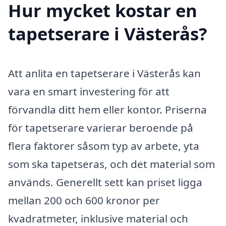
Hur mycket kostar en
tapetserare i Västerås?
Att anlita en tapetserare i Västerås kan
vara en smart investering för att
förvandla ditt hem eller kontor. Priserna
för tapetserare varierar beroende på
flera faktorer såsom typ av arbete, yta
som ska tapetseras, och det material som
används. Generellt sett kan priset ligga
mellan 200 och 600 kronor per
kvadratmeter, inklusive material och