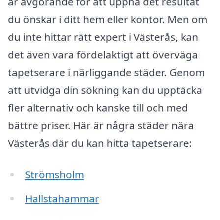
är avgörande för att uppnå det resultat
du önskar i ditt hem eller kontor. Men om
du inte hittar rätt expert i Västerås, kan
det även vara fördelaktigt att överväga
tapetserare i närliggande städer. Genom
att utvidga din sökning kan du upptäcka
fler alternativ och kanske till och med
bättre priser. Här är några städer nära
Västerås där du kan hitta tapetserare:
Strömsholm
Hallstahammar