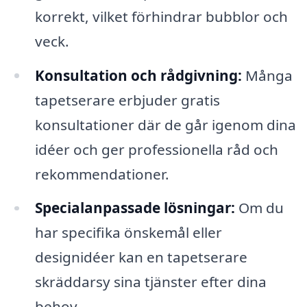
korrekt, vilket förhindrar bubblor och
veck.
Konsultation och rådgivning:
Många
tapetserare erbjuder gratis
konsultationer där de går igenom dina
idéer och ger professionella råd och
rekommendationer.
Specialanpassade lösningar:
Om du
har specifika önskemål eller
designidéer kan en tapetserare
skräddarsy sina tjänster efter dina
behov.