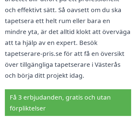
och effektivt sätt. Så oavsett om du ska
tapetsera ett helt rum eller bara en
mindre yta, är det alltid klokt att överväga
att ta hjälp av en expert. Besök
tapetserare-pris.se för att få en översikt
över tillgängliga tapetserare i Västerås
och börja ditt projekt idag.
Få 3 erbjudanden, gratis och utan
förpliktelser