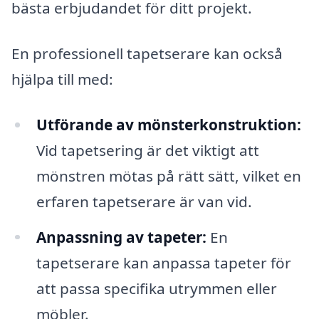
bästa erbjudandet för ditt projekt.
En professionell tapetserare kan också
hjälpa till med:
Utförande av mönsterkonstruktion:
Vid tapetsering är det viktigt att
mönstren mötas på rätt sätt, vilket en
erfaren tapetserare är van vid.
Anpassning av tapeter:
En
tapetserare kan anpassa tapeter för
att passa specifika utrymmen eller
möbler.