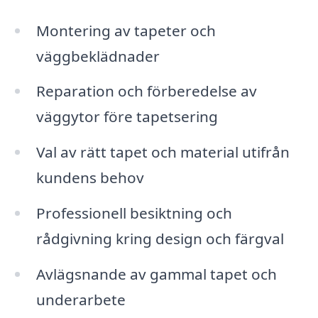
Montering av tapeter och
väggbeklädnader
Reparation och förberedelse av
väggytor före tapetsering
Val av rätt tapet och material utifrån
kundens behov
Professionell besiktning och
rådgivning kring design och färgval
Avlägsnande av gammal tapet och
underarbete