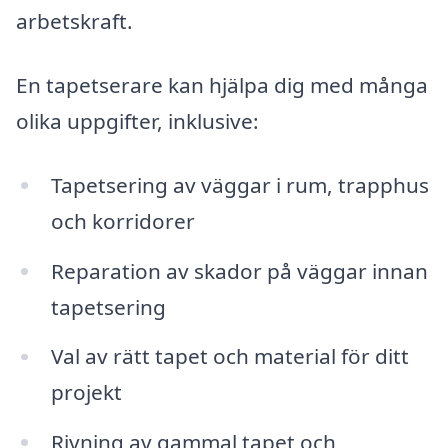
arbetskraft.
En tapetserare kan hjälpa dig med många
olika uppgifter, inklusive:
Tapetsering av väggar i rum, trapphus
och korridorer
Reparation av skador på väggar innan
tapetsering
Val av rätt tapet och material för ditt
projekt
Rivning av gammal tapet och