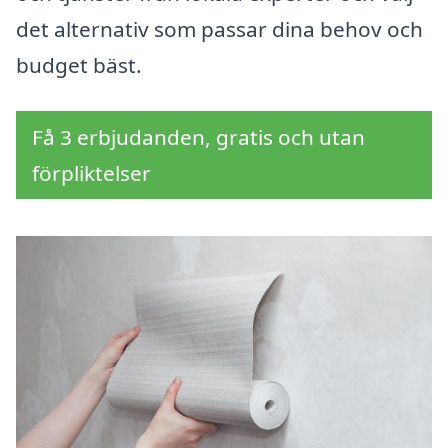
det alternativ som passar dina behov och
budget bäst.
Få 3 erbjudanden, gratis och utan
förpliktelser