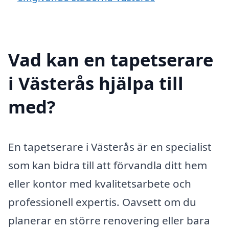
Vad kan en tapetserare
i Västerås hjälpa till
med?
En tapetserare i Västerås är en specialist
som kan bidra till att förvandla ditt hem
eller kontor med kvalitetsarbete och
professionell expertis. Oavsett om du
planerar en större renovering eller bara