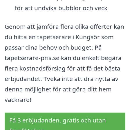
för att undvika bubblor och veck
Genom att jämföra flera olika offerter kan
du hitta en tapetserare i Kungsör som
passar dina behov och budget. På
tapetserare-pris.se kan du enkelt begära
flera kostnadsförslag för att få det bästa
erbjudandet. Tveka inte att dra nytta av
denna möjlighet för att göra ditt hem
vackrare!
Få 3 erbjudanden, gratis och utan