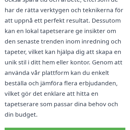
har de rätta verktygen och teknikerna för
att uppnå ett perfekt resultat. Dessutom
kan en lokal tapetserare ge insikter om
den senaste trenden inom inredning och
tapeter, vilket kan hjälpa dig att skapa en
unik stil i ditt hem eller kontor. Genom att
använda vår plattform kan du enkelt
beställa och jämföra flera erbjudanden,
vilket gör det enklare att hitta en
tapetserare som passar dina behov och
din budget.