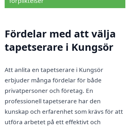
förpliktelser
Fördelar med att välja
tapetserare i Kungsör
Att anlita en tapetserare i Kungsör
erbjuder många fördelar för både
privatpersoner och företag. En
professionell tapetserare har den
kunskap och erfarenhet som krävs för att
utföra arbetet på ett effektivt och