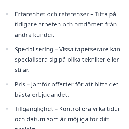
Erfarenhet och referenser – Titta på
tidigare arbeten och omdömen från
andra kunder.
Specialisering – Vissa tapetserare kan
specialisera sig på olika tekniker eller
stilar.
Pris – Jämför offerter för att hitta det
bästa erbjudandet.
Tillgänglighet – Kontrollera vilka tider
och datum som är möjliga för ditt