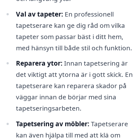
Val av tapeter:
En professionell
tapetserare kan ge dig råd om vilka
tapeter som passar bäst i ditt hem,
med hänsyn till både stil och funktion.
Reparera ytor:
Innan tapetsering är
det viktigt att ytorna är i gott skick. En
tapetserare kan reparera skador på
väggar innan de börjar med sina
tapetseringsarbeten.
Tapetsering av möbler:
Tapetserare
kan även hjälpa till med att klä om