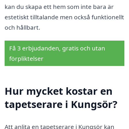
kan du skapa ett hem som inte bara är
estetiskt tilltalande men också funktionellt
och hållbart.
Få 3 erbjudanden, gratis och utan
förpliktelser
Hur mycket kostar en
tapetserare i Kungsör?
Att anlita en tapetserare i Kungsör kan