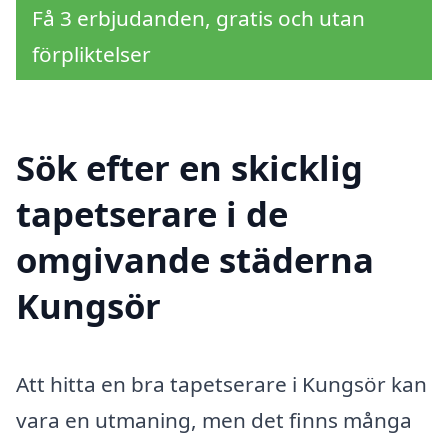
Få 3 erbjudanden, gratis och utan
förpliktelser
Sök efter en skicklig
tapetserare i de
omgivande städerna
Kungsör
Att hitta en bra tapetserare i Kungsör kan
vara en utmaning, men det finns många