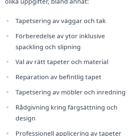
olika uppgifter, bland annat:
Tapetsering av väggar och tak
Förberedelse av ytor inklusive
spackling och slipning
Val av rätt tapeter och material
Reparation av befintlig tapet
Tapetsering av möbler och inredning
Rådgivning kring färgsättning och
design
Professionell applicering av tapeter