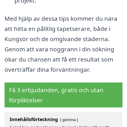
projekt.
Med hjälp av dessa tips kommer du nära
att hitta en pålitlig tapetserare, både i
Kungsör och de omgivande städerna.
Genom att vara noggrann i din sökning
ökar du chansen att få ett resultat som
överträffar dina förväntningar.
Få 3 erbjudanden, gratis och utan
förpliktelser
Innehållsförteckning
gömma