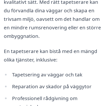
kvalitativt sätt. Med rätt tapetserare kan
du förvandla dina väggar och skapa en
trivsam miljö, oavsett om det handlar om
en mindre rumsrenovering eller en större
ombyggnation.
En tapetserare kan bistå med en mängd
olika tjänster, inklusive:
Tapetsering av väggar och tak
Reparation av skador på väggytor
Professionell rådgivning om