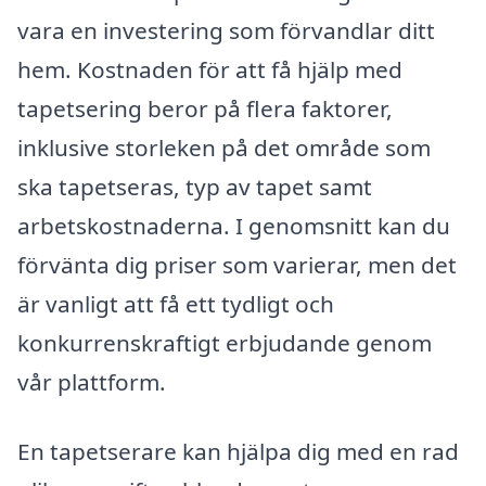
vara en investering som förvandlar ditt
hem. Kostnaden för att få hjälp med
tapetsering beror på flera faktorer,
inklusive storleken på det område som
ska tapetseras, typ av tapet samt
arbetskostnaderna. I genomsnitt kan du
förvänta dig priser som varierar, men det
är vanligt att få ett tydligt och
konkurrenskraftigt erbjudande genom
vår plattform.
En tapetserare kan hjälpa dig med en rad