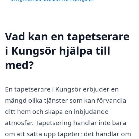
Vad kan en tapetserare
i Kungsör hjälpa till
med?
En tapetserare i Kungsör erbjuder en
mängd olika tjänster som kan förvandla
ditt hem och skapa en inbjudande
atmosfär. Tapetsering handlar inte bara
om att sätta upp tapeter; det handlar om