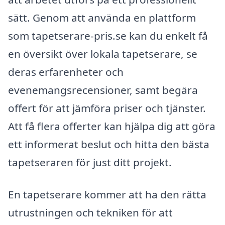
sätt. Genom att använda en plattform
som tapetserare-pris.se kan du enkelt få
en översikt över lokala tapetserare, se
deras erfarenheter och
evenemangsrecensioner, samt begära
offert för att jämföra priser och tjänster.
Att få flera offerter kan hjälpa dig att göra
ett informerat beslut och hitta den bästa
tapetseraren för just ditt projekt.
En tapetserare kommer att ha den rätta
utrustningen och tekniken för att