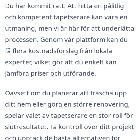
Du har kommit rätt! Att hitta en pålitlig
och kompetent tapetserare kan vara en
utmaning, men vi är här för att underlätta
processen. Genom vår plattform kan du
få flera kostnadsförslag från lokala
experter, vilket gör att du enkelt kan
jämföra priser och utförande.
Oavsett om du planerar att fräscha upp
ditt hem eller göra en större renovering,
spelar valet av tapetserare en stor roll för
slutresultatet. Ta kontroll över ditt projekt
och upptäck de bästa alternativen för