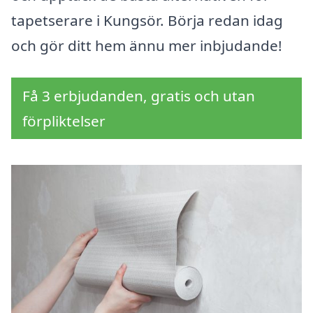
tapetserare i Kungsör. Börja redan idag
och gör ditt hem ännu mer inbjudande!
Få 3 erbjudanden, gratis och utan
förpliktelser