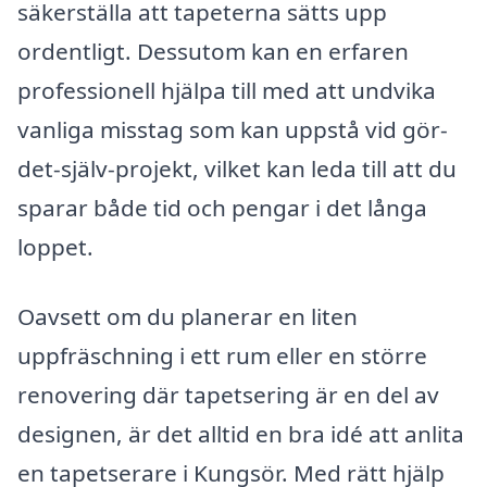
säkerställa att tapeterna sätts upp
ordentligt. Dessutom kan en erfaren
professionell hjälpa till med att undvika
vanliga misstag som kan uppstå vid gör-
det-själv-projekt, vilket kan leda till att du
sparar både tid och pengar i det långa
loppet.
Oavsett om du planerar en liten
uppfräschning i ett rum eller en större
renovering där tapetsering är en del av
designen, är det alltid en bra idé att anlita
en tapetserare i Kungsör. Med rätt hjälp