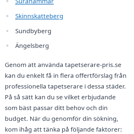
Surahammar
Skinnskatteberg
Sundbyberg
Ängelsberg
Genom att använda tapetserare-pris.se
kan du enkelt få in flera offertförslag från
professionella tapetserare i dessa städer.
På så sätt kan du se vilket erbjudande
som bäst passar ditt behov och din
budget. När du genomför din sökning,
kom ihåg att tänka på följande faktorer: