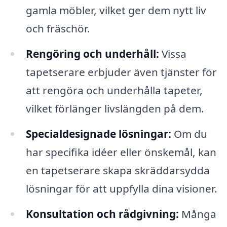
gamla möbler, vilket ger dem nytt liv
och fräschör.
Rengöring och underhåll:
Vissa
tapetserare erbjuder även tjänster för
att rengöra och underhålla tapeter,
vilket förlänger livslängden på dem.
Specialdesignade lösningar:
Om du
har specifika idéer eller önskemål, kan
en tapetserare skapa skräddarsydda
lösningar för att uppfylla dina visioner.
Konsultation och rådgivning:
Många