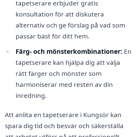
tapetserare erbjuder gratis
konsultation för att diskutera
alternativ och ge förslag på vad som
passar bäst för ditt hem.
Färg- och mönsterkombinationer:
En
tapetserare kan hjälpa dig att välja
rätt färger och mönster som
harmoniserar med resten av din
inredning.
Att anlita en tapetserare i Kungsör kan
spara dig tid och besvär och säkerställa
att arbetet utförs på ett professionellt