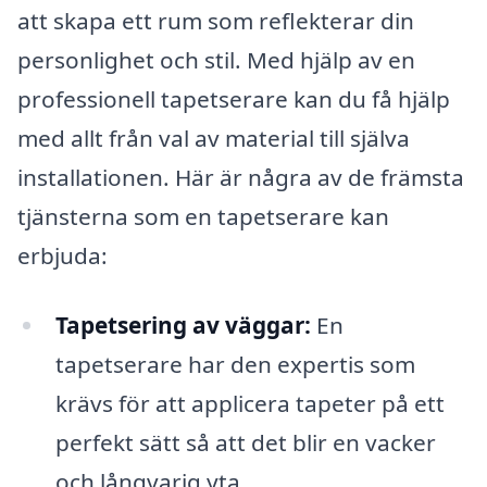
att skapa ett rum som reflekterar din
personlighet och stil. Med hjälp av en
professionell tapetserare kan du få hjälp
med allt från val av material till själva
installationen. Här är några av de främsta
tjänsterna som en tapetserare kan
erbjuda:
Tapetsering av väggar:
En
tapetserare har den expertis som
krävs för att applicera tapeter på ett
perfekt sätt så att det blir en vacker
och långvarig yta.