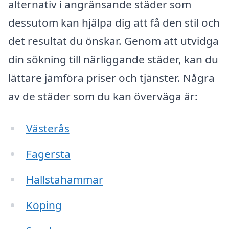
alternativ i angränsande städer som
dessutom kan hjälpa dig att få den stil och
det resultat du önskar. Genom att utvidga
din sökning till närliggande städer, kan du
lättare jämföra priser och tjänster. Några
av de städer som du kan överväga är:
Västerås
Fagersta
Hallstahammar
Köping