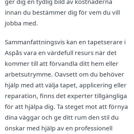
ger dig en tydlig bild av kostnaderna
innan du bestämmer dig för vem du vill
jobba med.
Sammanfattningsvis kan en tapetserare i
Aspås vara en värdefull resurs när det
kommer till att förvandla ditt hem eller
arbetsutrymme. Oavsett om du behöver
hjälp med att välja tapet, applicering eller
reparation, finns det experter tillgängliga
för att hjälpa dig. Ta steget mot att förnya
dina väggar och ge ditt rum den stil du
önskar med hjälp av en professionell