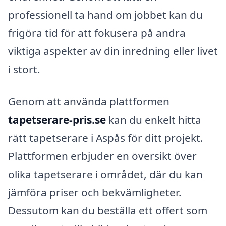
professionell ta hand om jobbet kan du
frigöra tid för att fokusera på andra
viktiga aspekter av din inredning eller livet
i stort.
Genom att använda plattformen
tapetserare-pris.se
kan du enkelt hitta
rätt tapetserare i Aspås för ditt projekt.
Plattformen erbjuder en översikt över
olika tapetserare i området, där du kan
jämföra priser och bekvämligheter.
Dessutom kan du beställa ett offert som