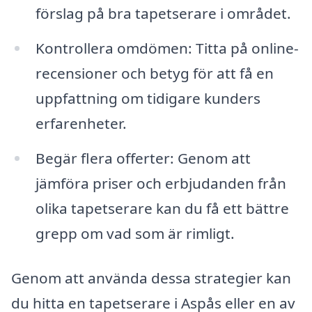
förslag på bra tapetserare i området.
Kontrollera omdömen: Titta på online-
recensioner och betyg för att få en
uppfattning om tidigare kunders
erfarenheter.
Begär flera offerter: Genom att
jämföra priser och erbjudanden från
olika tapetserare kan du få ett bättre
grepp om vad som är rimligt.
Genom att använda dessa strategier kan
du hitta en tapetserare i Aspås eller en av