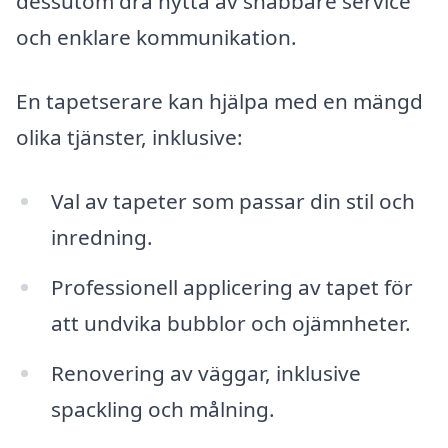
dessutom dra nytta av snabbare service
och enklare kommunikation.
En tapetserare kan hjälpa med en mängd
olika tjänster, inklusive:
Val av tapeter som passar din stil och
inredning.
Professionell applicering av tapet för
att undvika bubblor och ojämnheter.
Renovering av väggar, inklusive
spackling och målning.