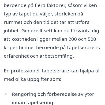
beroende på flera faktorer, såsom vilken
typ av tapet du väljer, storleken på
rummet och den tid det tar att utföra
jobbet. Generellt sett kan du förvänta dig
att kostnaden ligger mellan 200 och 500
kr per timme, beroende på tapetserarens
erfarenhet och arbetsomfång.
En professionell tapetserare kan hjälpa till
med olika uppgifter som:
Rengöring och förberedelse av ytor
innan tapetsering