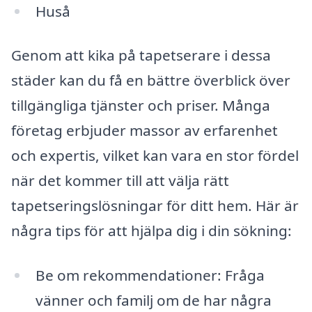
Huså
Genom att kika på tapetserare i dessa
städer kan du få en bättre överblick över
tillgängliga tjänster och priser. Många
företag erbjuder massor av erfarenhet
och expertis, vilket kan vara en stor fördel
när det kommer till att välja rätt
tapetseringslösningar för ditt hem. Här är
några tips för att hjälpa dig i din sökning:
Be om rekommendationer: Fråga
vänner och familj om de har några