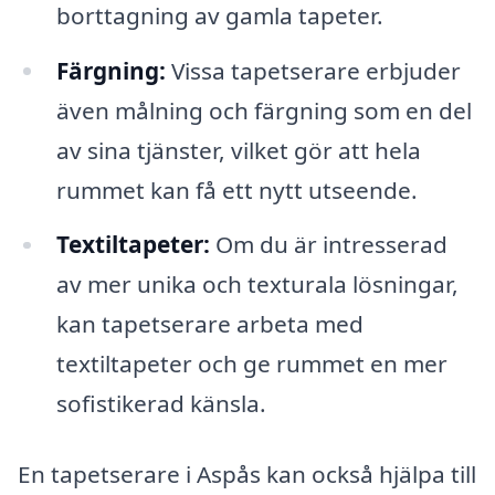
borttagning av gamla tapeter.
Färgning:
Vissa tapetserare erbjuder
även målning och färgning som en del
av sina tjänster, vilket gör att hela
rummet kan få ett nytt utseende.
Textiltapeter:
Om du är intresserad
av mer unika och texturala lösningar,
kan tapetserare arbeta med
textiltapeter och ge rummet en mer
sofistikerad känsla.
En tapetserare i Aspås kan också hjälpa till