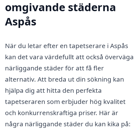
omgivande städerna
Aspås
När du letar efter en tapetserare i Aspås
kan det vara värdefullt att också överväga
närliggande städer för att få fler
alternativ. Att breda ut din sökning kan
hjälpa dig att hitta den perfekta
tapetseraren som erbjuder hög kvalitet
och konkurrenskraftiga priser. Här är
några närliggande städer du kan kika på: