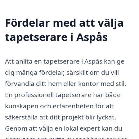
Fördelar med att välja
tapetserare i Aspås
Att anlita en tapetserare i Aspås kan ge
dig många fördelar, särskilt om du vill
förvandla ditt hem eller kontor med stil.
En professionell tapetserare har både
kunskapen och erfarenheten för att
säkerställa att ditt projekt blir lyckat.
Genom att välja en lokal expert kan du