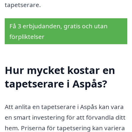
tapetserare.
Få 3 erbjudanden, gratis och utan
förpliktelser
Hur mycket kostar en
tapetserare i Aspås?
Att anlita en tapetserare i Aspås kan vara
en smart investering för att förvandla ditt
hem. Priserna för tapetsering kan variera