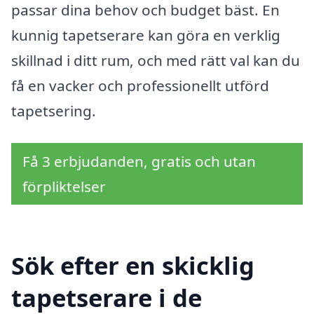
passar dina behov och budget bäst. En
kunnig tapetserare kan göra en verklig
skillnad i ditt rum, och med rätt val kan du
få en vacker och professionellt utförd
tapetsering.
Få 3 erbjudanden, gratis och utan
förpliktelser
Sök efter en skicklig
tapetserare i de