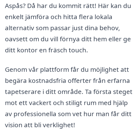
Aspås? Då har du kommit rätt! Här kan du
enkelt jämföra och hitta flera lokala
alternativ som passar just dina behov,
oavsett om du vill förnya ditt hem eller ge
ditt kontor en fräsch touch.
Genom vår plattform får du möjlighet att
begära kostnadsfria offerter från erfarna
tapetserare i ditt område. Ta första steget
mot ett vackert och stiligt rum med hjälp
av professionella som vet hur man får ditt
vision att bli verklighet!