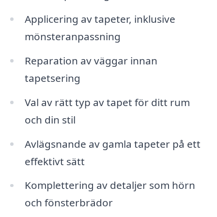
Applicering av tapeter, inklusive
mönsteranpassning
Reparation av väggar innan
tapetsering
Val av rätt typ av tapet för ditt rum
och din stil
Avlägsnande av gamla tapeter på ett
effektivt sätt
Komplettering av detaljer som hörn
och fönsterbrädor