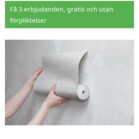
Få 3 erbjudanden, gratis och utan
förpliktelser