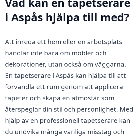
Vad kan en tapetserare
i Aspås hjälpa till med?
Att inreda ett hem eller en arbetsplats
handlar inte bara om möbler och
dekorationer, utan också om väggarna.
En tapetserare i Aspås kan hjälpa till att
förvandla ett rum genom att applicera
tapeter och skapa en atmosfär som
återspeglar din stil och personlighet. Med
hjälp av en professionell tapetserare kan
du undvika många vanliga misstag och