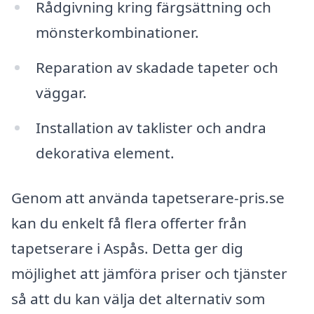
Rådgivning kring färgsättning och
mönsterkombinationer.
Reparation av skadade tapeter och
väggar.
Installation av taklister och andra
dekorativa element.
Genom att använda tapetserare-pris.se
kan du enkelt få flera offerter från
tapetserare i Aspås. Detta ger dig
möjlighet att jämföra priser och tjänster
så att du kan välja det alternativ som