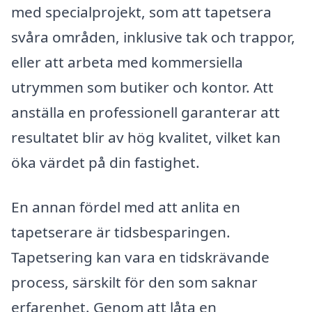
med specialprojekt, som att tapetsera
svåra områden, inklusive tak och trappor,
eller att arbeta med kommersiella
utrymmen som butiker och kontor. Att
anställa en professionell garanterar att
resultatet blir av hög kvalitet, vilket kan
öka värdet på din fastighet.
En annan fördel med att anlita en
tapetserare är tidsbesparingen.
Tapetsering kan vara en tidskrävande
process, särskilt för den som saknar
erfarenhet. Genom att låta en