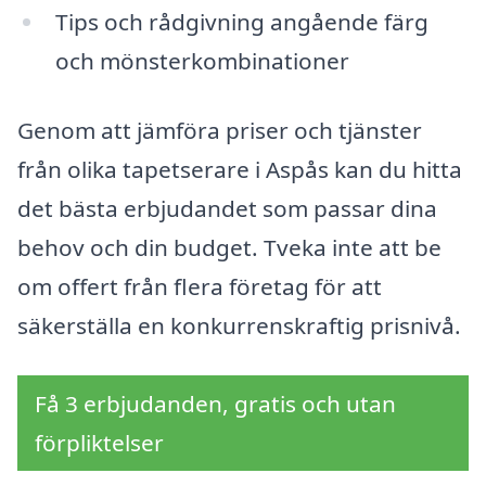
Tips och rådgivning angående färg
och mönsterkombinationer
Genom att jämföra priser och tjänster
från olika tapetserare i Aspås kan du hitta
det bästa erbjudandet som passar dina
behov och din budget. Tveka inte att be
om offert från flera företag för att
säkerställa en konkurrenskraftig prisnivå.
Få 3 erbjudanden, gratis och utan
förpliktelser