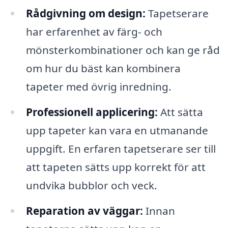
Rådgivning om design:
Tapetserare
har erfarenhet av färg- och
mönsterkombinationer och kan ge råd
om hur du bäst kan kombinera
tapeter med övrig inredning.
Professionell applicering:
Att sätta
upp tapeter kan vara en utmanande
uppgift. En erfaren tapetserare ser till
att tapeten sätts upp korrekt för att
undvika bubblor och veck.
Reparation av väggar:
Innan