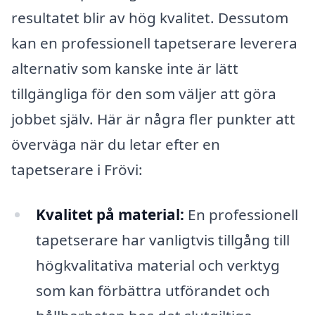
resultatet blir av hög kvalitet. Dessutom
kan en professionell tapetserare leverera
alternativ som kanske inte är lätt
tillgängliga för den som väljer att göra
jobbet själv. Här är några fler punkter att
överväga när du letar efter en
tapetserare i Frövi:
Kvalitet på material:
En professionell
tapetserare har vanligtvis tillgång till
högkvalitativa material och verktyg
som kan förbättra utförandet och