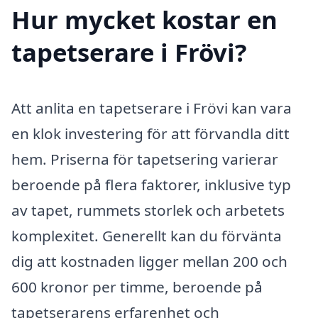
Hur mycket kostar en
tapetserare i Frövi?
Att anlita en tapetserare i Frövi kan vara
en klok investering för att förvandla ditt
hem. Priserna för tapetsering varierar
beroende på flera faktorer, inklusive typ
av tapet, rummets storlek och arbetets
komplexitet. Generellt kan du förvänta
dig att kostnaden ligger mellan 200 och
600 kronor per timme, beroende på
tapetserarens erfarenhet och