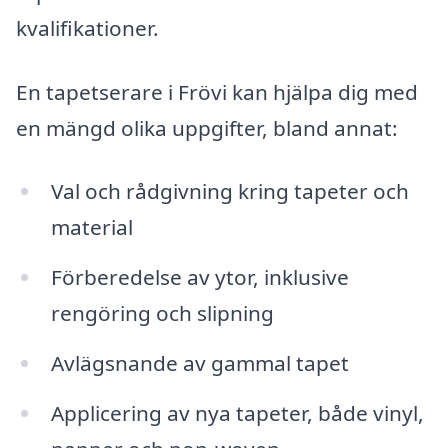
kvalifikationer.
En tapetserare i Frövi kan hjälpa dig med
en mängd olika uppgifter, bland annat:
Val och rådgivning kring tapeter och
material
Förberedelse av ytor, inklusive
rengöring och slipning
Avlägsnande av gammal tapet
Applicering av nya tapeter, både vinyl,