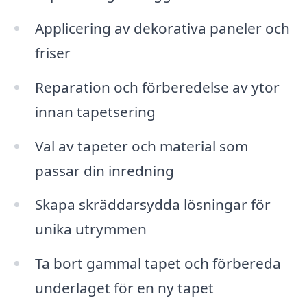
Applicering av dekorativa paneler och
friser
Reparation och förberedelse av ytor
innan tapetsering
Val av tapeter och material som
passar din inredning
Skapa skräddarsydda lösningar för
unika utrymmen
Ta bort gammal tapet och förbereda
underlaget för en ny tapet