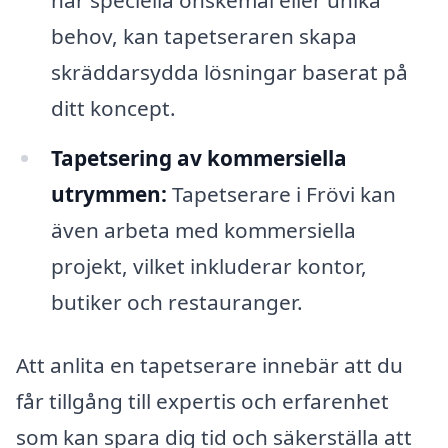
behov, kan tapetseraren skapa
skräddarsydda lösningar baserat på
ditt koncept.
Tapetsering av kommersiella
utrymmen:
Tapetserare i Frövi kan
även arbeta med kommersiella
projekt, vilket inkluderar kontor,
butiker och restauranger.
Att anlita en tapetserare innebär att du
får tillgång till expertis och erfarenhet
som kan spara dig tid och säkerställa att