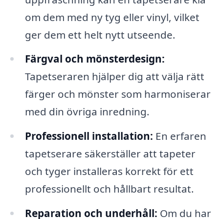
om dem med ny tyg eller vinyl, vilket
ger dem ett helt nytt utseende.
Färgval och mönsterdesign:
Tapetseraren hjälper dig att välja rätt
färger och mönster som harmoniserar
med din övriga inredning.
Professionell installation:
En erfaren
tapetserare säkerställer att tapeter
och tyger installeras korrekt för ett
professionellt och hållbart resultat.
Reparation och underhåll:
Om du har