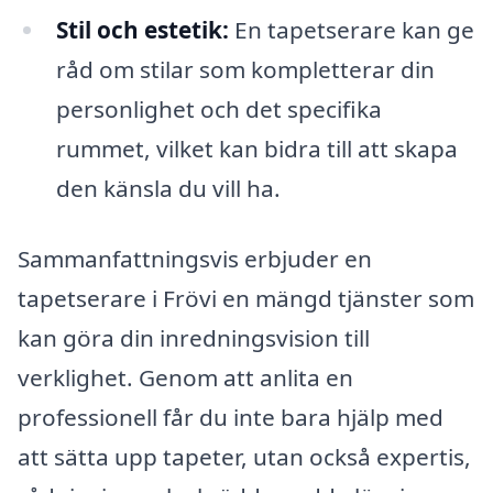
Stil och estetik:
En tapetserare kan ge
råd om stilar som kompletterar din
personlighet och det specifika
rummet, vilket kan bidra till att skapa
den känsla du vill ha.
Sammanfattningsvis erbjuder en
tapetserare i Frövi en mängd tjänster som
kan göra din inredningsvision till
verklighet. Genom att anlita en
professionell får du inte bara hjälp med
att sätta upp tapeter, utan också expertis,