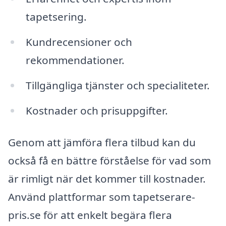
tapetsering.
Kundrecensioner och
rekommendationer.
Tillgängliga tjänster och specialiteter.
Kostnader och prisuppgifter.
Genom att jämföra flera tilbud kan du
också få en bättre förståelse för vad som
är rimligt när det kommer till kostnader.
Använd plattformar som tapetserare-
pris.se för att enkelt begära flera