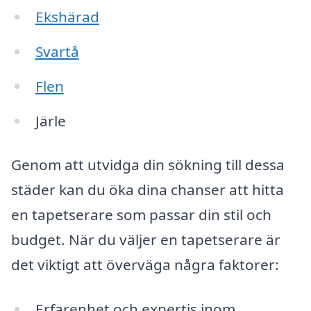
Ekshärad
Svartå
Flen
Järle
Genom att utvidga din sökning till dessa
städer kan du öka dina chanser att hitta
en tapetserare som passar din stil och
budget. När du väljer en tapetserare är
det viktigt att överväga några faktorer:
Erfarenhet och expertis inom