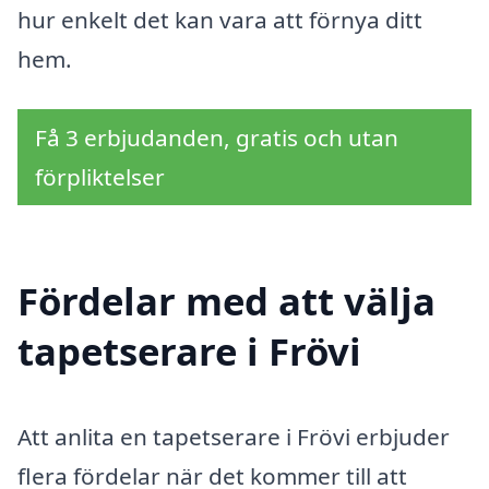
hur enkelt det kan vara att förnya ditt
hem.
Få 3 erbjudanden, gratis och utan
förpliktelser
Fördelar med att välja
tapetserare i Frövi
Att anlita en tapetserare i Frövi erbjuder
flera fördelar när det kommer till att