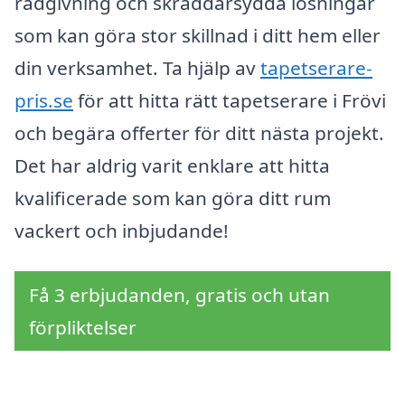
rådgivning och skräddarsydda lösningar
som kan göra stor skillnad i ditt hem eller
din verksamhet. Ta hjälp av
tapetserare-
pris.se
för att hitta rätt tapetserare i Frövi
och begära offerter för ditt nästa projekt.
Det har aldrig varit enklare att hitta
kvalificerade som kan göra ditt rum
vackert och inbjudande!
Få 3 erbjudanden, gratis och utan
förpliktelser