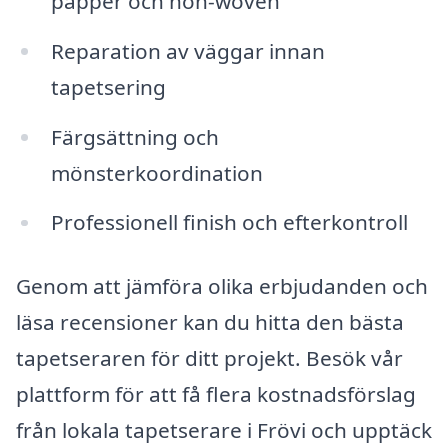
papper och non-woven
Reparation av väggar innan
tapetsering
Färgsättning och
mönsterkoordination
Professionell finish och efterkontroll
Genom att jämföra olika erbjudanden och
läsa recensioner kan du hitta den bästa
tapetseraren för ditt projekt. Besök vår
plattform för att få flera kostnadsförslag
från lokala tapetserare i Frövi och upptäck