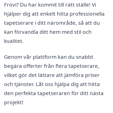
Frövi? Du har kommit till rätt ställe! Vi
hjälper dig att enkelt hitta professionella
tapetserare i ditt närområde, så att du
kan förvandla ditt hem med stil och
kvalitet.
Genom vår plattform kan du snabbt
begära offerter från flera tapetserare,
vilket gör det lättare att jämföra priser
och tjänster. Låt oss hjälpa dig att hitta
den perfekta tapetseraren för ditt nästa
projekt!