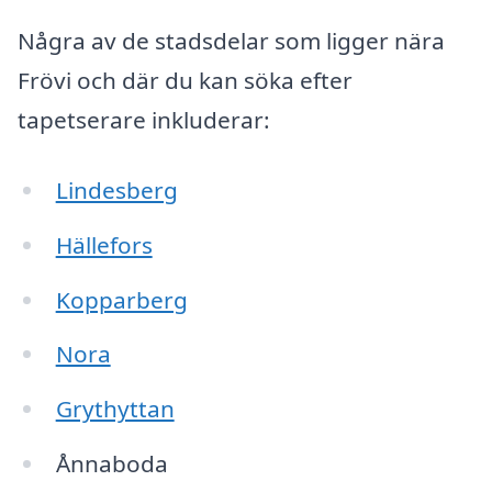
Några av de stadsdelar som ligger nära
Frövi och där du kan söka efter
tapetserare inkluderar:
Lindesberg
Hällefors
Kopparberg
Nora
Grythyttan
Ånnaboda