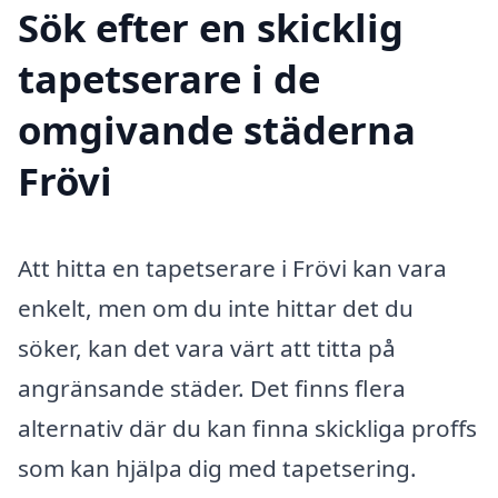
Sök efter en skicklig
tapetserare i de
omgivande städerna
Frövi
Att hitta en tapetserare i Frövi kan vara
enkelt, men om du inte hittar det du
söker, kan det vara värt att titta på
angränsande städer. Det finns flera
alternativ där du kan finna skickliga proffs
som kan hjälpa dig med tapetsering.