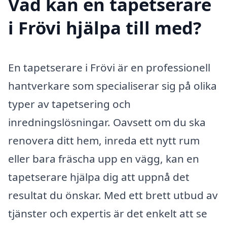
Vad kan en tapetserare
i Frövi hjälpa till med?
En tapetserare i Frövi är en professionell
hantverkare som specialiserar sig på olika
typer av tapetsering och
inredningslösningar. Oavsett om du ska
renovera ditt hem, inreda ett nytt rum
eller bara fräscha upp en vägg, kan en
tapetserare hjälpa dig att uppnå det
resultat du önskar. Med ett brett utbud av
tjänster och expertis är det enkelt att se