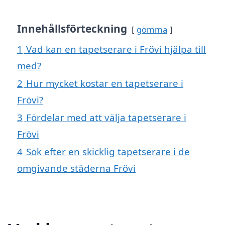
Innehållsförteckning
gömma
1
Vad kan en tapetserare i Frövi hjälpa till
med?
2
Hur mycket kostar en tapetserare i
Frövi?
3
Fördelar med att välja tapetserare i
Frövi
4
Sök efter en skicklig tapetserare i de
omgivande städerna Frövi