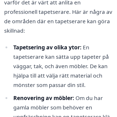
varför det är värt att anlita en
professionell tapetserare. Här är några av
de områden där en tapetserare kan göra
skillnad:
Tapetsering av olika ytor:
En
tapetserare kan sätta upp tapeter på
väggar, tak, och även möbler. De kan
hjälpa till att välja rätt material och
mönster som passar din stil.
Renovering av möbler:
Om du har
gamla möbler som behöver en
uppfräschning kan en tapetserare klä