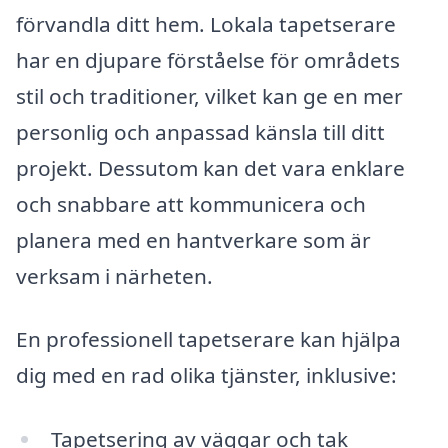
förvandla ditt hem. Lokala tapetserare
har en djupare förståelse för områdets
stil och traditioner, vilket kan ge en mer
personlig och anpassad känsla till ditt
projekt. Dessutom kan det vara enklare
och snabbare att kommunicera och
planera med en hantverkare som är
verksam i närheten.
En professionell tapetserare kan hjälpa
dig med en rad olika tjänster, inklusive:
Tapetsering av väggar och tak