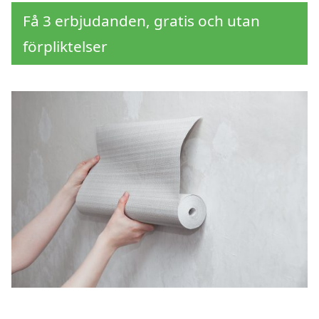
Få 3 erbjudanden, gratis och utan
förpliktelser