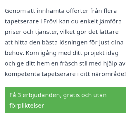
Genom att innhämta offerter från flera
tapetserare i Frövi kan du enkelt jämföra
priser och tjänster, vilket gör det lättare
att hitta den bästa lösningen för just dina
behov. Kom igång med ditt projekt idag
och ge ditt hem en fräsch stil med hjälp av
kompetenta tapetserare i ditt närområde!
Få 3 erbjudanden, gratis och utan
förpliktelser