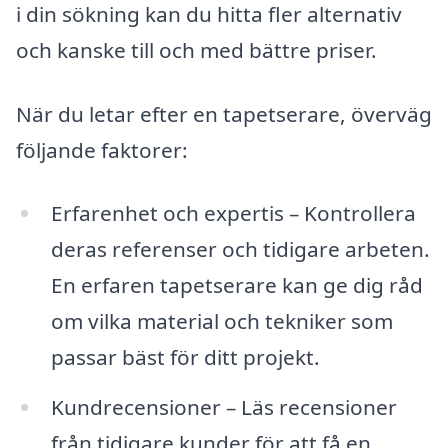
i din sökning kan du hitta fler alternativ
och kanske till och med bättre priser.
När du letar efter en tapetserare, överväg
följande faktorer:
Erfarenhet och expertis – Kontrollera
deras referenser och tidigare arbeten.
En erfaren tapetserare kan ge dig råd
om vilka material och tekniker som
passar bäst för ditt projekt.
Kundrecensioner – Läs recensioner
från tidigare kunder för att få en