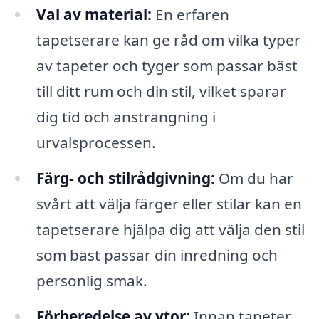
Val av material:
En erfaren
tapetserare kan ge råd om vilka typer
av tapeter och tyger som passar bäst
till ditt rum och din stil, vilket sparar
dig tid och ansträngning i
urvalsprocessen.
Färg- och stilrådgivning:
Om du har
svårt att välja färger eller stilar kan en
tapetserare hjälpa dig att välja den stil
som bäst passar din inredning och
personlig smak.
Förberedelse av ytor:
Innan tapeter