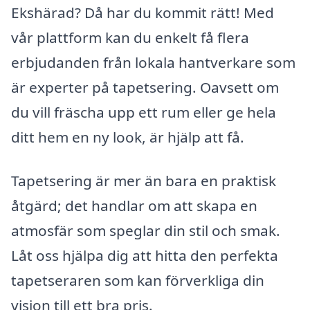
Ekshärad? Då har du kommit rätt! Med
vår plattform kan du enkelt få flera
erbjudanden från lokala hantverkare som
är experter på tapetsering. Oavsett om
du vill fräscha upp ett rum eller ge hela
ditt hem en ny look, är hjälp att få.
Tapetsering är mer än bara en praktisk
åtgärd; det handlar om att skapa en
atmosfär som speglar din stil och smak.
Låt oss hjälpa dig att hitta den perfekta
tapetseraren som kan förverkliga din
vision till ett bra pris.