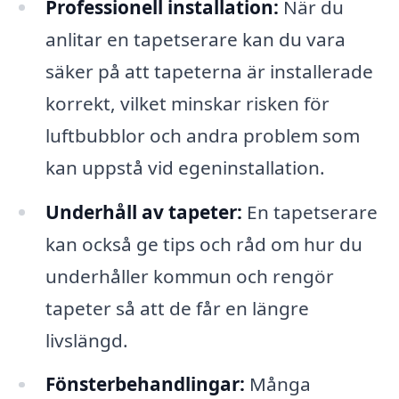
Professionell installation:
När du
anlitar en tapetserare kan du vara
säker på att tapeterna är installerade
korrekt, vilket minskar risken för
luftbubblor och andra problem som
kan uppstå vid egeninstallation.
Underhåll av tapeter:
En tapetserare
kan också ge tips och råd om hur du
underhåller kommun och rengör
tapeter så att de får en längre
livslängd.
Fönsterbehandlingar:
Många