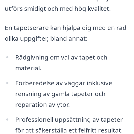
utförs smidigt och med hög kvalitet.
En tapetserare kan hjälpa dig med en rad
olika uppgifter, bland annat:
Rådgivning om val av tapet och
material.
Förberedelse av väggar inklusive
rensning av gamla tapeter och
reparation av ytor.
Professionell uppsättning av tapeter
för att säkerställa ett felfritt resultat.