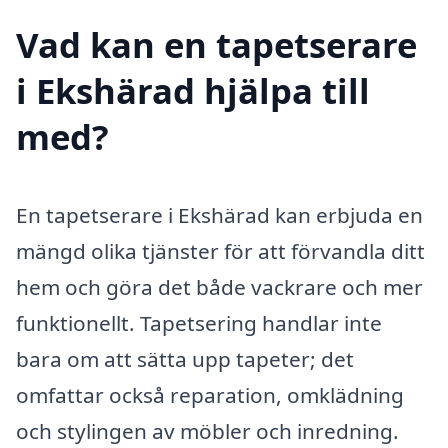
Vad kan en tapetserare
i Ekshärad hjälpa till
med?
En tapetserare i Ekshärad kan erbjuda en
mängd olika tjänster för att förvandla ditt
hem och göra det både vackrare och mer
funktionellt. Tapetsering handlar inte
bara om att sätta upp tapeter; det
omfattar också reparation, omklädning
och stylingen av möbler och inredning.