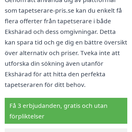
som tapetserare-pris.se kan du enkelt få
flera offerter från tapetserare i både
Ekshärad och dess omgivningar. Detta
kan spara tid och ge dig en bättre översikt
över alternativ och priser. Tveka inte att
utforska din sökning även utanför
Ekshärad för att hitta den perfekta
tapetseraren för ditt behov.
Få 3 erbjudanden, gratis och utan
förpliktelser