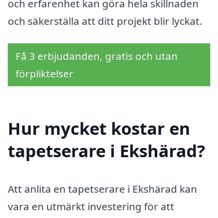
och erfarenhet kan göra hela skillnaden
och säkerställa att ditt projekt blir lyckat.
Få 3 erbjudanden, gratis och utan
förpliktelser
Hur mycket kostar en
tapetserare i Ekshärad?
Att anlita en tapetserare i Ekshärad kan
vara en utmärkt investering för att