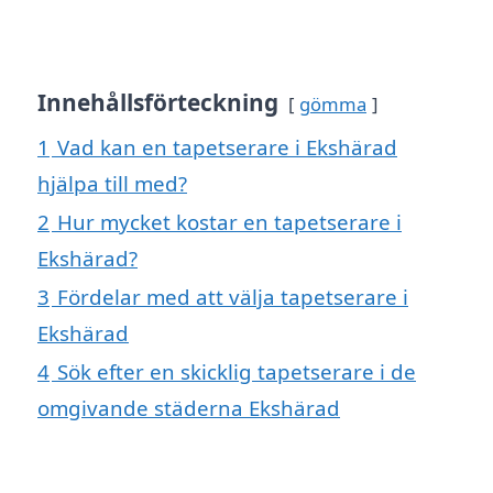
Innehållsförteckning
gömma
1
Vad kan en tapetserare i Ekshärad
hjälpa till med?
2
Hur mycket kostar en tapetserare i
Ekshärad?
3
Fördelar med att välja tapetserare i
Ekshärad
4
Sök efter en skicklig tapetserare i de
omgivande städerna Ekshärad