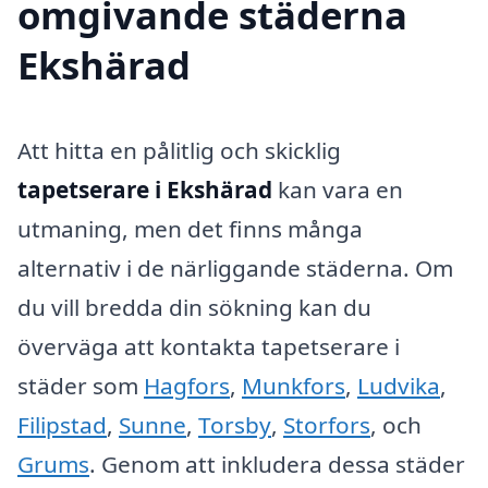
omgivande städerna
Ekshärad
Att hitta en pålitlig och skicklig
tapetserare i Ekshärad
kan vara en
utmaning, men det finns många
alternativ i de närliggande städerna. Om
du vill bredda din sökning kan du
överväga att kontakta tapetserare i
städer som
Hagfors
,
Munkfors
,
Ludvika
,
Filipstad
,
Sunne
,
Torsby
,
Storfors
, och
Grums
. Genom att inkludera dessa städer