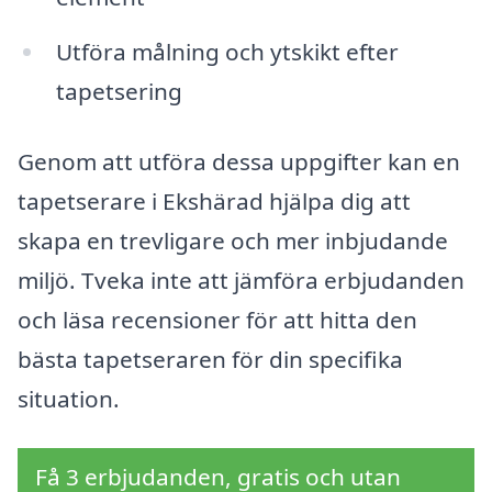
Utföra målning och ytskikt efter
tapetsering
Genom att utföra dessa uppgifter kan en
tapetserare i Ekshärad hjälpa dig att
skapa en trevligare och mer inbjudande
miljö. Tveka inte att jämföra erbjudanden
och läsa recensioner för att hitta den
bästa tapetseraren för din specifika
situation.
Få 3 erbjudanden, gratis och utan