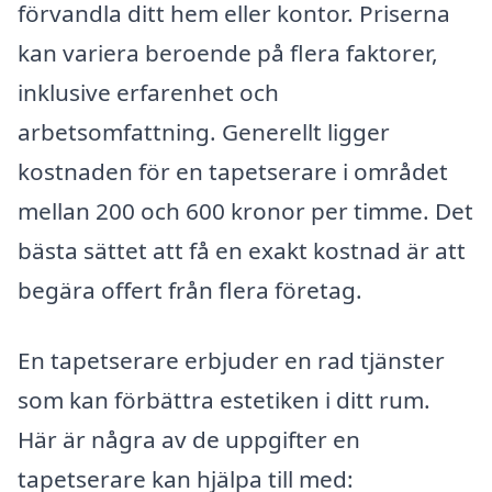
förvandla ditt hem eller kontor. Priserna
kan variera beroende på flera faktorer,
inklusive erfarenhet och
arbetsomfattning. Generellt ligger
kostnaden för en tapetserare i området
mellan 200 och 600 kronor per timme. Det
bästa sättet att få en exakt kostnad är att
begära offert från flera företag.
En tapetserare erbjuder en rad tjänster
som kan förbättra estetiken i ditt rum.
Här är några av de uppgifter en
tapetserare kan hjälpa till med: