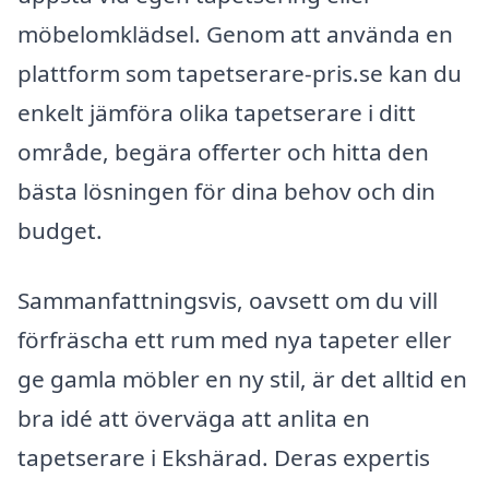
möbelomklädsel. Genom att använda en
plattform som tapetserare-pris.se kan du
enkelt jämföra olika tapetserare i ditt
område, begära offerter och hitta den
bästa lösningen för dina behov och din
budget.
Sammanfattningsvis, oavsett om du vill
förfräscha ett rum med nya tapeter eller
ge gamla möbler en ny stil, är det alltid en
bra idé att överväga att anlita en
tapetserare i Ekshärad. Deras expertis