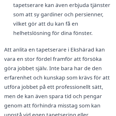
tapetserare kan även erbjuda tjänster
som att sy gardiner och persienner,
vilket gör att du kan få en
helhetslösning för dina fönster.
Att anlita en tapetserare i Ekshärad kan
vara en stor fördel framför att försöka
göra jobbet själv. Inte bara har de den
erfarenhet och kunskap som krävs för att
utföra jobbet på ett professionellt sätt,
men de kan även spara tid och pengar
genom att förhindra misstag som kan
uppstå vid egen tapetsering eller