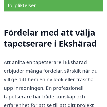
förpliktelser
Fördelar med att välja
tapetserare i Ekshärad
Att anlita en tapetserare i Ekshärad
erbjuder många fördelar, särskilt när du
vill ge ditt hem en ny look eller fräscha
upp inredningen. En professionell
tapetserare har både kunskap och
erfarenhet för att se till att ditt projekt