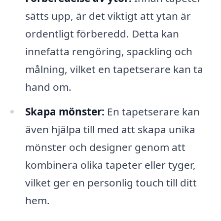
sätts upp, är det viktigt att ytan är
ordentligt förberedd. Detta kan
innefatta rengöring, spackling och
målning, vilket en tapetserare kan ta
hand om.
Skapa mönster:
En tapetserare kan
även hjälpa till med att skapa unika
mönster och designer genom att
kombinera olika tapeter eller tyger,
vilket ger en personlig touch till ditt
hem.