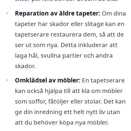
Reparation av äldre tapeter:
Om dina
tapeter har skador eller slitage kan en
tapetserare restaurera dem, så att de
ser ut som nya. Detta inkluderar att
laga hål, svullna partier och andra
skador.
Omklädsel av möbler:
En tapetserare
kan också hjälpa till att klä om möbler
som soffor, fåtöljer eller stolar. Det kan
ge din inredning ett helt nytt liv utan
att du behöver köpa nya möbler.