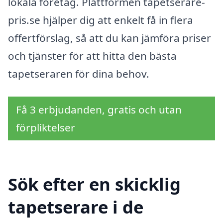
lokala företag. Plattformen tapetserare-
pris.se hjälper dig att enkelt få in flera
offertförslag, så att du kan jämföra priser
och tjänster för att hitta den bästa
tapetseraren för dina behov.
Få 3 erbjudanden, gratis och utan
förpliktelser
Sök efter en skicklig
tapetserare i de