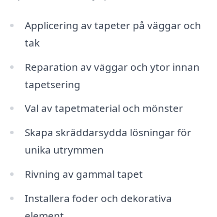
Applicering av tapeter på väggar och
tak
Reparation av väggar och ytor innan
tapetsering
Val av tapetmaterial och mönster
Skapa skräddarsydda lösningar för
unika utrymmen
Rivning av gammal tapet
Installera foder och dekorativa
element