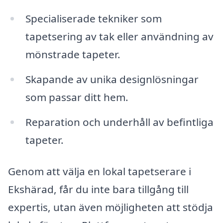
Specialiserade tekniker som
tapetsering av tak eller användning av
mönstrade tapeter.
Skapande av unika designlösningar
som passar ditt hem.
Reparation och underhåll av befintliga
tapeter.
Genom att välja en lokal tapetserare i
Ekshärad, får du inte bara tillgång till
expertis, utan även möjligheten att stödja