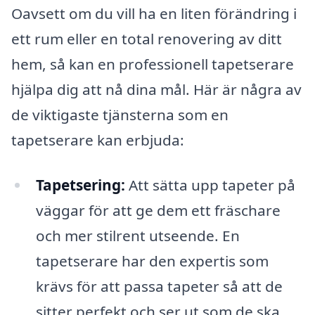
Oavsett om du vill ha en liten förändring i
ett rum eller en total renovering av ditt
hem, så kan en professionell tapetserare
hjälpa dig att nå dina mål. Här är några av
de viktigaste tjänsterna som en
tapetserare kan erbjuda:
Tapetsering:
Att sätta upp tapeter på
väggar för att ge dem ett fräschare
och mer stilrent utseende. En
tapetserare har den expertis som
krävs för att passa tapeter så att de
sitter perfekt och ser ut som de ska.