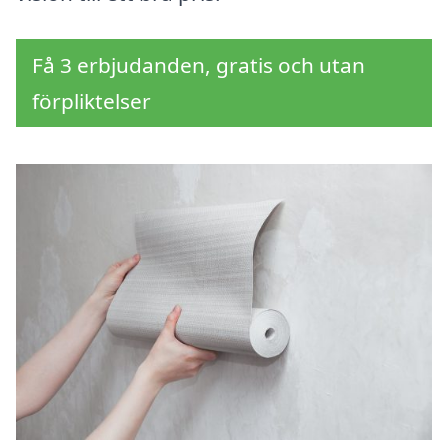
Få 3 erbjudanden, gratis och utan
förpliktelser