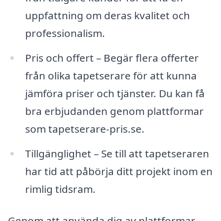
uppfattning om deras kvalitet och
professionalism.
Pris och offert – Begär flera offerter
från olika tapetserare för att kunna
jämföra priser och tjänster. Du kan få
bra erbjudanden genom plattformar
som tapetserare-pris.se.
Tillgänglighet – Se till att tapetseraren
har tid att påbörja ditt projekt inom en
rimlig tidsram.
Genom att använda dig av plattformar