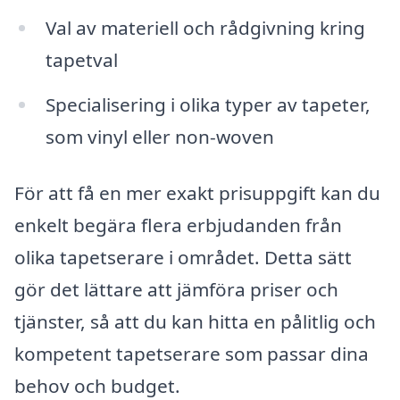
Val av materiell och rådgivning kring
tapetval
Specialisering i olika typer av tapeter,
som vinyl eller non-woven
För att få en mer exakt prisuppgift kan du
enkelt begära flera erbjudanden från
olika tapetserare i området. Detta sätt
gör det lättare att jämföra priser och
tjänster, så att du kan hitta en pålitlig och
kompetent tapetserare som passar dina
behov och budget.