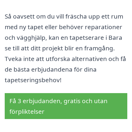
Så oavsett om du vill fräscha upp ett rum
med ny tapet eller behöver reparationer
och vägghjälp, kan en tapetserare i Bara
se till att ditt projekt blir en framgång.
Tveka inte att utforska alternativen och få
de bästa erbjudandena för dina
tapetseringsbehov!
Få 3 erbjudanden, gratis och utan
förpliktelser