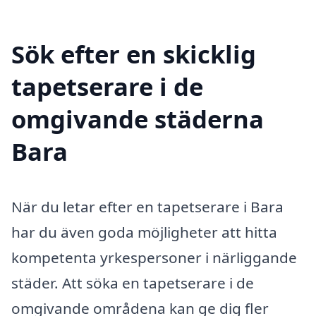
Sök efter en skicklig
tapetserare i de
omgivande städerna
Bara
När du letar efter en tapetserare i Bara
har du även goda möjligheter att hitta
kompetenta yrkespersoner i närliggande
städer. Att söka en tapetserare i de
omgivande områdena kan ge dig fler