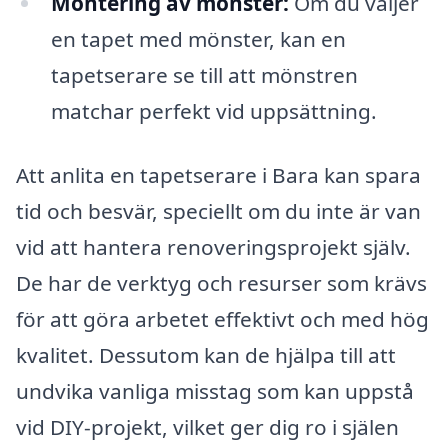
Montering av mönster:
Om du väljer
en tapet med mönster, kan en
tapetserare se till att mönstren
matchar perfekt vid uppsättning.
Att anlita en tapetserare i Bara kan spara
tid och besvär, speciellt om du inte är van
vid att hantera renoveringsprojekt själv.
De har de verktyg och resurser som krävs
för att göra arbetet effektivt och med hög
kvalitet. Dessutom kan de hjälpa till att
undvika vanliga misstag som kan uppstå
vid DIY-projekt, vilket ger dig ro i själen