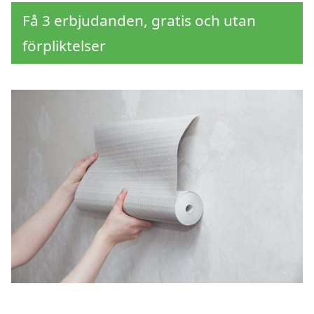
Få 3 erbjudanden, gratis och utan
förpliktelser