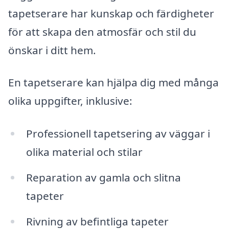
tapetserare har kunskap och färdigheter
för att skapa den atmosfär och stil du
önskar i ditt hem.
En tapetserare kan hjälpa dig med många
olika uppgifter, inklusive:
Professionell tapetsering av väggar i
olika material och stilar
Reparation av gamla och slitna
tapeter
Rivning av befintliga tapeter