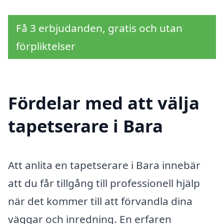
Få 3 erbjudanden, gratis och utan
förpliktelser
Fördelar med att välja
tapetserare i Bara
Att anlita en tapetserare i Bara innebär
att du får tillgång till professionell hjälp
när det kommer till att förvandla dina
väggar och inredning. En erfaren