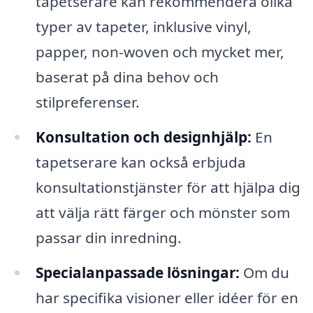
tapetserare kan rekommendera olika
typer av tapeter, inklusive vinyl,
papper, non-woven och mycket mer,
baserat på dina behov och
stilpreferenser.
Konsultation och designhjälp:
En
tapetserare kan också erbjuda
konsultationstjänster för att hjälpa dig
att välja rätt färger och mönster som
passar din inredning.
Specialanpassade lösningar:
Om du
har specifika visioner eller idéer för en