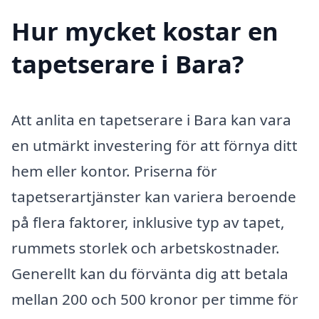
Hur mycket kostar en
tapetserare i Bara?
Att anlita en tapetserare i Bara kan vara
en utmärkt investering för att förnya ditt
hem eller kontor. Priserna för
tapetserartjänster kan variera beroende
på flera faktorer, inklusive typ av tapet,
rummets storlek och arbetskostnader.
Generellt kan du förvänta dig att betala
mellan 200 och 500 kronor per timme för