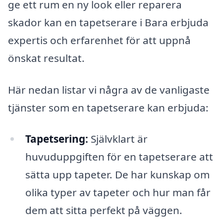
ge ett rum en ny look eller reparera
skador kan en tapetserare i Bara erbjuda
expertis och erfarenhet för att uppnå
önskat resultat.
Här nedan listar vi några av de vanligaste
tjänster som en tapetserare kan erbjuda:
Tapetsering:
Självklart är
huvuduppgiften för en tapetserare att
sätta upp tapeter. De har kunskap om
olika typer av tapeter och hur man får
dem att sitta perfekt på väggen.