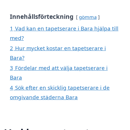
Innehållsförteckning
gömma
1
Vad kan en tapetserare i Bara hjälpa till
med?
2
Hur mycket kostar en tapetserare i
Bara?
3
Fördelar med att välja tapetserare i
Bara
4
Sök efter en skicklig tapetserare i de
omgivande städerna Bara