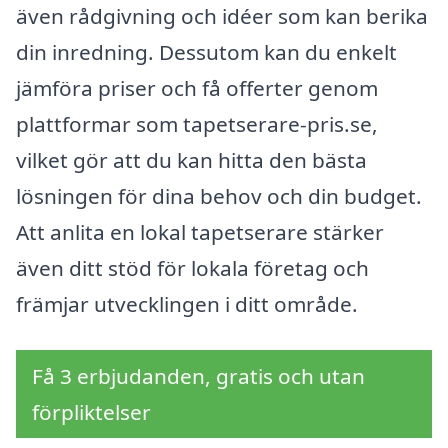
även rådgivning och idéer som kan berika
din inredning. Dessutom kan du enkelt
jämföra priser och få offerter genom
plattformar som tapetserare-pris.se,
vilket gör att du kan hitta den bästa
lösningen för dina behov och din budget.
Att anlita en lokal tapetserare stärker
även ditt stöd för lokala företag och
främjar utvecklingen i ditt område.
Få 3 erbjudanden, gratis och utan
förpliktelser