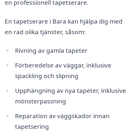
en professionell tapetserare.
En tapetserare i Bara kan hjälpa dig med
en rad olika tjänster, såsom:
Rivning av gamla tapeter
Förberedelse av väggar, inklusive
spackling och slipning
Upphängning av nya tapeter, inklusive
mönsterpassning
Reparation av väggskador innan
tapetsering