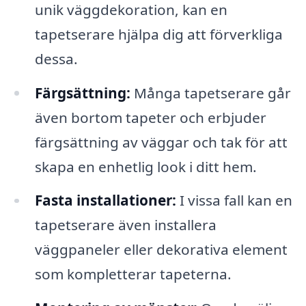
unik väggdekoration, kan en
tapetserare hjälpa dig att förverkliga
dessa.
Färgsättning:
Många tapetserare går
även bortom tapeter och erbjuder
färgsättning av väggar och tak för att
skapa en enhetlig look i ditt hem.
Fasta installationer:
I vissa fall kan en
tapetserare även installera
väggpaneler eller dekorativa element
som kompletterar tapeterna.