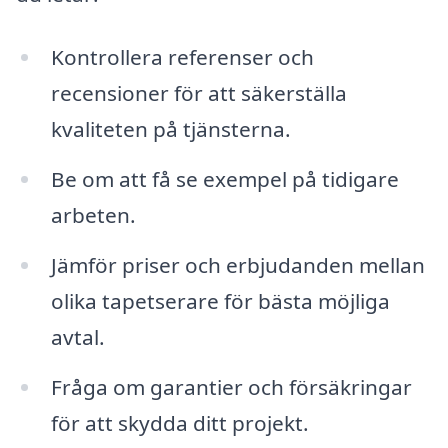
Kontrollera referenser och
recensioner för att säkerställa
kvaliteten på tjänsterna.
Be om att få se exempel på tidigare
arbeten.
Jämför priser och erbjudanden mellan
olika tapetserare för bästa möjliga
avtal.
Fråga om garantier och försäkringar
för att skydda ditt projekt.