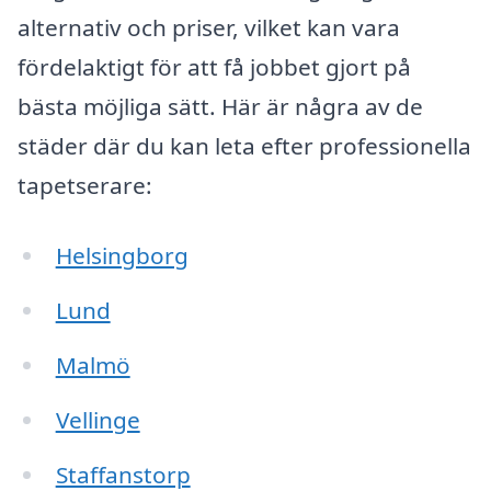
alternativ och priser, vilket kan vara
fördelaktigt för att få jobbet gjort på
bästa möjliga sätt. Här är några av de
städer där du kan leta efter professionella
tapetserare:
Helsingborg
Lund
Malmö
Vellinge
Staffanstorp