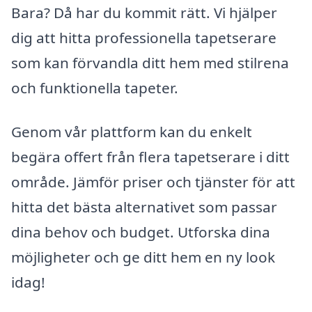
Bara? Då har du kommit rätt. Vi hjälper
dig att hitta professionella tapetserare
som kan förvandla ditt hem med stilrena
och funktionella tapeter.
Genom vår plattform kan du enkelt
begära offert från flera tapetserare i ditt
område. Jämför priser och tjänster för att
hitta det bästa alternativet som passar
dina behov och budget. Utforska dina
möjligheter och ge ditt hem en ny look
idag!