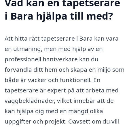
Vad kan en tapetserare
i Bara hjälpa till med?
Att hitta rätt tapetserare i Bara kan vara
en utmaning, men med hjälp av en
professionell hantverkare kan du
förvandla ditt hem och skapa en miljö som
både är vacker och funktionell. En
tapetserare är expert på att arbeta med
väggbeklädnader, vilket innebär att de
kan hjälpa dig med en mängd olika
uppgifter och projekt. Oavsett om du vill