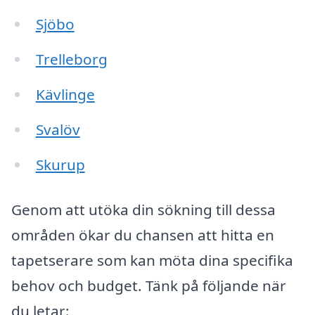
Sjöbo
Trelleborg
Kävlinge
Svalöv
Skurup
Genom att utöka din sökning till dessa
områden ökar du chansen att hitta en
tapetserare som kan möta dina specifika
behov och budget. Tänk på följande när
du letar: