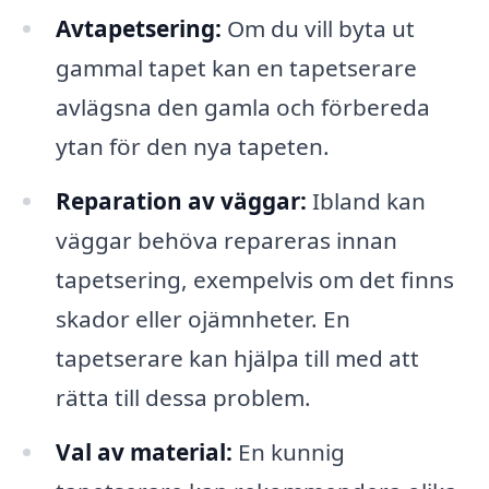
Avtapetsering:
Om du vill byta ut
gammal tapet kan en tapetserare
avlägsna den gamla och förbereda
ytan för den nya tapeten.
Reparation av väggar:
Ibland kan
väggar behöva repareras innan
tapetsering, exempelvis om det finns
skador eller ojämnheter. En
tapetserare kan hjälpa till med att
rätta till dessa problem.
Val av material:
En kunnig