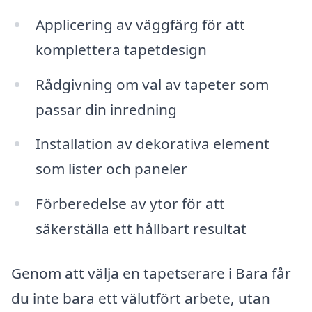
Applicering av väggfärg för att
komplettera tapetdesign
Rådgivning om val av tapeter som
passar din inredning
Installation av dekorativa element
som lister och paneler
Förberedelse av ytor för att
säkerställa ett hållbart resultat
Genom att välja en tapetserare i Bara får
du inte bara ett välutfört arbete, utan