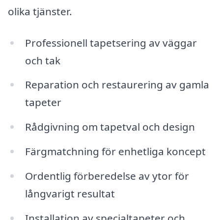
olika tjänster.
Professionell tapetsering av väggar
och tak
Reparation och restaurering av gamla
tapeter
Rådgivning om tapetval och design
Färgmatchning för enhetliga koncept
Ordentlig förberedelse av ytor för
långvarigt resultat
Installation av specialtapeter och