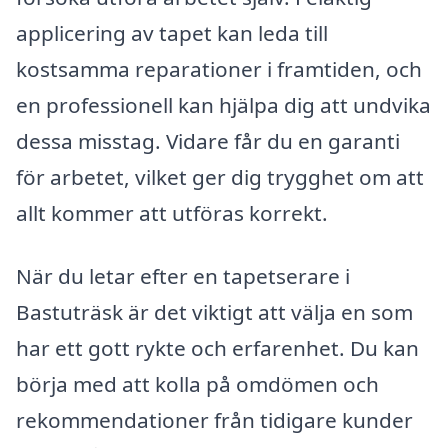
applicering av tapet kan leda till
kostsamma reparationer i framtiden, och
en professionell kan hjälpa dig att undvika
dessa misstag. Vidare får du en garanti
för arbetet, vilket ger dig trygghet om att
allt kommer att utföras korrekt.
När du letar efter en tapetserare i
Bastuträsk är det viktigt att välja en som
har ett gott rykte och erfarenhet. Du kan
börja med att kolla på omdömen och
rekommendationer från tidigare kunder