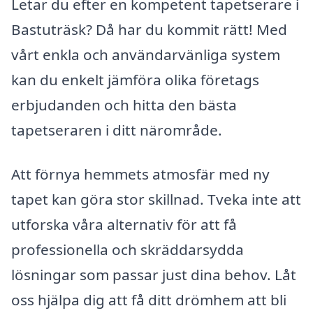
Letar du efter en kompetent tapetserare i
Bastuträsk? Då har du kommit rätt! Med
vårt enkla och användarvänliga system
kan du enkelt jämföra olika företags
erbjudanden och hitta den bästa
tapetseraren i ditt närområde.
Att förnya hemmets atmosfär med ny
tapet kan göra stor skillnad. Tveka inte att
utforska våra alternativ för att få
professionella och skräddarsydda
lösningar som passar just dina behov. Låt
oss hjälpa dig att få ditt drömhem att bli