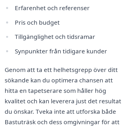
Erfarenhet och referenser
Pris och budget
Tillgänglighet och tidsramar
Synpunkter från tidigare kunder
Genom att ta ett helhetsgrepp över ditt
sökande kan du optimera chansen att
hitta en tapetserare som håller hög
kvalitet och kan leverera just det resultat
du önskar. Tveka inte att utforska både
Bastuträsk och dess omgivningar för att