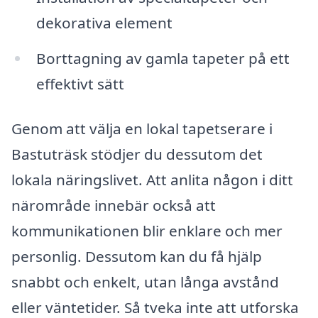
dekorativa element
Borttagning av gamla tapeter på ett
effektivt sätt
Genom att välja en lokal tapetserare i
Bastuträsk stödjer du dessutom det
lokala näringslivet. Att anlita någon i ditt
närområde innebär också att
kommunikationen blir enklare och mer
personlig. Dessutom kan du få hjälp
snabbt och enkelt, utan långa avstånd
eller väntetider. Så tveka inte att utforska