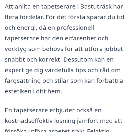
Att anlita en tapetserare i Bastuträsk har
flera fördelar. För det första sparar du tid
och energi, då en professionell
tapetserare har den erfarenhet och
verktyg som behövs för att utföra jobbet
snabbt och korrekt. Dessutom kan en
expert ge dig värdefulla tips och råd om
färgsättning och stilar som kan förbättra
estetiken i ditt hem.
En tapetserare erbjuder också en
kostnadseffektiv lösning jämfört med att
försöka utföra arbetet själv. Felaktig