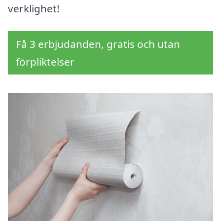
verklighet!
Få 3 erbjudanden, gratis och utan
förpliktelser