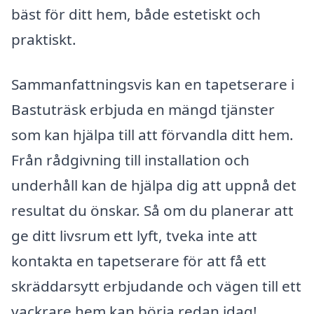
bäst för ditt hem, både estetiskt och
praktiskt.
Sammanfattningsvis kan en tapetserare i
Bastuträsk erbjuda en mängd tjänster
som kan hjälpa till att förvandla ditt hem.
Från rådgivning till installation och
underhåll kan de hjälpa dig att uppnå det
resultat du önskar. Så om du planerar att
ge ditt livsrum ett lyft, tveka inte att
kontakta en tapetserare för att få ett
skräddarsytt erbjudande och vägen till ett
vackrare hem kan börja redan idag!