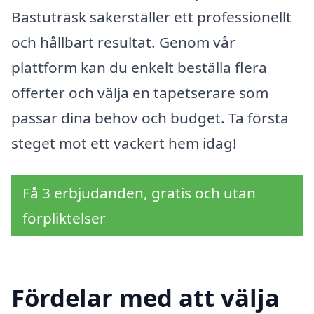
Bastuträsk säkerställer ett professionellt
och hållbart resultat. Genom vår
plattform kan du enkelt beställa flera
offerter och välja en tapetserare som
passar dina behov och budget. Ta första
steget mot ett vackert hem idag!
Få 3 erbjudanden, gratis och utan
förpliktelser
Fördelar med att välja