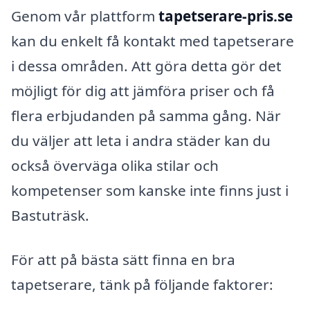
Genom vår plattform
tapetserare-pris.se
kan du enkelt få kontakt med tapetserare
i dessa områden. Att göra detta gör det
möjligt för dig att jämföra priser och få
flera erbjudanden på samma gång. När
du väljer att leta i andra städer kan du
också överväga olika stilar och
kompetenser som kanske inte finns just i
Bastuträsk.
För att på bästa sätt finna en bra
tapetserare, tänk på följande faktorer: