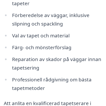
tapeter
Förberedelse av väggar, inklusive
slipning och spackling
Val av tapet och material
Färg- och mönsterförslag
Reparation av skador på väggar innan
tapetsering
Professionell rådgivning om bästa
tapetmetoder
Att anlita en kvalificerad tapetserare i