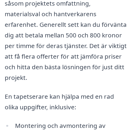
såsom projektets omfattning,
materialsval och hantverkarens
erfarenhet. Generellt sett kan du förvänta
dig att betala mellan 500 och 800 kronor
per timme för deras tjänster. Det är viktigt
att få flera offerter för att jämföra priser
och hitta den bästa lösningen för just ditt
projekt.
En tapetserare kan hjälpa med en rad
olika uppgifter, inklusive:
Montering och avmontering av