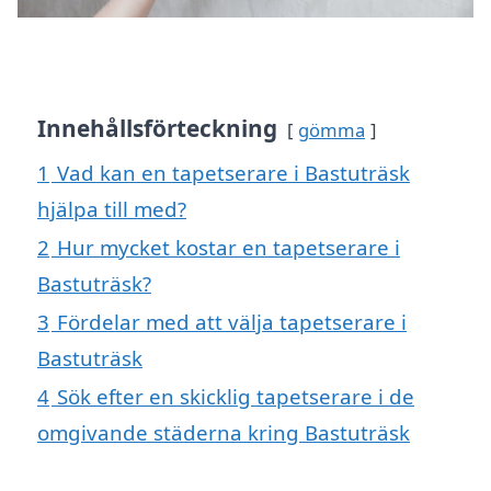
Innehållsförteckning
gömma
1
Vad kan en tapetserare i Bastuträsk
hjälpa till med?
2
Hur mycket kostar en tapetserare i
Bastuträsk?
3
Fördelar med att välja tapetserare i
Bastuträsk
4
Sök efter en skicklig tapetserare i de
omgivande städerna kring Bastuträsk