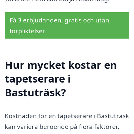
Få 3 erbjudanden, gratis och utan
förpliktelser
Hur mycket kostar en
tapetserare i
Bastuträsk?
Kostnaden för en tapetserare i Bastuträsk
kan variera beroende på flera faktorer,