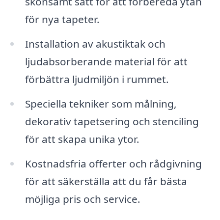
skonsamt sätt för att förbereda ytan
för nya tapeter.
Installation av akustiktak och
ljudabsorberande material för att
förbättra ljudmiljön i rummet.
Speciella tekniker som målning,
dekorativ tapetsering och stenciling
för att skapa unika ytor.
Kostnadsfria offerter och rådgivning
för att säkerställa att du får bästa
möjliga pris och service.