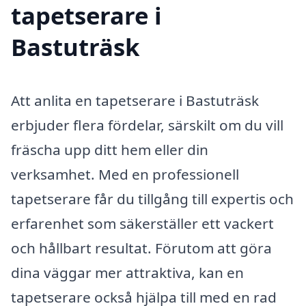
tapetserare i
Bastuträsk
Att anlita en tapetserare i Bastuträsk
erbjuder flera fördelar, särskilt om du vill
fräscha upp ditt hem eller din
verksamhet. Med en professionell
tapetserare får du tillgång till expertis och
erfarenhet som säkerställer ett vackert
och hållbart resultat. Förutom att göra
dina väggar mer attraktiva, kan en
tapetserare också hjälpa till med en rad