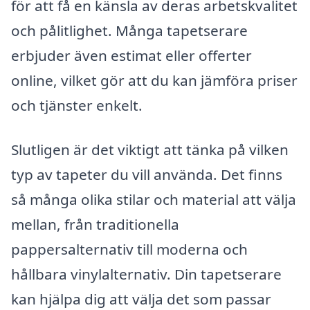
för att få en känsla av deras arbetskvalitet
och pålitlighet. Många tapetserare
erbjuder även estimat eller offerter
online, vilket gör att du kan jämföra priser
och tjänster enkelt.
Slutligen är det viktigt att tänka på vilken
typ av tapeter du vill använda. Det finns
så många olika stilar och material att välja
mellan, från traditionella
pappersalternativ till moderna och
hållbara vinylalternativ. Din tapetserare
kan hjälpa dig att välja det som passar