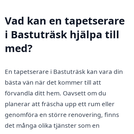
Vad kan en tapetserare
i Bastuträsk hjälpa till
med?
En tapetserare i Bastuträsk kan vara din
bästa vän när det kommer till att
förvandla ditt hem. Oavsett om du
planerar att fräscha upp ett rum eller
genomföra en större renovering, finns
det många olika tjänster som en