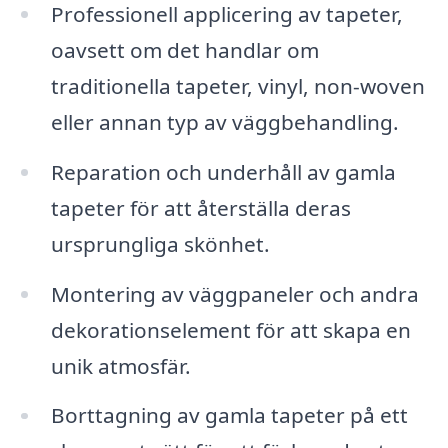
Professionell applicering av tapeter,
oavsett om det handlar om
traditionella tapeter, vinyl, non-woven
eller annan typ av väggbehandling.
Reparation och underhåll av gamla
tapeter för att återställa deras
ursprungliga skönhet.
Montering av väggpaneler och andra
dekorationselement för att skapa en
unik atmosfär.
Borttagning av gamla tapeter på ett