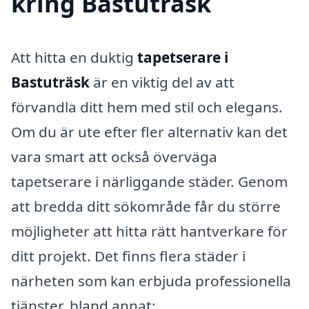
kring Bastuträsk
Att hitta en duktig
tapetserare i
Bastuträsk
är en viktig del av att
förvandla ditt hem med stil och elegans.
Om du är ute efter fler alternativ kan det
vara smart att också överväga
tapetserare i närliggande städer. Genom
att bredda ditt sökområde får du större
möjligheter att hitta rätt hantverkare för
ditt projekt. Det finns flera städer i
närheten som kan erbjuda professionella
tjänster, bland annat: