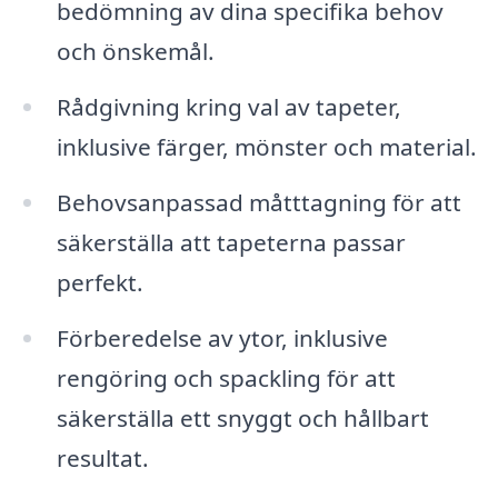
bedömning av dina specifika behov
och önskemål.
Rådgivning kring val av tapeter,
inklusive färger, mönster och material.
Behovsanpassad måtttagning för att
säkerställa att tapeterna passar
perfekt.
Förberedelse av ytor, inklusive
rengöring och spackling för att
säkerställa ett snyggt och hållbart
resultat.