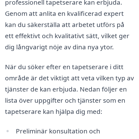
professionell tapetserare kan erbjuda.
Genom att anlita en kvalificerad expert
kan du säkerställa att arbetet utförs på
ett effektivt och kvalitativt sätt, vilket ger
dig långvarigt nöje av dina nya ytor.
När du söker efter en tapetserare i ditt
område är det viktigt att veta vilken typ av
tjänster de kan erbjuda. Nedan följer en
lista över uppgifter och tjänster som en
tapetserare kan hjälpa dig med:
Preliminär konsultation och