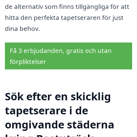
de alternativ som finns tillgängliga för att
hitta den perfekta tapetseraren för just
dina behov.
Få 3 erbjudanden, gratis och utan
förpliktelser
Sök efter en skicklig
tapetserare i de
omgivande städerna