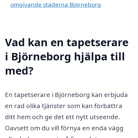
omgivande städerna Björneborg
Vad kan en tapetserare
i Björneborg hjälpa till
med?
En tapetserare i Björneborg kan erbjuda
en rad olika tjänster som kan förbättra
ditt hem och ge det ett nytt utseende.
Oavsett om du vill förnya en enda vägg