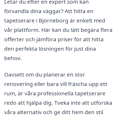
Letar du efter en expert som kan
förvandla dina väggar? Att hitta en
tapetserare i Björneborg är enkelt med
vår plattform. Här kan du lätt begära flera
offerter och jämföra priser för att hitta
den perfekta lösningen för just dina
behov.
Oavsett om du planerar en stor
renovering eller bara vill fräscha upp ett
rum, är våra professionella tapetserare
redo att hjälpa dig. Tveka inte att utforska
våra alternativ och ge ditt hem den stil