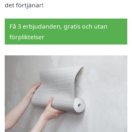
det förtjänar!
Få 3 erbjudanden, gratis och utan
förpliktelser