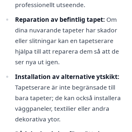
professionellt utseende.
Reparation av befintlig tapet:
Om
dina nuvarande tapeter har skador
eller slitningar kan en tapetserare
hjälpa till att reparera dem så att de
ser nya ut igen.
Installation av alternative ytskikt:
Tapetserare är inte begränsade till
bara tapeter; de kan också installera
väggpaneler, textilier eller andra
dekorativa ytor.