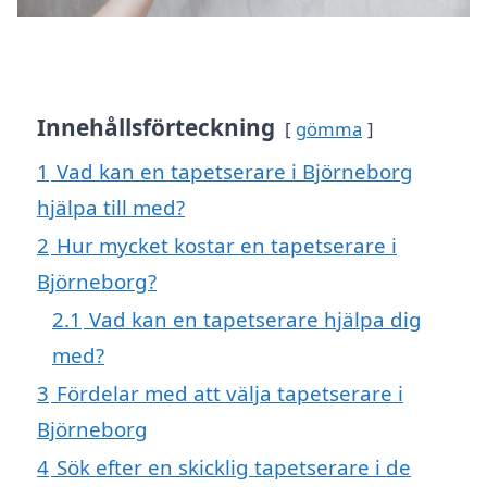
Innehållsförteckning
gömma
1
Vad kan en tapetserare i Björneborg
hjälpa till med?
2
Hur mycket kostar en tapetserare i
Björneborg?
2.1
Vad kan en tapetserare hjälpa dig
med?
3
Fördelar med att välja tapetserare i
Björneborg
4
Sök efter en skicklig tapetserare i de