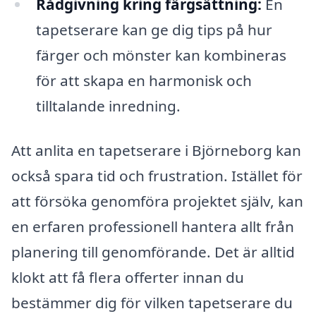
Rådgivning kring färgsättning:
En
tapetserare kan ge dig tips på hur
färger och mönster kan kombineras
för att skapa en harmonisk och
tilltalande inredning.
Att anlita en tapetserare i Björneborg kan
också spara tid och frustration. Istället för
att försöka genomföra projektet själv, kan
en erfaren professionell hantera allt från
planering till genomförande. Det är alltid
klokt att få flera offerter innan du
bestämmer dig för vilken tapetserare du