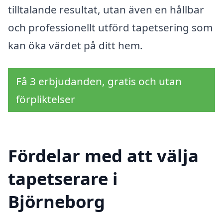
tilltalande resultat, utan även en hållbar
och professionellt utförd tapetsering som
kan öka värdet på ditt hem.
Få 3 erbjudanden, gratis och utan
förpliktelser
Fördelar med att välja
tapetserare i
Björneborg