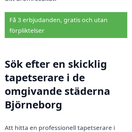
Få 3 erbjudanden, gratis och utan
förpliktelser
Sök efter en skicklig
tapetserare i de
omgivande städerna
Björneborg
Att hitta en professionell tapetserare i