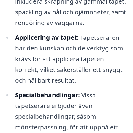
inkludera skrapning av gammal tapet,
spackling av hål och ojämnheter, samt
rengöring av väggarna.
Applicering av tapet:
Tapetseraren
har den kunskap och de verktyg som
krävs för att applicera tapeten
korrekt, vilket säkerställer ett snyggt
och hållbart resultat.
Specialbehandlingar:
Vissa
tapetserare erbjuder även
specialbehandlingar, såsom
mönsterpassning, för att uppnå ett