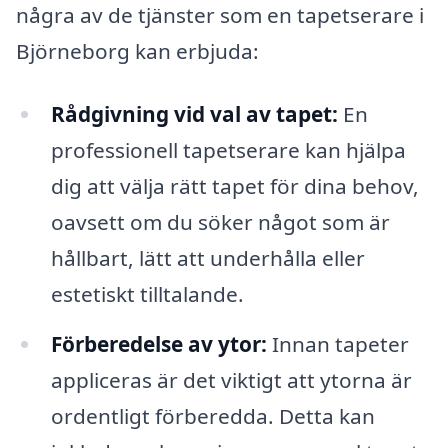
några av de tjänster som en tapetserare i
Björneborg kan erbjuda:
Rådgivning vid val av tapet:
En
professionell tapetserare kan hjälpa
dig att välja rätt tapet för dina behov,
oavsett om du söker något som är
hållbart, lätt att underhålla eller
estetiskt tilltalande.
Förberedelse av ytor:
Innan tapeter
appliceras är det viktigt att ytorna är
ordentligt förberedda. Detta kan