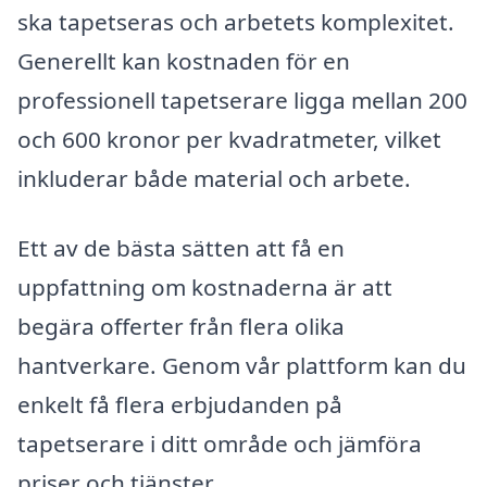
ska tapetseras och arbetets komplexitet.
Generellt kan kostnaden för en
professionell tapetserare ligga mellan 200
och 600 kronor per kvadratmeter, vilket
inkluderar både material och arbete.
Ett av de bästa sätten att få en
uppfattning om kostnaderna är att
begära offerter från flera olika
hantverkare. Genom vår plattform kan du
enkelt få flera erbjudanden på
tapetserare i ditt område och jämföra
priser och tjänster.