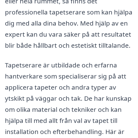
eller hela rummet, så finns det
professionella tapetserare som kan hjälpa
dig med alla dina behov. Med hjälp av en
expert kan du vara säker på att resultatet
blir både hållbart och estetiskt tilltalande.
Tapetserare är utbildade och erfarna
hantverkare som specialiserar sig på att
applicera tapeter och andra typer av
ytskikt på väggar och tak. De har kunskap
om olika material och tekniker och kan
hjälpa till med allt från val av tapet till
installation och efterbehandling. Här är