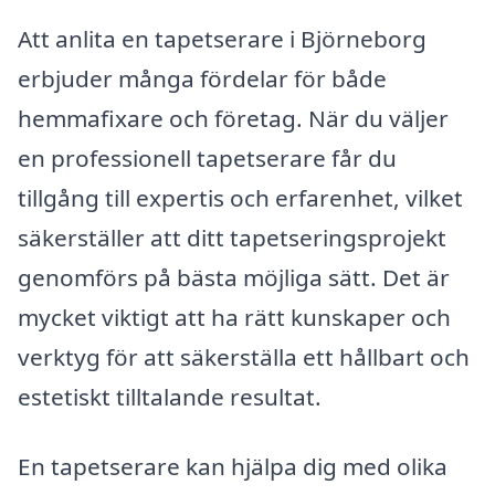
Att anlita en tapetserare i Björneborg
erbjuder många fördelar för både
hemmafixare och företag. När du väljer
en professionell tapetserare får du
tillgång till expertis och erfarenhet, vilket
säkerställer att ditt tapetseringsprojekt
genomförs på bästa möjliga sätt. Det är
mycket viktigt att ha rätt kunskaper och
verktyg för att säkerställa ett hållbart och
estetiskt tilltalande resultat.
En tapetserare kan hjälpa dig med olika