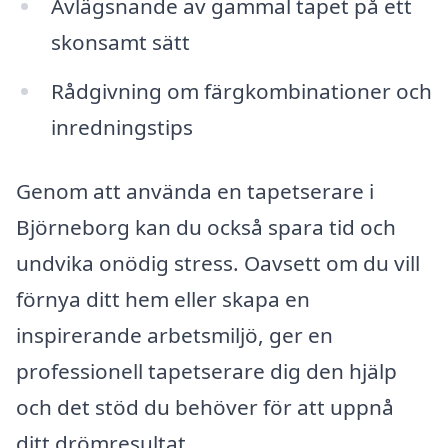
Avlägsnande av gammal tapet på ett
skonsamt sätt
Rådgivning om färgkombinationer och
inredningstips
Genom att använda en tapetserare i
Björneborg kan du också spara tid och
undvika onödig stress. Oavsett om du vill
förnya ditt hem eller skapa en
inspirerande arbetsmiljö, ger en
professionell tapetserare dig den hjälp
och det stöd du behöver för att uppnå
ditt drömresultat.