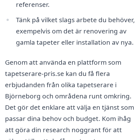
referenser.
Tänk på vilket slags arbete du behöver,
exempelvis om det är renovering av
gamla tapeter eller installation av nya.
Genom att använda en plattform som
tapetserare-pris.se kan du få flera
erbjudanden från olika tapetserare i
Björneborg och områdena runt omkring.
Det gör det enklare att välja en tjänst som
passar dina behov och budget. Kom ihåg
att göra din research noggrant för att