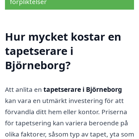
förpliktelser
Hur mycket kostar en
tapetserare i
Björneborg?
Att anlita en
tapetserare i Björneborg
kan vara en utmärkt investering för att
förvandla ditt hem eller kontor. Priserna
för tapetsering kan variera beroende på
olika faktorer, såsom typ av tapet, yta som