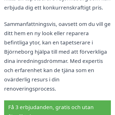
erbjuda dig ett konkurrenskraftigt pris.
Sammanfattningsvis, oavsett om du vill ge
ditt hem en ny look eller reparera
befintliga ytor, kan en tapetserare i
Björneborg hjälpa till med att förverkliga
dina inredningsdrömmar. Med expertis
och erfarenhet kan de tjäna som en
ovärderlig resurs i din
renoveringsprocess.
Få 3 erbjudanden, gratis och utan