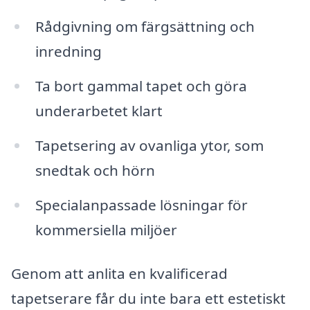
Rådgivning om färgsättning och
inredning
Ta bort gammal tapet och göra
underarbetet klart
Tapetsering av ovanliga ytor, som
snedtak och hörn
Specialanpassade lösningar för
kommersiella miljöer
Genom att anlita en kvalificerad
tapetserare får du inte bara ett estetiskt