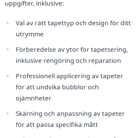
uppgifter, inklusive:
Val av rätt tapettyp och design för ditt
utrymme
Förberedelse av ytor för tapetsering,
inklusive rengöring och reparation
Professionell applicering av tapeter
för att undvika bubblor och
ojämnheter
Skärning och anpassning av tapeter
för att passa specifika mått