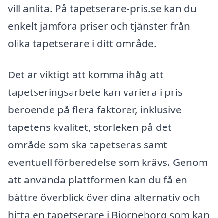
vill anlita. På tapetserare-pris.se kan du
enkelt jämföra priser och tjänster från
olika tapetserare i ditt område.
Det är viktigt att komma ihåg att
tapetseringsarbete kan variera i pris
beroende på flera faktorer, inklusive
tapetens kvalitet, storleken på det
område som ska tapetseras samt
eventuell förberedelse som krävs. Genom
att använda plattformen kan du få en
bättre överblick över dina alternativ och
hitta en tapetserare i Björneborg som kan