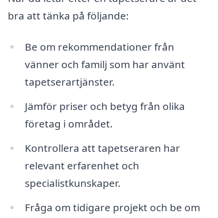
bra att tänka på följande:
Be om rekommendationer från
vänner och familj som har använt
tapetserartjänster.
Jämför priser och betyg från olika
företag i området.
Kontrollera att tapetseraren har
relevant erfarenhet och
specialistkunskaper.
Fråga om tidigare projekt och be om