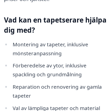
Vad kan en tapetserare hjälpa
dig med?
Montering av tapeter, inklusive
mönsteranpassning
Förberedelse av ytor, inklusive
spackling och grundmålning
Reparation och renovering av gamla
tapeter
Val av lämpliga tapeter och material