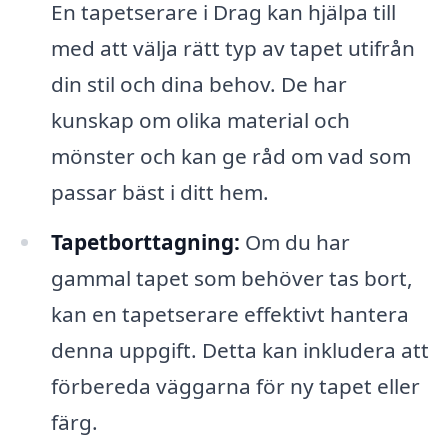
En tapetserare i Drag kan hjälpa till
med att välja rätt typ av tapet utifrån
din stil och dina behov. De har
kunskap om olika material och
mönster och kan ge råd om vad som
passar bäst i ditt hem.
Tapetborttagning:
Om du har
gammal tapet som behöver tas bort,
kan en tapetserare effektivt hantera
denna uppgift. Detta kan inkludera att
förbereda väggarna för ny tapet eller
färg.