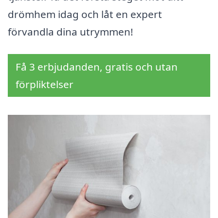
drömhem idag och låt en expert
förvandla dina utrymmen!
Få 3 erbjudanden, gratis och utan
förpliktelser