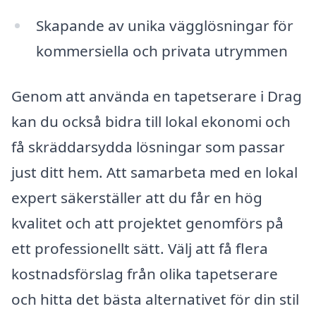
Skapande av unika vägglösningar för
kommersiella och privata utrymmen
Genom att använda en tapetserare i Drag
kan du också bidra till lokal ekonomi och
få skräddarsydda lösningar som passar
just ditt hem. Att samarbeta med en lokal
expert säkerställer att du får en hög
kvalitet och att projektet genomförs på
ett professionellt sätt. Välj att få flera
kostnadsförslag från olika tapetserare
och hitta det bästa alternativet för din stil