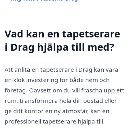
Vad kan en tapetserare
i Drag hjälpa till med?
Att anlita en tapetserare i Drag kan vara
en klok investering för både hem och
företag. Oavsett om du vill fräscha upp ett
rum, transformera hela din bostad eller
ge ditt kontor en ny atmosfär, kan en
professionell tapetserare hjälpa till.