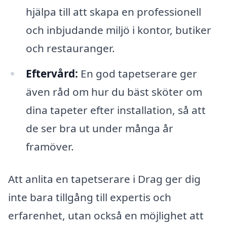
hjälpa till att skapa en professionell
och inbjudande miljö i kontor, butiker
och restauranger.
Eftervård:
En god tapetserare ger
även råd om hur du bäst sköter om
dina tapeter efter installation, så att
de ser bra ut under många år
framöver.
Att anlita en tapetserare i Drag ger dig
inte bara tillgång till expertis och
erfarenhet, utan också en möjlighet att