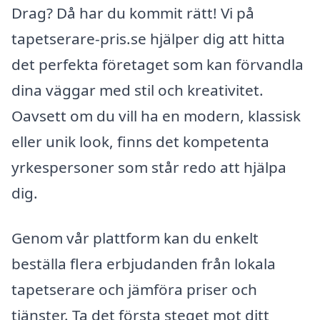
Drag? Då har du kommit rätt! Vi på
tapetserare-pris.se hjälper dig att hitta
det perfekta företaget som kan förvandla
dina väggar med stil och kreativitet.
Oavsett om du vill ha en modern, klassisk
eller unik look, finns det kompetenta
yrkespersoner som står redo att hjälpa
dig.
Genom vår plattform kan du enkelt
beställa flera erbjudanden från lokala
tapetserare och jämföra priser och
tjänster. Ta det första steget mot ditt