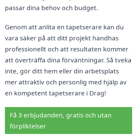
passar dina behov och budget.
Genom att anlita en tapetserare kan du
vara säker på att ditt projekt handhas
professionellt och att resultaten kommer
att överträffa dina förväntningar. Så tveka
inte, gör ditt hem eller din arbetsplats
mer attraktiv och personlig med hjälp av
en kompetent tapetserare i Drag!
Få 3 erbjudanden, gratis och utan
förpliktelser