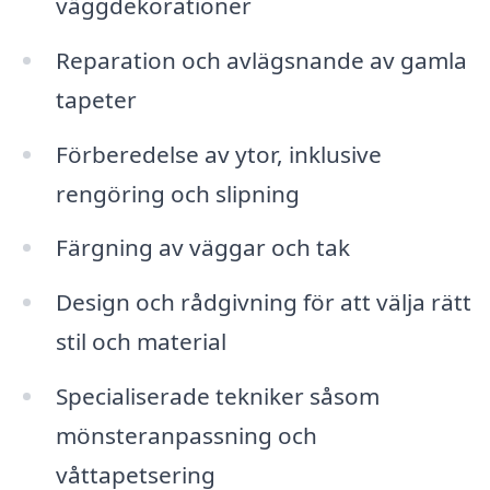
väggdekorationer
Reparation och avlägsnande av gamla
tapeter
Förberedelse av ytor, inklusive
rengöring och slipning
Färgning av väggar och tak
Design och rådgivning för att välja rätt
stil och material
Specialiserade tekniker såsom
mönsteranpassning och
våttapetsering