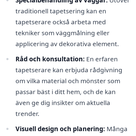
traditionell tapetsering kan en
tapetserare också arbeta med
tekniker som väggmålning eller
applicering av dekorativa element.
Råd och konsultation:
En erfaren
tapetserare kan erbjuda rådgivning
om vilka material och mönster som
passar bäst i ditt hem, och de kan
även ge dig insikter om aktuella
trender.
Visuell design och planering:
Många