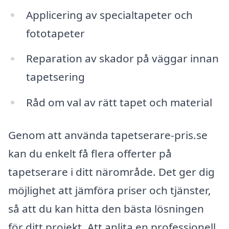
Applicering av specialtapeter och
fototapeter
Reparation av skador på väggar innan
tapetsering
Råd om val av rätt tapet och material
Genom att använda tapetserare-pris.se
kan du enkelt få flera offerter på
tapetserare i ditt närområde. Det ger dig
möjlighet att jämföra priser och tjänster,
så att du kan hitta den bästa lösningen
för ditt projekt. Att anlita en professionell