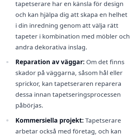
tapetserare har en känsla för design
och kan hjälpa dig att skapa en helhet
i din inredning genom att välja rätt
tapeter i kombination med möbler och
andra dekorativa inslag.
Reparation av väggar:
Om det finns
skador på väggarna, såsom hål eller
sprickor, kan tapetseraren reparera
dessa innan tapetseringsprocessen
påbörjas.
Kommersiella projekt:
Tapetserare
arbetar också med företag, och kan