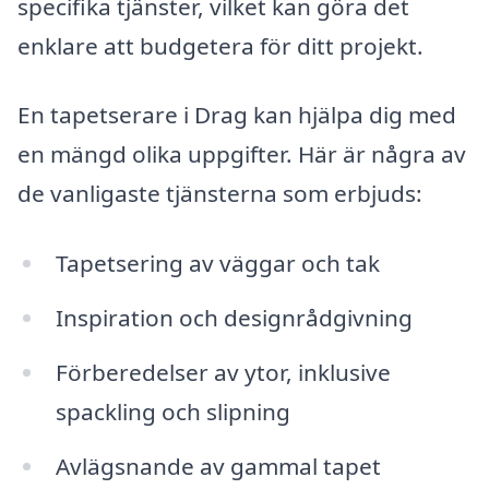
specifika tjänster, vilket kan göra det
enklare att budgetera för ditt projekt.
En tapetserare i Drag kan hjälpa dig med
en mängd olika uppgifter. Här är några av
de vanligaste tjänsterna som erbjuds:
Tapetsering av väggar och tak
Inspiration och designrådgivning
Förberedelser av ytor, inklusive
spackling och slipning
Avlägsnande av gammal tapet