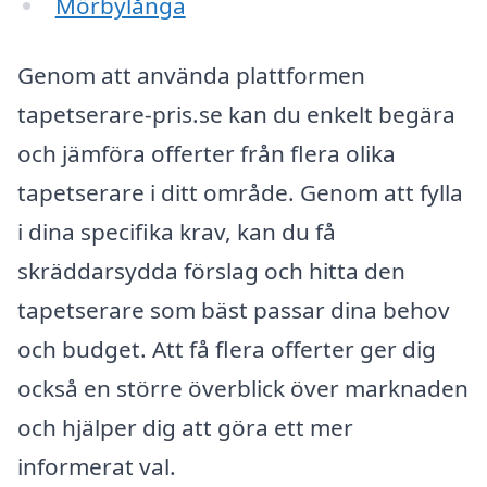
Mörbylånga
Genom att använda plattformen
tapetserare-pris.se kan du enkelt begära
och jämföra offerter från flera olika
tapetserare i ditt område. Genom att fylla
i dina specifika krav, kan du få
skräddarsydda förslag och hitta den
tapetserare som bäst passar dina behov
och budget. Att få flera offerter ger dig
också en större överblick över marknaden
och hjälper dig att göra ett mer
informerat val.