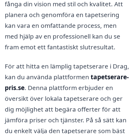
fånga din vision med stil och kvalitet. Att
planera och genomföra en tapetsering
kan vara en omfattande process, men
med hjälp av en professionell kan du se
fram emot ett fantastiskt slutresultat.
För att hitta en lämplig tapetserare i Drag,
kan du använda plattformen
tapetserare-
pris.se
. Denna plattform erbjuder en
översikt över lokala tapetserare och ger
dig möjlighet att begära offerter för att
jämföra priser och tjänster. På så sätt kan
du enkelt välja den tapetserare som bäst