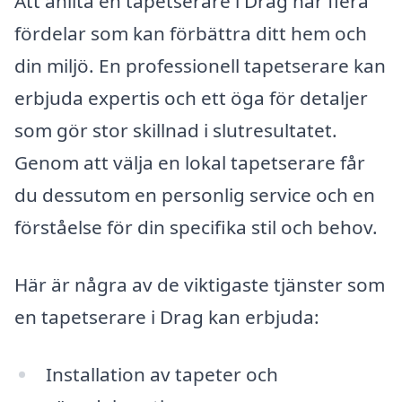
Att anlita en tapetserare i Drag har flera
fördelar som kan förbättra ditt hem och
din miljö. En professionell tapetserare kan
erbjuda expertis och ett öga för detaljer
som gör stor skillnad i slutresultatet.
Genom att välja en lokal tapetserare får
du dessutom en personlig service och en
förståelse för din specifika stil och behov.
Här är några av de viktigaste tjänster som
en tapetserare i Drag kan erbjuda:
Installation av tapeter och