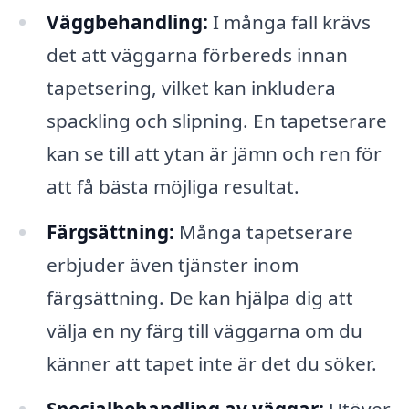
Väggbehandling:
I många fall krävs
det att väggarna förbereds innan
tapetsering, vilket kan inkludera
spackling och slipning. En tapetserare
kan se till att ytan är jämn och ren för
att få bästa möjliga resultat.
Färgsättning:
Många tapetserare
erbjuder även tjänster inom
färgsättning. De kan hjälpa dig att
välja en ny färg till väggarna om du
känner att tapet inte är det du söker.
Specialbehandling av väggar:
Utöver