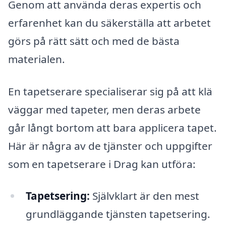
Genom att använda deras expertis och
erfarenhet kan du säkerställa att arbetet
görs på rätt sätt och med de bästa
materialen.
En tapetserare specialiserar sig på att klä
väggar med tapeter, men deras arbete
går långt bortom att bara applicera tapet.
Här är några av de tjänster och uppgifter
som en tapetserare i Drag kan utföra:
Tapetsering:
Självklart är den mest
grundläggande tjänsten tapetsering.