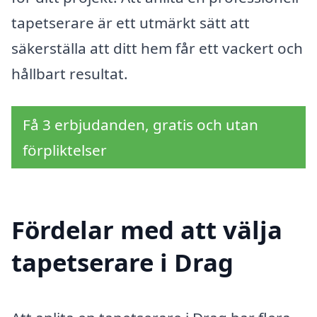
tapetserare är ett utmärkt sätt att
säkerställa att ditt hem får ett vackert och
hållbart resultat.
Få 3 erbjudanden, gratis och utan
förpliktelser
Fördelar med att välja
tapetserare i Drag