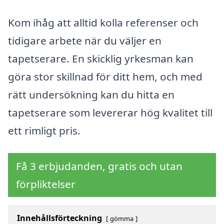
Kom ihåg att alltid kolla referenser och
tidigare arbete när du väljer en
tapetserare. En skicklig yrkesman kan
göra stor skillnad för ditt hem, och med
rätt undersökning kan du hitta en
tapetserare som levererar hög kvalitet till
ett rimligt pris.
Få 3 erbjudanden, gratis och utan
förpliktelser
Innehållsförteckning
gömma