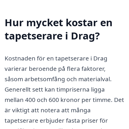
Hur mycket kostar en
tapetserare i Drag?
Kostnaden för en tapetserare i Drag
varierar beroende på flera faktorer,
såsom arbetsomfång och materialval.
Generellt sett kan timpriserna ligga
mellan 400 och 600 kronor per timme. Det
är viktigt att notera att många
tapetserare erbjuder fasta priser för