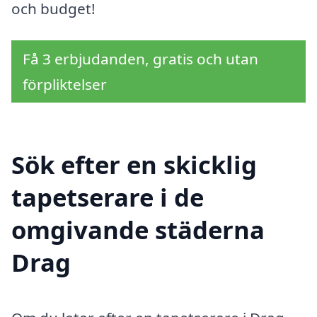
och budget!
Få 3 erbjudanden, gratis och utan
förpliktelser
Sök efter en skicklig
tapetserare i de
omgivande städerna
Drag