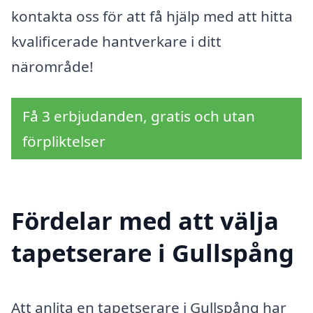
kontakta oss för att få hjälp med att hitta
kvalificerade hantverkare i ditt
närområde!
Få 3 erbjudanden, gratis och utan
förpliktelser
Fördelar med att välja
tapetserare i Gullspång
Att anlita en tapetserare i Gullspång har