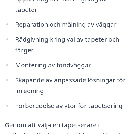
tapeter
Reparation och målning av väggar
Rådgivning kring val av tapeter och
färger
Montering av fondväggar
Skapande av anpassade lösningar för
inredning
Förberedelse av ytor för tapetsering
Genom att välja en tapetserare i