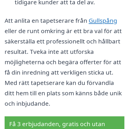
tidigare kunder att ta del av.
Att anlita en tapetserare från
Gullspång
eller de runt omkring är ett bra val för att
säkerställa ett professionellt och hållbart
resultat. Tveka inte att utforska
möjligheterna och begära offerter för att
få din inredning att verkligen sticka ut.
Med rätt tapetserare kan du förvandla
ditt hem till en plats som känns både unik
och inbjudande.
Få 3 erbjudanden, gratis och utan