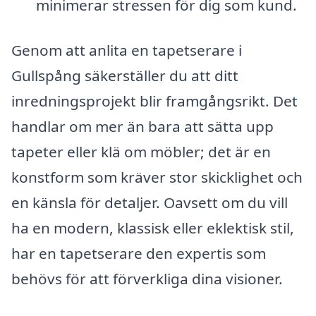
minimerar stressen för dig som kund.
Genom att anlita en tapetserare i
Gullspång säkerställer du att ditt
inredningsprojekt blir framgångsrikt. Det
handlar om mer än bara att sätta upp
tapeter eller klä om möbler; det är en
konstform som kräver stor skicklighet och
en känsla för detaljer. Oavsett om du vill
ha en modern, klassisk eller eklektisk stil,
har en tapetserare den expertis som
behövs för att förverkliga dina visioner.