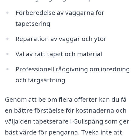
Förberedelse av väggarna för
tapetsering
Reparation av väggar och ytor
Val av rätt tapet och material
Professionell rådgivning om inredning
och färgsättning
Genom att be om flera offerter kan du få
en bättre förståelse för kostnaderna och
välja den tapetserare i Gullspång som ger
bäst värde för pengarna. Tveka inte att