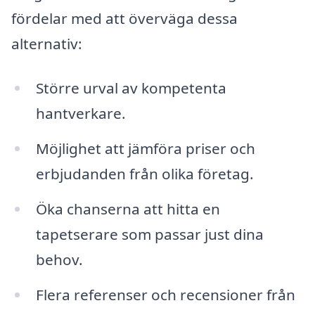
fördelar med att överväga dessa
alternativ:
Större urval av kompetenta
hantverkare.
Möjlighet att jämföra priser och
erbjudanden från olika företag.
Öka chanserna att hitta en
tapetserare som passar just dina
behov.
Flera referenser och recensioner från