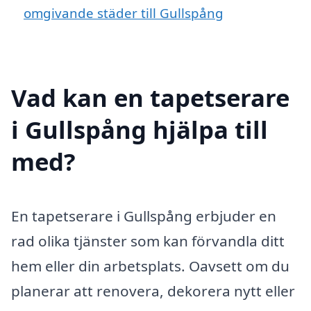
omgivande städer till Gullspång
Vad kan en tapetserare
i Gullspång hjälpa till
med?
En tapetserare i Gullspång erbjuder en
rad olika tjänster som kan förvandla ditt
hem eller din arbetsplats. Oavsett om du
planerar att renovera, dekorera nytt eller