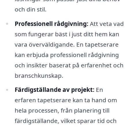
och din stil.
Professionell rådgivning:
Att veta vad
som fungerar bäst i just ditt hem kan
vara överväldigande. En tapetserare
kan erbjuda professionell rådgivning
och insikter baserat på erfarenhet och
branschkunskap.
Färdigställande av projekt:
En
erfaren tapetserare kan ta hand om
hela processen, från planering till
färdigställande, vilket sparar tid och