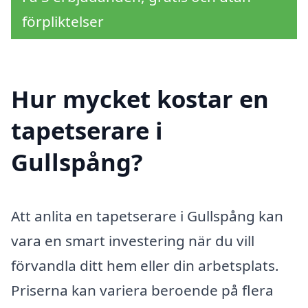
förpliktelser
Hur mycket kostar en
tapetserare i
Gullspång?
Att anlita en tapetserare i Gullspång kan
vara en smart investering när du vill
förvandla ditt hem eller din arbetsplats.
Priserna kan variera beroende på flera