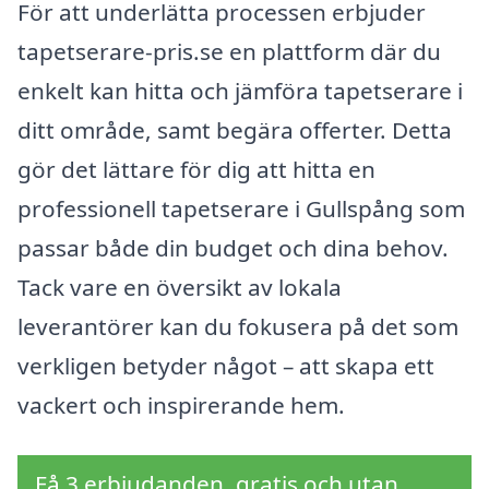
För att underlätta processen erbjuder
tapetserare-pris.se en plattform där du
enkelt kan hitta och jämföra tapetserare i
ditt område, samt begära offerter. Detta
gör det lättare för dig att hitta en
professionell tapetserare i Gullspång som
passar både din budget och dina behov.
Tack vare en översikt av lokala
leverantörer kan du fokusera på det som
verkligen betyder något – att skapa ett
vackert och inspirerande hem.
Få 3 erbjudanden, gratis och utan