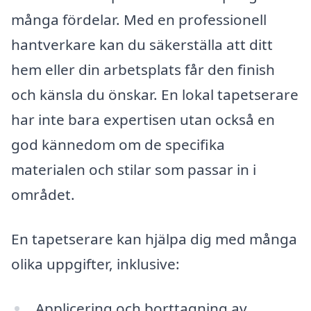
många fördelar. Med en professionell
hantverkare kan du säkerställa att ditt
hem eller din arbetsplats får den finish
och känsla du önskar. En lokal tapetserare
har inte bara expertisen utan också en
god kännedom om de specifika
materialen och stilar som passar in i
området.
En tapetserare kan hjälpa dig med många
olika uppgifter, inklusive:
Applicering och borttagning av