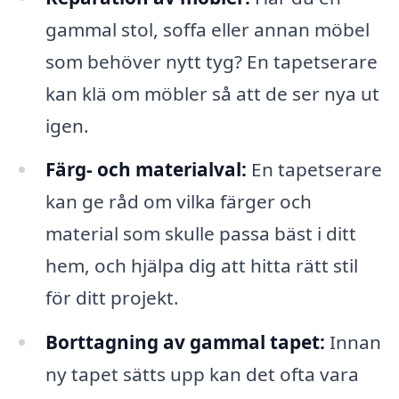
gammal stol, soffa eller annan möbel
som behöver nytt tyg? En tapetserare
kan klä om möbler så att de ser nya ut
igen.
Färg- och materialval:
En tapetserare
kan ge råd om vilka färger och
material som skulle passa bäst i ditt
hem, och hjälpa dig att hitta rätt stil
för ditt projekt.
Borttagning av gammal tapet:
Innan
ny tapet sätts upp kan det ofta vara