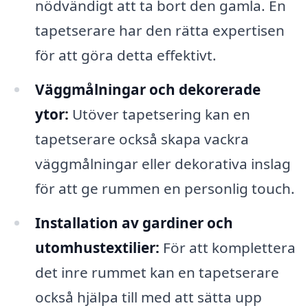
nödvändigt att ta bort den gamla. En
tapetserare har den rätta expertisen
för att göra detta effektivt.
Väggmålningar och dekorerade
ytor:
Utöver tapetsering kan en
tapetserare också skapa vackra
väggmålningar eller dekorativa inslag
för att ge rummen en personlig touch.
Installation av gardiner och
utomhustextilier:
För att komplettera
det inre rummet kan en tapetserare
också hjälpa till med att sätta upp