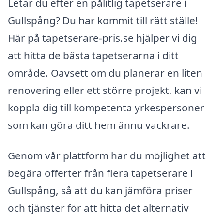
Letar du efter en pålitlig tapetserare i
Gullspång? Du har kommit till rätt ställe!
Här på tapetserare-pris.se hjälper vi dig
att hitta de bästa tapetserarna i ditt
område. Oavsett om du planerar en liten
renovering eller ett större projekt, kan vi
koppla dig till kompetenta yrkespersoner
som kan göra ditt hem ännu vackrare.
Genom vår plattform har du möjlighet att
begära offerter från flera tapetserare i
Gullspång, så att du kan jämföra priser
och tjänster för att hitta det alternativ