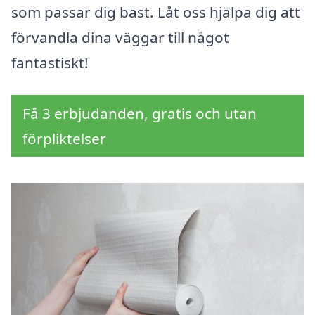
som passar dig bäst. Låt oss hjälpa dig att
förvandla dina väggar till något
fantastiskt!
Få 3 erbjudanden, gratis och utan
förpliktelser