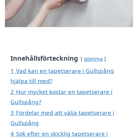
Innehållsförteckning
gömma
1
Vad kan en tapetserare i Gullspång
hjälpa till med?
2
Hur mycket kostar en tapetserare i
Gullspång?
3
Fördelar med att välja tapetserare i
Gullspång
4
Sök efter en skicklig tapetserare i