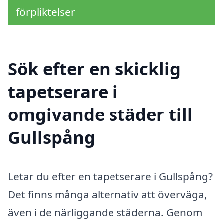
förpliktelser
Sök efter en skicklig
tapetserare i
omgivande städer till
Gullspång
Letar du efter en tapetserare i Gullspång?
Det finns många alternativ att överväga,
även i de närliggande städerna. Genom