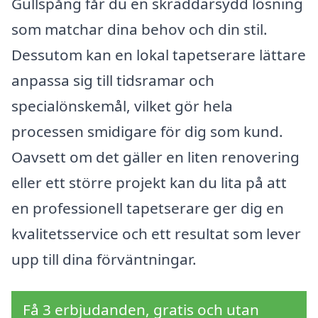
Gullspång får du en skräddarsydd lösning
som matchar dina behov och din stil.
Dessutom kan en lokal tapetserare lättare
anpassa sig till tidsramar och
specialönskemål, vilket gör hela
processen smidigare för dig som kund.
Oavsett om det gäller en liten renovering
eller ett större projekt kan du lita på att
en professionell tapetserare ger dig en
kvalitetsservice och ett resultat som lever
upp till dina förväntningar.
Få 3 erbjudanden, gratis och utan