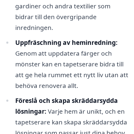
gardiner och andra textilier som
bidrar till den övergripande
inredningen.
Uppfräschning av heminredning:
Genom att uppdatera färger och
mönster kan en tapetserare bidra till
att ge hela rummet ett nytt liv utan att
behöva renovera allt.
Föreslå och skapa skräddarsydda
lösningar:
Varje hem är unikt, och en
tapetserare kan skapa skräddarsydda
lösningar som passar just dina behov