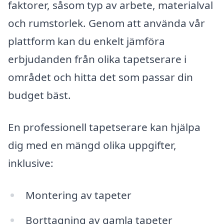
faktorer, såsom typ av arbete, materialval
och rumstorlek. Genom att använda vår
plattform kan du enkelt jämföra
erbjudanden från olika tapetserare i
området och hitta det som passar din
budget bäst.
En professionell tapetserare kan hjälpa
dig med en mängd olika uppgifter,
inklusive:
Montering av tapeter
Borttagning av gamla tapeter