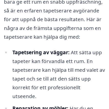
bara ge ett rum en snabb uppfräschning,
så är en erfaren tapetserare avgörande
för att uppnå de bästa resultaten. Här är
några av de främsta uppgifterna som en
tapetserare kan hjälpa dig med:
Tapetsering av väggar:
Att sätta upp
tapeter kan förvandla ett rum. En
tapetserare kan hjälpa till med valet av
tapet och se till att den sätts upp
korrekt för ett professionellt
utseende.
Reparation av möbler:
Har du en