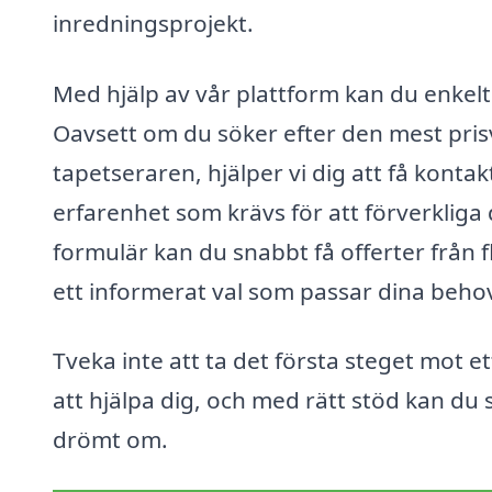
inredningsprojekt.
Med hjälp av vår plattform kan du enkelt 
Oavsett om du söker efter den mest pris
tapetseraren, hjälper vi dig att få kon
erfarenhet som krävs för att förverkliga
formulär kan du snabbt få offerter från f
ett informerat val som passar dina beho
Tveka inte att ta det första steget mot e
att hjälpa dig, och med rätt stöd kan du
drömt om.