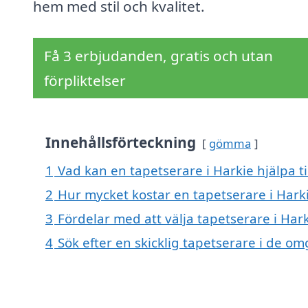
hem med stil och kvalitet.
Få 3 erbjudanden, gratis och utan
förpliktelser
Innehållsförteckning
gömma
1
Vad kan en tapetserare i Harkie hjälpa ti
2
Hur mycket kostar en tapetserare i Hark
3
Fördelar med att välja tapetserare i Har
4
Sök efter en skicklig tapetserare i de o