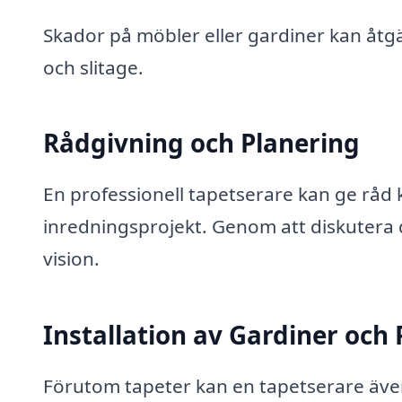
Skador på möbler eller gardiner kan åtg
och slitage.
Rådgivning och Planering
En professionell tapetserare kan ge råd 
inredningsprojekt. Genom att diskutera di
vision.
Installation av Gardiner och
Förutom tapeter kan en tapetserare även 