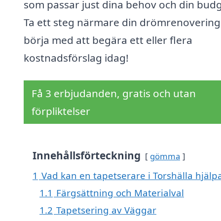
som passar just dina behov och din budg
Ta ett steg närmare din drömrenovering
börja med att begära ett eller flera
kostnadsförslag idag!
Få 3 erbjudanden, gratis och utan
förpliktelser
Innehållsförteckning
gömma
1
Vad kan en tapetserare i Torshälla hjälpa
1.1
Färgsättning och Materialval
1.2
Tapetsering av Väggar