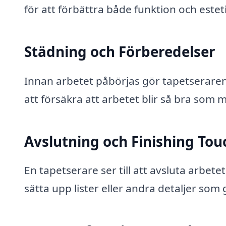
för att förbättra både funktion och estet
Städning och Förberedelser
Innan arbetet påbörjas gör tapetseraren
att försäkra att arbetet blir så bra som m
Avslutning och Finishing Tou
En tapetserare ser till att avsluta arbetet
sätta upp lister eller andra detaljer som