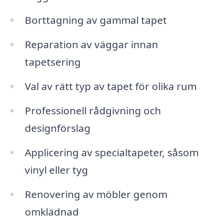
Borttagning av gammal tapet
Reparation av väggar innan
tapetsering
Val av rätt typ av tapet för olika rum
Professionell rådgivning och
designförslag
Applicering av specialtapeter, såsom
vinyl eller tyg
Renovering av möbler genom
omklädnad