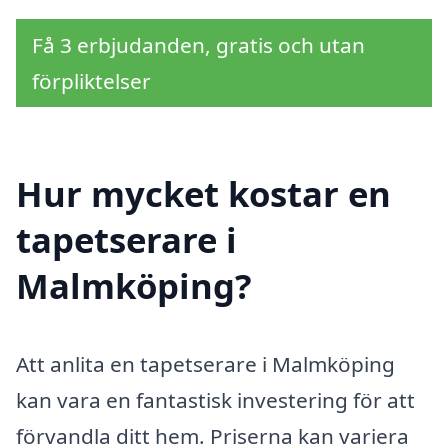
Få 3 erbjudanden, gratis och utan
förpliktelser
Hur mycket kostar en
tapetserare i
Malmköping?
Att anlita en tapetserare i Malmköping
kan vara en fantastisk investering för att
förvandla ditt hem. Priserna kan variera