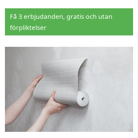
Få 3 erbjudanden, gratis och utan
förpliktelser