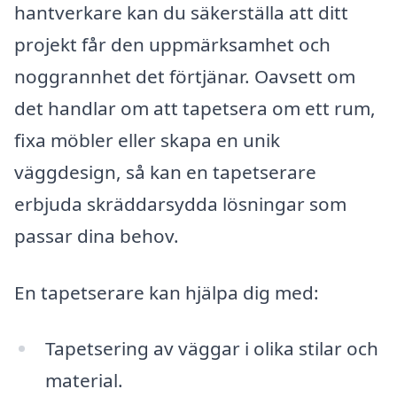
hantverkare kan du säkerställa att ditt
projekt får den uppmärksamhet och
noggrannhet det förtjänar. Oavsett om
det handlar om att tapetsera om ett rum,
fixa möbler eller skapa en unik
väggdesign, så kan en tapetserare
erbjuda skräddarsydda lösningar som
passar dina behov.
En tapetserare kan hjälpa dig med:
Tapetsering av väggar i olika stilar och
material.