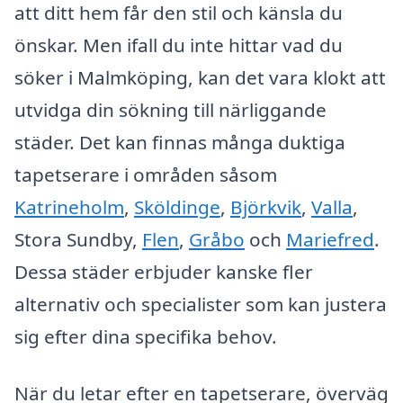
att ditt hem får den stil och känsla du
önskar. Men ifall du inte hittar vad du
söker i Malmköping, kan det vara klokt att
utvidga din sökning till närliggande
städer. Det kan finnas många duktiga
tapetserare i områden såsom
Katrineholm
,
Sköldinge
,
Björkvik
,
Valla
,
Stora Sundby,
Flen
,
Gråbo
och
Mariefred
.
Dessa städer erbjuder kanske fler
alternativ och specialister som kan justera
sig efter dina specifika behov.
När du letar efter en tapetserare, överväg