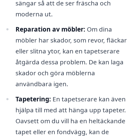
sängar så att de ser fräscha och
moderna ut.
Reparation av möbler:
Om dina
möbler har skador, som revor, fläckar
eller slitna ytor, kan en tapetserare
åtgärda dessa problem. De kan laga
skador och göra möblerna
användbara igen.
Tapetering:
En tapetserare kan även
hjälpa till med att hänga upp tapeter.
Oavsett om du vill ha en heltäckande
tapet eller en fondvägg, kan de