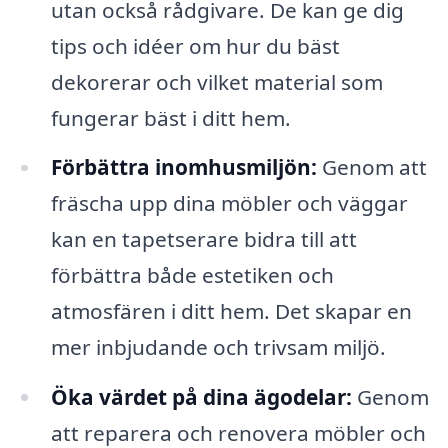
utan också rådgivare. De kan ge dig
tips och idéer om hur du bäst
dekorerar och vilket material som
fungerar bäst i ditt hem.
Förbättra inomhusmiljön:
Genom att
fräscha upp dina möbler och väggar
kan en tapetserare bidra till att
förbättra både estetiken och
atmosfären i ditt hem. Det skapar en
mer inbjudande och trivsam miljö.
Öka värdet på dina ägodelar:
Genom
att reparera och renovera möbler och