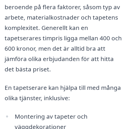
beroende på flera faktorer, såsom typ av
arbete, materialkostnader och tapetens
komplexitet. Generellt kan en
tapetserares timpris ligga mellan 400 och
600 kronor, men det är alltid bra att
jämföra olika erbjudanden för att hitta
det bästa priset.
En tapetserare kan hjälpa till med många
olika tjänster, inklusive:
Montering av tapeter och
väggdekorationer