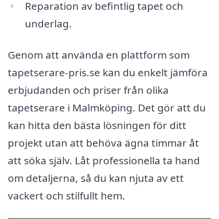
Reparation av befintlig tapet och
underlag.
Genom att använda en plattform som
tapetserare-pris.se kan du enkelt jämföra
erbjudanden och priser från olika
tapetserare i Malmköping. Det gör att du
kan hitta den bästa lösningen för ditt
projekt utan att behöva ägna timmar åt
att söka själv. Låt professionella ta hand
om detaljerna, så du kan njuta av ett
vackert och stilfullt hem.