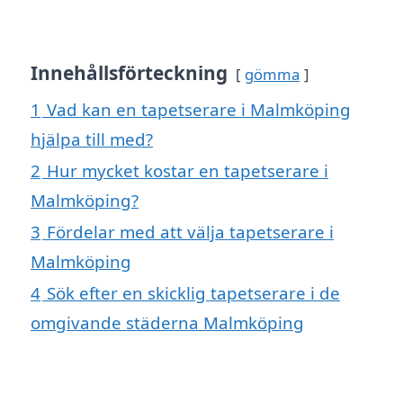
Innehållsförteckning
gömma
1
Vad kan en tapetserare i Malmköping
hjälpa till med?
2
Hur mycket kostar en tapetserare i
Malmköping?
3
Fördelar med att välja tapetserare i
Malmköping
4
Sök efter en skicklig tapetserare i de
omgivande städerna Malmköping