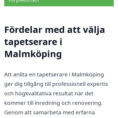
Fördelar med att välja
tapetserare i
Malmköping
Att anlita en tapetserare i Malmköping
ger dig tillgång till professionell expertis
och högkvalitativa resultat när det
kommer till inredning och renovering.
Genom att samarbeta med erfarna