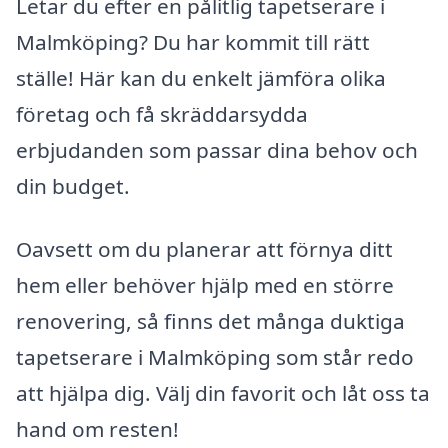
Letar du efter en pålitlig tapetserare i
Malmköping? Du har kommit till rätt
ställe! Här kan du enkelt jämföra olika
företag och få skräddarsydda
erbjudanden som passar dina behov och
din budget.
Oavsett om du planerar att förnya ditt
hem eller behöver hjälp med en större
renovering, så finns det många duktiga
tapetserare i Malmköping som står redo
att hjälpa dig. Välj din favorit och låt oss ta
hand om resten!