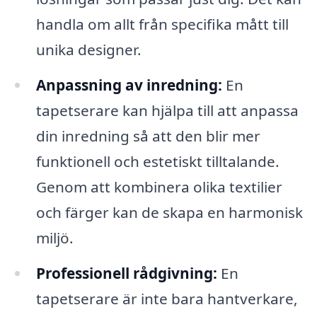
handla om allt från specifika mått till
unika designer.
Anpassning av inredning:
En
tapetserare kan hjälpa till att anpassa
din inredning så att den blir mer
funktionell och estetiskt tilltalande.
Genom att kombinera olika textilier
och färger kan de skapa en harmonisk
miljö.
Professionell rådgivning:
En
tapetserare är inte bara hantverkare,