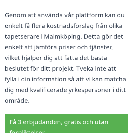
Genom att använda vår plattform kan du
enkelt få flera kostnadsförslag från olika
tapetserare i Malmköping. Detta gör det
enkelt att jämföra priser och tjänster,
vilket hjälper dig att fatta det bästa
beslutet för ditt projekt. Tveka inte att
fylla i din information så att vi kan matcha
dig med kvalificerade yrkespersoner i ditt
område.
Få 3 erbjudanden, gratis och utan
förpliktelser