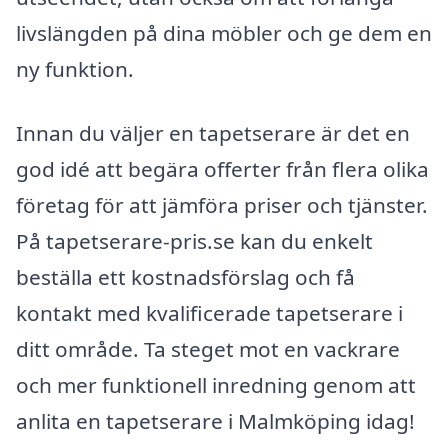
livslängden på dina möbler och ge dem en
ny funktion.
Innan du väljer en tapetserare är det en
god idé att begära offerter från flera olika
företag för att jämföra priser och tjänster.
På tapetserare-pris.se kan du enkelt
beställa ett kostnadsförslag och få
kontakt med kvalificerade tapetserare i
ditt område. Ta steget mot en vackrare
och mer funktionell inredning genom att
anlita en tapetserare i Malmköping idag!