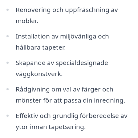
Renovering och uppfräschning av
möbler.
Installation av miljövänliga och
hållbara tapeter.
Skapande av specialdesignade
väggkonstverk.
Rådgivning om val av färger och
mönster för att passa din inredning.
Effektiv och grundlig förberedelse av
ytor innan tapetsering.