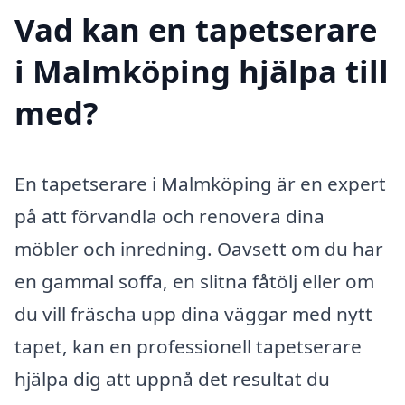
Vad kan en tapetserare
i Malmköping hjälpa till
med?
En tapetserare i Malmköping är en expert
på att förvandla och renovera dina
möbler och inredning. Oavsett om du har
en gammal soffa, en slitna fåtölj eller om
du vill fräscha upp dina väggar med nytt
tapet, kan en professionell tapetserare
hjälpa dig att uppnå det resultat du