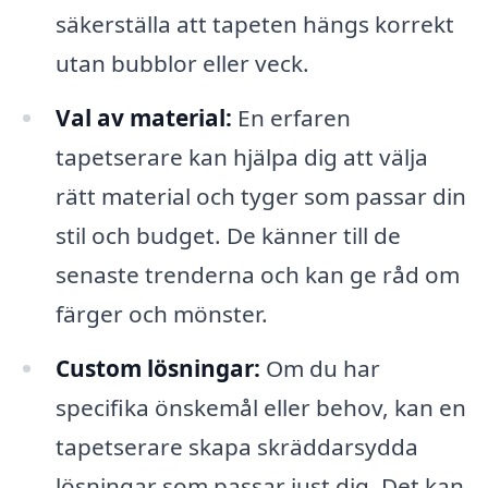
säkerställa att tapeten hängs korrekt
utan bubblor eller veck.
Val av material:
En erfaren
tapetserare kan hjälpa dig att välja
rätt material och tyger som passar din
stil och budget. De känner till de
senaste trenderna och kan ge råd om
färger och mönster.
Custom lösningar:
Om du har
specifika önskemål eller behov, kan en
tapetserare skapa skräddarsydda
lösningar som passar just dig. Det kan