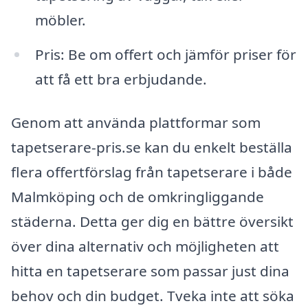
möbler.
Pris: Be om offert och jämför priser för
att få ett bra erbjudande.
Genom att använda plattformar som
tapetserare-pris.se kan du enkelt beställa
flera offertförslag från tapetserare i både
Malmköping och de omkringliggande
städerna. Detta ger dig en bättre översikt
över dina alternativ och möjligheten att
hitta en tapetserare som passar just dina
behov och din budget. Tveka inte att söka