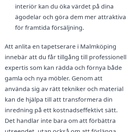
interiör kan du öka värdet på dina
ägodelar och göra dem mer attraktiva
för framtida försäljning.
Att anlita en tapetserare i Malmköping
innebär att du får tillgång till professionell
expertis som kan rädda och förnya både
gamla och nya möbler. Genom att
använda sig av rätt tekniker och material
kan de hjälpa till att transformera din
inredning på ett kostnadseffektivt sätt.
Det handlar inte bara om att förbättra
utseendet, utan också om att förlänga