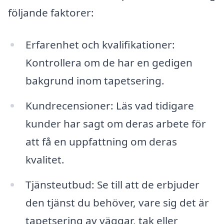
följande faktorer:
Erfarenhet och kvalifikationer:
Kontrollera om de har en gedigen
bakgrund inom tapetsering.
Kundrecensioner: Läs vad tidigare
kunder har sagt om deras arbete för
att få en uppfattning om deras
kvalitet.
Tjänsteutbud: Se till att de erbjuder
den tjänst du behöver, vare sig det är
tapetsering av väggar, tak eller