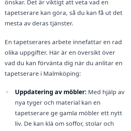
önskar. Det är viktigt att veta vad en
tapetserare kan göra, så du kan få ut det
mesta av deras tjänster.
En tapetserares arbete innefattar en rad
olika uppgifter. Här är en översikt över
vad du kan förvänta dig när du anlitar en
tapetserare i Malmköping:
Uppdatering av möbler:
Med hjälp av
nya tyger och material kan en
tapetserare ge gamla möbler ett nytt
liv. De kan klä om soffor, stolar och