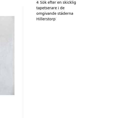
4
Sök efter en skicklig
tapetserare i de
omgivande städerna
Hillerstorp