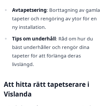
Avtapetsering
: Borttagning av gamla
tapeter och rengöring av ytor för en
ny installation.
Tips om underhåll
: Råd om hur du
bäst underhåller och rengör dina
tapeter för att förlänga deras
livslängd.
Att hitta rätt tapetserare i
Vislanda