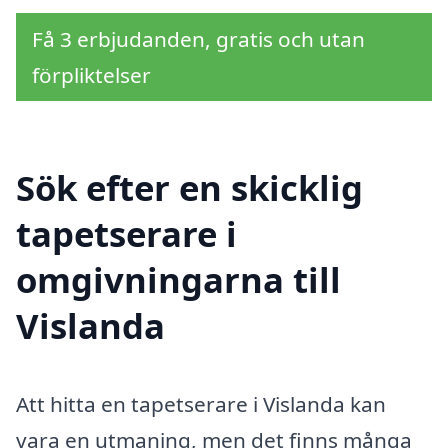
Få 3 erbjudanden, gratis och utan
förpliktelser
Sök efter en skicklig
tapetserare i
omgivningarna till
Vislanda
Att hitta en tapetserare i Vislanda kan
vara en utmaning, men det finns många