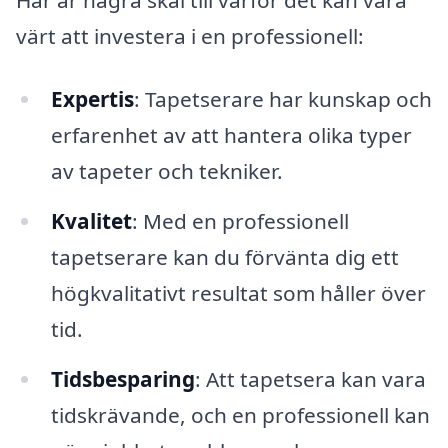
värt att investera i en professionell:
Expertis
: Tapetserare har kunskap och
erfarenhet av att hantera olika typer
av tapeter och tekniker.
Kvalitet
: Med en professionell
tapetserare kan du förvänta dig ett
högkvalitativt resultat som håller över
tid.
Tidsbesparing
: Att tapetsera kan vara
tidskrävande, och en professionell kan