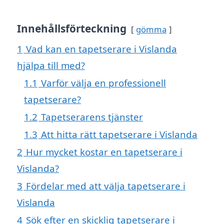
Innehållsförteckning
gömma
1
Vad kan en tapetserare i Vislanda
hjälpa till med?
1.1
Varför välja en professionell
tapetserare?
1.2
Tapetserarens tjänster
1.3
Att hitta rätt tapetserare i Vislanda
2
Hur mycket kostar en tapetserare i
Vislanda?
3
Fördelar med att välja tapetserare i
Vislanda
4
Sök efter en skicklig tapetserare i