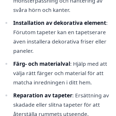
mönsterpassning och hantering av
svåra hörn och kanter.
Installation av dekorativa element
:
Förutom tapeter kan en tapetserare
även installera dekorativa friser eller
paneler.
Färg- och materialval
: Hjälp med att
välja rätt färger och material för att
matcha inredningen i ditt hem.
Reparation av tapeter
: Ersättning av
skadade eller slitna tapeter för att
återställa rummets utseende.