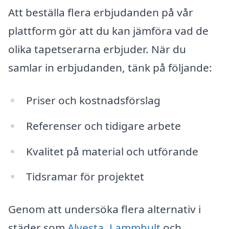
Att beställa flera erbjudanden på vår
plattform gör att du kan jämföra vad de
olika tapetserarna erbjuder. När du
samlar in erbjudanden, tänk på följande:
Priser och kostnadsförslag
Referenser och tidigare arbete
Kvalitet på material och utförande
Tidsramar för projektet
Genom att undersöka flera alternativ i
städer som
Alvesta
,
Lammhult
och