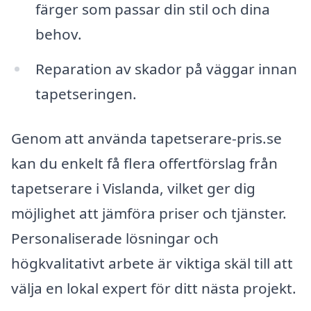
färger som passar din stil och dina
behov.
Reparation av skador på väggar innan
tapetseringen.
Genom att använda tapetserare-pris.se
kan du enkelt få flera offertförslag från
tapetserare i Vislanda, vilket ger dig
möjlighet att jämföra priser och tjänster.
Personaliserade lösningar och
högkvalitativt arbete är viktiga skäl till att
välja en lokal expert för ditt nästa projekt.