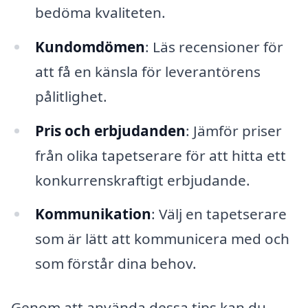
bedöma kvaliteten.
Kundomdömen
: Läs recensioner för
att få en känsla för leverantörens
pålitlighet.
Pris och erbjudanden
: Jämför priser
från olika tapetserare för att hitta ett
konkurrenskraftigt erbjudande.
Kommunikation
: Välj en tapetserare
som är lätt att kommunicera med och
som förstår dina behov.
Genom att använda dessa tips kan du