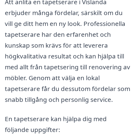
Att anlita en tapetserare i Vislanda
erbjuder många fördelar, särskilt om du
vill ge ditt hem en ny look. Professionella
tapetserare har den erfarenhet och
kunskap som krävs för att leverera
högkvalitativa resultat och kan hjälpa till
med allt från tapetsering till renovering av
möbler. Genom att välja en lokal
tapetserare får du dessutom fördelar som
snabb tillgång och personlig service.
En tapetserare kan hjälpa dig med
följande uppgifter: