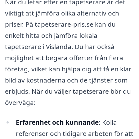
När du letar efter en tapetserare är det
viktigt att jämföra olika alternativ och
priser. På tapetserare-pris.se kan du
enkelt hitta och jämföra lokala
tapetserare i Vislanda. Du har också
möjlighet att begära offerter från flera
företag, vilket kan hjälpa dig att få en klar
bild av kostnaderna och de tjänster som
erbjuds. När du väljer tapetserare bör du
överväga:
Erfarenhet och kunnande
: Kolla
referenser och tidigare arbeten för att