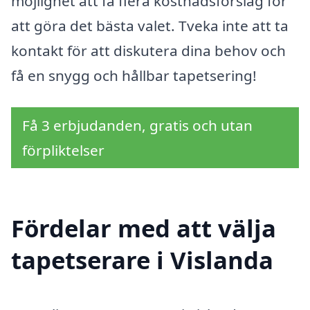
möjlighet att få flera kostnadsförslag för
att göra det bästa valet. Tveka inte att ta
kontakt för att diskutera dina behov och
få en snygg och hållbar tapetsering!
Få 3 erbjudanden, gratis och utan
förpliktelser
Fördelar med att välja
tapetserare i Vislanda