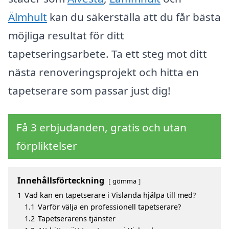
Älmhult
kan du säkerställa att du får bästa
möjliga resultat för ditt
tapetseringsarbete. Ta ett steg mot ditt
nästa renoveringsprojekt och hitta en
tapetserare som passar just dig!
Få 3 erbjudanden, gratis och utan
förpliktelser
Innehållsförteckning
gömma
1
Vad kan en tapetserare i Vislanda hjälpa till med?
1.1
Varför välja en professionell tapetserare?
1.2
Tapetserarens tjänster