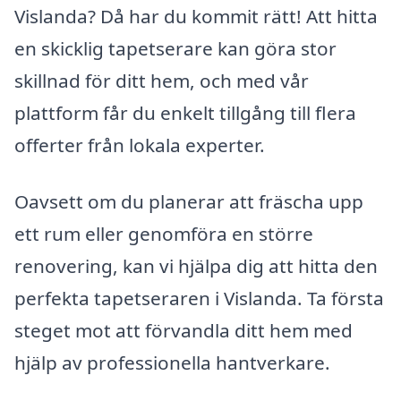
Vislanda? Då har du kommit rätt! Att hitta
en skicklig tapetserare kan göra stor
skillnad för ditt hem, och med vår
plattform får du enkelt tillgång till flera
offerter från lokala experter.
Oavsett om du planerar att fräscha upp
ett rum eller genomföra en större
renovering, kan vi hjälpa dig att hitta den
perfekta tapetseraren i Vislanda. Ta första
steget mot att förvandla ditt hem med
hjälp av professionella hantverkare.