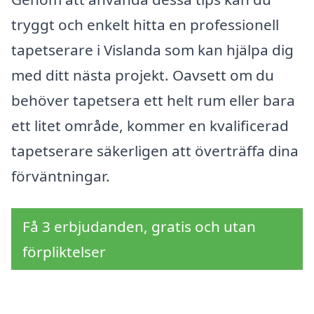
tryggt och enkelt hitta en professionell
tapetserare i Vislanda som kan hjälpa dig
med ditt nästa projekt. Oavsett om du
behöver tapetsera ett helt rum eller bara
ett litet område, kommer en kvalificerad
tapetserare säkerligen att överträffa dina
förväntningar.
Få 3 erbjudanden, gratis och utan
förpliktelser