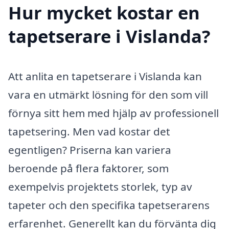
Hur mycket kostar en
tapetserare i Vislanda?
Att anlita en tapetserare i Vislanda kan
vara en utmärkt lösning för den som vill
förnya sitt hem med hjälp av professionell
tapetsering. Men vad kostar det
egentligen? Priserna kan variera
beroende på flera faktorer, som
exempelvis projektets storlek, typ av
tapeter och den specifika tapetserarens
erfarenhet. Generellt kan du förvänta dig