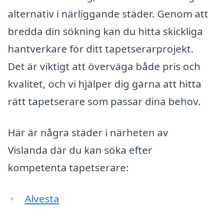
alternativ i närliggande städer. Genom att
bredda din sökning kan du hitta skickliga
hantverkare för ditt tapetserarprojekt.
Det är viktigt att överväga både pris och
kvalitet, och vi hjälper dig gärna att hitta
rätt tapetserare som passar dina behov.
Här är några städer i närheten av
Vislanda där du kan söka efter
kompetenta tapetserare:
Alvesta