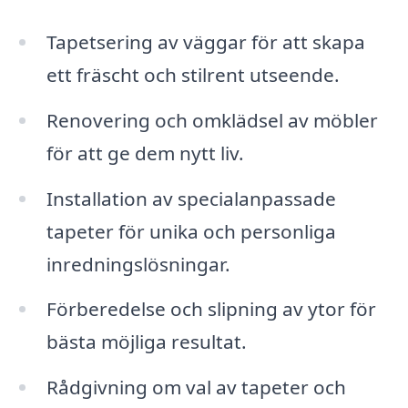
Tapetsering av väggar för att skapa
ett fräscht och stilrent utseende.
Renovering och omklädsel av möbler
för att ge dem nytt liv.
Installation av specialanpassade
tapeter för unika och personliga
inredningslösningar.
Förberedelse och slipning av ytor för
bästa möjliga resultat.
Rådgivning om val av tapeter och