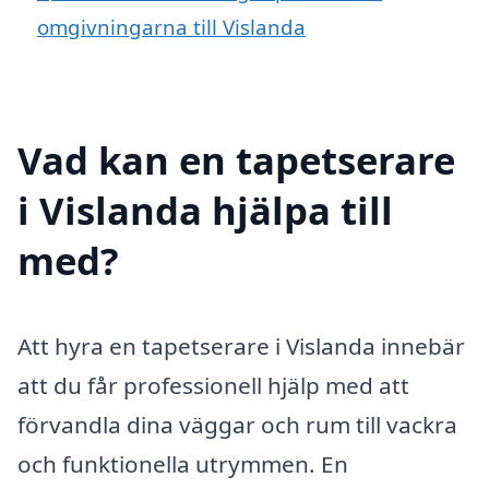
omgivningarna till Vislanda
Vad kan en tapetserare
i Vislanda hjälpa till
med?
Att hyra en tapetserare i Vislanda innebär
att du får professionell hjälp med att
förvandla dina väggar och rum till vackra
och funktionella utrymmen. En