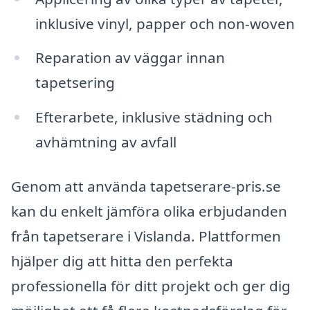
inklusive vinyl, papper och non-woven
Reparation av väggar innan
tapetsering
Efterarbete, inklusive städning och
avhämtning av avfall
Genom att använda tapetserare-pris.se
kan du enkelt jämföra olika erbjudanden
från tapetserare i Vislanda. Plattformen
hjälper dig att hitta den perfekta
professionella för ditt projekt och ger dig