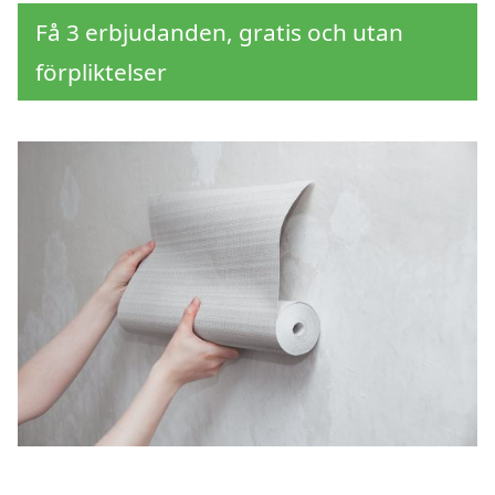
Få 3 erbjudanden, gratis och utan
förpliktelser