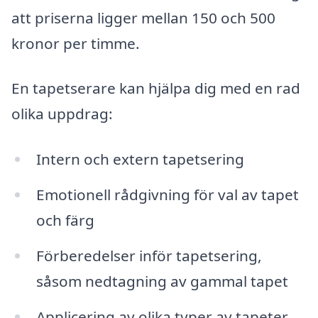
att priserna ligger mellan 150 och 500
kronor per timme.
En tapetserare kan hjälpa dig med en rad
olika uppdrag:
Intern och extern tapetsering
Emotionell rådgivning för val av tapet
och färg
Förberedelser inför tapetsering,
såsom nedtagning av gammal tapet
Applicering av olika typer av tapeter,