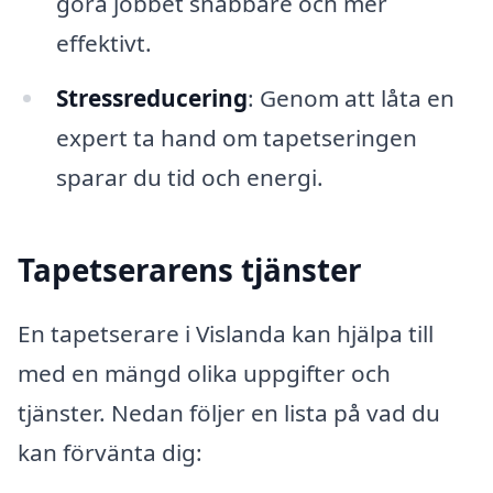
göra jobbet snabbare och mer
effektivt.
Stressreducering
: Genom att låta en
expert ta hand om tapetseringen
sparar du tid och energi.
Tapetserarens tjänster
En tapetserare i Vislanda kan hjälpa till
med en mängd olika uppgifter och
tjänster. Nedan följer en lista på vad du
kan förvänta dig: