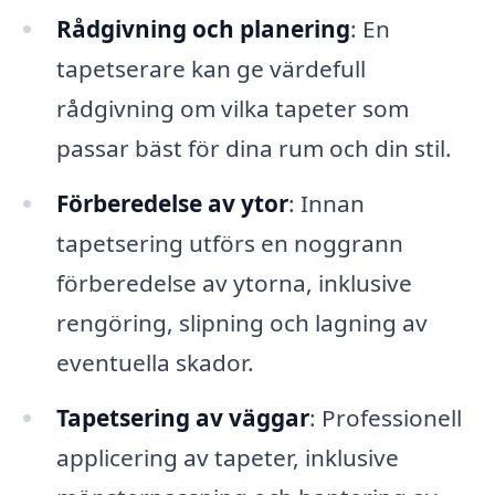
Rådgivning och planering
: En
tapetserare kan ge värdefull
rådgivning om vilka tapeter som
passar bäst för dina rum och din stil.
Förberedelse av ytor
: Innan
tapetsering utförs en noggrann
förberedelse av ytorna, inklusive
rengöring, slipning och lagning av
eventuella skador.
Tapetsering av väggar
: Professionell
applicering av tapeter, inklusive