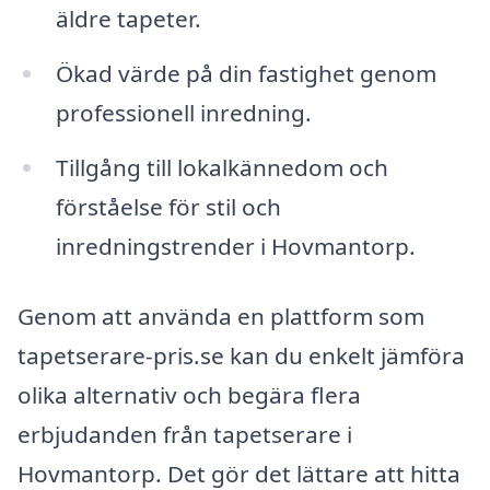
äldre tapeter.
Ökad värde på din fastighet genom
professionell inredning.
Tillgång till lokalkännedom och
förståelse för stil och
inredningstrender i Hovmantorp.
Genom att använda en plattform som
tapetserare-pris.se kan du enkelt jämföra
olika alternativ och begära flera
erbjudanden från tapetserare i
Hovmantorp. Det gör det lättare att hitta