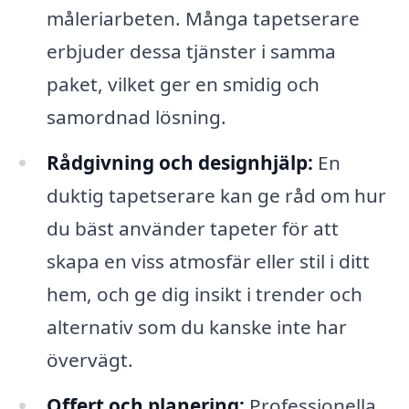
måleriarbeten. Många tapetserare
erbjuder dessa tjänster i samma
paket, vilket ger en smidig och
samordnad lösning.
Rådgivning och designhjälp:
En
duktig tapetserare kan ge råd om hur
du bäst använder tapeter för att
skapa en viss atmosfär eller stil i ditt
hem, och ge dig insikt i trender och
alternativ som du kanske inte har
övervägt.
Offert och planering:
Professionella