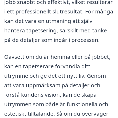
jobb snabbt och effektivt, vilket resulterar
i ett professionellt slutresultat. För många
kan det vara en utmaning att själv
hantera tapetsering, särskilt med tanke
på de detaljer som ingår i processen.
Oavsett om du är hemma eller på jobbet,
kan en tapetserare förvandla ditt
utrymme och ge det ett nytt liv. Genom
att vara uppmärksam på detaljer och
förstå kundens vision, kan de skapa
utrymmen som både är funktionella och
estetiskt tilltalande. Så om du överväger