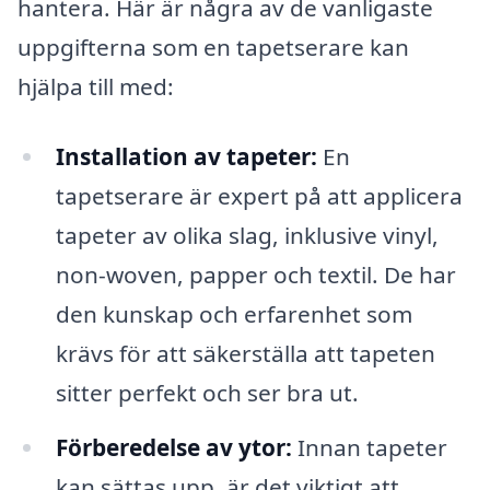
hantera. Här är några av de vanligaste
uppgifterna som en tapetserare kan
hjälpa till med:
Installation av tapeter:
En
tapetserare är expert på att applicera
tapeter av olika slag, inklusive vinyl,
non-woven, papper och textil. De har
den kunskap och erfarenhet som
krävs för att säkerställa att tapeten
sitter perfekt och ser bra ut.
Förberedelse av ytor:
Innan tapeter
kan sättas upp, är det viktigt att