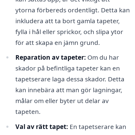
ytorna förbereds ordentligt. Detta kan
inkludera att ta bort gamla tapeter,
fylla i hål eller sprickor, och slipa ytor
för att skapa en jämn grund.
Reparation av tapeter:
Om du har
skador på befintliga tapeter kan en
tapetserare laga dessa skador. Detta
kan innebära att man gör lagningar,
målar om eller byter ut delar av
tapeten.
Val av rätt tapet:
En tapetserare kan