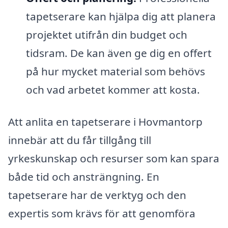
tapetserare kan hjälpa dig att planera
projektet utifrån din budget och
tidsram. De kan även ge dig en offert
på hur mycket material som behövs
och vad arbetet kommer att kosta.
Att anlita en tapetserare i Hovmantorp
innebär att du får tillgång till
yrkeskunskap och resurser som kan spara
både tid och ansträngning. En
tapetserare har de verktyg och den
expertis som krävs för att genomföra