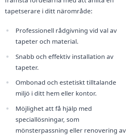
främsta fördelarna med att anlita en
tapetserare i ditt närområde:
Professionell rådgivning vid val av
tapeter och material.
Snabb och effektiv installation av
tapeter.
Ombonad och estetiskt tilltalande
miljö i ditt hem eller kontor.
Möjlighet att få hjälp med
speciallösningar, som
mönsterpassning eller renovering av