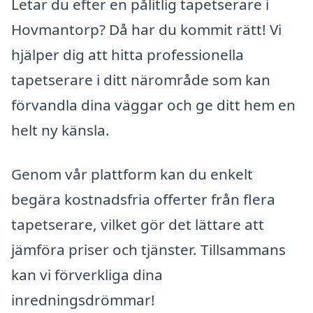
Letar du efter en pålitlig tapetserare i
Hovmantorp? Då har du kommit rätt! Vi
hjälper dig att hitta professionella
tapetserare i ditt närområde som kan
förvandla dina väggar och ge ditt hem en
helt ny känsla.
Genom vår plattform kan du enkelt
begära kostnadsfria offerter från flera
tapetserare, vilket gör det lättare att
jämföra priser och tjänster. Tillsammans
kan vi förverkliga dina
inredningsdrömmar!