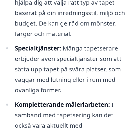
hjälpa dig att välja rätt typ av tapet
baserat på din inredningsstil, miljö och
budget. De kan ge råd om mönster,
färger och material.
Specialtjänster:
Många tapetserare
erbjuder även specialtjänster som att
sätta upp tapet på svåra platser, som
väggar med lutning eller i rum med
ovanliga former.
Kompletterande måleriarbeten:
I
samband med tapetsering kan det
också vara aktuellt med