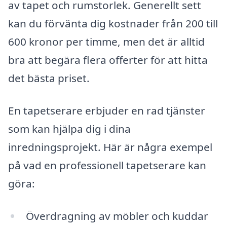
av tapet och rumstorlek. Generellt sett
kan du förvänta dig kostnader från 200 till
600 kronor per timme, men det är alltid
bra att begära flera offerter för att hitta
det bästa priset.
En tapetserare erbjuder en rad tjänster
som kan hjälpa dig i dina
inredningsprojekt. Här är några exempel
på vad en professionell tapetserare kan
göra:
Överdragning av möbler och kuddar