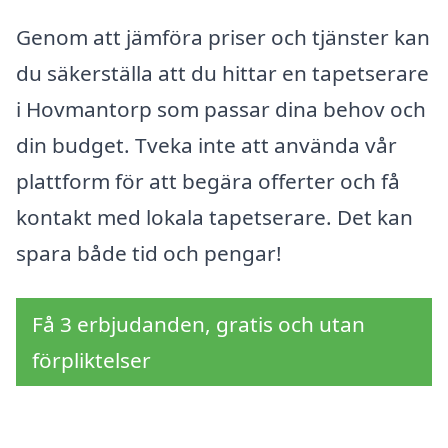
Genom att jämföra priser och tjänster kan
du säkerställa att du hittar en tapetserare
i Hovmantorp som passar dina behov och
din budget. Tveka inte att använda vår
plattform för att begära offerter och få
kontakt med lokala tapetserare. Det kan
spara både tid och pengar!
Få 3 erbjudanden, gratis och utan
förpliktelser