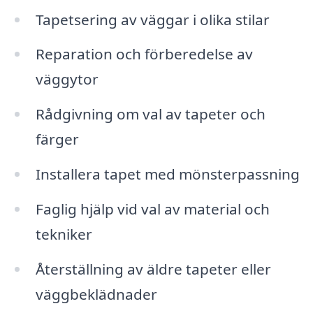
Tapetsering av väggar i olika stilar
Reparation och förberedelse av
väggytor
Rådgivning om val av tapeter och
färger
Installera tapet med mönsterpassning
Faglig hjälp vid val av material och
tekniker
Återställning av äldre tapeter eller
väggbeklädnader