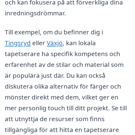
och kan fokusera på att förverkliga dina
inredningsdrömmar.
Till exempel, om du befinner dig i
Tingsryd
eller
Växjö
, kan lokala
tapetserare ha specifik kompetens och
erfarenhet av de stilar och material som
är populära just där. Du kan också
diskutera olika alternativ för färger och
mönster direkt med dem, vilket ger en
mer personlig touch till ditt projekt. Se till
att utnyttja de resurser som finns
tillgängliga för att hitta en tapetserare