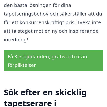
den bästa lösningen för dina
tapetseringsbehov och säkerställer att du
får ett konkurrenskraftigt pris. Tveka inte
att ta steget mot en ny och inspirerande
inredning!
Få 3 erbjudanden, gratis och utan
förpliktelser
Sök efter en skicklig
tapetserare i