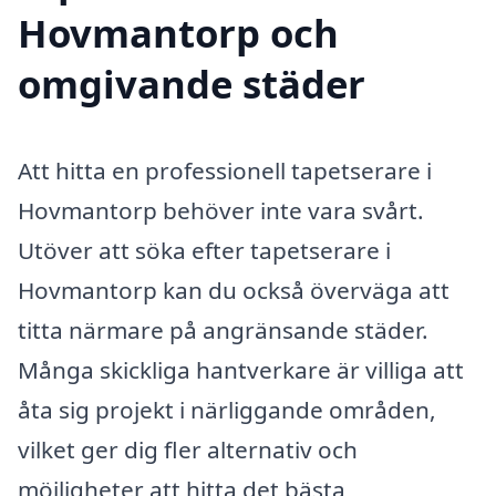
Hovmantorp och
omgivande städer
Att hitta en professionell tapetserare i
Hovmantorp behöver inte vara svårt.
Utöver att söka efter tapetserare i
Hovmantorp kan du också överväga att
titta närmare på angränsande städer.
Många skickliga hantverkare är villiga att
åta sig projekt i närliggande områden,
vilket ger dig fler alternativ och
möjligheter att hitta det bästa