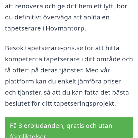
att renovera och ge ditt hem ett lyft, bör
du definitivt överväga att anlita en
tapetserare i Hovmantorp.
Besök tapetserare-pris.se för att hitta
kompetenta tapetserare i ditt område och
få offert på deras tjänster. Med vår
plattform kan du enkelt jämföra priser
och tjänster, så att du kan fatta det bästa
beslutet för ditt tapetseringsprojekt.
Få 3 erbjudanden, gratis och utan
förpliktelser