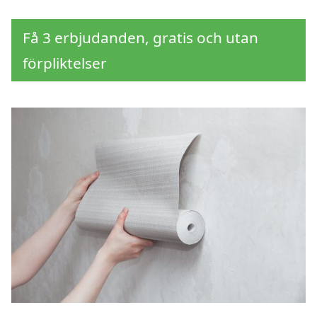
Få 3 erbjudanden, gratis och utan
förpliktelser