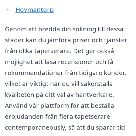
Hovmantorp
Genom att bredda din sökning till dessa
städer kan du jämföra priser och tjänster
från olika tapetserare. Det ger också
möjlighet att läsa recensioner och få
rekommendationer från tidigare kunder,
vilket är viktigt när du vill säkerställa
kvaliteten på ditt val av hantverkare.
Använd vår plattform för att beställa
erbjudanden från flera tapetserare
contemporaneously, så att du sparar tid