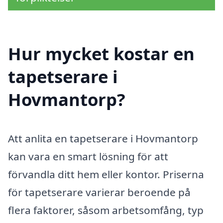
Hur mycket kostar en
tapetserare i
Hovmantorp?
Att anlita en tapetserare i Hovmantorp
kan vara en smart lösning för att
förvandla ditt hem eller kontor. Priserna
för tapetserare varierar beroende på
flera faktorer, såsom arbetsomfång, typ