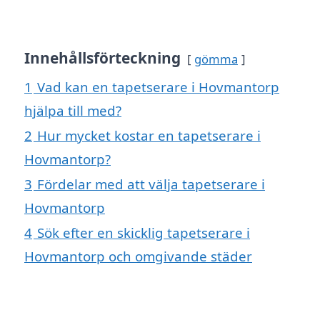
Innehållsförteckning
gömma
1
Vad kan en tapetserare i Hovmantorp
hjälpa till med?
2
Hur mycket kostar en tapetserare i
Hovmantorp?
3
Fördelar med att välja tapetserare i
Hovmantorp
4
Sök efter en skicklig tapetserare i
Hovmantorp och omgivande städer