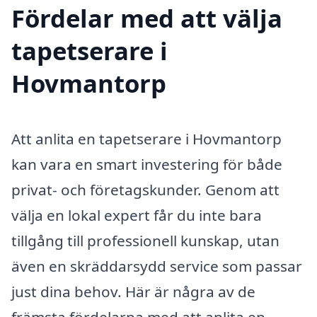
Fördelar med att välja
tapetserare i
Hovmantorp
Att anlita en tapetserare i Hovmantorp
kan vara en smart investering för både
privat- och företagskunder. Genom att
välja en lokal expert får du inte bara
tillgång till professionell kunskap, utan
även en skräddarsydd service som passar
just dina behov. Här är några av de