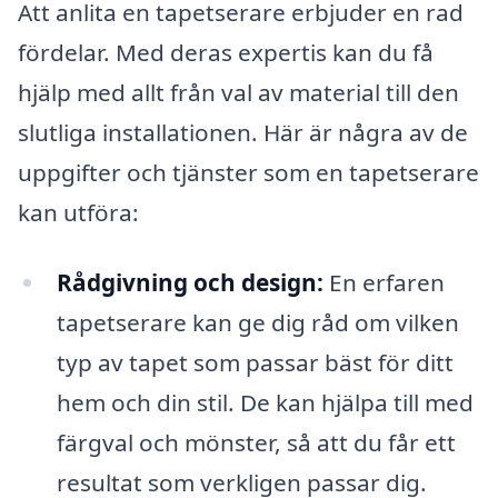
Att anlita en tapetserare erbjuder en rad
fördelar. Med deras expertis kan du få
hjälp med allt från val av material till den
slutliga installationen. Här är några av de
uppgifter och tjänster som en tapetserare
kan utföra:
Rådgivning och design:
En erfaren
tapetserare kan ge dig råd om vilken
typ av tapet som passar bäst för ditt
hem och din stil. De kan hjälpa till med
färgval och mönster, så att du får ett
resultat som verkligen passar dig.