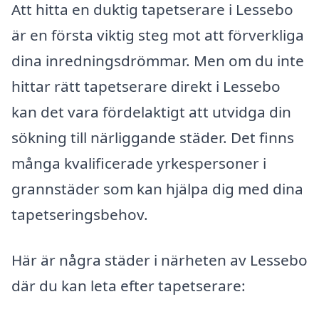
Att hitta en duktig tapetserare i Lessebo
är en första viktig steg mot att förverkliga
dina inredningsdrömmar. Men om du inte
hittar rätt tapetserare direkt i Lessebo
kan det vara fördelaktigt att utvidga din
sökning till närliggande städer. Det finns
många kvalificerade yrkespersoner i
grannstäder som kan hjälpa dig med dina
tapetseringsbehov.
Här är några städer i närheten av Lessebo
där du kan leta efter tapetserare: