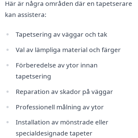
Här är några områden där en tapetserare
kan assistera:
Tapetsering av väggar och tak
Val av lämpliga material och färger
Förberedelse av ytor innan
tapetsering
Reparation av skador på väggar
Professionell målning av ytor
Installation av mönstrade eller
specialdesignade tapeter