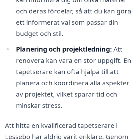
och deras fördelar, så att du kan göra
ett informerat val som passar din
budget och stil.
Planering och projektledning:
Att
renovera kan vara en stor uppgift. En
tapetserare kan ofta hjälpa till att
planera och koordinera alla aspekter
av projektet, vilket sparar tid och
minskar stress.
Att hitta en kvalificerad tapetserare i
Lessebo har aldrig varit enklare. Genom