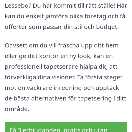
Lessebo? Du har kommit till rätt ställe! Här
kan du enkelt jämföra olika företag och få
offerter som passar din stil och budget.
Oavsett om du vill fräscha upp ditt hem
eller ge ditt kontor en ny look, kan en
professionell tapetserare hjälpa dig att
förverkliga dina visioner. Ta första steget
mot en vackrare inredning och upptäck
de bästa alternativen för tapetsering i ditt
område.
Få 3 erbjudanden, gratis och utan