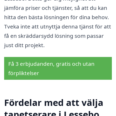
jämföra priser och tjänster, så att du kan
hitta den bästa lösningen för dina behov.
Tveka inte att utnyttja denna tjänst för att
få en skräddarsydd lösning som passar
just ditt projekt.
Få 3 erbjudanden, gratis och utan
förpliktelser
Fördelar med att välja
tapetserare i Lessebo