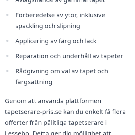
Förberedelse av ytor, inklusive
spackling och slipning
Applicering av färg och lack
Reparation och underhåll av tapeter
Rådgivning om val av tapet och
färgsättning
Genom att använda plattformen
tapetserare-pris.se kan du enkelt få flera
offerter från pålitliga tapetserare i
Lessebo. Detta ger dig möjlighet att