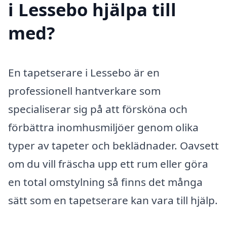
i Lessebo hjälpa till
med?
En tapetserare i Lessebo är en
professionell hantverkare som
specialiserar sig på att försköna och
förbättra inomhusmiljöer genom olika
typer av tapeter och beklädnader. Oavsett
om du vill fräscha upp ett rum eller göra
en total omstylning så finns det många
sätt som en tapetserare kan vara till hjälp.