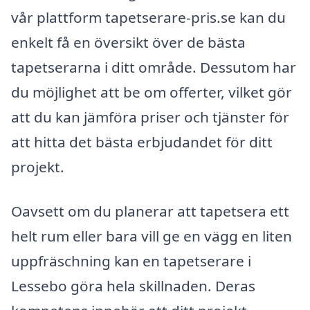
vår plattform tapetserare-pris.se kan du
enkelt få en översikt över de bästa
tapetserarna i ditt område. Dessutom har
du möjlighet att be om offerter, vilket gör
att du kan jämföra priser och tjänster för
att hitta det bästa erbjudandet för ditt
projekt.
Oavsett om du planerar att tapetsera ett
helt rum eller bara vill ge en vägg en liten
uppfräschning kan en tapetserare i
Lessebo göra hela skillnaden. Deras