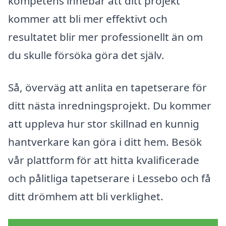
kompetens innebär att ditt projekt
kommer att bli mer effektivt och
resultatet blir mer professionellt än om
du skulle försöka göra det själv.
Så, överväg att anlita en tapetserare för
ditt nästa inredningsprojekt. Du kommer
att uppleva hur stor skillnad en kunnig
hantverkare kan göra i ditt hem. Besök
vår plattform för att hitta kvalificerade
och pålitliga tapetserare i Lessebo och få
ditt drömhem att bli verklighet.