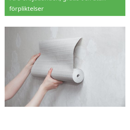
förpliktelser