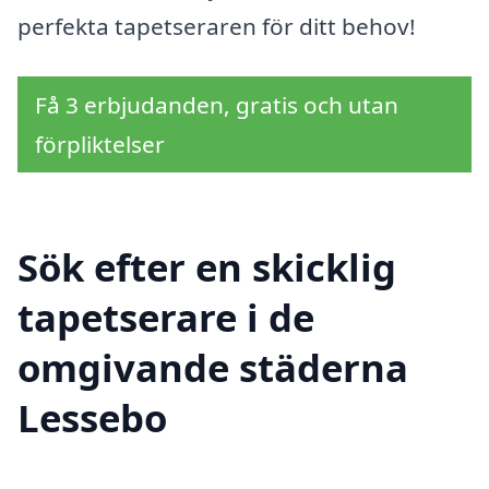
perfekta tapetseraren för ditt behov!
Få 3 erbjudanden, gratis och utan
förpliktelser
Sök efter en skicklig
tapetserare i de
omgivande städerna
Lessebo