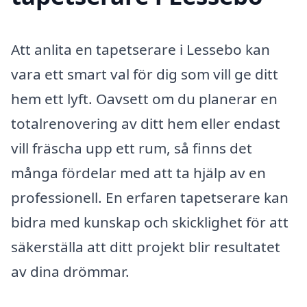
Att anlita en tapetserare i Lessebo kan
vara ett smart val för dig som vill ge ditt
hem ett lyft. Oavsett om du planerar en
totalrenovering av ditt hem eller endast
vill fräscha upp ett rum, så finns det
många fördelar med att ta hjälp av en
professionell. En erfaren tapetserare kan
bidra med kunskap och skicklighet för att
säkerställa att ditt projekt blir resultatet
av dina drömmar.