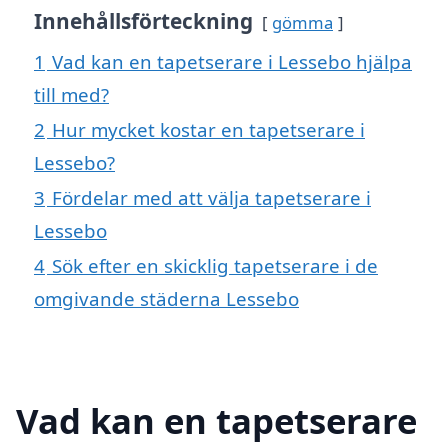
Innehållsförteckning
gömma
1
Vad kan en tapetserare i Lessebo hjälpa
till med?
2
Hur mycket kostar en tapetserare i
Lessebo?
3
Fördelar med att välja tapetserare i
Lessebo
4
Sök efter en skicklig tapetserare i de
omgivande städerna Lessebo
Vad kan en tapetserare