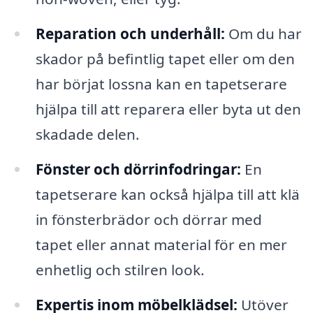
Reparation och underhåll:
Om du har
skador på befintlig tapet eller om den
har börjat lossna kan en tapetserare
hjälpa till att reparera eller byta ut den
skadade delen.
Fönster och dörrinfodringar:
En
tapetserare kan också hjälpa till att klä
in fönsterbrädor och dörrar med
tapet eller annat material för en mer
enhetlig och stilren look.
Expertis inom möbelklädsel:
Utöver