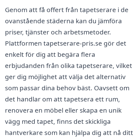
Genom att få offert från tapetserare i de
ovanstående städerna kan du jämföra
priser, tjänster och arbetsmetoder.
Plattformen tapetserare-pris.se gör det
enkelt för dig att begära flera
erbjudanden från olika tapetserare, vilket
ger dig möjlighet att välja det alternativ
som passar dina behov bäst. Oavsett om
det handlar om att tapetsera ett rum,
renovera en möbel eller skapa en unik
vägg med tapet, finns det skickliga
hantverkare som kan hjälpa dig att nå ditt