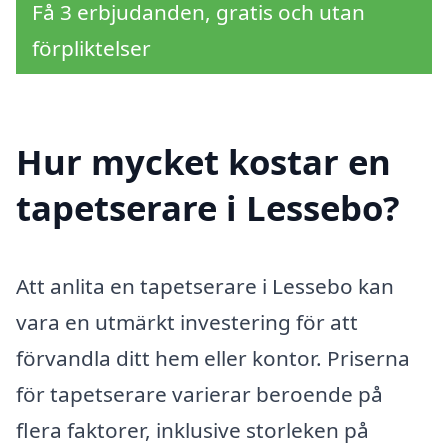
Få 3 erbjudanden, gratis och utan
förpliktelser
Hur mycket kostar en
tapetserare i Lessebo?
Att anlita en tapetserare i Lessebo kan
vara en utmärkt investering för att
förvandla ditt hem eller kontor. Priserna
för tapetserare varierar beroende på
flera faktorer, inklusive storleken på