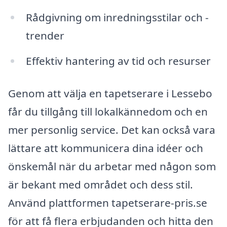
Rådgivning om inredningsstilar och -
trender
Effektiv hantering av tid och resurser
Genom att välja en tapetserare i Lessebo
får du tillgång till lokalkännedom och en
mer personlig service. Det kan också vara
lättare att kommunicera dina idéer och
önskemål när du arbetar med någon som
är bekant med området och dess stil.
Använd plattformen tapetserare-pris.se
för att få flera erbjudanden och hitta den