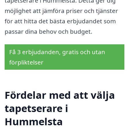
tapetserare i Hummelsta. Detta ger dig
möjlighet att jämföra priser och tjänster
för att hitta det bästa erbjudandet som
passar dina behov och budget.
Få 3 erbjudanden, gratis och utan
förpliktelser
Fördelar med att välja
tapetserare i
Hummelsta