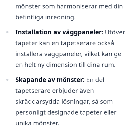
mönster som harmoniserar med din
befintliga inredning.
Installation av väggpaneler:
Utöver
tapeter kan en tapetserare också
installera väggpaneler, vilket kan ge
en helt ny dimension till dina rum.
Skapande av mönster:
En del
tapetserare erbjuder även
skräddarsydda lösningar, så som
personligt designade tapeter eller
unika mönster.