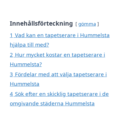
Innehållsförteckning
gömma
1
Vad kan en tapetserare i Hummelsta
hjälpa till med?
2
Hur mycket kostar en tapetserare i
Hummelsta?
3
Fördelar med att välja tapetserare i
Hummelsta
4
Sök efter en skicklig tapetserare i de
omgivande städerna Hummelsta