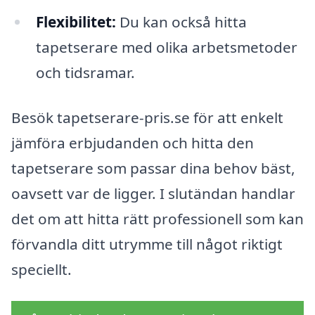
Flexibilitet:
Du kan också hitta
tapetserare med olika arbetsmetoder
och tidsramar.
Besök tapetserare-pris.se för att enkelt
jämföra erbjudanden och hitta den
tapetserare som passar dina behov bäst,
oavsett var de ligger. I slutändan handlar
det om att hitta rätt professionell som kan
förvandla ditt utrymme till något riktigt
speciellt.