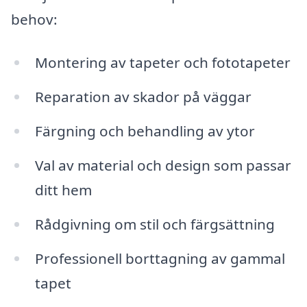
behov:
Montering av tapeter och fototapeter
Reparation av skador på väggar
Färgning och behandling av ytor
Val av material och design som passar
ditt hem
Rådgivning om stil och färgsättning
Professionell borttagning av gammal
tapet