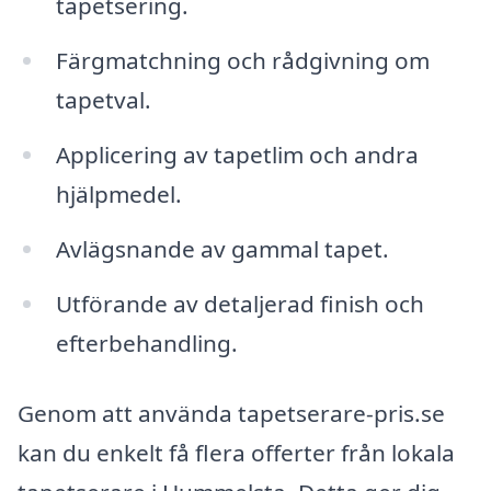
tapetsering.
Färgmatchning och rådgivning om
tapetval.
Applicering av tapetlim och andra
hjälpmedel.
Avlägsnande av gammal tapet.
Utförande av detaljerad finish och
efterbehandling.
Genom att använda tapetserare-pris.se
kan du enkelt få flera offerter från lokala