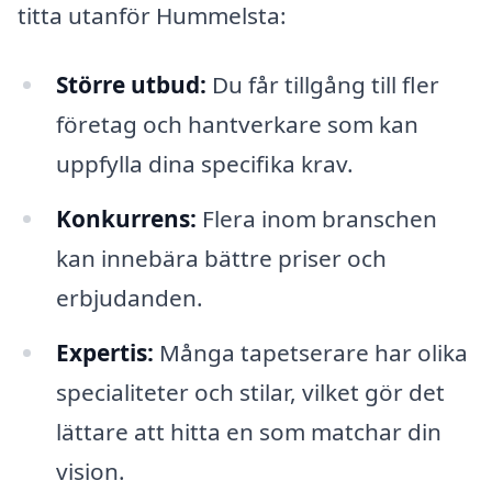
titta utanför Hummelsta:
Större utbud:
Du får tillgång till fler
företag och hantverkare som kan
uppfylla dina specifika krav.
Konkurrens:
Flera inom branschen
kan innebära bättre priser och
erbjudanden.
Expertis:
Många tapetserare har olika
specialiteter och stilar, vilket gör det
lättare att hitta en som matchar din
vision.