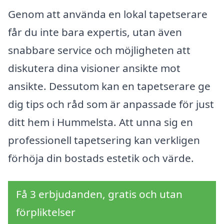
Genom att använda en lokal tapetserare
får du inte bara expertis, utan även
snabbare service och möjligheten att
diskutera dina visioner ansikte mot
ansikte. Dessutom kan en tapetserare ge
dig tips och råd som är anpassade för just
ditt hem i Hummelsta. Att unna sig en
professionell tapetsering kan verkligen
förhöja din bostads estetik och värde.
Få 3 erbjudanden, gratis och utan
förpliktelser