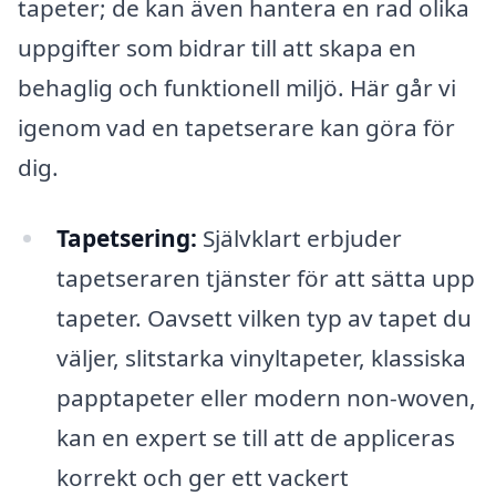
tapeter; de kan även hantera en rad olika
uppgifter som bidrar till att skapa en
behaglig och funktionell miljö. Här går vi
igenom vad en tapetserare kan göra för
dig.
Tapetsering:
Självklart erbjuder
tapetseraren tjänster för att sätta upp
tapeter. Oavsett vilken typ av tapet du
väljer, slitstarka vinyltapeter, klassiska
papptapeter eller modern non-woven,
kan en expert se till att de appliceras
korrekt och ger ett vackert