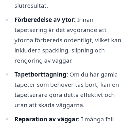
slutresultat.
Förberedelse av ytor:
Innan
tapetsering är det avgörande att
ytorna förbereds ordentligt, vilket kan
inkludera spackling, slipning och
rengöring av väggar.
Tapetborttagning:
Om du har gamla
tapeter som behöver tas bort, kan en
tapetserare göra detta effektivt och
utan att skada väggarna.
Reparation av väggar:
I många fall