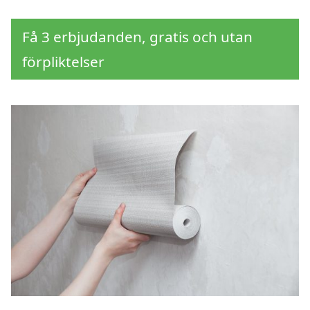
Få 3 erbjudanden, gratis och utan
förpliktelser