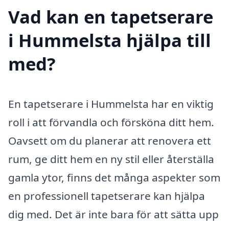
Vad kan en tapetserare
i Hummelsta hjälpa till
med?
En tapetserare i Hummelsta har en viktig
roll i att förvandla och försköna ditt hem.
Oavsett om du planerar att renovera ett
rum, ge ditt hem en ny stil eller återställa
gamla ytor, finns det många aspekter som
en professionell tapetserare kan hjälpa
dig med. Det är inte bara för att sätta upp