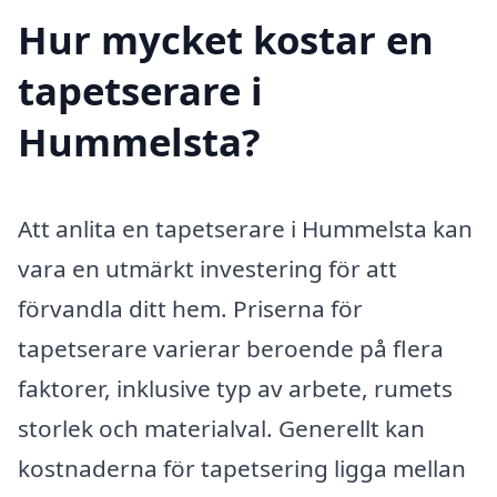
Hur mycket kostar en
tapetserare i
Hummelsta?
Att anlita en tapetserare i Hummelsta kan
vara en utmärkt investering för att
förvandla ditt hem. Priserna för
tapetserare varierar beroende på flera
faktorer, inklusive typ av arbete, rumets
storlek och materialval. Generellt kan
kostnaderna för tapetsering ligga mellan