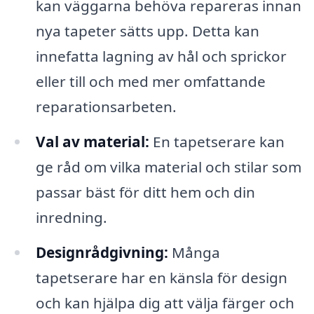
kan väggarna behöva repareras innan
nya tapeter sätts upp. Detta kan
innefatta lagning av hål och sprickor
eller till och med mer omfattande
reparationsarbeten.
Val av material:
En tapetserare kan
ge råd om vilka material och stilar som
passar bäst för ditt hem och din
inredning.
Designrådgivning:
Många
tapetserare har en känsla för design
och kan hjälpa dig att välja färger och