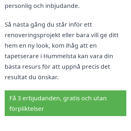
personlig och inbjudande.
Så nästa gång du står inför ett
renoveringsprojekt eller bara vill ge ditt
hem en ny look, kom ihåg att en
tapetserare i Hummelsta kan vara din
bästa resurs för att uppnå precis det
resultat du önskar.
Få 3 erbjudanden, gratis och utan
förpliktelser