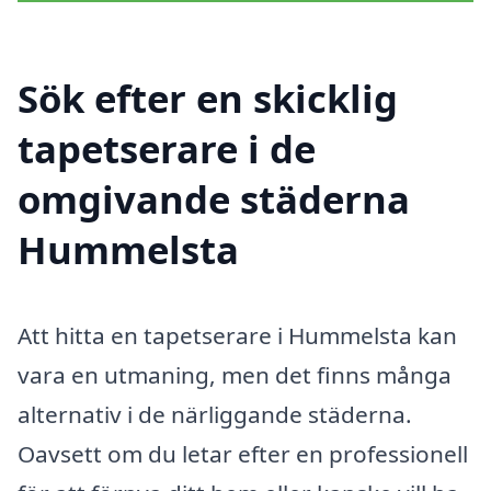
Sök efter en skicklig
tapetserare i de
omgivande städerna
Hummelsta
Att hitta en tapetserare i Hummelsta kan
vara en utmaning, men det finns många
alternativ i de närliggande städerna.
Oavsett om du letar efter en professionell