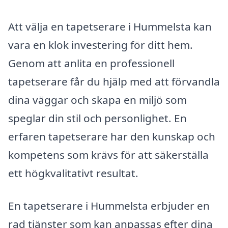
Att välja en tapetserare i Hummelsta kan
vara en klok investering för ditt hem.
Genom att anlita en professionell
tapetserare får du hjälp med att förvandla
dina väggar och skapa en miljö som
speglar din stil och personlighet. En
erfaren tapetserare har den kunskap och
kompetens som krävs för att säkerställa
ett högkvalitativt resultat.
En tapetserare i Hummelsta erbjuder en
rad tjänster som kan anpassas efter dina