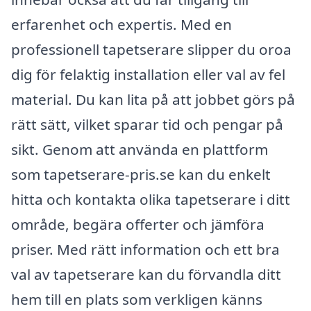
erfarenhet och expertis. Med en
professionell tapetserare slipper du oroa
dig för felaktig installation eller val av fel
material. Du kan lita på att jobbet görs på
rätt sätt, vilket sparar tid och pengar på
sikt. Genom att använda en plattform
som tapetserare-pris.se kan du enkelt
hitta och kontakta olika tapetserare i ditt
område, begära offerter och jämföra
priser. Med rätt information och ett bra
val av tapetserare kan du förvandla ditt
hem till en plats som verkligen känns