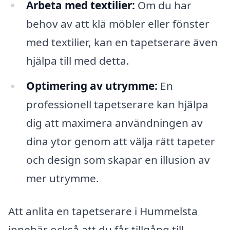
Arbeta med textilier:
Om du har
behov av att klä möbler eller fönster
med textilier, kan en tapetserare även
hjälpa till med detta.
Optimering av utrymme:
En
professionell tapetserare kan hjälpa
dig att maximera användningen av
dina ytor genom att välja rätt tapeter
och design som skapar en illusion av
mer utrymme.
Att anlita en tapetserare i Hummelsta
innebär också att du får tillgång till