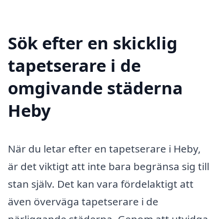
Sök efter en skicklig
tapetserare i de
omgivande städerna
Heby
När du letar efter en tapetserare i Heby,
är det viktigt att inte bara begränsa sig till
stan själv. Det kan vara fördelaktigt att
även överväga tapetserare i de
närliggande städerna. Genom att utvidga