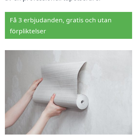
Få 3 erbjudanden, gratis och utan
förpliktelser