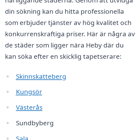
din sökning kan du hitta professionella
som erbjuder tjänster av hög kvalitet och
konkurrenskraftiga priser. Här är några av
de städer som ligger nära Heby där du
kan söka efter en skicklig tapetserare:
Skinnskatteberg
Kungsör
Västerås
Sundbyberg
Sala