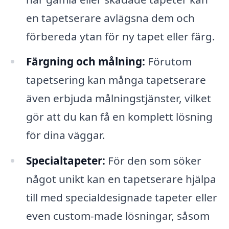
en tapetserare avlägsna dem och
förbereda ytan för ny tapet eller färg.
Färgning och målning:
Förutom
tapetsering kan många tapetserare
även erbjuda målningstjänster, vilket
gör att du kan få en komplett lösning
för dina väggar.
Specialtapeter:
För den som söker
något unikt kan en tapetserare hjälpa
till med specialdesignade tapeter eller
even custom-made lösningar, såsom