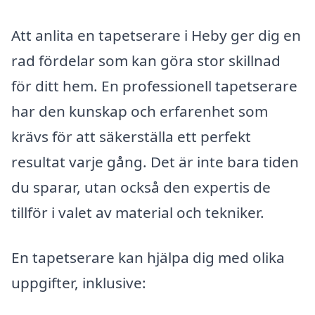
Att anlita en tapetserare i Heby ger dig en
rad fördelar som kan göra stor skillnad
för ditt hem. En professionell tapetserare
har den kunskap och erfarenhet som
krävs för att säkerställa ett perfekt
resultat varje gång. Det är inte bara tiden
du sparar, utan också den expertis de
tillför i valet av material och tekniker.
En tapetserare kan hjälpa dig med olika
uppgifter, inklusive: