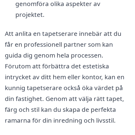
genomföra olika aspekter av
projektet.
Att anlita en tapetserare innebär att du
får en professionell partner som kan
guida dig genom hela processen.
Förutom att förbättra det estetiska
intrycket av ditt hem eller kontor, kan en
kunnig tapetserare också öka värdet på
din fastighet. Genom att välja rätt tapet,
färg och stil kan du skapa de perfekta
ramarna för din inredning och livsstil.