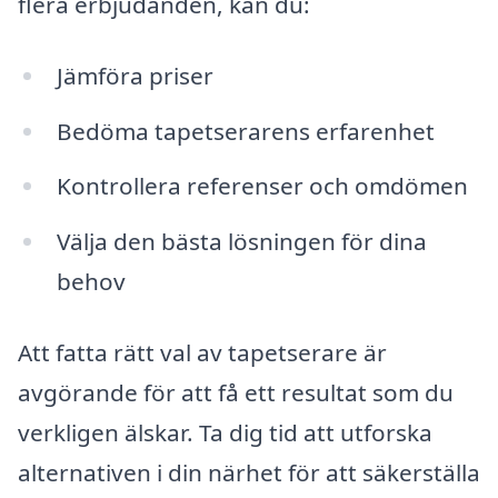
flera erbjudanden, kan du:
Jämföra priser
Bedöma tapetserarens erfarenhet
Kontrollera referenser och omdömen
Välja den bästa lösningen för dina
behov
Att fatta rätt val av tapetserare är
avgörande för att få ett resultat som du
verkligen älskar. Ta dig tid att utforska
alternativen i din närhet för att säkerställa