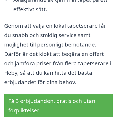
effektivt sätt.
Genom att välja en lokal tapetserare får
du snabb och smidig service samt
möjlighet till personligt bemötande.
Därför är det klokt att begära en offert
och jämföra priser från flera tapetserare i
Heby, så att du kan hitta det bästa
erbjudandet för dina behov.
Få 3 erbjudanden, gratis och utan
förpliktelser