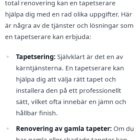
total renovering kan en tapetserare
hjälpa dig med en rad olika uppgifter. Här
är några av de tjänster och lösningar som
en tapetserare kan erbjuda:
Tapetsering:
Självklart är det en av
kärntjänsterna. En tapetserare kan
hjälpa dig att välja rätt tapet och
installera den på ett professionellt
sätt, vilket ofta innebär en jämn och
hållbar finish.
Renovering av gamla tapeter:
Om du
har gamla eller skadade tapeter kan