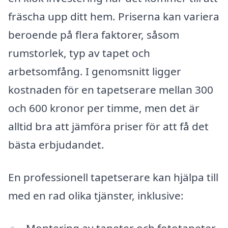
fräscha upp ditt hem. Priserna kan variera
beroende på flera faktorer, såsom
rumstorlek, typ av tapet och
arbetsomfång. I genomsnitt ligger
kostnaden för en tapetserare mellan 300
och 600 kronor per timme, men det är
alltid bra att jämföra priser för att få det
bästa erbjudandet.
En professionell tapetserare kan hjälpa till
med en rad olika tjänster, inklusive:
Montering av tapeter och fototapeter