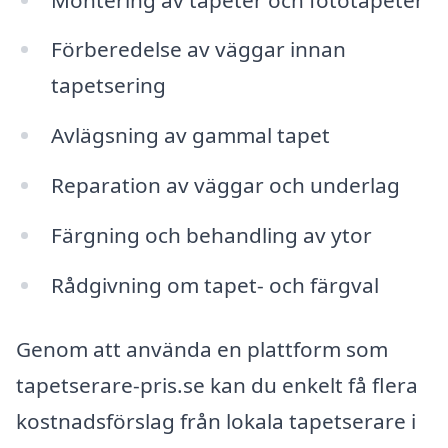
Förberedelse av väggar innan
tapetsering
Avlägsning av gammal tapet
Reparation av väggar och underlag
Färgning och behandling av ytor
Rådgivning om tapet- och färgval
Genom att använda en plattform som
tapetserare-pris.se kan du enkelt få flera
kostnadsförslag från lokala tapetserare i