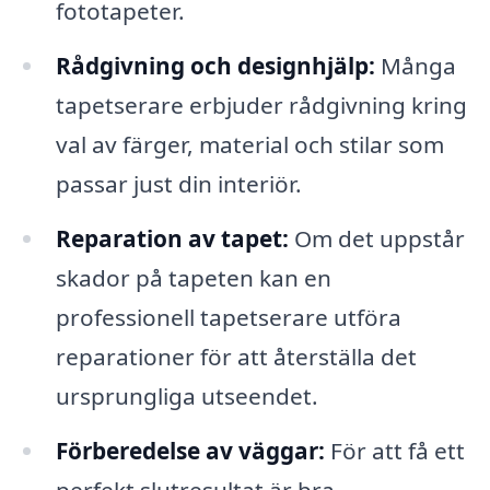
fototapeter.
Rådgivning och designhjälp:
Många
tapetserare erbjuder rådgivning kring
val av färger, material och stilar som
passar just din interiör.
Reparation av tapet:
Om det uppstår
skador på tapeten kan en
professionell tapetserare utföra
reparationer för att återställa det
ursprungliga utseendet.
Förberedelse av väggar:
För att få ett
perfekt slutresultat är bra