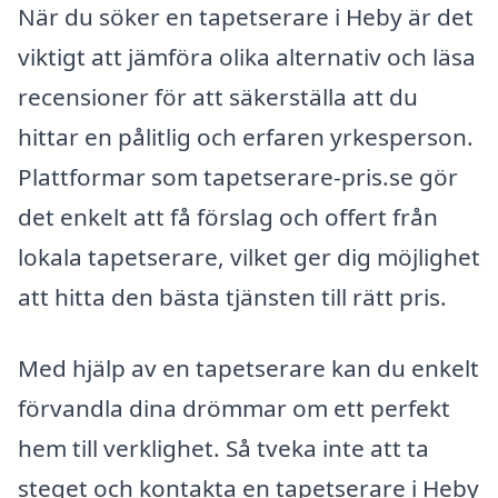
När du söker en tapetserare i Heby är det
viktigt att jämföra olika alternativ och läsa
recensioner för att säkerställa att du
hittar en pålitlig och erfaren yrkesperson.
Plattformar som tapetserare-pris.se gör
det enkelt att få förslag och offert från
lokala tapetserare, vilket ger dig möjlighet
att hitta den bästa tjänsten till rätt pris.
Med hjälp av en tapetserare kan du enkelt
förvandla dina drömmar om ett perfekt
hem till verklighet. Så tveka inte att ta
steget och kontakta en tapetserare i Heby