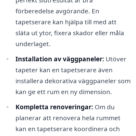
förberedelse avgörande. En
tapetserare kan hjälpa till med att
släta ut ytor, fixera skador eller måla
underlaget.
Installation av väggpaneler:
Utöver
tapeter kan en tapetserare även
installera dekorativa väggpaneler som
kan ge ett rum en ny dimension.
Kompletta renoveringar:
Om du
planerar att renovera hela rummet
kan en tapetserare koordinera och