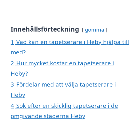
Innehållsförteckning
gömma
1
Vad kan en tapetserare i Heby hjälpa till
med?
2
Hur mycket kostar en tapetserare i
Heby?
3
Fördelar med att välja tapetserare i
Heby
4
Sök efter en skicklig tapetserare i de
omgivande städerna Heby