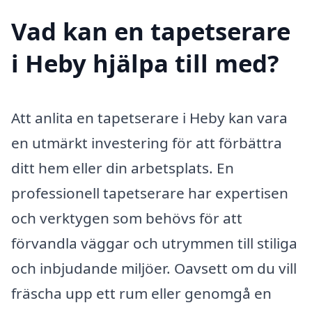
Vad kan en tapetserare
i Heby hjälpa till med?
Att anlita en tapetserare i Heby kan vara
en utmärkt investering för att förbättra
ditt hem eller din arbetsplats. En
professionell tapetserare har expertisen
och verktygen som behövs för att
förvandla väggar och utrymmen till stiliga
och inbjudande miljöer. Oavsett om du vill
fräscha upp ett rum eller genomgå en