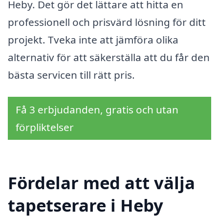
Heby. Det gör det lättare att hitta en
professionell och prisvärd lösning för ditt
projekt. Tveka inte att jämföra olika
alternativ för att säkerställa att du får den
bästa servicen till rätt pris.
Få 3 erbjudanden, gratis och utan
förpliktelser
Fördelar med att välja
tapetserare i Heby