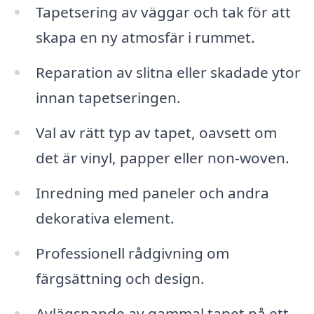
Tapetsering av väggar och tak för att
skapa en ny atmosfär i rummet.
Reparation av slitna eller skadade ytor
innan tapetseringen.
Val av rätt typ av tapet, oavsett om
det är vinyl, papper eller non-woven.
Inredning med paneler och andra
dekorativa element.
Professionell rådgivning om
färgsättning och design.
Avlägsnande av gammal tapet på ett