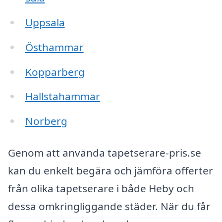
Uppsala
Östhammar
Kopparberg
Hallstahammar
Norberg
Genom att använda tapetserare-pris.se
kan du enkelt begära och jämföra offerter
från olika tapetserare i både Heby och
dessa omkringliggande städer. När du får