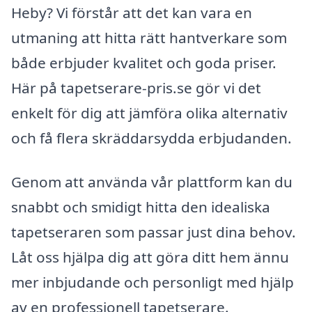
Heby? Vi förstår att det kan vara en
utmaning att hitta rätt hantverkare som
både erbjuder kvalitet och goda priser.
Här på tapetserare-pris.se gör vi det
enkelt för dig att jämföra olika alternativ
och få flera skräddarsydda erbjudanden.
Genom att använda vår plattform kan du
snabbt och smidigt hitta den idealiska
tapetseraren som passar just dina behov.
Låt oss hjälpa dig att göra ditt hem ännu
mer inbjudande och personligt med hjälp
av en professionell tapetserare.