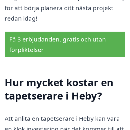
för att börja planera ditt nästa projekt
redan idag!
Få 3 erbjudanden, gratis och utan
förpliktelser
Hur mycket kostar en
tapetserare i Heby?
Att anlita en tapetserare i Heby kan vara
en klok investering när det kommer till att