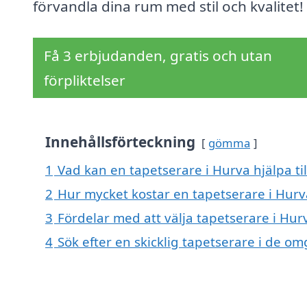
förvandla dina rum med stil och kvalitet!
Få 3 erbjudanden, gratis och utan
förpliktelser
Innehållsförteckning
gömma
1
Vad kan en tapetserare i Hurva hjälpa ti
2
Hur mycket kostar en tapetserare i Hurv
3
Fördelar med att välja tapetserare i Hur
4
Sök efter en skicklig tapetserare i de o