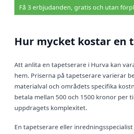
Få 3 erbjudanden, gratis och utan förpl
Hur mycket kostar en t
Att anlita en tapetserare i Hurva kan var
hem. Priserna på tapetserare varierar be
materialval och områdets specifika kostn
betala mellan 500 och 1500 kronor per 
uppdragets komplexitet.
En tapetserare eller inredningsspecialist 