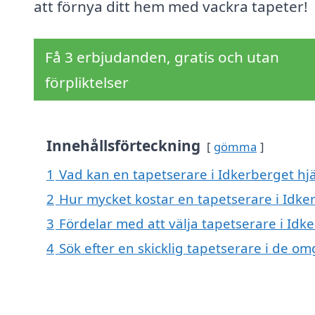
att förnya ditt hem med vackra tapeter!
Få 3 erbjudanden, gratis och utan
förpliktelser
Innehållsförteckning
gömma
1
Vad kan en tapetserare i Idkerberget hjä
2
Hur mycket kostar en tapetserare i Idke
3
Fördelar med att välja tapetserare i Idk
4
Sök efter en skicklig tapetserare i de o