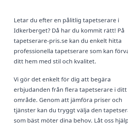
Letar du efter en pålitlig tapetserare i
Idkerberget? Då har du kommit rätt! På
tapetserare-pris.se kan du enkelt hitta
professionella tapetserare som kan förv
ditt hem med stil och kvalitet.
Vi gör det enkelt för dig att begära
erbjudanden från flera tapetserare i ditt
område. Genom att jämföra priser och
tjänster kan du tryggt välja den tapetse
som bäst möter dina behov. Låt oss hjäl