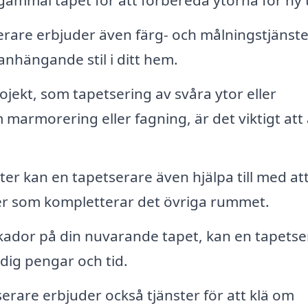
are erbjuder även färg- och målningstjänste
anhängande stil i ditt hem.
ojekt, som tapetsering av svåra ytor eller
marmorering eller fagning, är det viktigt att 
r kan en tapetserare även hjälpa till med att
ner som kompletterar det övriga rummet.
ador på din nuvarande tapet, kan en tapetse
 dig pengar och tid.
erare erbjuder också tjänster för att klä om