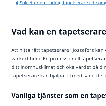
4
Sök efter en skicklig tapetserare i de om
Vad kan en tapetserare 
Att hitta rätt tapetserare i Jössefors kan
vackert hem. En professionell tapetserar
ditt inomhusklimat och öka värdet på di
tapetserare kan hjälpa till med samt de u
Vanliga tjänster som en tapet