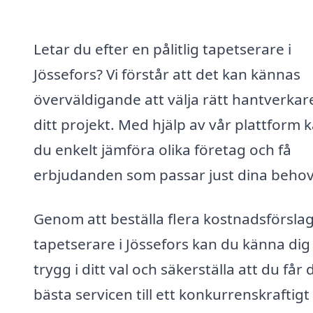
Letar du efter en pålitlig tapetserare i
Jössefors? Vi förstår att det kan kännas
överväldigande att välja rätt hantverkar
ditt projekt. Med hjälp av vår plattform 
du enkelt jämföra olika företag och få
erbjudanden som passar just dina behov
Genom att beställa flera kostnadsförsla
tapetserare i Jössefors kan du känna dig
trygg i ditt val och säkerställa att du får
bästa servicen till ett konkurrenskraftigt 