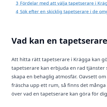
3
Fördelar med att välja tapetserare i Krä
4
Sök efter en skicklig tapetserare i de 
Vad kan en tapetserare 
Att hitta rätt tapetserare i Krägga kan gö
tapetserare kan erbjuda en rad tjänster 
skapa en behaglig atmosfär. Oavsett om d
fräscha upp ett rum, så finns det många 
över vad en tapetserare kan göra för dig