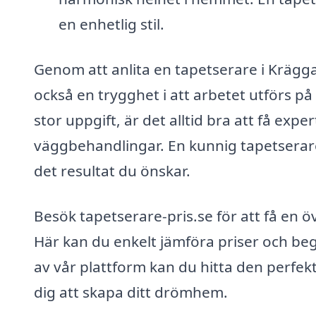
en enhetlig stil.
Genom att anlita en tapetserare i Krägga 
också en trygghet i att arbetet utförs på
stor uppgift, är det alltid bra att få exp
väggbehandlingar. En kunnig tapetserare
det resultat du önskar.
Besök tapetserare-pris.se för att få en öv
Här kan du enkelt jämföra priser och beg
av vår plattform kan du hitta den perfekt
dig att skapa ditt drömhem.