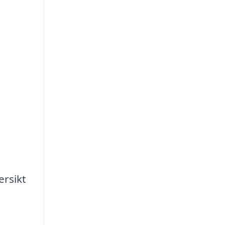
ersikt