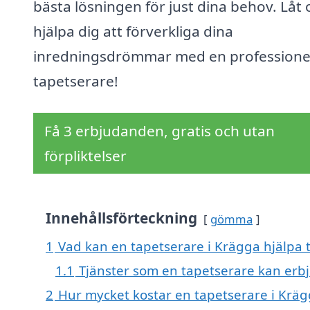
bästa lösningen för just dina behov. Låt 
hjälpa dig att förverkliga dina
inredningsdrömmar med en professione
tapetserare!
Få 3 erbjudanden, gratis och utan
förpliktelser
Innehållsförteckning
gömma
1
Vad kan en tapetserare i Krägga hjälpa t
1.1
Tjänster som en tapetserare kan erb
2
Hur mycket kostar en tapetserare i Kräg