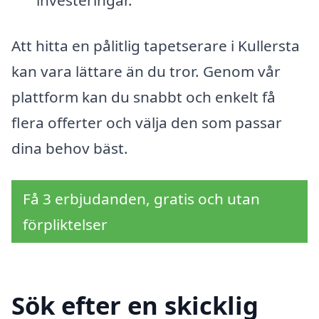
Att hitta en pålitlig tapetserare i Kullersta
kan vara lättare än du tror. Genom vår
plattform kan du snabbt och enkelt få
flera offerter och välja den som passar
dina behov bäst.
Få 3 erbjudanden, gratis och utan
förpliktelser
Sök efter en skicklig