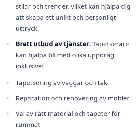
stilar och trender, vilket kan hjälpa dig
att skapa ett unikt och personligt
uttryck.
Brett utbud av tjänster:
Tapetserare
kan hjälpa till med olika uppdrag,
inklusive:
Tapetsering av väggar och tak
Reparation och renovering av möbler
Val av rätt material och tapeter för
rummet