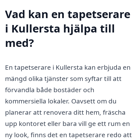
Vad kan en tapetserare
i Kullersta hjälpa till
med?
En tapetserare i Kullersta kan erbjuda en
mängd olika tjänster som syftar till att
förvandla både bostäder och
kommersiella lokaler. Oavsett om du
planerar att renovera ditt hem, fräscha
upp kontoret eller bara vill ge ett rum en
ny look, finns det en tapetserare redo att