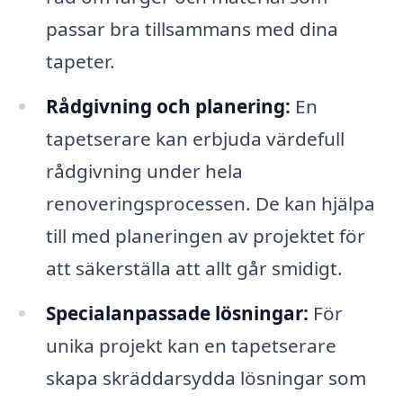
passar bra tillsammans med dina
tapeter.
Rådgivning och planering:
En
tapetserare kan erbjuda värdefull
rådgivning under hela
renoveringsprocessen. De kan hjälpa
till med planeringen av projektet för
att säkerställa att allt går smidigt.
Specialanpassade lösningar:
För
unika projekt kan en tapetserare
skapa skräddarsydda lösningar som