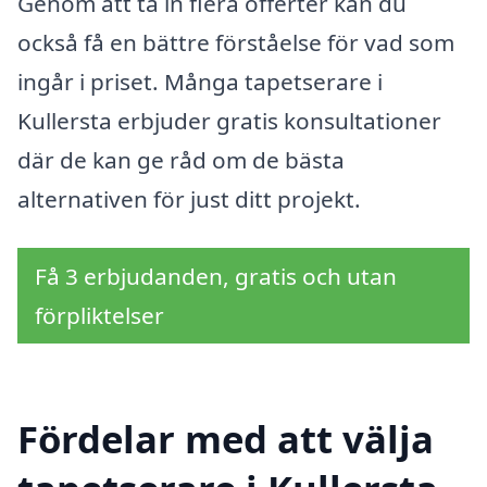
Genom att ta in flera offerter kan du
också få en bättre förståelse för vad som
ingår i priset. Många tapetserare i
Kullersta erbjuder gratis konsultationer
där de kan ge råd om de bästa
alternativen för just ditt projekt.
Få 3 erbjudanden, gratis och utan
förpliktelser
Fördelar med att välja