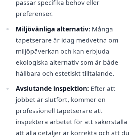
passar specifika behov eller
preferenser.
Miljövänliga alternativ:
Många
tapetserare är idag medvetna om
miljöpåverkan och kan erbjuda
ekologiska alternativ som är både
hållbara och estetiskt tilltalande.
Avslutande inspektion:
Efter att
jobbet är slutfört, kommer en
professionell tapetserare att
inspektera arbetet för att säkerställa
att alla detaljer är korrekta och att du