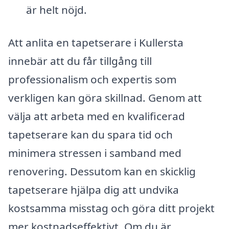
är helt nöjd.
Att anlita en tapetserare i Kullersta
innebär att du får tillgång till
professionalism och expertis som
verkligen kan göra skillnad. Genom att
välja att arbeta med en kvalificerad
tapetserare kan du spara tid och
minimera stressen i samband med
renovering. Dessutom kan en skicklig
tapetserare hjälpa dig att undvika
kostsamma misstag och göra ditt projekt
mer kostnadseffektivt. Om du är