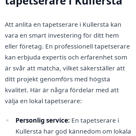
tapetserare i Kullersta
Att anlita en tapetserare i Kullersta kan
vara en smart investering för ditt hem
eller företag. En professionell tapetserare
kan erbjuda expertis och erfarenhet som
är svår att matcha, vilket säkerställer att
ditt projekt genomförs med högsta
kvalitet. Här är några fördelar med att
välja en lokal tapetserare:
Personlig service:
En tapetserare i
Kullersta har god kännedom om lokala