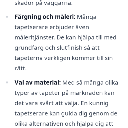
skador på väggarna.
Färgning och måleri:
Många
tapetserare erbjuder även
måleritjänster. De kan hjälpa till med
grundfärg och slutfinish så att
tapeterna verkligen kommer till sin
rätt.
Val av material:
Med så många olika
typer av tapeter på marknaden kan
det vara svårt att välja. En kunnig
tapetserare kan guida dig genom de
olika alternativen och hjälpa dig att