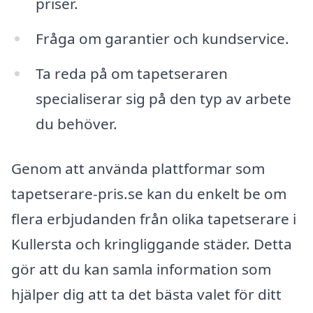
priser.
Fråga om garantier och kundservice.
Ta reda på om tapetseraren
specialiserar sig på den typ av arbete
du behöver.
Genom att använda plattformar som
tapetserare-pris.se kan du enkelt be om
flera erbjudanden från olika tapetserare i
Kullersta och kringliggande städer. Detta
gör att du kan samla information som
hjälper dig att ta det bästa valet för ditt