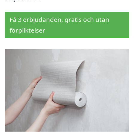
Få 3 erbjudanden, gratis och utan
förpliktelser