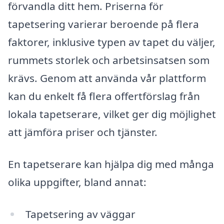
förvandla ditt hem. Priserna för
tapetsering varierar beroende på flera
faktorer, inklusive typen av tapet du väljer,
rummets storlek och arbetsinsatsen som
krävs. Genom att använda vår plattform
kan du enkelt få flera offertförslag från
lokala tapetserare, vilket ger dig möjlighet
att jämföra priser och tjänster.
En tapetserare kan hjälpa dig med många
olika uppgifter, bland annat:
Tapetsering av väggar