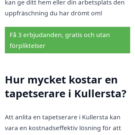
kan ge ditt hem eller din arbetsplats den
uppfräschning du har drömt om!
Få 3 erbjudanden, gratis och utan
förpliktelser
Hur mycket kostar en
tapetserare i Kullersta?
Att anlita en tapetserare i Kullersta kan
vara en kostnadseffektiv lösning för att