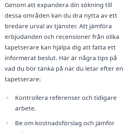
Genom att expandera din sökning till
dessa områden kan du dra nytta av ett
bredare urval av tjänster. Att jämföra
erbjudanden och recensioner från olika
tapetserare kan hjälpa dig att fatta ett
informerat beslut. Här är några tips på
vad du bör tänka på när du letar efter en
tapetserare:
Kontrollera referenser och tidigare
arbete.
Be om kostnadsförslag och jämför