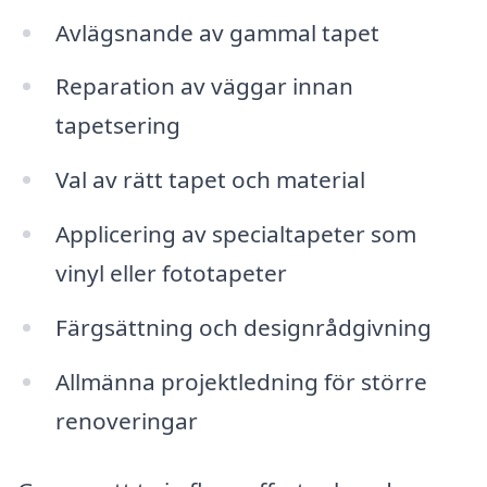
Avlägsnande av gammal tapet
Reparation av väggar innan
tapetsering
Val av rätt tapet och material
Applicering av specialtapeter som
vinyl eller fototapeter
Färgsättning och designrådgivning
Allmänna projektledning för större
renoveringar