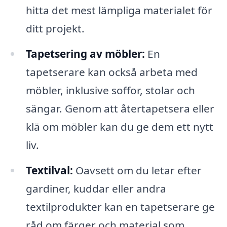
hitta det mest lämpliga materialet för
ditt projekt.
Tapetsering av möbler:
En
tapetserare kan också arbeta med
möbler, inklusive soffor, stolar och
sängar. Genom att återtapetsera eller
klä om möbler kan du ge dem ett nytt
liv.
Textilval:
Oavsett om du letar efter
gardiner, kuddar eller andra
textilprodukter kan en tapetserare ge
råd om färger och material som