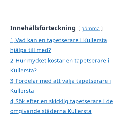
Innehållsförteckning
gömma
1
Vad kan en tapetserare i Kullersta
hjälpa till med?
2
Hur mycket kostar en tapetserare i
Kullersta?
3
Fördelar med att välja tapetserare i
Kullersta
4
Sök efter en skicklig tapetserare i de
omgivande städerna Kullersta