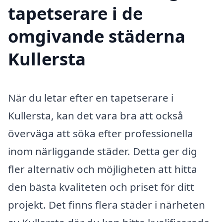
tapetserare i de
omgivande städerna
Kullersta
När du letar efter en tapetserare i
Kullersta, kan det vara bra att också
överväga att söka efter professionella
inom närliggande städer. Detta ger dig
fler alternativ och möjligheten att hitta
den bästa kvaliteten och priset för ditt
projekt. Det finns flera städer i närheten