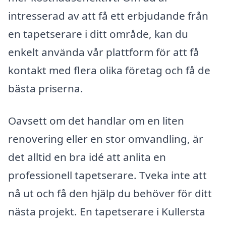
intresserad av att få ett erbjudande från
en tapetserare i ditt område, kan du
enkelt använda vår plattform för att få
kontakt med flera olika företag och få de
bästa priserna.
Oavsett om det handlar om en liten
renovering eller en stor omvandling, är
det alltid en bra idé att anlita en
professionell tapetserare. Tveka inte att
nå ut och få den hjälp du behöver för ditt
nästa projekt. En tapetserare i Kullersta