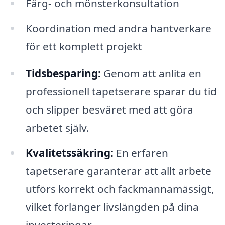
Färg- och mönsterkonsultation
Koordination med andra hantverkare
för ett komplett projekt
Tidsbesparing:
Genom att anlita en
professionell tapetserare sparar du tid
och slipper besväret med att göra
arbetet själv.
Kvalitetssäkring:
En erfaren
tapetserare garanterar att allt arbete
utförs korrekt och fackmannamässigt,
vilket förlänger livslängden på dina
investeringar.