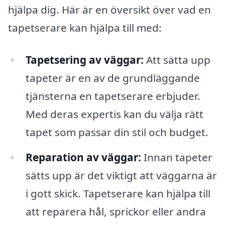
hjälpa dig. Här är en översikt över vad en
tapetserare kan hjälpa till med:
Tapetsering av väggar:
Att sätta upp
tapeter är en av de grundläggande
tjänsterna en tapetserare erbjuder.
Med deras expertis kan du välja rätt
tapet som passar din stil och budget.
Reparation av väggar:
Innan tapeter
sätts upp är det viktigt att väggarna är
i gott skick. Tapetserare kan hjälpa till
att reparera hål, sprickor eller andra