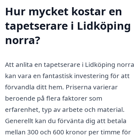
Hur mycket kostar en
tapetserare i Lidköping
norra?
Att anlita en tapetserare i Lidköping norra
kan vara en fantastisk investering för att
förvandla ditt hem. Priserna varierar
beroende på flera faktorer som
erfarenhet, typ av arbete och material.
Generellt kan du förvänta dig att betala
mellan 300 och 600 kronor per timme för