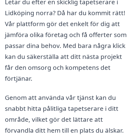
Letar du efter en skicklig tapetserare i
Lidköping norra? Då har du kommit rätt!
Vår plattform gör det enkelt för dig att
jämföra olika företag och få offerter som
passar dina behov. Med bara några klick
kan du säkerställa att ditt nästa projekt
får den omsorg och kompetens det
förtjänar.
Genom att använda vår tjänst kan du
snabbt hitta pålitliga tapetserare i ditt
område, vilket gör det lättare att
förvandla ditt hem till en plats du älskar.