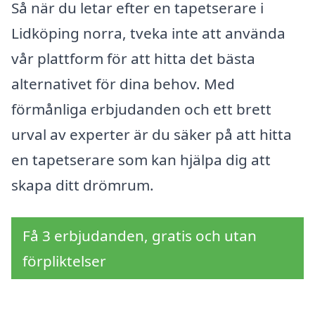
Så när du letar efter en tapetserare i
Lidköping norra, tveka inte att använda
vår plattform för att hitta det bästa
alternativet för dina behov. Med
förmånliga erbjudanden och ett brett
urval av experter är du säker på att hitta
en tapetserare som kan hjälpa dig att
skapa ditt drömrum.
Få 3 erbjudanden, gratis och utan
förpliktelser