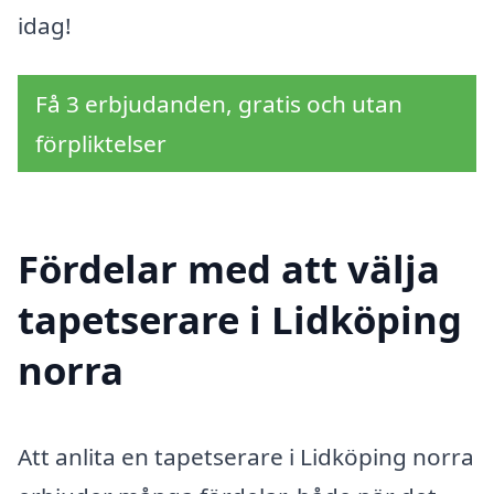
idag!
Få 3 erbjudanden, gratis och utan
förpliktelser
Fördelar med att välja
tapetserare i Lidköping
norra
Att anlita en tapetserare i Lidköping norra