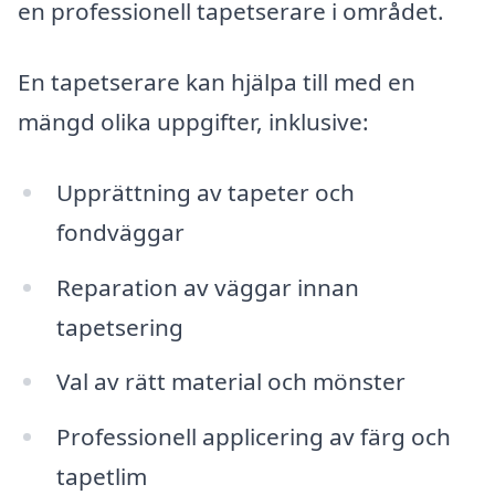
en professionell tapetserare i området.
En tapetserare kan hjälpa till med en
mängd olika uppgifter, inklusive:
Upprättning av tapeter och
fondväggar
Reparation av väggar innan
tapetsering
Val av rätt material och mönster
Professionell applicering av färg och
tapetlim