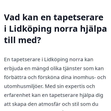
Vad kan en tapetserare
i Lidköping norra hjälpa
till med?
En tapetserare i Lidköping norra kan
erbjuda en mängd olika tjänster som kan
förbättra och försköna dina inomhus- och
utomhusmiljöer. Med sin expertis och
erfarenhet kan en tapetserare hjälpa dig
att skapa den atmosfär och stil som du