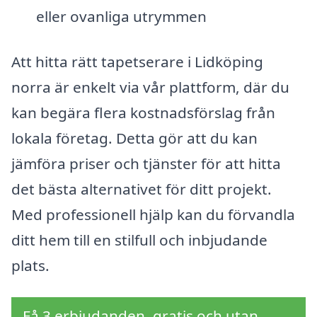
eller ovanliga utrymmen
Att hitta rätt tapetserare i Lidköping
norra är enkelt via vår plattform, där du
kan begära flera kostnadsförslag från
lokala företag. Detta gör att du kan
jämföra priser och tjänster för att hitta
det bästa alternativet för ditt projekt.
Med professionell hjälp kan du förvandla
ditt hem till en stilfull och inbjudande
plats.
Få 3 erbjudanden, gratis och utan