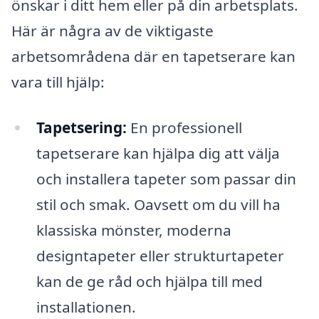
önskar i ditt hem eller på din arbetsplats.
Här är några av de viktigaste
arbetsområdena där en tapetserare kan
vara till hjälp:
Tapetsering:
En professionell
tapetserare kan hjälpa dig att välja
och installera tapeter som passar din
stil och smak. Oavsett om du vill ha
klassiska mönster, moderna
designtapeter eller strukturtapeter
kan de ge råd och hjälpa till med
installationen.