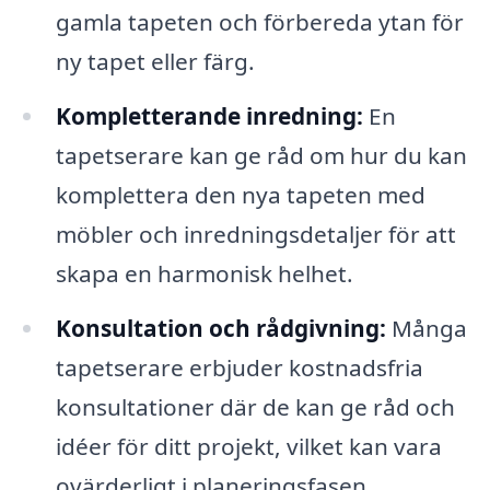
gamla tapeten och förbereda ytan för
ny tapet eller färg.
Kompletterande inredning:
En
tapetserare kan ge råd om hur du kan
komplettera den nya tapeten med
möbler och inredningsdetaljer för att
skapa en harmonisk helhet.
Konsultation och rådgivning:
Många
tapetserare erbjuder kostnadsfria
konsultationer där de kan ge råd och
idéer för ditt projekt, vilket kan vara
ovärderligt i planeringsfasen.