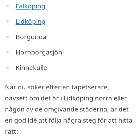
Falköping
Lidköping
Borgunda
Hornborgasjön
Kinnekulle
När du söker efter en tapetserare,
oavsett om det är i Lidköping norra eller
någon av de omgivande städerna, är det
en god idé att följa några steg för att hitta
rätt: