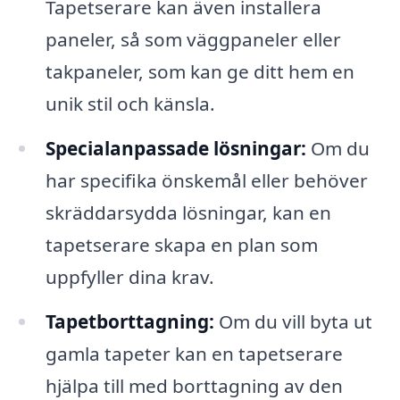
Tapetserare kan även installera
paneler, så som väggpaneler eller
takpaneler, som kan ge ditt hem en
unik stil och känsla.
Specialanpassade lösningar:
Om du
har specifika önskemål eller behöver
skräddarsydda lösningar, kan en
tapetserare skapa en plan som
uppfyller dina krav.
Tapetborttagning:
Om du vill byta ut
gamla tapeter kan en tapetserare
hjälpa till med borttagning av den