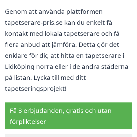
Genom att använda plattformen
tapetserare-pris.se kan du enkelt få
kontakt med lokala tapetserare och få
flera anbud att jämföra. Detta gör det
enklare för dig att hitta en tapetserare i
Lidköping norra eller i de andra städerna
på listan. Lycka till med ditt
tapetseringsprojekt!
Få 3 erbjudanden, gratis och utan
förpliktelser