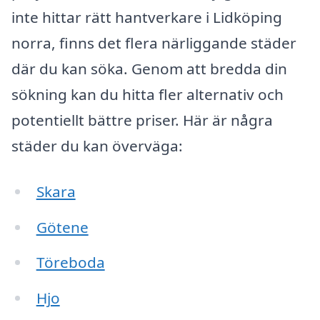
inte hittar rätt hantverkare i Lidköping
norra, finns det flera närliggande städer
där du kan söka. Genom att bredda din
sökning kan du hitta fler alternativ och
potentiellt bättre priser. Här är några
städer du kan överväga:
Skara
Götene
Töreboda
Hjo