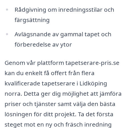
Rådgivning om inredningsstilar och
färgsättning
Avlägsnande av gammal tapet och
förberedelse av ytor
Genom vår plattform tapetserare-pris.se
kan du enkelt få offert från flera
kvalificerade tapetserare i Lidköping
norra. Detta ger dig möjlighet att jämföra
priser och tjänster samt välja den bästa
lösningen för ditt projekt. Ta det första
steget mot en ny och fräsch inredning