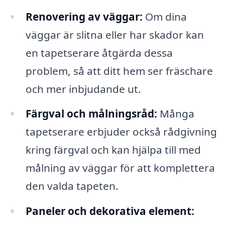
Renovering av väggar:
Om dina
väggar är slitna eller har skador kan
en tapetserare åtgärda dessa
problem, så att ditt hem ser fräschare
och mer inbjudande ut.
Färgval och målningsråd:
Många
tapetserare erbjuder också rådgivning
kring färgval och kan hjälpa till med
målning av väggar för att komplettera
den valda tapeten.
Paneler och dekorativa element: