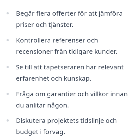
Begär flera offerter för att jämföra
priser och tjänster.
Kontrollera referenser och
recensioner från tidigare kunder.
Se till att tapetseraren har relevant
erfarenhet och kunskap.
Fråga om garantier och villkor innan
du anlitar någon.
Diskutera projektets tidslinje och
budget i förväg.