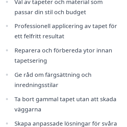
Val av tapeter och material som
passar din stil och budget
Professionell applicering av tapet för
ett felfritt resultat
Reparera och förbereda ytor innan
tapetsering
Ge råd om färgsättning och
inredningsstilar
Ta bort gammal tapet utan att skada
väggarna
Skapa anpassade lösningar för svåra