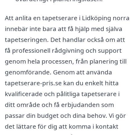
Att anlita en tapetserare i Lidköping norra
innebär inte bara att få hjälp med själva
tapetseringen. Det handlar också om att
få professionell rådgivning och support
genom hela processen, från planering till
genomförande. Genom att använda
tapetserare-pris.se kan du enkelt hitta
kvalificerade och pålitliga tapetserare i
ditt område och få erbjudanden som
passar din budget och dina behov. Vi gör
det lättare för dig att komma i kontakt