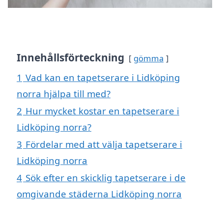
Innehållsförteckning
gömma
1
Vad kan en tapetserare i Lidköping
norra hjälpa till med?
2
Hur mycket kostar en tapetserare i
Lidköping norra?
3
Fördelar med att välja tapetserare i
Lidköping norra
4
Sök efter en skicklig tapetserare i de
omgivande städerna Lidköping norra