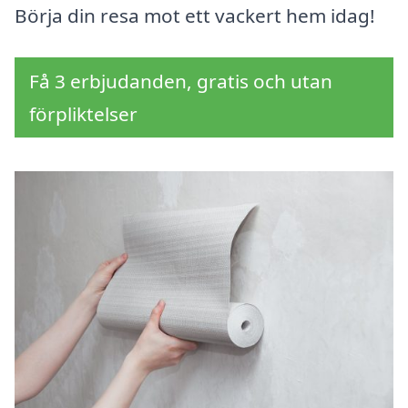
Börja din resa mot ett vackert hem idag!
Få 3 erbjudanden, gratis och utan
förpliktelser