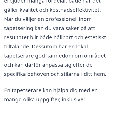
erbjuder många fördelar, både när det
gäller kvalitet och kostnadseffektivitet.
När du väljer en professionell inom
tapetsering kan du vara säker på att
resultatet blir både hållbart och estetiskt
tilltalande. Dessutom har en lokal
tapetserare god kännedom om området
och kan därför anpassa sig efter de
specifika behoven och stilarna i ditt hem.
En tapetserare kan hjälpa dig med en
mängd olika uppgifter, inklusive: