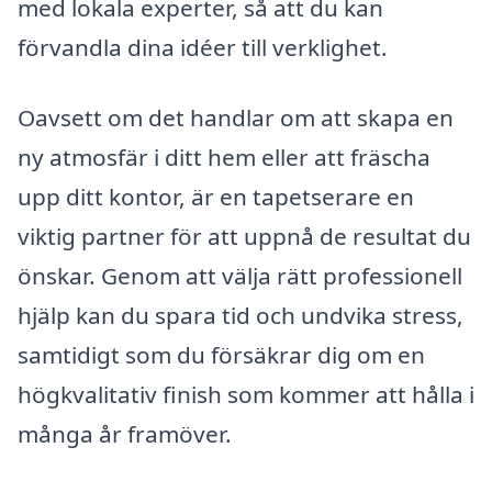
med lokala experter, så att du kan
förvandla dina idéer till verklighet.
Oavsett om det handlar om att skapa en
ny atmosfär i ditt hem eller att fräscha
upp ditt kontor, är en tapetserare en
viktig partner för att uppnå de resultat du
önskar. Genom att välja rätt professionell
hjälp kan du spara tid och undvika stress,
samtidigt som du försäkrar dig om en
högkvalitativ finish som kommer att hålla i
många år framöver.