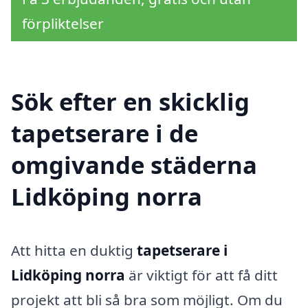
förpliktelser
Sök efter en skicklig
tapetserare i de
omgivande städerna
Lidköping norra
Att hitta en duktig
tapetserare i
Lidköping norra
är viktigt för att få ditt
projekt att bli så bra som möjligt. Om du