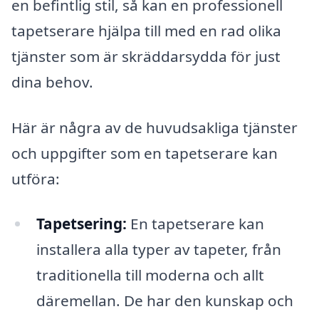
en befintlig stil, så kan en professionell
tapetserare hjälpa till med en rad olika
tjänster som är skräddarsydda för just
dina behov.
Här är några av de huvudsakliga tjänster
och uppgifter som en tapetserare kan
utföra:
Tapetsering:
En tapetserare kan
installera alla typer av tapeter, från
traditionella till moderna och allt
däremellan. De har den kunskap och