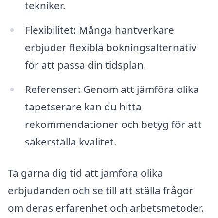
tekniker.
Flexibilitet: Många hantverkare
erbjuder flexibla bokningsalternativ
för att passa din tidsplan.
Referenser: Genom att jämföra olika
tapetserare kan du hitta
rekommendationer och betyg för att
säkerställa kvalitet.
Ta gärna dig tid att jämföra olika
erbjudanden och se till att ställa frågor
om deras erfarenhet och arbetsmetoder.