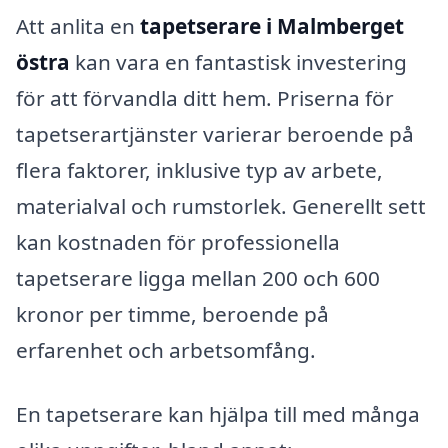
Att anlita en
tapetserare i Malmberget
östra
kan vara en fantastisk investering
för att förvandla ditt hem. Priserna för
tapetserartjänster varierar beroende på
flera faktorer, inklusive typ av arbete,
materialval och rumstorlek. Generellt sett
kan kostnaden för professionella
tapetserare ligga mellan 200 och 600
kronor per timme, beroende på
erfarenhet och arbetsomfång.
En tapetserare kan hjälpa till med många