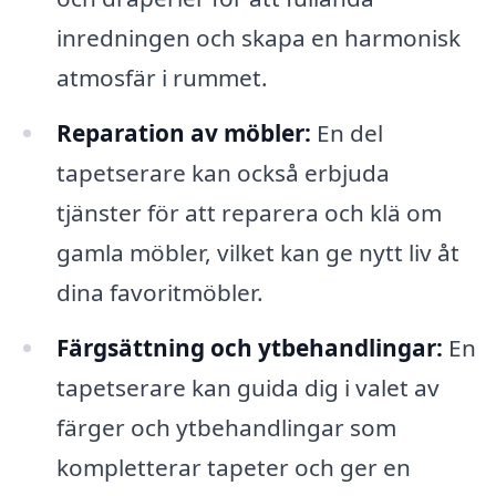
inredningen och skapa en harmonisk
atmosfär i rummet.
Reparation av möbler:
En del
tapetserare kan också erbjuda
tjänster för att reparera och klä om
gamla möbler, vilket kan ge nytt liv åt
dina favoritmöbler.
Färgsättning och ytbehandlingar:
En
tapetserare kan guida dig i valet av
färger och ytbehandlingar som
kompletterar tapeter och ger en