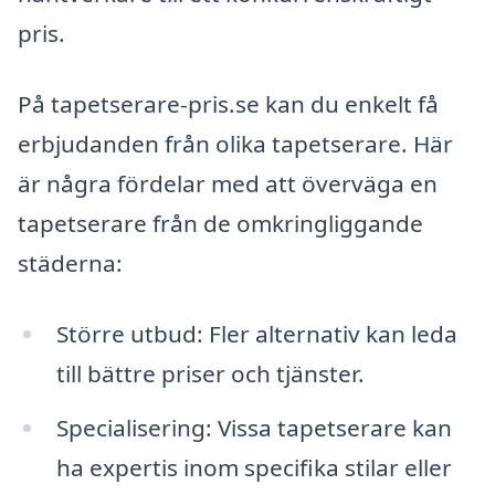
pris.
På tapetserare-pris.se kan du enkelt få
erbjudanden från olika tapetserare. Här
är några fördelar med att överväga en
tapetserare från de omkringliggande
städerna:
Större utbud: Fler alternativ kan leda
till bättre priser och tjänster.
Specialisering: Vissa tapetserare kan
ha expertis inom specifika stilar eller