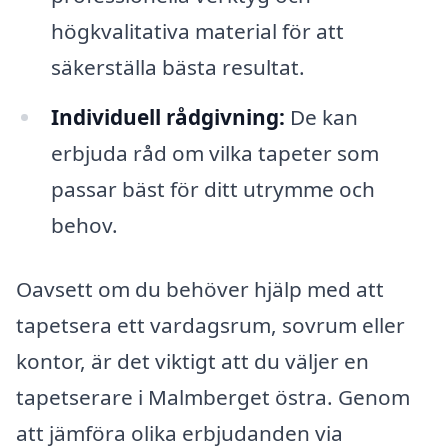
högkvalitativa material för att
säkerställa bästa resultat.
Individuell rådgivning:
De kan
erbjuda råd om vilka tapeter som
passar bäst för ditt utrymme och
behov.
Oavsett om du behöver hjälp med att
tapetsera ett vardagsrum, sovrum eller
kontor, är det viktigt att du väljer en
tapetserare i Malmberget östra. Genom
att jämföra olika erbjudanden via