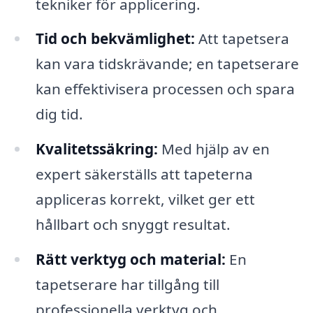
tekniker för applicering.
Tid och bekvämlighet:
Att tapetsera
kan vara tidskrävande; en tapetserare
kan effektivisera processen och spara
dig tid.
Kvalitetssäkring:
Med hjälp av en
expert säkerställs att tapeterna
appliceras korrekt, vilket ger ett
hållbart och snyggt resultat.
Rätt verktyg och material:
En
tapetserare har tillgång till
professionella verktyg och