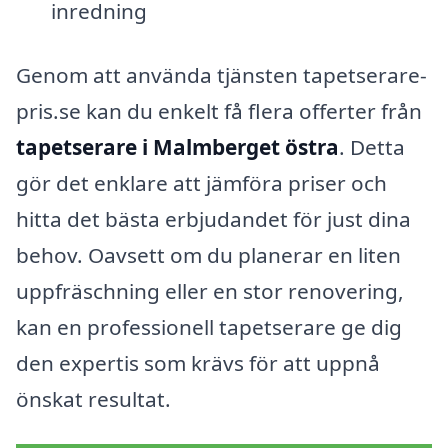
inredning
Genom att använda tjänsten tapetserare-
pris.se kan du enkelt få flera offerter från
tapetserare i Malmberget östra
. Detta
gör det enklare att jämföra priser och
hitta det bästa erbjudandet för just dina
behov. Oavsett om du planerar en liten
uppfräschning eller en stor renovering,
kan en professionell tapetserare ge dig
den expertis som krävs för att uppnå
önskat resultat.