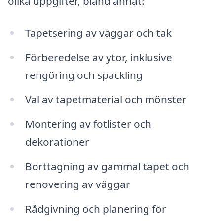
olika uppgifter, bland annat:
Tapetsering av väggar och tak
Förberedelse av ytor, inklusive
rengöring och spackling
Val av tapetmaterial och mönster
Montering av fotlister och
dekorationer
Borttagning av gammal tapet och
renovering av väggar
Rådgivning och planering för