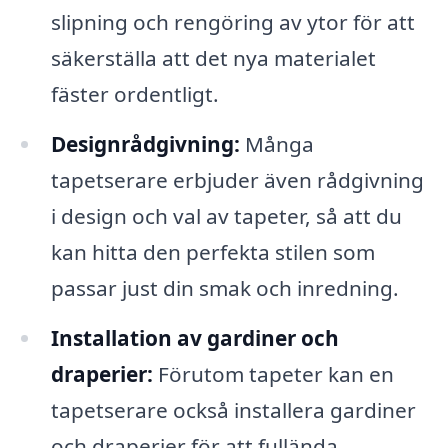
slipning och rengöring av ytor för att
säkerställa att det nya materialet
fäster ordentligt.
Designrådgivning:
Många
tapetserare erbjuder även rådgivning
i design och val av tapeter, så att du
kan hitta den perfekta stilen som
passar just din smak och inredning.
Installation av gardiner och
draperier:
Förutom tapeter kan en
tapetserare också installera gardiner
och draperier för att fullända