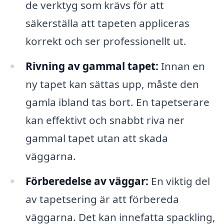
de verktyg som krävs för att
säkerställa att tapeten appliceras
korrekt och ser professionellt ut.
Rivning av gammal tapet:
Innan en
ny tapet kan sättas upp, måste den
gamla ibland tas bort. En tapetserare
kan effektivt och snabbt riva ner
gammal tapet utan att skada
väggarna.
Förberedelse av väggar:
En viktig del
av tapetsering är att förbereda
väggarna. Det kan innefatta spackling,