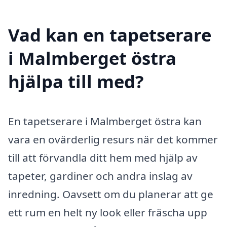
Vad kan en tapetserare
i Malmberget östra
hjälpa till med?
En tapetserare i Malmberget östra kan
vara en ovärderlig resurs när det kommer
till att förvandla ditt hem med hjälp av
tapeter, gardiner och andra inslag av
inredning. Oavsett om du planerar att ge
ett rum en helt ny look eller fräscha upp