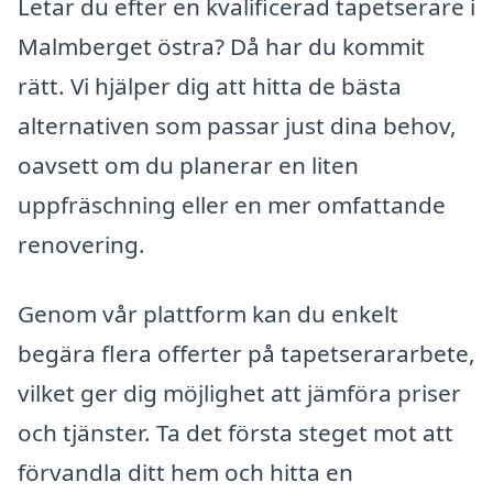
Letar du efter en kvalificerad tapetserare i
Malmberget östra? Då har du kommit
rätt. Vi hjälper dig att hitta de bästa
alternativen som passar just dina behov,
oavsett om du planerar en liten
uppfräschning eller en mer omfattande
renovering.
Genom vår plattform kan du enkelt
begära flera offerter på tapetserararbete,
vilket ger dig möjlighet att jämföra priser
och tjänster. Ta det första steget mot att
förvandla ditt hem och hitta en