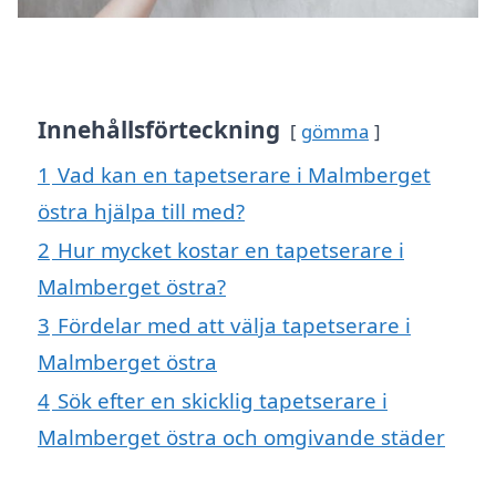
Innehållsförteckning
gömma
1
Vad kan en tapetserare i Malmberget
östra hjälpa till med?
2
Hur mycket kostar en tapetserare i
Malmberget östra?
3
Fördelar med att välja tapetserare i
Malmberget östra
4
Sök efter en skicklig tapetserare i
Malmberget östra och omgivande städer