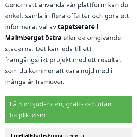
Genom att använda vår plattform kan du
enkelt samla in flera offerter och göra ett
informerat val av
tapetserare i
Malmberget östra
eller de omgivande
städerna. Det kan leda till ett
framgångsrikt projekt med ett resultat
som du kommer att vara nöjd med i
många år framöver.
Få 3 erbjudanden, gratis och utan
förpliktelser
Innehållsförteckning
gömma