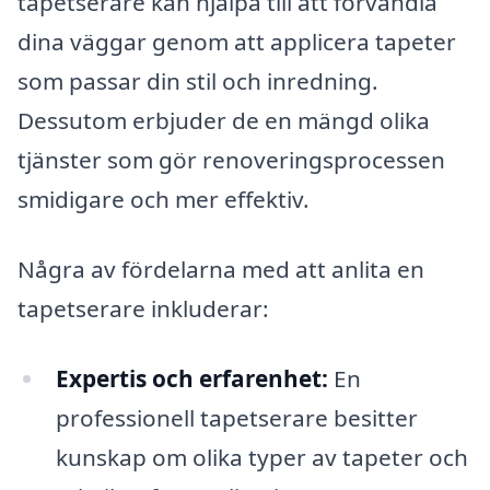
tapetserare kan hjälpa till att förvandla
dina väggar genom att applicera tapeter
som passar din stil och inredning.
Dessutom erbjuder de en mängd olika
tjänster som gör renoveringsprocessen
smidigare och mer effektiv.
Några av fördelarna med att anlita en
tapetserare inkluderar:
Expertis och erfarenhet:
En
professionell tapetserare besitter
kunskap om olika typer av tapeter och