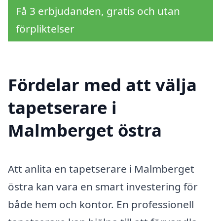
Få 3 erbjudanden, gratis och utan
förpliktelser
Fördelar med att välja
tapetserare i
Malmberget östra
Att anlita en tapetserare i Malmberget
östra kan vara en smart investering för
både hem och kontor. En professionell