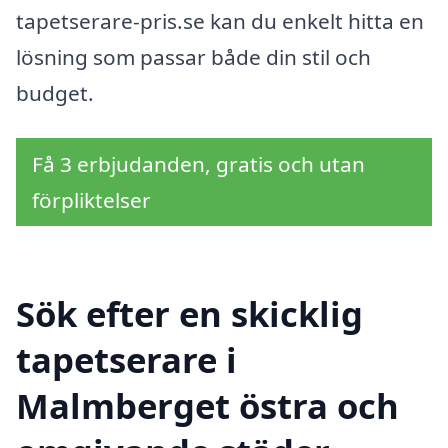
tapetserare-pris.se kan du enkelt hitta en
lösning som passar både din stil och
budget.
Få 3 erbjudanden, gratis och utan
förpliktelser
Sök efter en skicklig
tapetserare i
Malmberget östra och