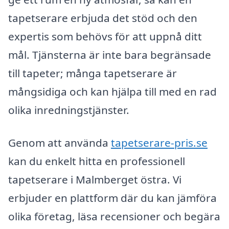
tapetserare erbjuda det stöd och den
expertis som behövs för att uppnå ditt
mål. Tjänsterna är inte bara begränsade
till tapeter; många tapetserare är
mångsidiga och kan hjälpa till med en rad
olika inredningstjänster.
Genom att använda
tapetserare-pris.se
kan du enkelt hitta en professionell
tapetserare i Malmberget östra. Vi
erbjuder en plattform där du kan jämföra
olika företag, läsa recensioner och begära