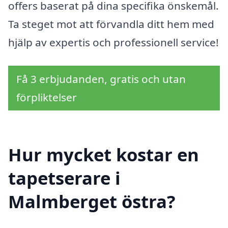
offers baserat på dina specifika önskemål.
Ta steget mot att förvandla ditt hem med
hjälp av expertis och professionell service!
Få 3 erbjudanden, gratis och utan
förpliktelser
Hur mycket kostar en
tapetserare i
Malmberget östra?