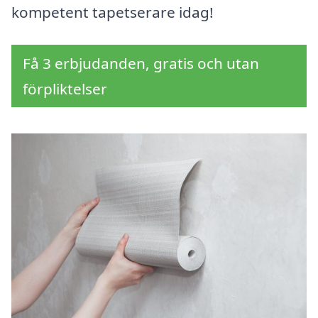
kompetent tapetserare idag!
Få 3 erbjudanden, gratis och utan
förpliktelser