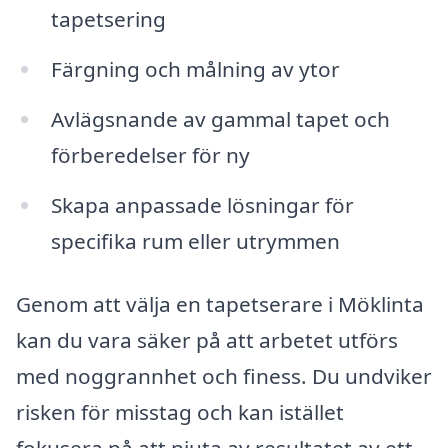
tapetsering
Färgning och målning av ytor
Avlägsnande av gammal tapet och
förberedelser för ny
Skapa anpassade lösningar för
specifika rum eller utrymmen
Genom att välja en tapetserare i Möklinta
kan du vara säker på att arbetet utförs
med noggrannhet och finess. Du undviker
risken för misstag och kan istället