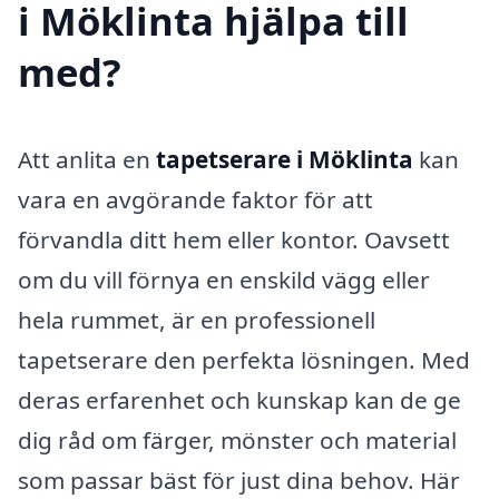
i Möklinta hjälpa till
med?
Att anlita en
tapetserare i Möklinta
kan
vara en avgörande faktor för att
förvandla ditt hem eller kontor. Oavsett
om du vill förnya en enskild vägg eller
hela rummet, är en professionell
tapetserare den perfekta lösningen. Med
deras erfarenhet och kunskap kan de ge
dig råd om färger, mönster och material
som passar bäst för just dina behov. Här