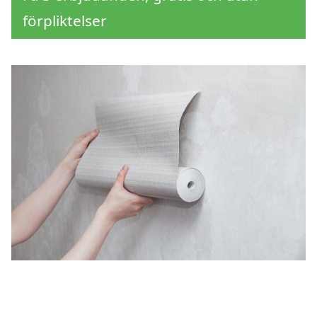
förpliktelser