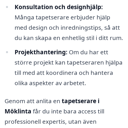
Konsultation och designhjälp:
Många tapetserare erbjuder hjälp
med design och inredningstips, så att
du kan skapa en enhetlig stil i ditt rum.
Projekthantering:
Om du har ett
större projekt kan tapetseraren hjälpa
till med att koordinera och hantera
olika aspekter av arbetet.
Genom att anlita en
tapetserare i
Möklinta
får du inte bara access till
professionell expertis, utan även