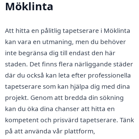
Möklinta
Att hitta en pålitlig tapetserare i Möklinta
kan vara en utmaning, men du behöver
inte begränsa dig till endast den här
staden. Det finns flera närliggande städer
där du också kan leta efter professionella
tapetserare som kan hjälpa dig med dina
projekt. Genom att bredda din sökning
kan du öka dina chanser att hitta en
kompetent och prisvärd tapetserare. Tänk
på att använda vår plattform,