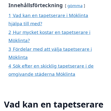
Innehållsförteckning
gömma
1
Vad kan en tapetserare i Möklinta
hjälpa till med?
2
Hur mycket kostar en tapetserare i
Möklinta?
3
Fördelar med att välja tapetserare i
Möklinta
4
Sök efter en skicklig tapetserare i de
omgivande städerna Möklinta
Vad kan en tapetserare