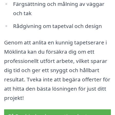
Färgsättning och målning av väggar
och tak
Rådgivning om tapetval och design
Genom att anlita en kunnig tapetserare i
Möklinta kan du försäkra dig om ett
professionellt utfört arbete, vilket sparar
dig tid och ger ett snyggt och hållbart
resultat. Tveka inte att begära offerter för
att hitta den bästa lösningen för just ditt
projekt!