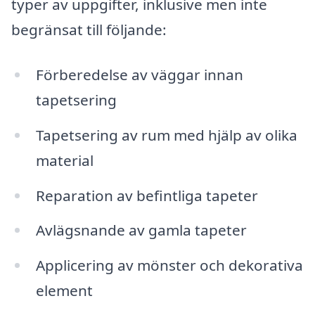
typer av uppgifter, inklusive men inte
begränsat till följande:
Förberedelse av väggar innan
tapetsering
Tapetsering av rum med hjälp av olika
material
Reparation av befintliga tapeter
Avlägsnande av gamla tapeter
Applicering av mönster och dekorativa
element