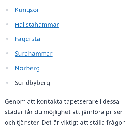
Kungsör
Hallstahammar
Fagersta
Surahammar
Norberg
Sundbyberg
Genom att kontakta tapetserare i dessa
städer får du möjlighet att jämföra priser
och tjänster. Det är viktigt att ställa frågor