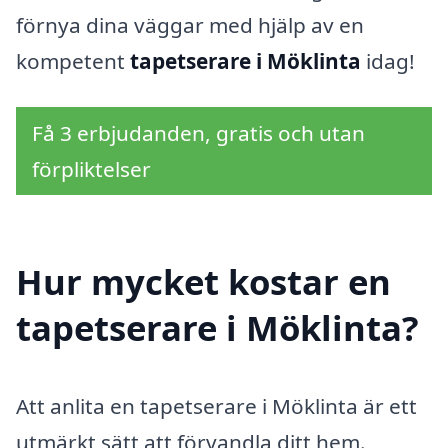
förnya dina väggar med hjälp av en
kompetent
tapetserare i Möklinta
idag!
Få 3 erbjudanden, gratis och utan
förpliktelser
Hur mycket kostar en
tapetserare i Möklinta?
Att anlita en tapetserare i Möklinta är ett
utmärkt sätt att förvandla ditt hem.