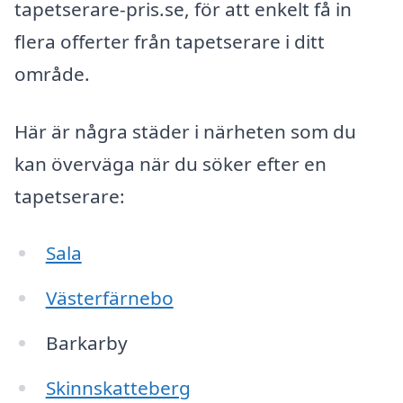
tapetserare-pris.se, för att enkelt få in
flera offerter från tapetserare i ditt
område.
Här är några städer i närheten som du
kan överväga när du söker efter en
tapetserare:
Sala
Västerfärnebo
Barkarby
Skinnskatteberg