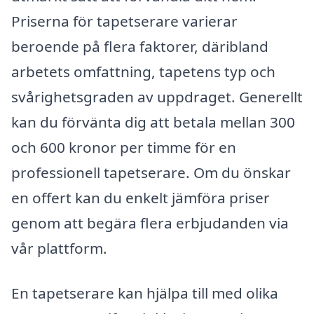
Priserna för tapetserare varierar
beroende på flera faktorer, däribland
arbetets omfattning, tapetens typ och
svårighetsgraden av uppdraget. Generellt
kan du förvänta dig att betala mellan 300
och 600 kronor per timme för en
professionell tapetserare. Om du önskar
en offert kan du enkelt jämföra priser
genom att begära flera erbjudanden via
vår plattform.
En tapetserare kan hjälpa till med olika