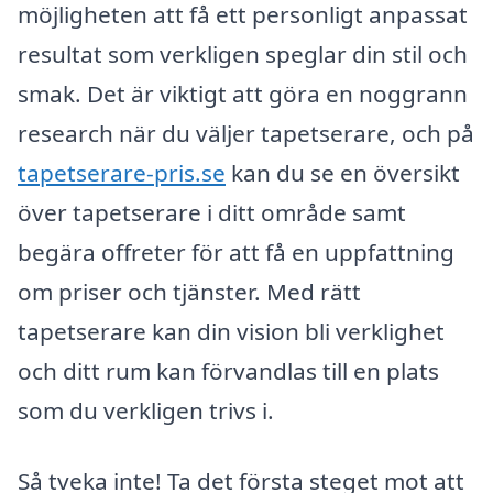
möjligheten att få ett personligt anpassat
resultat som verkligen speglar din stil och
smak. Det är viktigt att göra en noggrann
research när du väljer tapetserare, och på
tapetserare-pris.se
kan du se en översikt
över tapetserare i ditt område samt
begära offreter för att få en uppfattning
om priser och tjänster. Med rätt
tapetserare kan din vision bli verklighet
och ditt rum kan förvandlas till en plats
som du verkligen trivs i.
Så tveka inte! Ta det första steget mot att