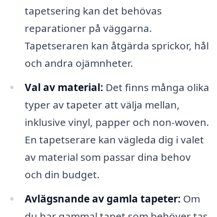
tapetsering kan det behövas
reparationer på väggarna.
Tapetseraren kan åtgärda sprickor, hål
och andra ojämnheter.
Val av material:
Det finns många olika
typer av tapeter att välja mellan,
inklusive vinyl, papper och non-woven.
En tapetserare kan vägleda dig i valet
av material som passar dina behov
och din budget.
Avlägsnande av gamla tapeter:
Om
du har gammal tapet som behöver tas