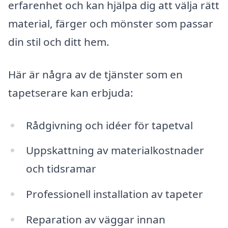
erfarenhet och kan hjälpa dig att välja rätt
material, färger och mönster som passar
din stil och ditt hem.
Här är några av de tjänster som en
tapetserare kan erbjuda:
Rådgivning och idéer för tapetval
Uppskattning av materialkostnader
och tidsramar
Professionell installation av tapeter
Reparation av väggar innan