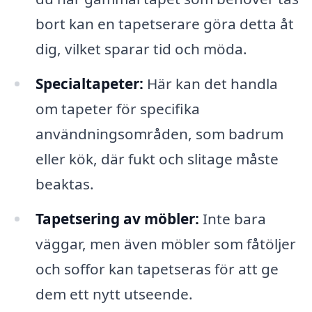
bort kan en tapetserare göra detta åt
dig, vilket sparar tid och möda.
Specialtapeter:
Här kan det handla
om tapeter för specifika
användningsområden, som badrum
eller kök, där fukt och slitage måste
beaktas.
Tapetsering av möbler:
Inte bara
väggar, men även möbler som fåtöljer
och soffor kan tapetseras för att ge
dem ett nytt utseende.