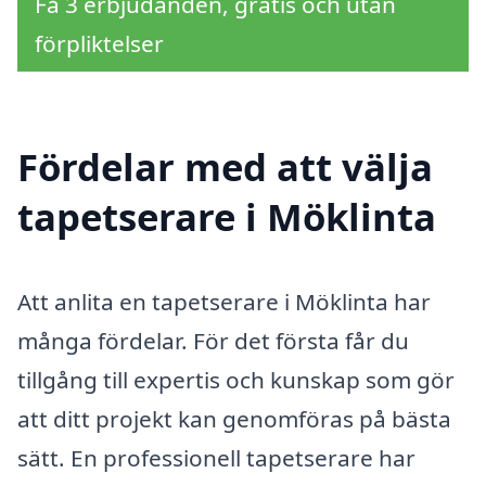
Få 3 erbjudanden, gratis och utan
förpliktelser
Fördelar med att välja
tapetserare i Möklinta
Att anlita en tapetserare i Möklinta har
många fördelar. För det första får du
tillgång till expertis och kunskap som gör
att ditt projekt kan genomföras på bästa
sätt. En professionell tapetserare har