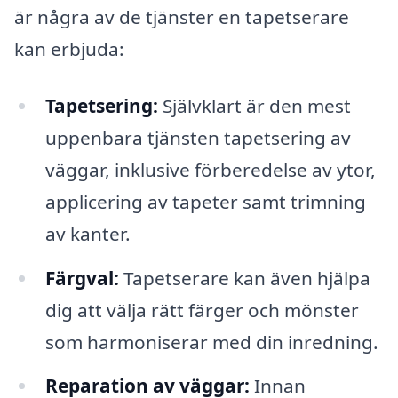
är några av de tjänster en tapetserare
kan erbjuda:
Tapetsering:
Självklart är den mest
uppenbara tjänsten tapetsering av
väggar, inklusive förberedelse av ytor,
applicering av tapeter samt trimning
av kanter.
Färgval:
Tapetserare kan även hjälpa
dig att välja rätt färger och mönster
som harmoniserar med din inredning.
Reparation av väggar:
Innan