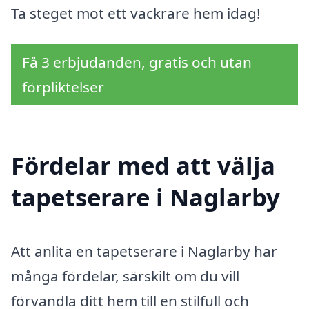
Ta steget mot ett vackrare hem idag!
Få 3 erbjudanden, gratis och utan
förpliktelser
Fördelar med att välja
tapetserare i Naglarby
Att anlita en tapetserare i Naglarby har
många fördelar, särskilt om du vill
förvandla ditt hem till en stilfull och