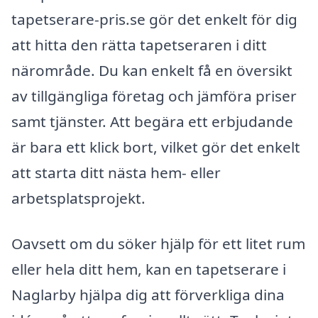
tapetserare-pris.se gör det enkelt för dig
att hitta den rätta tapetseraren i ditt
närområde. Du kan enkelt få en översikt
av tillgängliga företag och jämföra priser
samt tjänster. Att begära ett erbjudande
är bara ett klick bort, vilket gör det enkelt
att starta ditt nästa hem- eller
arbetsplatsprojekt.
Oavsett om du söker hjälp för ett litet rum
eller hela ditt hem, kan en tapetserare i
Naglarby hjälpa dig att förverkliga dina