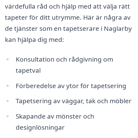
värdefulla råd och hjälp med att välja rätt
tapeter för ditt utrymme. Här är några av
de tjänster som en tapetserare i Naglarby
kan hjälpa dig med:
Konsultation och rådgivning om
tapetval
Förberedelse av ytor för tapetsering
Tapetsering av väggar, tak och möbler
Skapande av mönster och
designlösningar