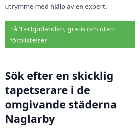
utrymme med hjälp av en expert.
Få 3 erbjudanden, gratis och utan
förpliktelser
Sök efter en skicklig
tapetserare i de
omgivande städerna
Naglarby