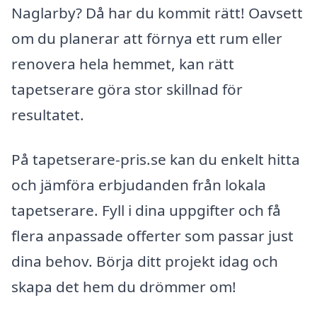
Naglarby? Då har du kommit rätt! Oavsett
om du planerar att förnya ett rum eller
renovera hela hemmet, kan rätt
tapetserare göra stor skillnad för
resultatet.
På tapetserare-pris.se kan du enkelt hitta
och jämföra erbjudanden från lokala
tapetserare. Fyll i dina uppgifter och få
flera anpassade offerter som passar just
dina behov. Börja ditt projekt idag och
skapa det hem du drömmer om!