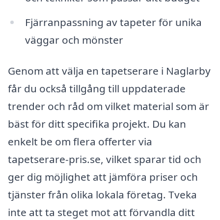
Fjärranpassning av tapeter för unika
väggar och mönster
Genom att välja en tapetserare i Naglarby
får du också tillgång till uppdaterade
trender och råd om vilket material som är
bäst för ditt specifika projekt. Du kan
enkelt be om flera offerter via
tapetserare-pris.se, vilket sparar tid och
ger dig möjlighet att jämföra priser och
tjänster från olika lokala företag. Tveka
inte att ta steget mot att förvandla ditt