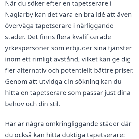
När du söker efter en tapetserare i
Naglarby kan det vara en bra idé att även
överväga tapetserare i närliggande
städer. Det finns flera kvalificerade
yrkespersoner som erbjuder sina tjänster
inom ett rimligt avstånd, vilket kan ge dig
fler alternativ och potentiellt bättre priser.
Genom att utvidga din sökning kan du
hitta en tapetserare som passar just dina
behov och din stil.
Här är några omkringliggande städer där
du också kan hitta duktiga tapetserare: