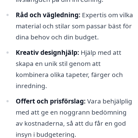
Råd och vägledning:
Expertis om vilka
material och stilar som passar bäst för
dina behov och din budget.
Kreativ designhjälp:
Hjälp med att
skapa en unik stil genom att
kombinera olika tapeter, färger och
inredning.
Offert och prisförslag:
Vara behjälplig
med att ge en noggrann bedömning
av kostnaderna, så att du får en god
insyn i budgetering.