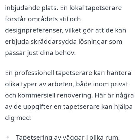
inbjudande plats. En lokal tapetserare
förstår områdets stil och
designpreferenser, vilket gör att de kan
erbjuda skräddarsydda lösningar som
passar just dina behov.
En professionell tapetserare kan hantera
olika typer av arbeten, både inom privat
och kommersiell renovering. Här är några
av de uppgifter en tapetserare kan hjälpa
dig med:
Tapetsering av väggar i olika rum,