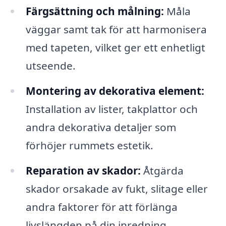
Färgsättning och målning:
Måla
väggar samt tak för att harmonisera
med tapeten, vilket ger ett enhetligt
utseende.
Montering av dekorativa element:
Installation av lister, takplattor och
andra dekorativa detaljer som
förhöjer rummets estetik.
Reparation av skador:
Åtgärda
skador orsakade av fukt, slitage eller
andra faktorer för att förlänga
livslängden på din inredning.