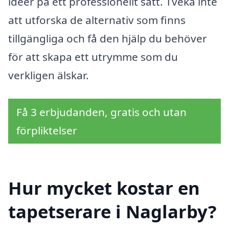
idéer på ett professionellt sätt. Tveka inte
att utforska de alternativ som finns
tillgängliga och få den hjälp du behöver
för att skapa ett utrymme som du
verkligen älskar.
Få 3 erbjudanden, gratis och utan
förpliktelser
Hur mycket kostar en
tapetserare i Naglarby?