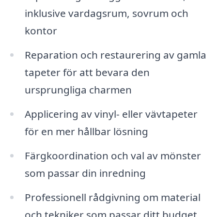
inklusive vardagsrum, sovrum och
kontor
Reparation och restaurering av gamla
tapeter för att bevara den
ursprungliga charmen
Applicering av vinyl- eller vävtapeter
för en mer hållbar lösning
Färgkoordination och val av mönster
som passar din inredning
Professionell rådgivning om material
och tekniker som passar ditt budget