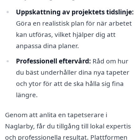
Uppskattning av projektets tidslinje:
Göra en realistisk plan för när arbetet
kan utföras, vilket hjälper dig att
anpassa dina planer.
Professionell eftervård:
Råd om hur
du bäst underhåller dina nya tapeter
och ytor för att de ska hålla sig fina
längre.
Genom att anlita en tapetserare i
Naglarby, får du tillgång till lokal expertis
och professionella resultat. Plattformen