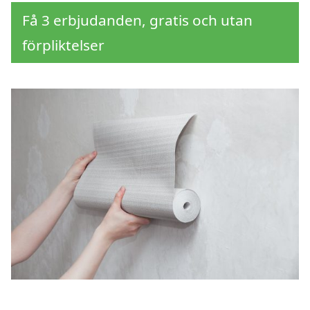
Få 3 erbjudanden, gratis och utan
förpliktelser