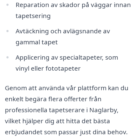
Reparation av skador på väggar innan
tapetsering
Avtäckning och avlägsnande av
gammal tapet
Applicering av specialtapeter, som
vinyl eller fototapeter
Genom att använda vår plattform kan du
enkelt begära flera offerter från
professionella tapetserare i Naglarby,
vilket hjälper dig att hitta det bästa
erbjudandet som passar just dina behov.