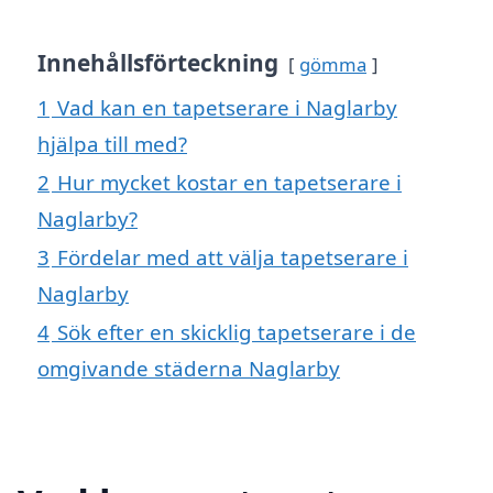
Innehållsförteckning
gömma
1
Vad kan en tapetserare i Naglarby
hjälpa till med?
2
Hur mycket kostar en tapetserare i
Naglarby?
3
Fördelar med att välja tapetserare i
Naglarby
4
Sök efter en skicklig tapetserare i de
omgivande städerna Naglarby