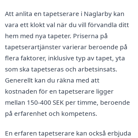
Att anlita en tapetserare i Naglarby kan
vara ett klokt val när du vill förvandla ditt
hem med nya tapeter. Priserna på
tapetserartjänster varierar beroende på
flera faktorer, inklusive typ av tapet, yta
som ska tapetseras och arbetsinsats.
Generellt kan du räkna med att
kostnaden för en tapetserare ligger
mellan 150-400 SEK per timme, beroende
på erfarenhet och kompetens.
En erfaren tapetserare kan också erbjuda