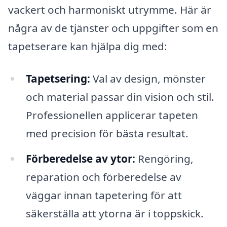
vackert och harmoniskt utrymme. Här är
några av de tjänster och uppgifter som en
tapetserare kan hjälpa dig med:
Tapetsering:
Val av design, mönster
och material passar din vision och stil.
Professionellen applicerar tapeten
med precision för bästa resultat.
Förberedelse av ytor:
Rengöring,
reparation och förberedelse av
väggar innan tapetering för att
säkerställa att ytorna är i toppskick.