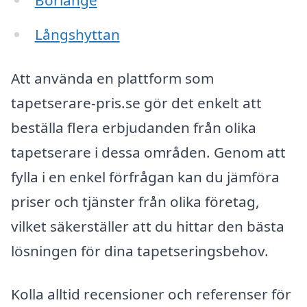
Borlänge
Långshyttan
Att använda en plattform som
tapetserare-pris.se gör det enkelt att
beställa flera erbjudanden från olika
tapetserare i dessa områden. Genom att
fylla i en enkel förfrågan kan du jämföra
priser och tjänster från olika företag,
vilket säkerställer att du hittar den bästa
lösningen för dina tapetseringsbehov.
Kolla alltid recensioner och referenser för