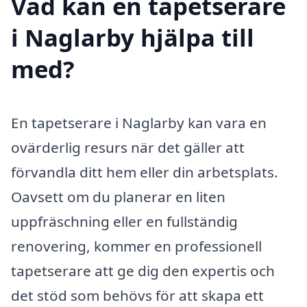
Vad kan en tapetserare
i Naglarby hjälpa till
med?
En tapetserare i Naglarby kan vara en
ovärderlig resurs när det gäller att
förvandla ditt hem eller din arbetsplats.
Oavsett om du planerar en liten
uppfräschning eller en fullständig
renovering, kommer en professionell
tapetserare att ge dig den expertis och
det stöd som behövs för att skapa ett