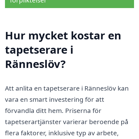
förpliktelser
Hur mycket kostar en
tapetserare i
Ränneslöv?
Att anlita en tapetserare i Ränneslöv kan
vara en smart investering för att
förvandla ditt hem. Priserna för
tapetserartjänster varierar beroende på
flera faktorer, inklusive typ av arbete,