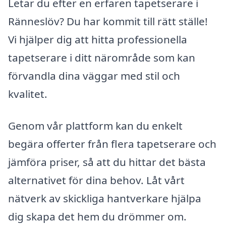
Letar du efter en erfaren tapetserare i
Ränneslöv? Du har kommit till rätt ställe!
Vi hjälper dig att hitta professionella
tapetserare i ditt närområde som kan
förvandla dina väggar med stil och
kvalitet.
Genom vår plattform kan du enkelt
begära offerter från flera tapetserare och
jämföra priser, så att du hittar det bästa
alternativet för dina behov. Låt vårt
nätverk av skickliga hantverkare hjälpa
dig skapa det hem du drömmer om.