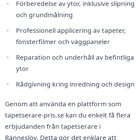
Förberedelse av ytor, inklusive slipning
och grundmålning
Professionell applicering av tapeter,
fönsterfilmer och väggpaneler
Reparation och underhåll av befintliga
ytor
Rådgivning kring inredning och design
Genom att använda en plattform som
tapetserare-pris.se kan du enkelt få flera
erbjudanden från tapetserare i
Ränneslöv. Detta gör det enklare att