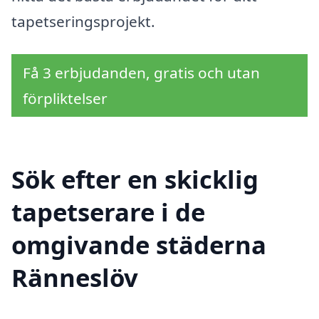
tapetseringsprojekt.
Få 3 erbjudanden, gratis och utan
förpliktelser
Sök efter en skicklig
tapetserare i de
omgivande städerna
Ränneslöv