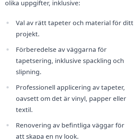
olika uppgifter, inklusive:
Val av rätt tapeter och material för ditt
projekt.
Förberedelse av väggarna för
tapetsering, inklusive spackling och
slipning.
Professionell applicering av tapeter,
oavsett om det är vinyl, papper eller
textil.
Renovering av befintliga väggar för
att skapa en ny look.