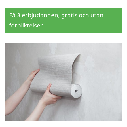
Få 3 erbjudanden, gratis och utan
förpliktelser