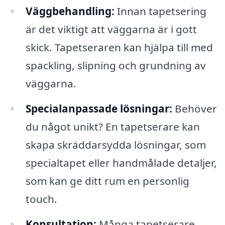
Väggbehandling:
Innan tapetsering
är det viktigt att väggarna är i gott
skick. Tapetseraren kan hjälpa till med
spackling, slipning och grundning av
väggarna.
Specialanpassade lösningar:
Behöver
du något unikt? En tapetserare kan
skapa skräddarsydda lösningar, som
specialtapet eller handmålade detaljer,
som kan ge ditt rum en personlig
touch.
Konsultation:
Många tapetserare