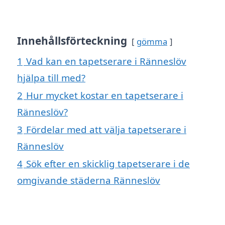
Innehållsförteckning
gömma
1
Vad kan en tapetserare i Ränneslöv
hjälpa till med?
2
Hur mycket kostar en tapetserare i
Ränneslöv?
3
Fördelar med att välja tapetserare i
Ränneslöv
4
Sök efter en skicklig tapetserare i de
omgivande städerna Ränneslöv