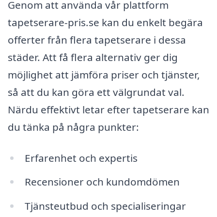
Genom att använda vår plattform
tapetserare-pris.se kan du enkelt begära
offerter från flera tapetserare i dessa
städer. Att få flera alternativ ger dig
möjlighet att jämföra priser och tjänster,
så att du kan göra ett välgrundat val.
Närdu effektivt letar efter tapetserare kan
du tänka på några punkter:
Erfarenhet och expertis
Recensioner och kundomdömen
Tjänsteutbud och specialiseringar