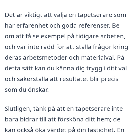
Det är viktigt att välja en tapetserare som
har erfarenhet och goda referenser. Be
om att få se exempel på tidigare arbeten,
och var inte rädd för att ställa frågor kring
deras arbetsmetoder och materialval. På
detta sätt kan du känna dig trygg i ditt val
och säkerställa att resultatet blir precis
som du önskar.
Slutligen, tänk på att en tapetserare inte
bara bidrar till att försköna ditt hem; de
kan också öka värdet på din fastighet. En