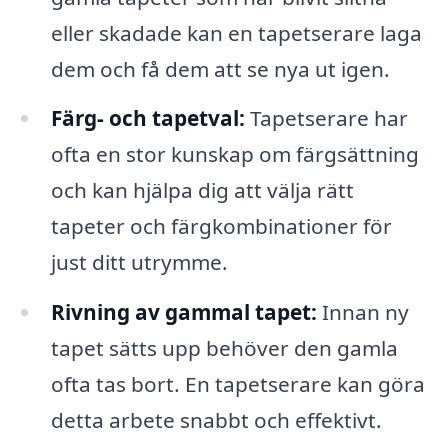
eller skadade kan en tapetserare laga
dem och få dem att se nya ut igen.
Färg- och tapetval:
Tapetserare har
ofta en stor kunskap om färgsättning
och kan hjälpa dig att välja rätt
tapeter och färgkombinationer för
just ditt utrymme.
Rivning av gammal tapet:
Innan ny
tapet sätts upp behöver den gamla
ofta tas bort. En tapetserare kan göra
detta arbete snabbt och effektivt.