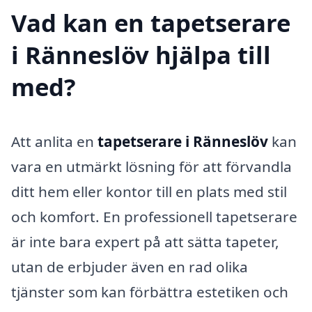
Vad kan en tapetserare
i Ränneslöv hjälpa till
med?
Att anlita en
tapetserare i Ränneslöv
kan
vara en utmärkt lösning för att förvandla
ditt hem eller kontor till en plats med stil
och komfort. En professionell tapetserare
är inte bara expert på att sätta tapeter,
utan de erbjuder även en rad olika
tjänster som kan förbättra estetiken och