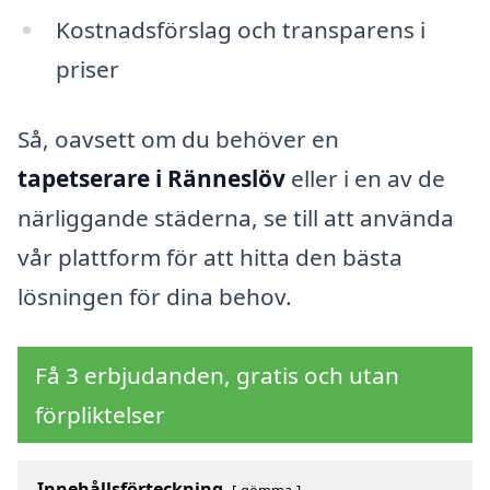
Kostnadsförslag och transparens i
priser
Så, oavsett om du behöver en
tapetserare i Ränneslöv
eller i en av de
närliggande städerna, se till att använda
vår plattform för att hitta den bästa
lösningen för dina behov.
Få 3 erbjudanden, gratis och utan
förpliktelser
Innehållsförteckning
gömma