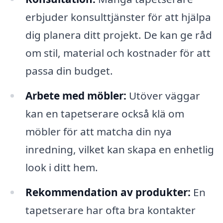
erbjuder konsulttjänster för att hjälpa
dig planera ditt projekt. De kan ge råd
om stil, material och kostnader för att
passa din budget.
Arbete med möbler:
Utöver väggar
kan en tapetserare också klä om
möbler för att matcha din nya
inredning, vilket kan skapa en enhetlig
look i ditt hem.
Rekommendation av produkter:
En
tapetserare har ofta bra kontakter