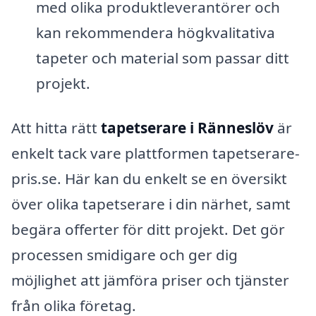
med olika produktleverantörer och
kan rekommendera högkvalitativa
tapeter och material som passar ditt
projekt.
Att hitta rätt
tapetserare i Ränneslöv
är
enkelt tack vare plattformen tapetserare-
pris.se. Här kan du enkelt se en översikt
över olika tapetserare i din närhet, samt
begära offerter för ditt projekt. Det gör
processen smidigare och ger dig
möjlighet att jämföra priser och tjänster
från olika företag.