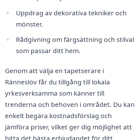
Uppdrag av dekorativa tekniker och
mönster.
Rådgivning om färgsättning och stilval
som passar ditt hem.
Genom att välja en tapetserare i
Ränneslöv får du tillgång till lokala
yrkesverksamma som känner till
trenderna och behoven i området. Du kan
enkelt begära kostnadsförslag och
jämföra priser, vilket ger dig möjlighet att
hitta det bästa erbjudandet för ditt