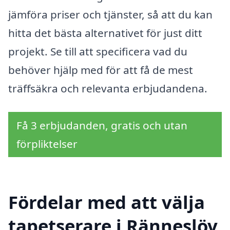
jämföra priser och tjänster, så att du kan
hitta det bästa alternativet för just ditt
projekt. Se till att specificera vad du
behöver hjälp med för att få de mest
träffsäkra och relevanta erbjudandena.
Få 3 erbjudanden, gratis och utan
förpliktelser
Fördelar med att välja
tapetserare i Ränneslöv