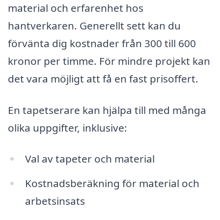
material och erfarenhet hos
hantverkaren. Generellt sett kan du
förvänta dig kostnader från 300 till 600
kronor per timme. För mindre projekt kan
det vara möjligt att få en fast prisoffert.
En tapetserare kan hjälpa till med många
olika uppgifter, inklusive:
Val av tapeter och material
Kostnadsberäkning för material och
arbetsinsats