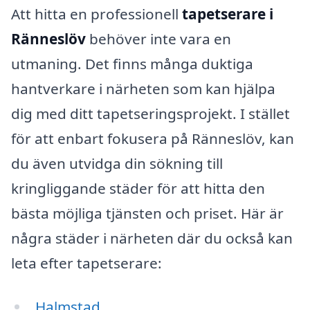
Att hitta en professionell
tapetserare i
Ränneslöv
behöver inte vara en
utmaning. Det finns många duktiga
hantverkare i närheten som kan hjälpa
dig med ditt tapetseringsprojekt. I stället
för att enbart fokusera på Ränneslöv, kan
du även utvidga din sökning till
kringliggande städer för att hitta den
bästa möjliga tjänsten och priset. Här är
några städer i närheten där du också kan
leta efter tapetserare:
Halmstad