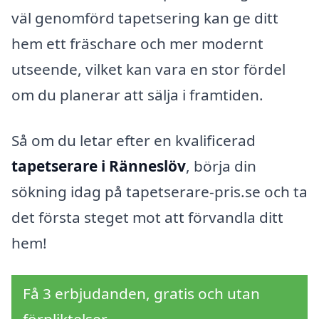
väl genomförd tapetsering kan ge ditt
hem ett fräschare och mer modernt
utseende, vilket kan vara en stor fördel
om du planerar att sälja i framtiden.
Så om du letar efter en kvalificerad
tapetserare i Ränneslöv
, börja din
sökning idag på tapetserare-pris.se och ta
det första steget mot att förvandla ditt
hem!
Få 3 erbjudanden, gratis och utan