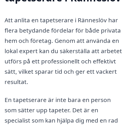
Att anlita en tapetserare i Ränneslöv har
flera betydande fördelar för både privata
hem och företag. Genom att använda en
lokal expert kan du säkerställa att arbetet
utförs på ett professionellt och effektivt
sätt, vilket sparar tid och ger ett vackert
resultat.
En tapetserare är inte bara en person
som sätter upp tapeter. Det är en
specialist som kan hjälpa dig med en rad