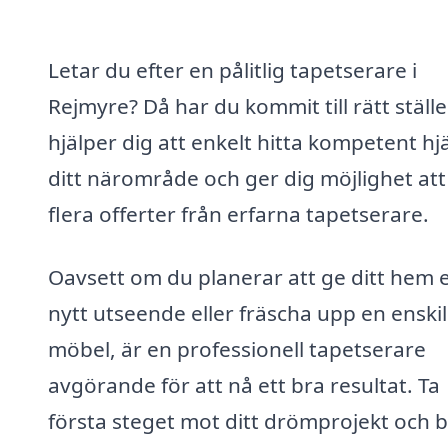
Letar du efter en pålitlig tapetserare i
Rejmyre? Då har du kommit till rätt ställe!
hjälper dig att enkelt hitta kompetent hjä
ditt närområde och ger dig möjlighet att
flera offerter från erfarna tapetserare.
Oavsett om du planerar att ge ditt hem e
nytt utseende eller fräscha upp en enski
möbel, är en professionell tapetserare
avgörande för att nå ett bra resultat. Ta
första steget mot ditt drömprojekt och b