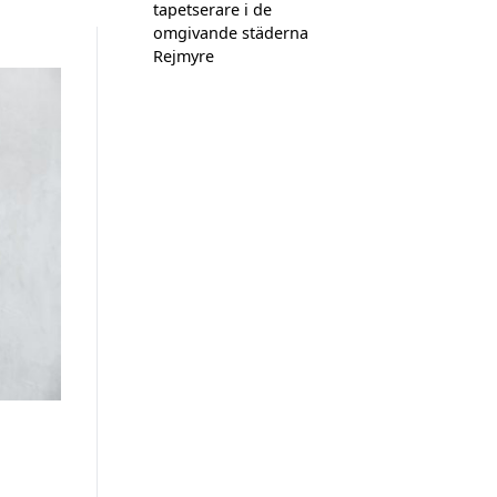
tapetserare i de
omgivande städerna
Rejmyre