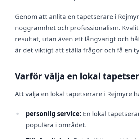
Genom att anlita en tapetserare i Rejmyr
noggrannhet och professionalism. Kvalitet
resultat, utan även ett långvarigt och hå
är det viktigt att ställa frågor och få en t
Varför välja en lokal tapetse
Att välja en lokal tapetserare i Rejmyre h
personlig service:
En lokal tapetsera
populära i området.