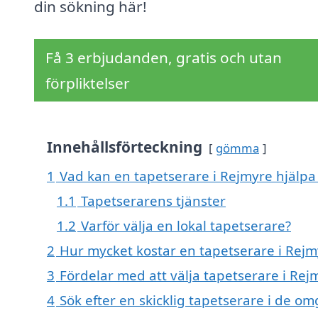
din sökning här!
Få 3 erbjudanden, gratis och utan
förpliktelser
Innehållsförteckning
gömma
1
Vad kan en tapetserare i Rejmyre hjälpa 
1.1
Tapetserarens tjänster
1.2
Varför välja en lokal tapetserare?
2
Hur mycket kostar en tapetserare i Rejm
3
Fördelar med att välja tapetserare i Rej
4
Sök efter en skicklig tapetserare i de 