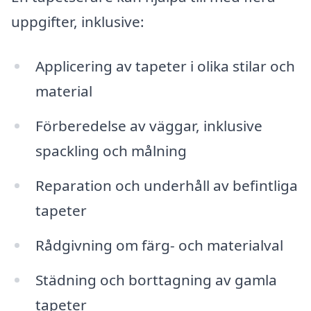
uppgifter, inklusive:
Applicering av tapeter i olika stilar och
material
Förberedelse av väggar, inklusive
spackling och målning
Reparation och underhåll av befintliga
tapeter
Rådgivning om färg- och materialval
Städning och borttagning av gamla
tapeter