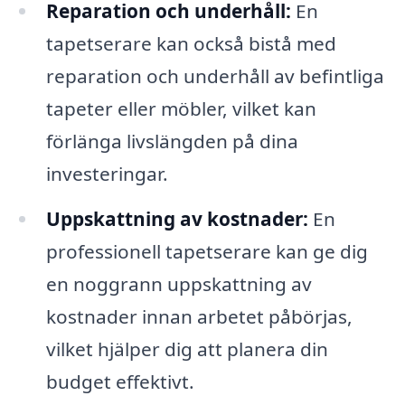
Reparation och underhåll:
En
tapetserare kan också bistå med
reparation och underhåll av befintliga
tapeter eller möbler, vilket kan
förlänga livslängden på dina
investeringar.
Uppskattning av kostnader:
En
professionell tapetserare kan ge dig
en noggrann uppskattning av
kostnader innan arbetet påbörjas,
vilket hjälper dig att planera din
budget effektivt.