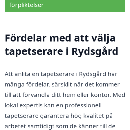
förpliktelser
Fördelar med att välja
tapetserare i Rydsgård
Att anlita en tapetserare i Rydsgård har
många fördelar, särskilt när det kommer
till att förvandla ditt hem eller kontor. Med
lokal expertis kan en professionell
tapetserare garantera hög kvalitet på
arbetet samtidigt som de känner till de