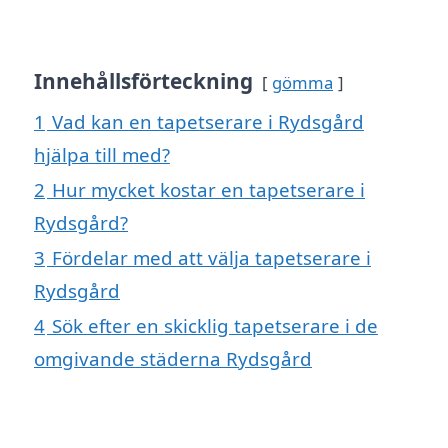
Innehållsförteckning
gömma
1
Vad kan en tapetserare i Rydsgård
hjälpa till med?
2
Hur mycket kostar en tapetserare i
Rydsgård?
3
Fördelar med att välja tapetserare i
Rydsgård
4
Sök efter en skicklig tapetserare i de
omgivande städerna Rydsgård