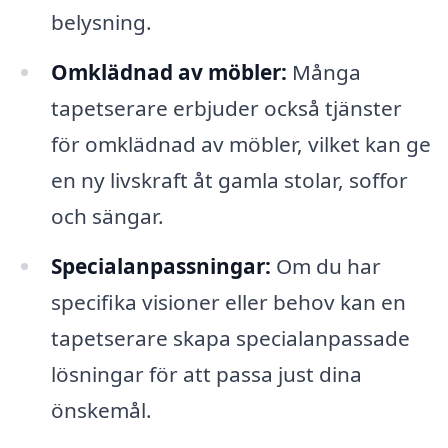
belysning.
Omklädnad av möbler:
Många
tapetserare erbjuder också tjänster
för omklädnad av möbler, vilket kan ge
en ny livskraft åt gamla stolar, soffor
och sängar.
Specialanpassningar:
Om du har
specifika visioner eller behov kan en
tapetserare skapa specialanpassade
lösningar för att passa just dina
önskemål.