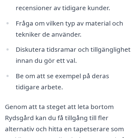
recensioner av tidigare kunder.
Fråga om vilken typ av material och
tekniker de använder.
Diskutera tidsramar och tillgänglighet
innan du gör ett val.
Be om att se exempel på deras
tidigare arbete.
Genom att ta steget att leta bortom
Rydsgård kan du få tillgång till fler
alternativ och hitta en tapetserare som