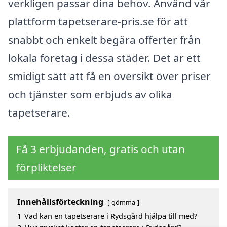
verkligen passar dina behov. Använd vår
plattform tapetserare-pris.se för att
snabbt och enkelt begära offerter från
lokala företag i dessa städer. Det är ett
smidigt sätt att få en översikt över priser
och tjänster som erbjuds av olika
tapetserare.
Få 3 erbjudanden, gratis och utan
förpliktelser
Innehållsförteckning
gömma
1
Vad kan en tapetserare i Rydsgård hjälpa till med?