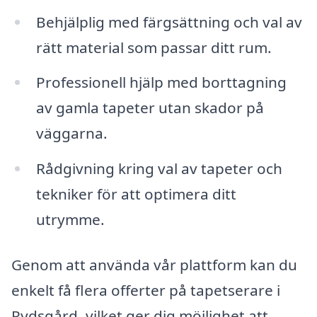
Behjälplig med färgsättning och val av
rätt material som passar ditt rum.
Professionell hjälp med borttagning
av gamla tapeter utan skador på
väggarna.
Rådgivning kring val av tapeter och
tekniker för att optimera ditt
utrymme.
Genom att använda vår plattform kan du
enkelt få flera offerter på tapetserare i
Rydsgård, vilket ger dig möjlighet att