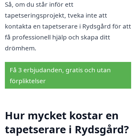
Så, om du står inför ett
tapetseringsprojekt, tveka inte att
kontakta en tapetserare i Rydsgård för att
få professionell hjälp och skapa ditt
drömhem.
Få 3 erbjudanden, gratis och utan
förpliktelser
Hur mycket kostar en
tapetserare i Rydsgård?