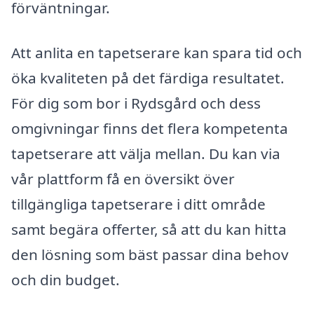
förväntningar.
Att anlita en tapetserare kan spara tid och
öka kvaliteten på det färdiga resultatet.
För dig som bor i Rydsgård och dess
omgivningar finns det flera kompetenta
tapetserare att välja mellan. Du kan via
vår plattform få en översikt över
tillgängliga tapetserare i ditt område
samt begära offerter, så att du kan hitta
den lösning som bäst passar dina behov
och din budget.