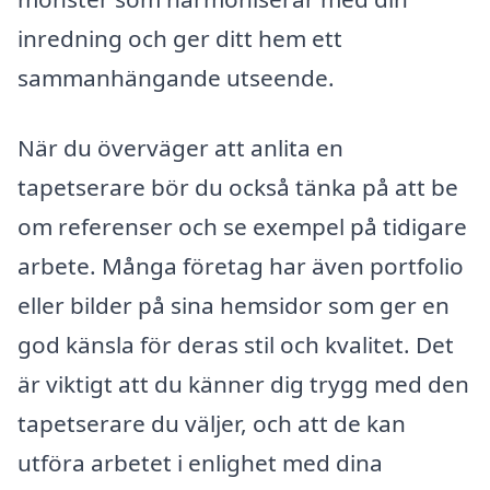
inredning och ger ditt hem ett
sammanhängande utseende.
När du överväger att anlita en
tapetserare bör du också tänka på att be
om referenser och se exempel på tidigare
arbete. Många företag har även portfolio
eller bilder på sina hemsidor som ger en
god känsla för deras stil och kvalitet. Det
är viktigt att du känner dig trygg med den
tapetserare du väljer, och att de kan
utföra arbetet i enlighet med dina