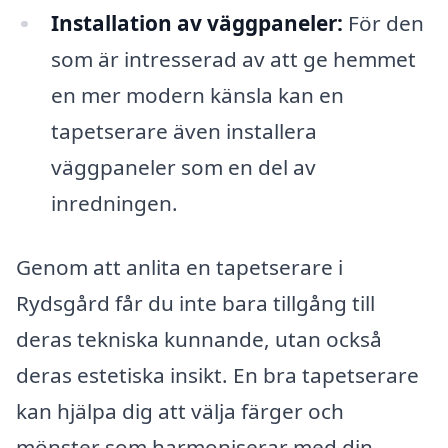
Installation av väggpaneler:
För den
som är intresserad av att ge hemmet
en mer modern känsla kan en
tapetserare även installera
väggpaneler som en del av
inredningen.
Genom att anlita en tapetserare i
Rydsgård får du inte bara tillgång till
deras tekniska kunnande, utan också
deras estetiska insikt. En bra tapetserare
kan hjälpa dig att välja färger och
mönster som harmoniserar med din