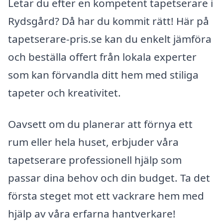
Letar du efter en kompetent tapetserare i
Rydsgård? Då har du kommit rätt! Här på
tapetserare-pris.se kan du enkelt jämföra
och beställa offert från lokala experter
som kan förvandla ditt hem med stiliga
tapeter och kreativitet.
Oavsett om du planerar att förnya ett
rum eller hela huset, erbjuder våra
tapetserare professionell hjälp som
passar dina behov och din budget. Ta det
första steget mot ett vackrare hem med
hjälp av våra erfarna hantverkare!