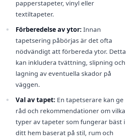
papperstapeter, vinyl eller
textiltapeter.
Förberedelse av ytor:
Innan
tapetsering påbörjas är det ofta
nödvändigt att förbereda ytor. Detta
kan inkludera tvättning, slipning och
lagning av eventuella skador på
väggen.
Val av tapet:
En tapetserare kan ge
råd och rekommendationer om vilka
typer av tapeter som fungerar bäst i
ditt hem baserat på stil, rum och