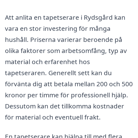
Att anlita en tapetserare i Rydsgård kan
vara en stor investering för många
hushåll. Priserna varierar beroende på
olika faktorer som arbetsomfång, typ av
material och erfarenhet hos
tapetseraren. Generellt sett kan du
förvänta dig att betala mellan 200 och 500
kronor per timme för professionell hjälp.
Dessutom kan det tillkomma kostnader
för material och eventuell frakt.
En tapetserare kan hjälpa till med flera