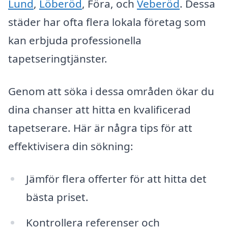
Lund
,
Löberöd
, Föra, och
Veberöd
. Dessa
städer har ofta flera lokala företag som
kan erbjuda professionella
tapetseringtjänster.
Genom att söka i dessa områden ökar du
dina chanser att hitta en kvalificerad
tapetserare. Här är några tips för att
effektivisera din sökning:
Jämför flera offerter för att hitta det
bästa priset.
Kontrollera referenser och