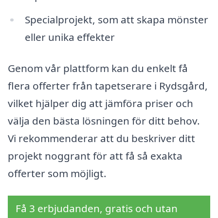
Specialprojekt, som att skapa mönster
eller unika effekter
Genom vår plattform kan du enkelt få
flera offerter från tapetserare i Rydsgård,
vilket hjälper dig att jämföra priser och
välja den bästa lösningen för ditt behov.
Vi rekommenderar att du beskriver ditt
projekt noggrant för att få så exakta
offerter som möjligt.
Få 3 erbjudanden, gratis och utan