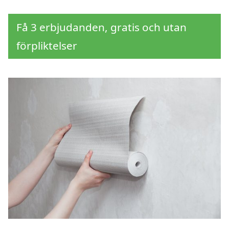
Få 3 erbjudanden, gratis och utan
förpliktelser