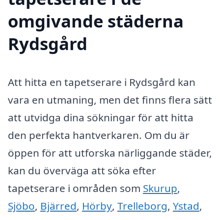
omgivande städerna
Rydsgård
Att hitta en tapetserare i Rydsgård kan
vara en utmaning, men det finns flera sätt
att utvidga dina sökningar för att hitta
den perfekta hantverkaren. Om du är
öppen för att utforska närliggande städer,
kan du överväga att söka efter
tapetserare i områden som
Skurup
,
Sjöbo
,
Bjärred
,
Hörby
,
Trelleborg
,
Ystad
,