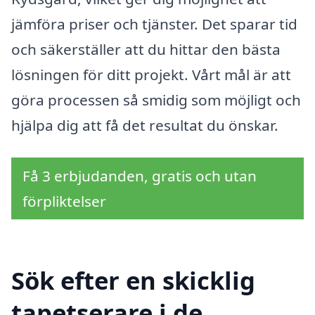
jämföra priser och tjänster. Det sparar tid
och säkerställer att du hittar den bästa
lösningen för ditt projekt. Vårt mål är att
göra processen så smidig som möjligt och
hjälpa dig att få det resultat du önskar.
Få 3 erbjudanden, gratis och utan
förpliktelser
Sök efter en skicklig
tapetserare i de