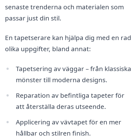
senaste trenderna och materialen som
passar just din stil.
En tapetserare kan hjälpa dig med en rad
olika uppgifter, bland annat:
Tapetsering av väggar – från klassiska
mönster till moderna designs.
Reparation av befintliga tapeter för
att återställa deras utseende.
Applicering av vävtapet för en mer
hållbar och stilren finish.