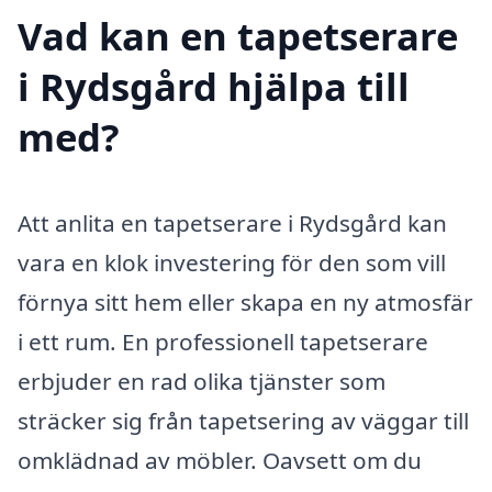
Vad kan en tapetserare
i Rydsgård hjälpa till
med?
Att anlita en tapetserare i Rydsgård kan
vara en klok investering för den som vill
förnya sitt hem eller skapa en ny atmosfär
i ett rum. En professionell tapetserare
erbjuder en rad olika tjänster som
sträcker sig från tapetsering av väggar till
omklädnad av möbler. Oavsett om du