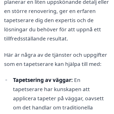
planerar en liten uppskönande detalj eller
en större renovering, ger en erfaren
tapetserare dig den expertis och de
lösningar du behöver för att uppnå ett
tillfredsställande resultat.
Här är några av de tjänster och uppgifter
som en tapetserare kan hjälpa till med:
Tapetsering av väggar:
En
tapetserare har kunskapen att
applicera tapeter på väggar, oavsett
om det handlar om traditionella