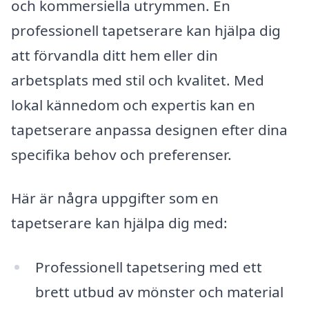
och kommersiella utrymmen. En
professionell tapetserare kan hjälpa dig
att förvandla ditt hem eller din
arbetsplats med stil och kvalitet. Med
lokal kännedom och expertis kan en
tapetserare anpassa designen efter dina
specifika behov och preferenser.
Här är några uppgifter som en
tapetserare kan hjälpa dig med:
Professionell tapetsering med ett
brett utbud av mönster och material