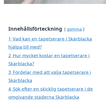
Innehållsförteckning
gömma
1
Vad kan en tapetserare i Skärblacka
hjälpa till med?
2
Hur mycket kostar en tapetserare i
Skärblacka?
3
Fördelar med att välja tapetserare i
Skärblacka
4
Sök efter en skicklig tapetserare i de
omgivande städerna Skärblacka