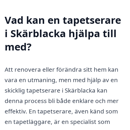
Vad kan en tapetserare
i Skärblacka hjälpa till
med?
Att renovera eller förändra sitt hem kan
vara en utmaning, men med hjälp av en
skicklig tapetserare i Skärblacka kan
denna process bli både enklare och mer
effektiv. En tapetserare, även känd som
en tapetläggare, är en specialist som