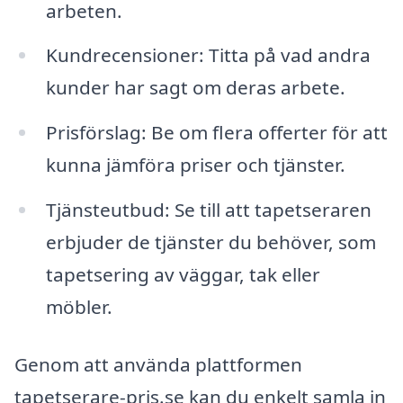
arbeten.
Kundrecensioner: Titta på vad andra
kunder har sagt om deras arbete.
Prisförslag: Be om flera offerter för att
kunna jämföra priser och tjänster.
Tjänsteutbud: Se till att tapetseraren
erbjuder de tjänster du behöver, som
tapetsering av väggar, tak eller
möbler.
Genom att använda plattformen
tapetserare-pris.se kan du enkelt samla in