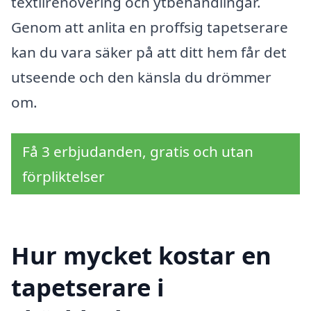
textilrenovering och ytbehandlingar.
Genom att anlita en proffsig tapetserare
kan du vara säker på att ditt hem får det
utseende och den känsla du drömmer
om.
Få 3 erbjudanden, gratis och utan
förpliktelser
Hur mycket kostar en
tapetserare i