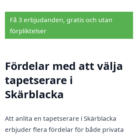
Få 3 erbjudanden, gratis och utan
förpliktelser
Fördelar med att välja
tapetserare i
Skärblacka
Att anlita en tapetserare i Skärblacka
erbjuder flera fördelar för både privata