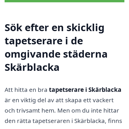
Sök efter en skicklig
tapetserare i de
omgivande städerna
Skärblacka
Att hitta en bra
tapetserare i Skärblacka
är en viktig del av att skapa ett vackert
och trivsamt hem. Men om du inte hittar
den rätta tapetseraren i Skärblacka, finns