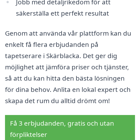
Jobb med detaljrikedom för att
säkerställa ett perfekt resultat
Genom att använda vår plattform kan du
enkelt få flera erbjudanden på
tapetserare i Skärblacka. Det ger dig
möjlighet att jämföra priser och tjänster,
så att du kan hitta den bästa lösningen
för dina behov. Anlita en lokal expert och
skapa det rum du alltid drömt om!
Få 3 erbjudanden, gratis och utan
förpliktelser