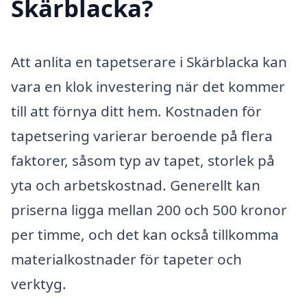
Skärblacka?
Att anlita en tapetserare i Skärblacka kan
vara en klok investering när det kommer
till att förnya ditt hem. Kostnaden för
tapetsering varierar beroende på flera
faktorer, såsom typ av tapet, storlek på
yta och arbetskostnad. Generellt kan
priserna ligga mellan 200 och 500 kronor
per timme, och det kan också tillkomma
materialkostnader för tapeter och
verktyg.