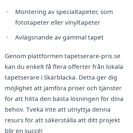
Montering av specialtapeter, som
fototapeter eller vinyltapeter
Avlägsnande av gammal tapet
Genom plattformen tapetserare-pris.se
kan du enkelt få flera offerter från lokala
tapetserare i Skärblacka. Detta ger dig
möjlighet att jämföra priser och tjänster
för att hitta den bästa lösningen för dina
behov. Tveka inte att utnyttja denna
resurs för att säkerställa att ditt projekt
blir en succé!