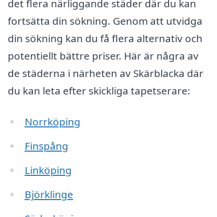
det flera närliggande städer där du kan
fortsätta din sökning. Genom att utvidga
din sökning kan du få flera alternativ och
potentiellt bättre priser. Här är några av
de städerna i närheten av Skärblacka där
du kan leta efter skickliga tapetserare:
Norrköping
Finspång
Linköping
Björklinge