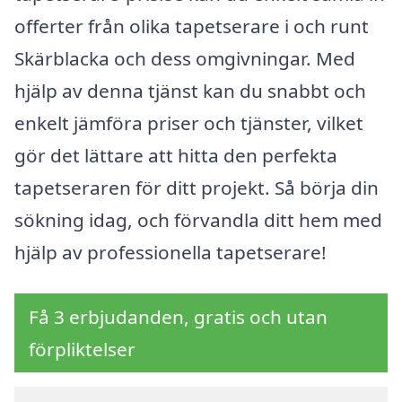
offerter från olika tapetserare i och runt
Skärblacka och dess omgivningar. Med
hjälp av denna tjänst kan du snabbt och
enkelt jämföra priser och tjänster, vilket
gör det lättare att hitta den perfekta
tapetseraren för ditt projekt. Så börja din
sökning idag, och förvandla ditt hem med
hjälp av professionella tapetserare!
Få 3 erbjudanden, gratis och utan
förpliktelser