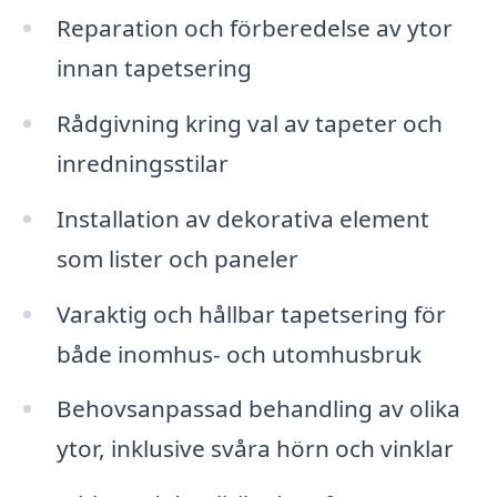
Reparation och förberedelse av ytor
innan tapetsering
Rådgivning kring val av tapeter och
inredningsstilar
Installation av dekorativa element
som lister och paneler
Varaktig och hållbar tapetsering för
både inomhus- och utomhusbruk
Behovsanpassad behandling av olika
ytor, inklusive svåra hörn och vinklar