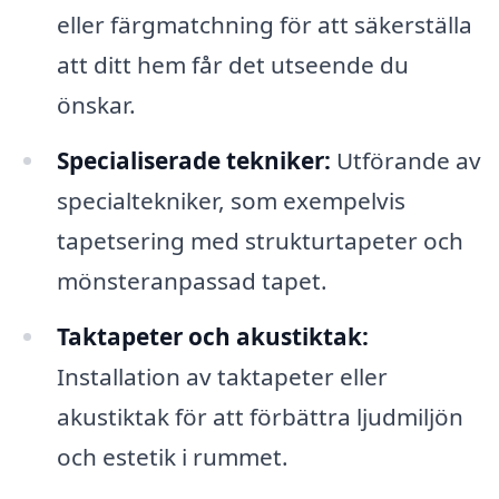
eller färgmatchning för att säkerställa
att ditt hem får det utseende du
önskar.
Specialiserade tekniker:
Utförande av
specialtekniker, som exempelvis
tapetsering med strukturtapeter och
mönsteranpassad tapet.
Taktapeter och akustiktak:
Installation av taktapeter eller
akustiktak för att förbättra ljudmiljön
och estetik i rummet.