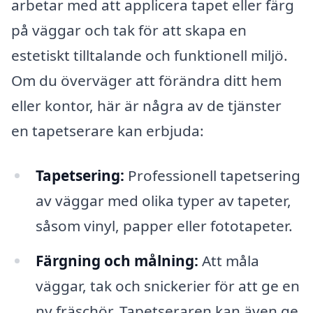
arbetar med att applicera tapet eller färg
på väggar och tak för att skapa en
estetiskt tilltalande och funktionell miljö.
Om du överväger att förändra ditt hem
eller kontor, här är några av de tjänster
en tapetserare kan erbjuda:
Tapetsering:
Professionell tapetsering
av väggar med olika typer av tapeter,
såsom vinyl, papper eller fototapeter.
Färgning och målning:
Att måla
väggar, tak och snickerier för att ge en
ny fräschör. Tapetseraren kan även ge