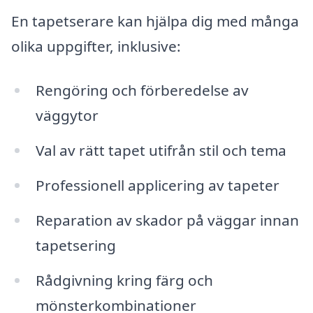
En tapetserare kan hjälpa dig med många
olika uppgifter, inklusive:
Rengöring och förberedelse av
väggytor
Val av rätt tapet utifrån stil och tema
Professionell applicering av tapeter
Reparation av skador på väggar innan
tapetsering
Rådgivning kring färg och
mönsterkombinationer