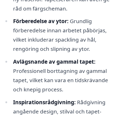
råd om färgscheman.
Förberedelse av ytor:
Grundlig
förberedelse innan arbetet påbörjas,
vilket inkluderar spackling av hål,
rengöring och slipning av ytor.
Avlägsnande av gammal tapet:
Professionell borttagning av gammal
tapet, vilket kan vara en tidskrävande
och knepig process.
Inspirationsrådgivning:
Rådgivning
angående design, stilval och tapet-