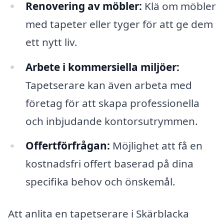
Renovering av möbler:
Klä om möbler
med tapeter eller tyger för att ge dem
ett nytt liv.
Arbete i kommersiella miljöer:
Tapetserare kan även arbeta med
företag för att skapa professionella
och inbjudande kontorsutrymmen.
Offertförfrågan:
Möjlighet att få en
kostnadsfri offert baserad på dina
specifika behov och önskemål.
Att anlita en tapetserare i Skärblacka