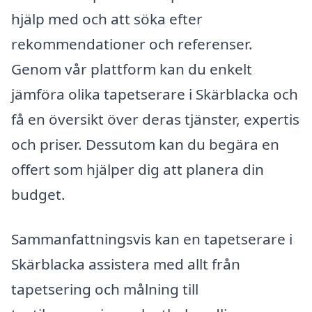
hjälp med och att söka efter
rekommendationer och referenser.
Genom vår plattform kan du enkelt
jämföra olika tapetserare i Skärblacka och
få en översikt över deras tjänster, expertis
och priser. Dessutom kan du begära en
offert som hjälper dig att planera din
budget.
Sammanfattningsvis kan en tapetserare i
Skärblacka assistera med allt från
tapetsering och målning till