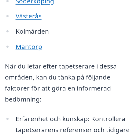
Söderköping
Västerås
Kolmården
Mantorp
När du letar efter tapetserare i dessa
områden, kan du tänka på följande
faktorer för att göra en informerad
bedömning:
Erfarenhet och kunskap: Kontrollera
tapetserarens referenser och tidigare