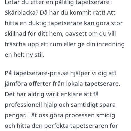
Letar du efter en pålitlig tapetserare i
Skärblacka? Då har du kommit rätt! Att
hitta en duktig tapetserare kan göra stor
skillnad för ditt hem, oavsett om du vill
fräscha upp ett rum eller ge din inredning
en helt ny stil.
På tapetserare-pris.se hjälper vi dig att
jämföra offerter från lokala tapetserare.
Det har aldrig varit enklare att få
professionell hjälp och samtidigt spara
pengar. Låt oss göra processen smidig
och hitta den perfekta tapetseraren för