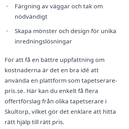
Färgning av väggar och tak om
nödvändigt
Skapa mönster och design för unika
inredningslösningar
För att få en bättre uppfattning om
kostnaderna är det en bra idé att
använda en plattform som tapetserare-
pris.se. Här kan du enkelt få flera
offertförslag från olika tapetserare i
Skultorp, vilket gör det enklare att hitta
rätt hjälp till rätt pris.