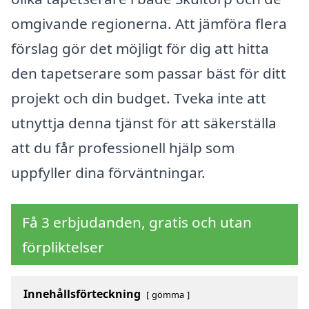
omgivande regionerna. Att jämföra flera
förslag gör det möjligt för dig att hitta
den tapetserare som passar bäst för ditt
projekt och din budget. Tveka inte att
utnyttja denna tjänst för att säkerställa
att du får professionell hjälp som
uppfyller dina förväntningar.
Få 3 erbjudanden, gratis och utan
förpliktelser
Innehållsförteckning
gömma