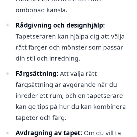
ombonad känsla.
Rådgivning och designhjälp:
Tapetseraren kan hjälpa dig att välja
rätt färger och mönster som passar
din stil och inredning.
Färgsättning:
Att välja rätt
färgsättning är avgörande när du
inreder ett rum, och en tapetserare
kan ge tips på hur du kan kombinera
tapeter och färg.
Avdragning av tapet:
Om du vill ta