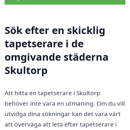
Sök efter en skicklig
tapetserare i de
omgivande städerna
Skultorp
Att hitta en tapetserare i Skultorp
behöver inte vara en utmaning. Om du vill
utvidga dina sökningar kan det vara värt
att överväga att leta efter tapetserare i