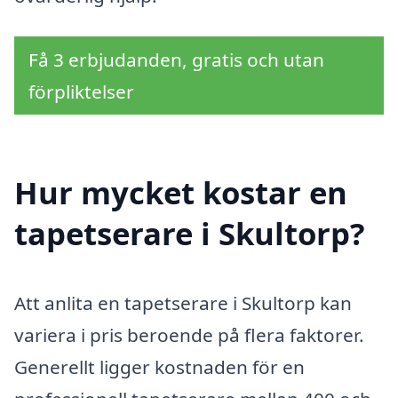
Få 3 erbjudanden, gratis och utan
förpliktelser
Hur mycket kostar en
tapetserare i Skultorp?
Att anlita en tapetserare i Skultorp kan
variera i pris beroende på flera faktorer.
Generellt ligger kostnaden för en