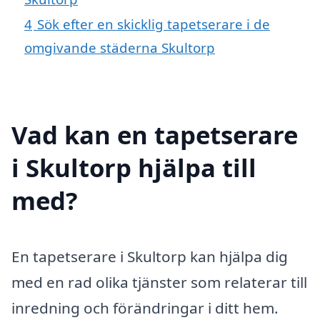
4
Sök efter en skicklig tapetserare i de
omgivande städerna Skultorp
Vad kan en tapetserare
i Skultorp hjälpa till
med?
En tapetserare i Skultorp kan hjälpa dig
med en rad olika tjänster som relaterar till
inredning och förändringar i ditt hem.