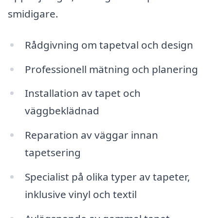
smidigare.
Rådgivning om tapetval och design
Professionell mätning och planering
Installation av tapet och
väggbeklädnad
Reparation av väggar innan
tapetsering
Specialist på olika typer av tapeter,
inklusive vinyl och textil