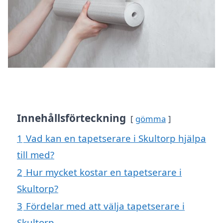
Innehållsförteckning
gömma
1
Vad kan en tapetserare i Skultorp hjälpa
till med?
2
Hur mycket kostar en tapetserare i
Skultorp?
3
Fördelar med att välja tapetserare i
Skultorp