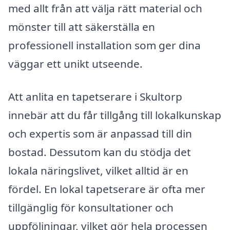
med allt från att välja rätt material och
mönster till att säkerställa en
professionell installation som ger dina
väggar ett unikt utseende.
Att anlita en tapetserare i Skultorp
innebär att du får tillgång till lokalkunskap
och expertis som är anpassad till din
bostad. Dessutom kan du stödja det
lokala näringslivet, vilket alltid är en
fördel. En lokal tapetserare är ofta mer
tillgänglig för konsultationer och
uppföljningar, vilket gör hela processen