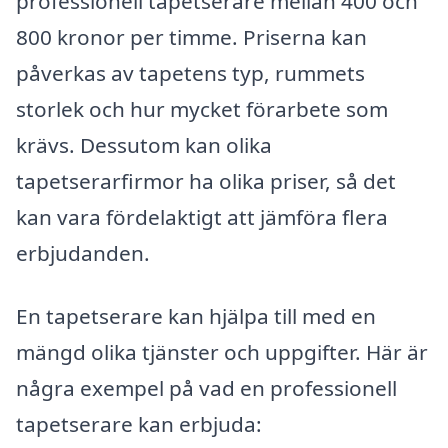
professionell tapetserare mellan 400 och
800 kronor per timme. Priserna kan
påverkas av tapetens typ, rummets
storlek och hur mycket förarbete som
krävs. Dessutom kan olika
tapetserarfirmor ha olika priser, så det
kan vara fördelaktigt att jämföra flera
erbjudanden.
En tapetserare kan hjälpa till med en
mängd olika tjänster och uppgifter. Här är
några exempel på vad en professionell
tapetserare kan erbjuda: