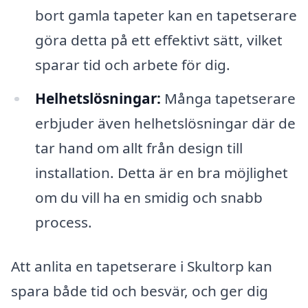
bort gamla tapeter kan en tapetserare
göra detta på ett effektivt sätt, vilket
sparar tid och arbete för dig.
Helhetslösningar:
Många tapetserare
erbjuder även helhetslösningar där de
tar hand om allt från design till
installation. Detta är en bra möjlighet
om du vill ha en smidig och snabb
process.
Att anlita en tapetserare i Skultorp kan
spara både tid och besvär, och ger dig