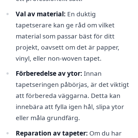
Val av material:
En duktig
tapetserare kan ge råd om vilket
material som passar bäst för ditt
projekt, oavsett om det är papper,
vinyl, eller non-woven tapet.
Förberedelse av ytor:
Innan
tapetseringen påbörjas, är det viktigt
att förbereda väggarna. Detta kan
innebära att fylla igen hål, slipa ytor
eller måla grundfärg.
Reparation av tapeter:
Om du har