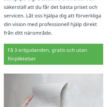
säkerställ att du får det bästa priset och
servicen. Låt oss hjälpa dig att förverkliga
din vision med professionell hjälp direkt
från ditt närområde.
Få 3 erbjudanden, gratis och utan
förpliktelser