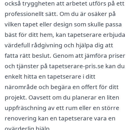
också tryggheten att arbetet utförs på ett
professionellt sätt. Om du är osäker på
vilken tapet eller design som skulle passa
bäst för ditt hem, kan tapetserare erbjuda
värdefull rådgivning och hjälpa dig att
fatta rätt beslut. Genom att jämföra priser
och tjänster på tapetserare-pris.se kan du
enkelt hitta en tapetserare i ditt
närområde och begära en offert för ditt
projekt. Oavsett om du planerar en liten
uppfräschning av ett rum eller en större
renovering kan en tapetserare vara en
ovärderlig hjälp.