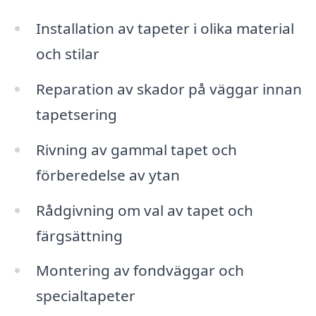
Installation av tapeter i olika material
och stilar
Reparation av skador på väggar innan
tapetsering
Rivning av gammal tapet och
förberedelse av ytan
Rådgivning om val av tapet och
färgsättning
Montering av fondväggar och
specialtapeter