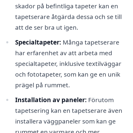
skador på befintliga tapeter kan en
tapetserare åtgärda dessa och se till
att de ser bra ut igen.
Specialtapeter:
Många tapetserare
har erfarenhet av att arbeta med
specialtapeter, inklusive textilväggar
och fototapeter, som kan ge en unik
prägel på rummet.
Installation av paneler:
Förutom
tapetsering kan en tapetserare även
installera väggpaneler som kan ge
rummet en varmare och mer