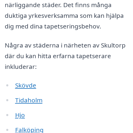
närliggande städer. Det finns många
duktiga yrkesverksamma som kan hjälpa
dig med dina tapetseringsbehov.
Några av städerna i närheten av Skultorp
där du kan hitta erfarna tapetserare
inkluderar:
Skövde
Tidaholm
Hjo
Falköping