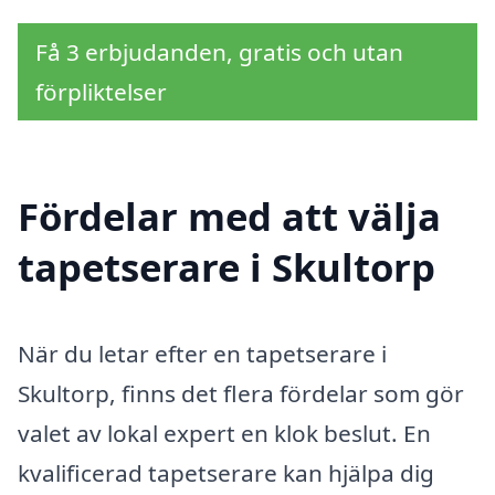
Få 3 erbjudanden, gratis och utan
förpliktelser
Fördelar med att välja
tapetserare i Skultorp
När du letar efter en tapetserare i
Skultorp, finns det flera fördelar som gör
valet av lokal expert en klok beslut. En
kvalificerad tapetserare kan hjälpa dig