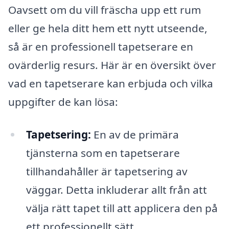
Oavsett om du vill fräscha upp ett rum
eller ge hela ditt hem ett nytt utseende,
så är en professionell tapetserare en
ovärderlig resurs. Här är en översikt över
vad en tapetserare kan erbjuda och vilka
uppgifter de kan lösa:
Tapetsering:
En av de primära
tjänsterna som en tapetserare
tillhandahåller är tapetsering av
väggar. Detta inkluderar allt från att
välja rätt tapet till att applicera den på
ett professionellt sätt.