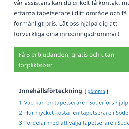
vår assistans kan du enkelt få kontakt m
erfarna tapetserare i ditt område och få 
förmånligt pris. Låt oss hjälpa dig att
förverkliga dina inredningsdrömmar!
Få 3 erbjudanden, gratis och utan
förpliktelser
Innehållsförteckning
gömma
1
Vad kan en tapetserare i Söderfors hjälp
2
Hur mycket kostar en tapetserare i Söde
3
Fördelar med att välja tapetserare i Söd