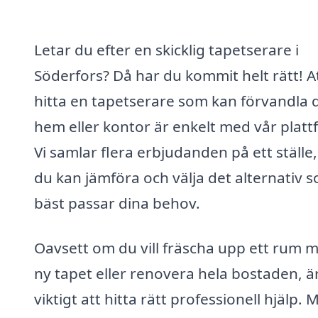
Letar du efter en skicklig tapetserare i
Söderfors? Då har du kommit helt rätt! A
hitta en tapetserare som kan förvandla d
hem eller kontor är enkelt med vår platt
Vi samlar flera erbjudanden på ett ställe,
du kan jämföra och välja det alternativ 
bäst passar dina behov.
Oavsett om du vill fräscha upp ett rum 
ny tapet eller renovera hela bostaden, ä
viktigt att hitta rätt professionell hjälp. 