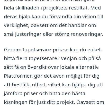
hela skillnaden i projektets resultat. Med
deras hjälp kan du förvandla din vision till
verklighet, oavsett om det handlar om
små justeringar eller större renoveringar.
Genom tapetserare-pris.se kan du enkelt
hitta flera tapetserare i Venjan och på så
sätt få en översikt över lokala alternativ.
Plattformen gör det även möjligt för dig
att beställa offert, vilket kan hjälpa dig att
jämföra priser och hitta den bästa
lösningen för just ditt projekt. Oavsett om