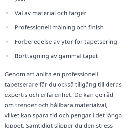
Val av material och färger
Professionell målning och finish
Förberedelse av ytor för tapetsering
Borttagning av gammal tapet
Genom att anlita en professionell
tapetserare får du också tillgång till deras
expertis och erfarenhet. De kan ge råd
om trender och hållbara materialval,
vilket kan spara tid och pengar i det långa
loppet. Samtidigt slipper du den stress