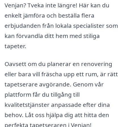
Venjan? Tveka inte längre! Här kan du
enkelt jämföra och beställa flera
erbjudanden från lokala specialister som
kan förvandla ditt hem med stiliga
tapeter.
Oavsett om du planerar en renovering
eller bara vill fräscha upp ett rum, är rätt
tapetserare avgörande. Genom vår
plattform får du tillgång till
kvalitetstjänster anpassade efter dina
behov. Låt oss hjälpa dig att hitta den
perfekta tapetseraren i Venjan!