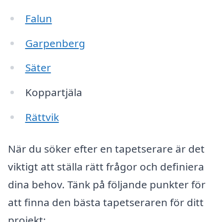
Falun
Garpenberg
Säter
Koppartjäla
Rättvik
När du söker efter en tapetserare är det
viktigt att ställa rätt frågor och definiera
dina behov. Tänk på följande punkter för
att finna den bästa tapetseraren för ditt
projekt: