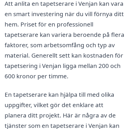
Att anlita en tapetserare i Venjan kan vara
en smart investering när du vill förnya ditt
hem. Priset för en professionell
tapetserare kan variera beroende på flera
faktorer, som arbetsomfång och typ av
material. Generellt sett kan kostnaden för
tapetsering i Venjan ligga mellan 200 och
600 kronor per timme.
En tapetserare kan hjälpa till med olika
uppgifter, vilket gör det enklare att
planera ditt projekt. Här är några av de
tjänster som en tapetserare i Venjan kan