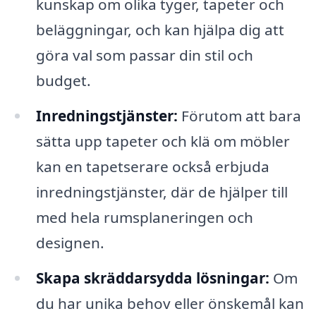
kunskap om olika tyger, tapeter och
beläggningar, och kan hjälpa dig att
göra val som passar din stil och
budget.
Inredningstjänster:
Förutom att bara
sätta upp tapeter och klä om möbler
kan en tapetserare också erbjuda
inredningstjänster, där de hjälper till
med hela rumsplaneringen och
designen.
Skapa skräddarsydda lösningar:
Om
du har unika behov eller önskemål kan