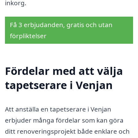
inkorg.
Få 3 erbjudanden, gratis och utan
förpliktelser
Fördelar med att välja
tapetserare i Venjan
Att anställa en tapetserare i Venjan
erbjuder många fördelar som kan göra
ditt renoveringsprojekt både enklare och