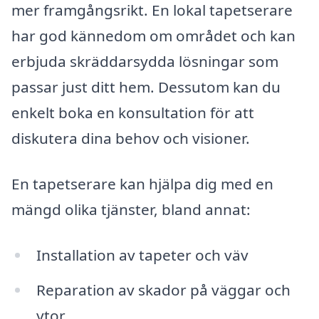
mer framgångsrikt. En lokal tapetserare
har god kännedom om området och kan
erbjuda skräddarsydda lösningar som
passar just ditt hem. Dessutom kan du
enkelt boka en konsultation för att
diskutera dina behov och visioner.
En tapetserare kan hjälpa dig med en
mängd olika tjänster, bland annat:
Installation av tapeter och väv
Reparation av skador på väggar och
ytor