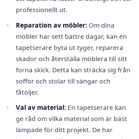
professionellt ut.
Reparation av möbler:
Om dina
möbler har sett bättre dagar, kan en
tapetserare byta ut tyger, reparera
skador och återställa möblera till sitt
forna skick. Detta kan sträcka sig från
soffor och stolar till sängar och
fåtöljer.
Val av material:
En tapetserare kan
ge råd om vilka material som är bäst
lämpade för ditt projekt. De har