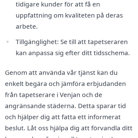
tidigare kunder för att få en
uppfattning om kvaliteten på deras
arbete.
Tillgänglighet: Se till att tapetseraren
kan anpassa sig efter ditt tidsschema.
Genom att använda vår tjänst kan du
enkelt begära och jämföra erbjudanden
från tapetserare i Venjan och de
angränsande städerna. Detta sparar tid
och hjälper dig att fatta ett informerat
beslut. Låt oss hjälpa dig att förvandla ditt