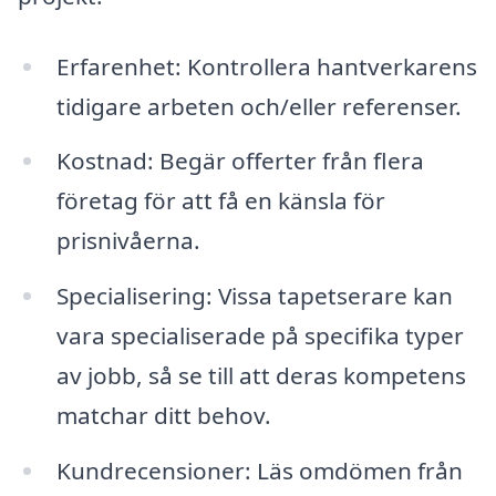
Erfarenhet: Kontrollera hantverkarens
tidigare arbeten och/eller referenser.
Kostnad: Begär offerter från flera
företag för att få en känsla för
prisnivåerna.
Specialisering: Vissa tapetserare kan
vara specialiserade på specifika typer
av jobb, så se till att deras kompetens
matchar ditt behov.
Kundrecensioner: Läs omdömen från