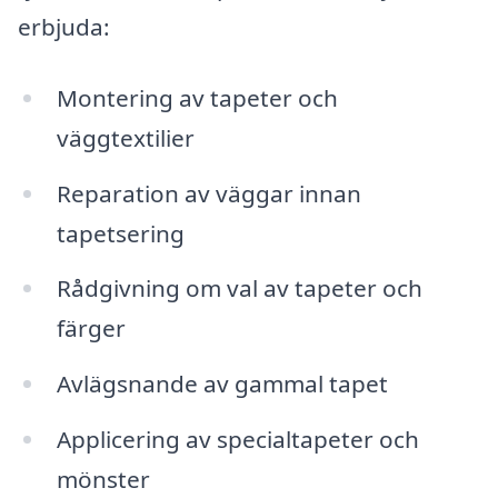
erbjuda:
Montering av tapeter och
väggtextilier
Reparation av väggar innan
tapetsering
Rådgivning om val av tapeter och
färger
Avlägsnande av gammal tapet
Applicering av specialtapeter och
mönster