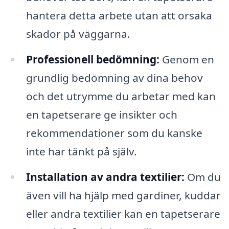
hantera detta arbete utan att orsaka
skador på väggarna.
Professionell bedömning:
Genom en
grundlig bedömning av dina behov
och det utrymme du arbetar med kan
en tapetserare ge insikter och
rekommendationer som du kanske
inte har tänkt på själv.
Installation av andra textilier:
Om du
även vill ha hjälp med gardiner, kuddar
eller andra textilier kan en tapetserare