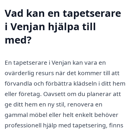
Vad kan en tapetserare
i Venjan hjälpa till
med?
En tapetserare i Venjan kan vara en
ovärderlig resurs när det kommer till att
förvandla och förbättra klädseln i ditt hem
eller företag. Oavsett om du planerar att
ge ditt hem en ny stil, renovera en
gammal möbel eller helt enkelt behöver
professionell hjälp med tapetsering, finns