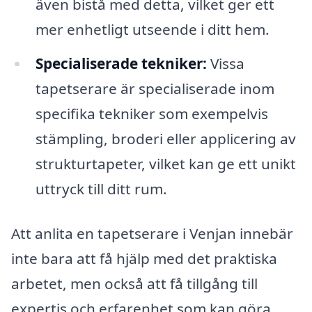
även bistå med detta, vilket ger ett
mer enhetligt utseende i ditt hem.
Specialiserade tekniker:
Vissa
tapetserare är specialiserade inom
specifika tekniker som exempelvis
stämpling, broderi eller applicering av
strukturtapeter, vilket kan ge ett unikt
uttryck till ditt rum.
Att anlita en tapetserare i Venjan innebär
inte bara att få hjälp med det praktiska
arbetet, men också att få tillgång till
expertis och erfarenhet som kan göra