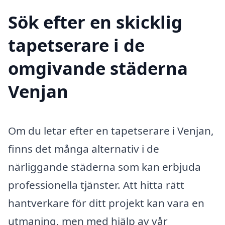
Sök efter en skicklig
tapetserare i de
omgivande städerna
Venjan
Om du letar efter en tapetserare i Venjan,
finns det många alternativ i de
närliggande städerna som kan erbjuda
professionella tjänster. Att hitta rätt
hantverkare för ditt projekt kan vara en
utmaning, men med hjälp av vår