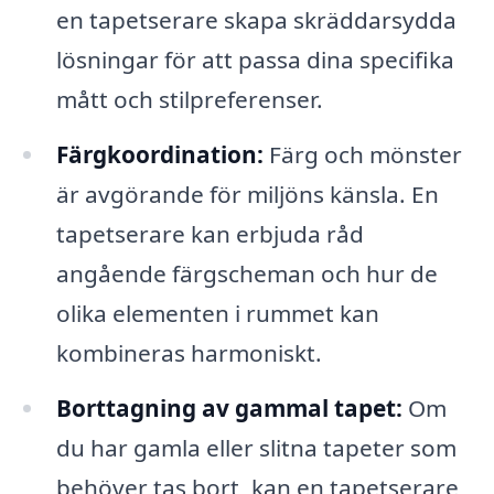
en tapetserare skapa skräddarsydda
lösningar för att passa dina specifika
mått och stilpreferenser.
Färgkoordination:
Färg och mönster
är avgörande för miljöns känsla. En
tapetserare kan erbjuda råd
angående färgscheman och hur de
olika elementen i rummet kan
kombineras harmoniskt.
Borttagning av gammal tapet:
Om
du har gamla eller slitna tapeter som
behöver tas bort, kan en tapetserare