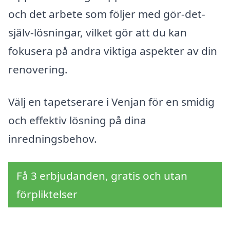
och det arbete som följer med gör-det-
själv-lösningar, vilket gör att du kan
fokusera på andra viktiga aspekter av din
renovering.
Välj en tapetserare i Venjan för en smidig
och effektiv lösning på dina
inredningsbehov.
Få 3 erbjudanden, gratis och utan
förpliktelser