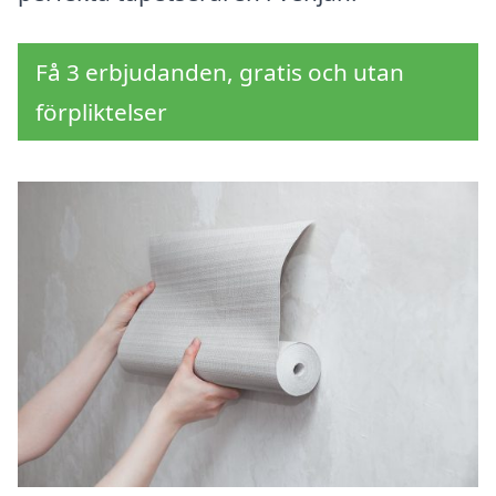
Få 3 erbjudanden, gratis och utan
förpliktelser