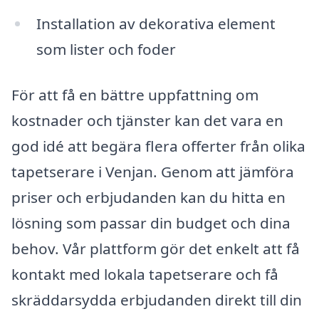
Installation av dekorativa element
som lister och foder
För att få en bättre uppfattning om
kostnader och tjänster kan det vara en
god idé att begära flera offerter från olika
tapetserare i Venjan. Genom att jämföra
priser och erbjudanden kan du hitta en
lösning som passar din budget och dina
behov. Vår plattform gör det enkelt att få
kontakt med lokala tapetserare och få
skräddarsydda erbjudanden direkt till din