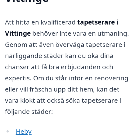
Att hitta en kvalificerad
tapetserare i
Vittinge
behöver inte vara en utmaning.
Genom att även överväga tapetserare i
närliggande städer kan du öka dina
chanser att få bra erbjudanden och
expertis. Om du står inför en renovering
eller vill fräscha upp ditt hem, kan det
vara klokt att också söka tapetserare i
följande städer:
Heby