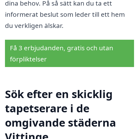
dina behov. På så sätt kan du ta ett
informerat beslut som leder till ett hem
du verkligen älskar.
Få 3 erbjudanden, gratis och utan
förpliktelser
Sök efter en skicklig
tapetserare i de
omgivande städerna
Vittinge