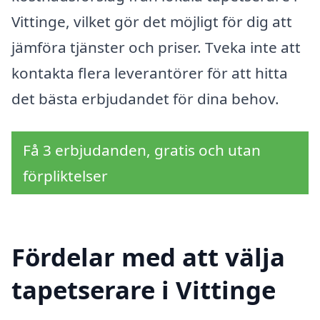
Vittinge, vilket gör det möjligt för dig att
jämföra tjänster och priser. Tveka inte att
kontakta flera leverantörer för att hitta
det bästa erbjudandet för dina behov.
Få 3 erbjudanden, gratis och utan
förpliktelser
Fördelar med att välja
tapetserare i Vittinge