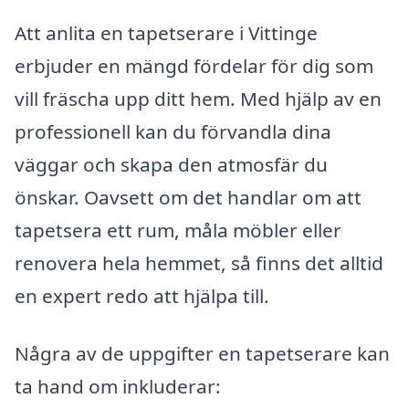
Att anlita en tapetserare i Vittinge
erbjuder en mängd fördelar för dig som
vill fräscha upp ditt hem. Med hjälp av en
professionell kan du förvandla dina
väggar och skapa den atmosfär du
önskar. Oavsett om det handlar om att
tapetsera ett rum, måla möbler eller
renovera hela hemmet, så finns det alltid
en expert redo att hjälpa till.
Några av de uppgifter en tapetserare kan
ta hand om inkluderar: