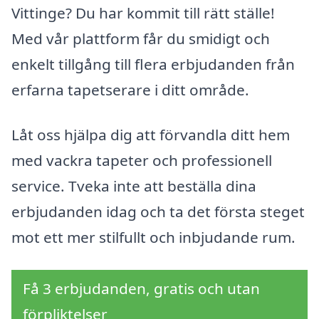
Vittinge? Du har kommit till rätt ställe!
Med vår plattform får du smidigt och
enkelt tillgång till flera erbjudanden från
erfarna tapetserare i ditt område.
Låt oss hjälpa dig att förvandla ditt hem
med vackra tapeter och professionell
service. Tveka inte att beställa dina
erbjudanden idag och ta det första steget
mot ett mer stilfullt och inbjudande rum.
Få 3 erbjudanden, gratis och utan
förpliktelser