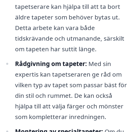
tapetserare kan hjälpa till att ta bort
äldre tapeter som behöver bytas ut.
Detta arbete kan vara både
tidskrävande och utmanande, särskilt
om tapeten har suttit länge.
Rådgivning om tapeter:
Med sin
expertis kan tapetseraren ge råd om
vilken typ av tapet som passar bäst för
din stil och rummet. De kan också
hjälpa till att välja färger och mönster
som kompletterar inredningen.
Montering av specialtapeter:
Om du