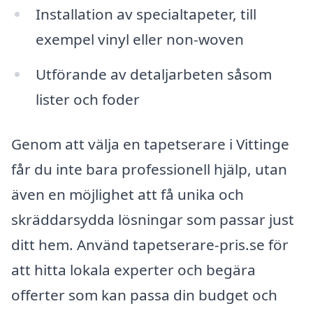
Installation av specialtapeter, till
exempel vinyl eller non-woven
Utförande av detaljarbeten såsom
lister och foder
Genom att välja en tapetserare i Vittinge
får du inte bara professionell hjälp, utan
även en möjlighet att få unika och
skräddarsydda lösningar som passar just
ditt hem. Använd tapetserare-pris.se för
att hitta lokala experter och begära
offerter som kan passa din budget och