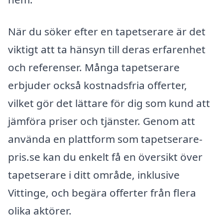
När du söker efter en tapetserare är det
viktigt att ta hänsyn till deras erfarenhet
och referenser. Många tapetserare
erbjuder också kostnadsfria offerter,
vilket gör det lättare för dig som kund att
jämföra priser och tjänster. Genom att
använda en plattform som tapetserare-
pris.se kan du enkelt få en översikt över
tapetserare i ditt område, inklusive
Vittinge, och begära offerter från flera
olika aktörer.