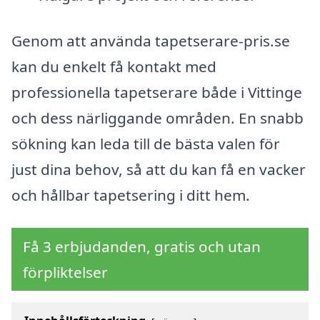
Genom att använda tapetserare-pris.se
kan du enkelt få kontakt med
professionella tapetserare både i Vittinge
och dess närliggande områden. En snabb
sökning kan leda till de bästa valen för
just dina behov, så att du kan få en vacker
och hållbar tapetsering i ditt hem.
Få 3 erbjudanden, gratis och utan
förpliktelser