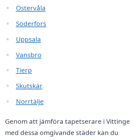
Östervåla
Söderfors
Uppsala
Vansbro
Tierp
Skutskär
Norrtälje
Genom att jämföra tapetserare i Vittinge
med dessa omgivande städer kan du