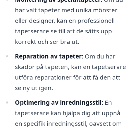
har valt tapeter med unika mönster
eller designer, kan en professionell
tapetserare se till att de sätts upp
korrekt och ser bra ut.
Reparation av tapeter:
Om du har
skador på tapeten, kan en tapetserare
utföra reparationer för att få den att
se ny ut igen.
Optimering av inredningsstil:
En
tapetserare kan hjälpa dig att uppnå
en specifik inredningsstil, oavsett om