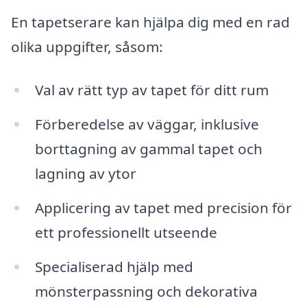
En tapetserare kan hjälpa dig med en rad
olika uppgifter, såsom:
Val av rätt typ av tapet för ditt rum
Förberedelse av väggar, inklusive
borttagning av gammal tapet och
lagning av ytor
Applicering av tapet med precision för
ett professionellt utseende
Specialiserad hjälp med
mönsterpassning och dekorativa