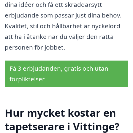
dina idéer och få ett skräddarsytt
erbjudande som passar just dina behov.
Kvalitet, stil och hållbarhet är nyckelord
att ha i åtanke när du väljer den rätta
personen för jobbet.
Få 3 erbjudanden, gratis och utan
förpliktelser
Hur mycket kostar en
tapetserare i Vittinge?