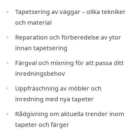
Tapetsering av väggar – olika tekniker
och material
Reparation och förberedelse av ytor
innan tapetsering
Färgval och mixning för att passa ditt
inredningsbehov
Uppfräschning av möbler och
inredning med nya tapeter
Rådgivning om aktuella trender inom
tapeter och färger