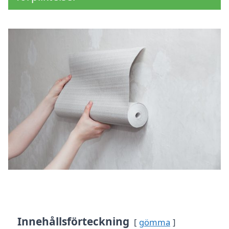
Innehållsförteckning
gömma