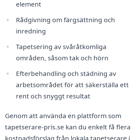
element
Rådgivning om färgsättning och
inredning
Tapetsering av svåråtkomliga
områden, såsom tak och hörn
Efterbehandling och städning av
arbetsområdet för att säkerställa ett
rent och snyggt resultat
Genom att använda en plattform som
tapetserare-pris.se kan du enkelt få flera
kostnadsförslag från lokala tapetserare i