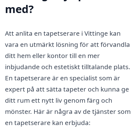
med?
Att anlita en tapetserare i Vittinge kan
vara en utmärkt lösning för att förvandla
ditt hem eller kontor till en mer
inbjudande och estetiskt tilltalande plats.
En tapetserare är en specialist som är
expert på att sätta tapeter och kunna ge
ditt rum ett nytt liv genom färg och
mönster. Här är några av de tjänster som
en tapetserare kan erbjuda: