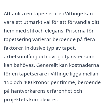
Att anlita en tapetserare i Vittinge kan
vara ett utmärkt val för att förvandla ditt
hem med stil och elegans. Priserna för
tapetsering varierar beroende på flera
faktorer, inklusive typ av tapet,
arbetsomfång och övriga tjänster som
kan behövas. Generellt kan kostnaderna
för en tapetserare i Vittinge ligga mellan
150 och 400 kronor per timme, beroende
på hantverkarens erfarenhet och
projektets komplexitet.