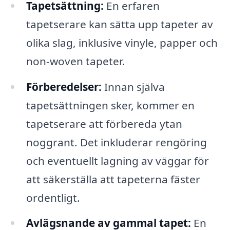
Tapetsättning:
En erfaren
tapetserare kan sätta upp tapeter av
olika slag, inklusive vinyle, papper och
non-woven tapeter.
Förberedelser:
Innan själva
tapetsättningen sker, kommer en
tapetserare att förbereda ytan
noggrant. Det inkluderar rengöring
och eventuellt lagning av väggar för
att säkerställa att tapeterna fäster
ordentligt.
Avlägsnande av gammal tapet:
En