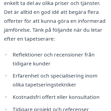
enkelt ta del av olika priser och tjänster.
Det är alltid en god idé att begära flera
offerter för att kunna göra en informerad
jämförelse. Tänk på följande när du letar
efter en tapetserare:
Reflektioner och recensioner från
tidigare kunder
Erfarenhet och specialisering inom
olika tapetseringstekniker
Kostnadsfri offert eller konsultation
Tidigare projekt och referenser