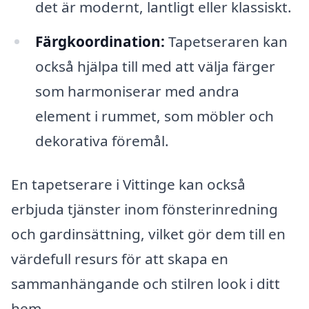
det är modernt, lantligt eller klassiskt.
Färgkoordination:
Tapetseraren kan
också hjälpa till med att välja färger
som harmoniserar med andra
element i rummet, som möbler och
dekorativa föremål.
En tapetserare i Vittinge kan också
erbjuda tjänster inom fönsterinredning
och gardinsättning, vilket gör dem till en
värdefull resurs för att skapa en
sammanhängande och stilren look i ditt
hem.