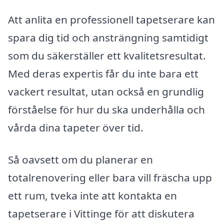
Att anlita en professionell tapetserare kan
spara dig tid och ansträngning samtidigt
som du säkerställer ett kvalitetsresultat.
Med deras expertis får du inte bara ett
vackert resultat, utan också en grundlig
förståelse för hur du ska underhålla och
vårda dina tapeter över tid.
Så oavsett om du planerar en
totalrenovering eller bara vill fräscha upp
ett rum, tveka inte att kontakta en
tapetserare i Vittinge för att diskutera