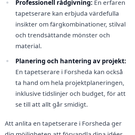
Professionell rådgivning:
En erfaren
tapetserare kan erbjuda värdefulla
insikter om färgkombinationer, stilval
och trendsättande mönster och
material.
Planering och hantering av projekt:
En tapetserare i Forsheda kan också
ta hand om hela projektplaneringen,
inklusive tidslinjer och budget, för att
se till att allt går smidigt.
Att anlita en tapetserare i Forsheda ger
dig möjligheten att förvandla dina idéer