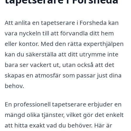
Att anlita en tapetserare i Forsheda kan
vara nyckeln till att förvandla ditt hem
eller kontor. Med den rätta experthjälpen
kan du säkerställa att ditt utrymme inte
bara ser vackert ut, utan också att det
skapas en atmosfär som passar just dina
behov.
En professionell tapetserare erbjuder en
mängd olika tjänster, vilket gör det enkelt
att hitta exakt vad du behöver. Här är