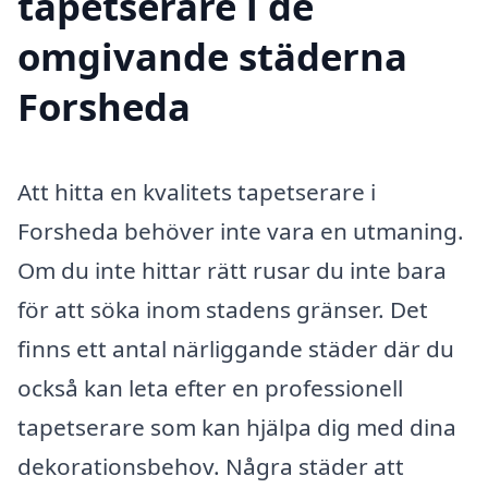
tapetserare i de
omgivande städerna
Forsheda
Att hitta en kvalitets tapetserare i
Forsheda behöver inte vara en utmaning.
Om du inte hittar rätt rusar du inte bara
för att söka inom stadens gränser. Det
finns ett antal närliggande städer där du
också kan leta efter en professionell
tapetserare som kan hjälpa dig med dina
dekorationsbehov. Några städer att