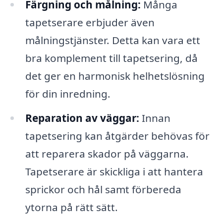
Färgning och målning:
Många
tapetserare erbjuder även
målningstjänster. Detta kan vara ett
bra komplement till tapetsering, då
det ger en harmonisk helhetslösning
för din inredning.
Reparation av väggar:
Innan
tapetsering kan åtgärder behövas för
att reparera skador på väggarna.
Tapetserare är skickliga i att hantera
sprickor och hål samt förbereda
ytorna på rätt sätt.