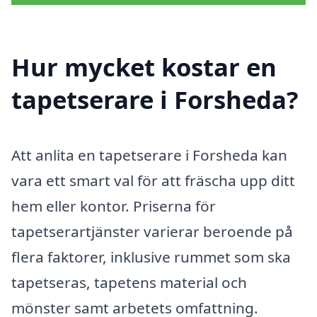
Hur mycket kostar en
tapetserare i Forsheda?
Att anlita en tapetserare i Forsheda kan
vara ett smart val för att fräscha upp ditt
hem eller kontor. Priserna för
tapetserartjänster varierar beroende på
flera faktorer, inklusive rummet som ska
tapetseras, tapetens material och
mönster samt arbetets omfattning.