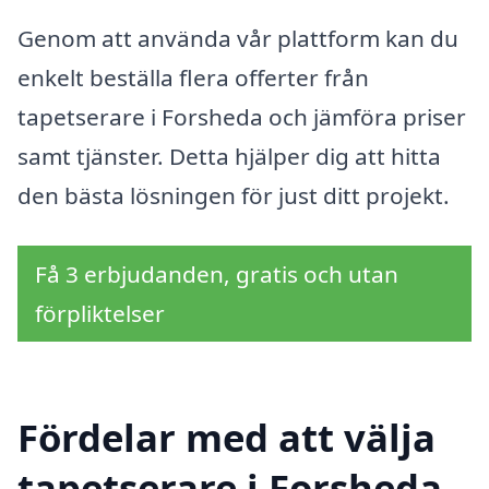
Genom att använda vår plattform kan du
enkelt beställa flera offerter från
tapetserare i Forsheda och jämföra priser
samt tjänster. Detta hjälper dig att hitta
den bästa lösningen för just ditt projekt.
Få 3 erbjudanden, gratis och utan
förpliktelser
Fördelar med att välja
tapetserare i Forsheda