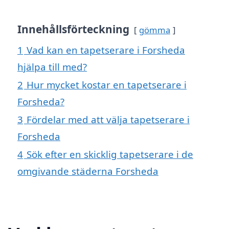
Innehållsförteckning
gömma
1
Vad kan en tapetserare i Forsheda
hjälpa till med?
2
Hur mycket kostar en tapetserare i
Forsheda?
3
Fördelar med att välja tapetserare i
Forsheda
4
Sök efter en skicklig tapetserare i de
omgivande städerna Forsheda