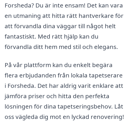
Forsheda? Du är inte ensam! Det kan vara
en utmaning att hitta rätt hantverkare för
att förvandla dina väggar till något helt
fantastiskt. Med rätt hjälp kan du
förvandla ditt hem med stil och elegans.
På vår plattform kan du enkelt begära
flera erbjudanden från lokala tapetserare
i Forsheda. Det har aldrig varit enklare att
jämföra priser och hitta den perfekta
lösningen för dina tapetseringsbehov. Låt
oss vägleda dig mot en lyckad renovering!