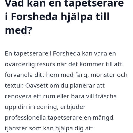
Vad kan en tapetserare
i Forsheda hjälpa till
med?
En tapetserare i Forsheda kan vara en
ovärderlig resurs när det kommer till att
förvandla ditt hem med färg, mönster och
textur. Oavsett om du planerar att
renovera ett rum eller bara vill fräscha
upp din inredning, erbjuder
professionella tapetserare en mängd
tjänster som kan hjälpa dig att