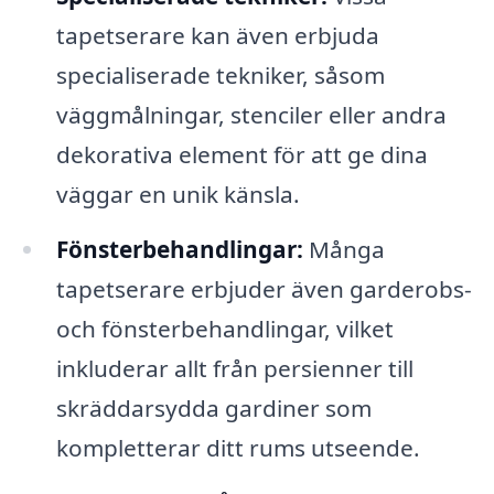
tapetserare kan även erbjuda
specialiserade tekniker, såsom
väggmålningar, stenciler eller andra
dekorativa element för att ge dina
väggar en unik känsla.
Fönsterbehandlingar:
Många
tapetserare erbjuder även garderobs-
och fönsterbehandlingar, vilket
inkluderar allt från persienner till
skräddarsydda gardiner som
kompletterar ditt rums utseende.