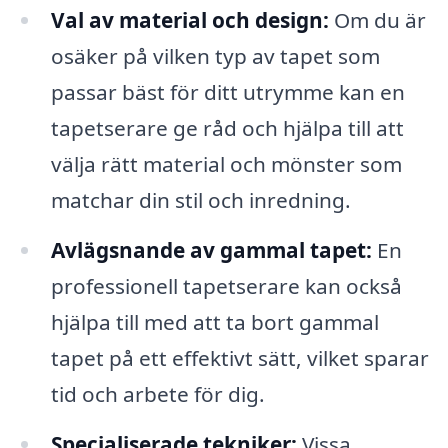
Val av material och design:
Om du är
osäker på vilken typ av tapet som
passar bäst för ditt utrymme kan en
tapetserare ge råd och hjälpa till att
välja rätt material och mönster som
matchar din stil och inredning.
Avlägsnande av gammal tapet:
En
professionell tapetserare kan också
hjälpa till med att ta bort gammal
tapet på ett effektivt sätt, vilket sparar
tid och arbete för dig.
Specialiserade tekniker:
Vissa