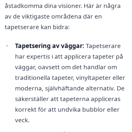
åstadkomma dina visioner. Här är några
av de viktigaste områdena där en
tapetserare kan bidra:
Tapetsering av väggar:
Tapetserare
har expertis i att applicera tapeter på
väggar, oavsett om det handlar om
traditionella tapeter, vinyltapeter eller
moderna, självhäftande alternativ. De
säkerställer att tapeterna appliceras
korrekt för att undvika bubblor eller
veck.