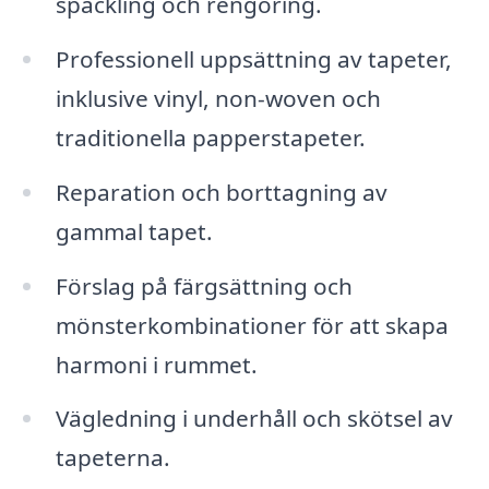
spackling och rengöring.
Professionell uppsättning av tapeter,
inklusive vinyl, non-woven och
traditionella papperstapeter.
Reparation och borttagning av
gammal tapet.
Förslag på färgsättning och
mönsterkombinationer för att skapa
harmoni i rummet.
Vägledning i underhåll och skötsel av
tapeterna.