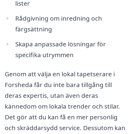
lister
Rådgivning om inredning och
färgsättning
Skapa anpassade lösningar för
specifika utrymmen
Genom att välja en lokal tapetserare i
Forsheda får du inte bara tillgång till
deras expertis, utan även deras
kännedom om lokala trender och stilar.
Det gör att du kan få en mer personlig
och skräddarsydd service. Dessutom kan