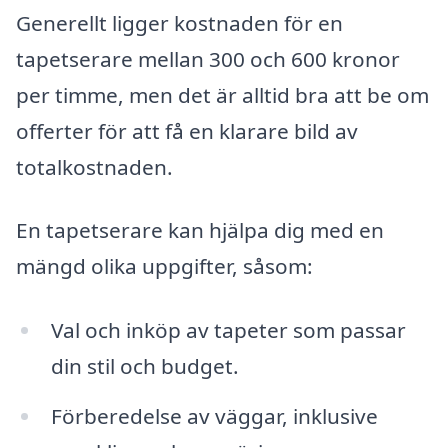
Generellt ligger kostnaden för en
tapetserare mellan 300 och 600 kronor
per timme, men det är alltid bra att be om
offerter för att få en klarare bild av
totalkostnaden.
En tapetserare kan hjälpa dig med en
mängd olika uppgifter, såsom:
Val och inköp av tapeter som passar
din stil och budget.
Förberedelse av väggar, inklusive