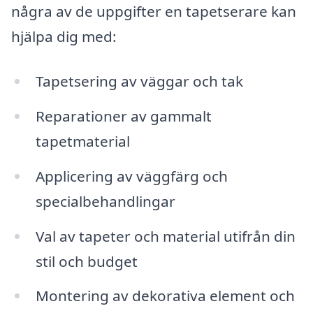
några av de uppgifter en tapetserare kan
hjälpa dig med:
Tapetsering av väggar och tak
Reparationer av gammalt
tapetmaterial
Applicering av väggfärg och
specialbehandlingar
Val av tapeter och material utifrån din
stil och budget
Montering av dekorativa element och