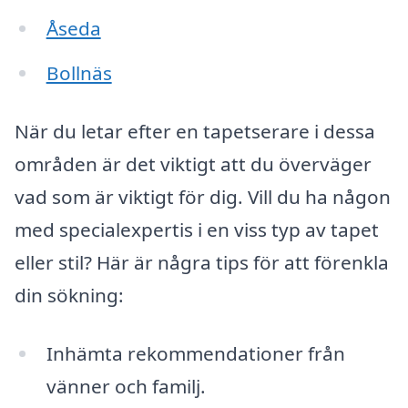
Åseda
Bollnäs
När du letar efter en tapetserare i dessa
områden är det viktigt att du överväger
vad som är viktigt för dig. Vill du ha någon
med specialexpertis i en viss typ av tapet
eller stil? Här är några tips för att förenkla
din sökning:
Inhämta rekommendationer från
vänner och familj.