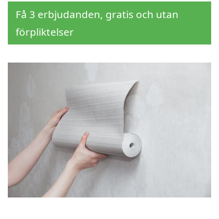
Få 3 erbjudanden, gratis och utan
förpliktelser