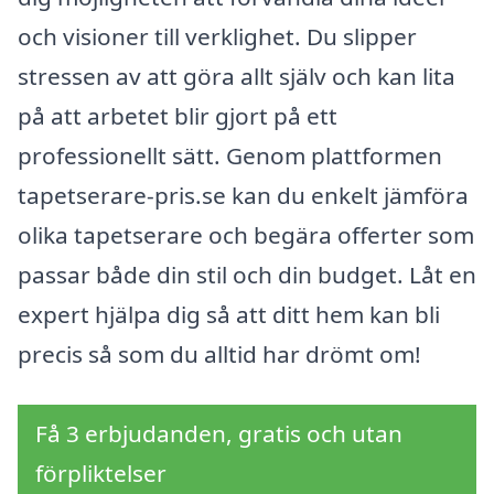
och visioner till verklighet. Du slipper
stressen av att göra allt själv och kan lita
på att arbetet blir gjort på ett
professionellt sätt. Genom plattformen
tapetserare-pris.se kan du enkelt jämföra
olika tapetserare och begära offerter som
passar både din stil och din budget. Låt en
expert hjälpa dig så att ditt hem kan bli
precis så som du alltid har drömt om!
Få 3 erbjudanden, gratis och utan
förpliktelser