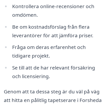
Kontrollera online-recensioner och
omdömen.
Be om kostnadsförslag från flera
leverantörer för att jämföra priser.
Fråga om deras erfarenhet och
tidigare projekt.
Se till att de har relevant försäkring
och licensiering.
Genom att ta dessa steg är du väl på väg
att hitta en pålitlig tapetserare i Forsheda