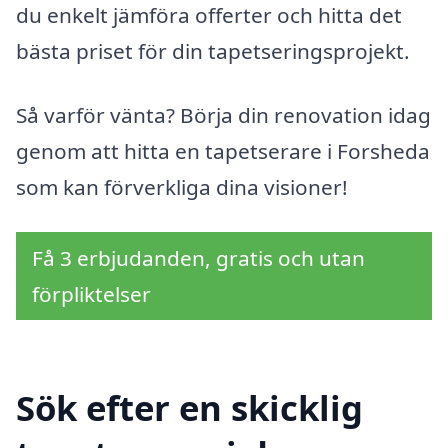
du enkelt jämföra offerter och hitta det
bästa priset för din tapetseringsprojekt.
Så varför vänta? Börja din renovation idag
genom att hitta en tapetserare i Forsheda
som kan förverkliga dina visioner!
Få 3 erbjudanden, gratis och utan
förpliktelser
Sök efter en skicklig