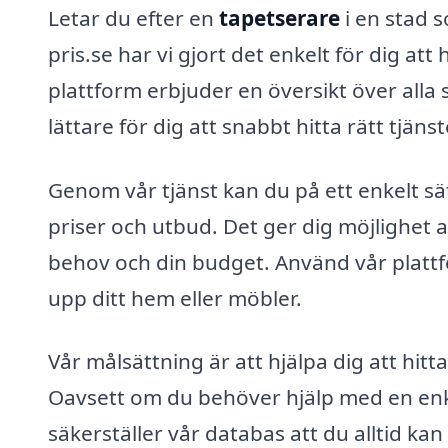
Letar du efter en
tapetserare
i en stad 
pris.se har vi gjort det enkelt för dig att
plattform erbjuder en översikt över alla 
lättare för dig att snabbt hitta rätt tjäns
Genom vår tjänst kan du på ett enkelt sä
priser och utbud. Det ger dig möjlighet a
behov och din budget. Använd vår plattf
upp ditt hem eller möbler.
Vår målsättning är att hjälpa dig att hit
Oavsett om du behöver hjälp med en enke
säkerställer vår databas att du alltid kan