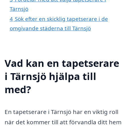
Tärnsjö
4
Sök efter en skicklig tapetserare i de
omgivande städerna till Tärnsjö
Vad kan en tapetserare
i Tärnsjö hjälpa till
med?
En tapetserare i Tärnsjö har en viktig roll
när det kommer till att förvandla ditt hem