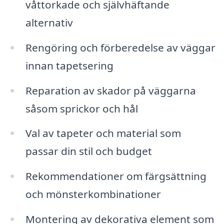
våttorkade och självhäftande
alternativ
Rengöring och förberedelse av väggar
innan tapetsering
Reparation av skador på väggarna
såsom sprickor och hål
Val av tapeter och material som
passar din stil och budget
Rekommendationer om färgsättning
och mönsterkombinationer
Montering av dekorativa element som