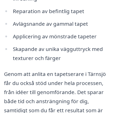
Reparation av befintlig tapet
Avlägsnande av gammal tapet
Applicering av mönstrade tapeter
Skapande av unika vägguttryck med
texturer och färger
Genom att anlita en tapetserare i Tärnsjö
får du också stöd under hela processen,
från idéer till genomförande. Det sparar
både tid och ansträngning för dig,
samtidigt som du får ett resultat som är