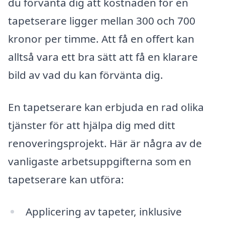
du förvänta dig att kostnaden för en
tapetserare ligger mellan 300 och 700
kronor per timme. Att få en offert kan
alltså vara ett bra sätt att få en klarare
bild av vad du kan förvänta dig.
En tapetserare kan erbjuda en rad olika
tjänster för att hjälpa dig med ditt
renoveringsprojekt. Här är några av de
vanligaste arbetsuppgifterna som en
tapetserare kan utföra:
Applicering av tapeter, inklusive