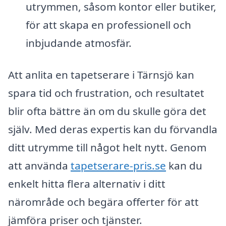
utrymmen, såsom kontor eller butiker,
för att skapa en professionell och
inbjudande atmosfär.
Att anlita en tapetserare i Tärnsjö kan
spara tid och frustration, och resultatet
blir ofta bättre än om du skulle göra det
själv. Med deras expertis kan du förvandla
ditt utrymme till något helt nytt. Genom
att använda
tapetserare-pris.se
kan du
enkelt hitta flera alternativ i ditt
närområde och begära offerter för att
jämföra priser och tjänster.