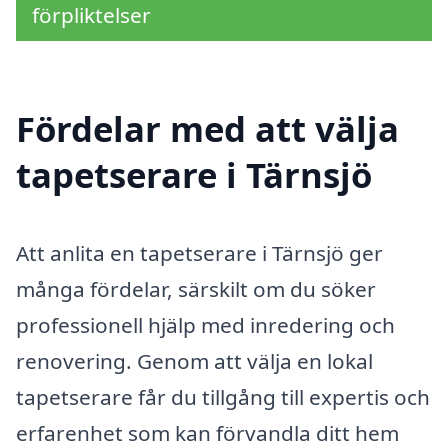
förpliktelser
Fördelar med att välja
tapetserare i Tärnsjö
Att anlita en tapetserare i Tärnsjö ger
många fördelar, särskilt om du söker
professionell hjälp med inredering och
renovering. Genom att välja en lokal
tapetserare får du tillgång till expertis och
erfarenhet som kan förvandla ditt hem