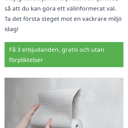
så att du kan göra ett välinformerat val.
Ta det första steget mot en vackrare miljö
idag!
Få 3 erbjudanden, gratis och utan
förpliktelser