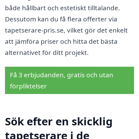
både hållbart och estetiskt tilltalande.
Dessutom kan du få flera offerter via
tapetserare-pris.se, vilket gör det enkelt
att jämföra priser och hitta det bästa
alternativet för ditt projekt.
Få 3 erbjudanden, gratis och utan
förpliktelser
Sök efter en skicklig
tapetserare i de