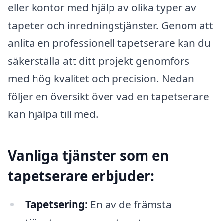
eller kontor med hjälp av olika typer av
tapeter och inredningstjänster. Genom att
anlita en professionell tapetserare kan du
säkerställa att ditt projekt genomförs
med hög kvalitet och precision. Nedan
följer en översikt över vad en tapetserare
kan hjälpa till med.
Vanliga tjänster som en
tapetserare erbjuder:
Tapetsering:
En av de främsta