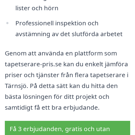
lister och hörn
Professionell inspektion och
avstämning av det slutförda arbetet
Genom att använda en plattform som
tapetserare-pris.se kan du enkelt jämföra
priser och tjänster från flera tapetserare i
Tärnsjö. På detta sätt kan du hitta den
bästa lösningen för ditt projekt och
samtidigt få ett bra erbjudande.
Få 3 erbjudanden, gratis och utan