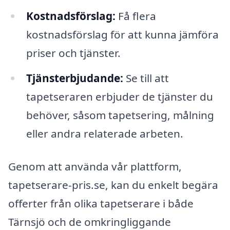
Kostnadsförslag:
Få flera
kostnadsförslag för att kunna jämföra
priser och tjänster.
Tjänsterbjudande:
Se till att
tapetseraren erbjuder de tjänster du
behöver, såsom tapetsering, målning
eller andra relaterade arbeten.
Genom att använda vår plattform,
tapetserare-pris.se, kan du enkelt begära
offerter från olika tapetserare i både
Tärnsjö och de omkringliggande