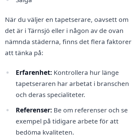
När du väljer en tapetserare, oavsett om
det är i Tärnsjö eller i någon av de ovan
nämnda städerna, finns det flera faktorer
att tänka på:
Erfarenhet:
Kontrollera hur länge
tapetseraren har arbetat i branschen
och deras specialiteter.
Referenser:
Be om referenser och se
exempel på tidigare arbete för att
bedöma kvaliteten.