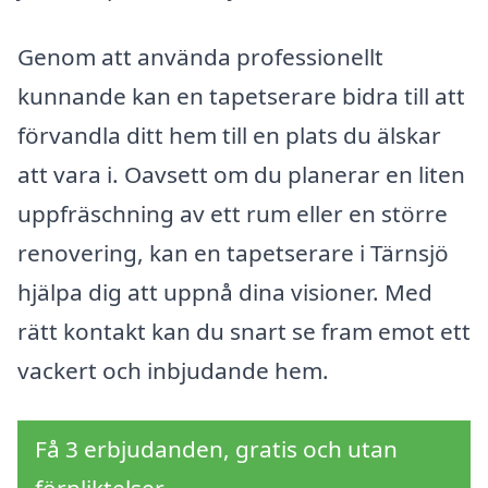
Genom att använda professionellt
kunnande kan en tapetserare bidra till att
förvandla ditt hem till en plats du älskar
att vara i. Oavsett om du planerar en liten
uppfräschning av ett rum eller en större
renovering, kan en tapetserare i Tärnsjö
hjälpa dig att uppnå dina visioner. Med
rätt kontakt kan du snart se fram emot ett
vackert och inbjudande hem.
Få 3 erbjudanden, gratis och utan
förpliktelser