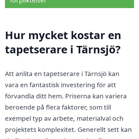
Hur mycket kostar en
tapetserare i Tärnsjö?
Att anlita en tapetserare i Tärnsjö kan
vara en fantastisk investering för att
förvandla ditt hem. Priserna kan variera
beroende på flera faktorer, som till
exempel typ av arbete, materialval och
projektets komplexitet. Generellt sett kan