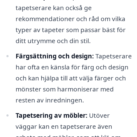
tapetserare kan också ge
rekommendationer och råd om vilka
typer av tapeter som passar bäst för
ditt utrymme och din stil.
Färgsättning och design:
Tapetserare
har ofta en känsla för färg och design
och kan hjälpa till att välja färger och
mönster som harmoniserar med
resten av inredningen.
Tapetsering av möbler:
Utöver
väggar kan en tapetserare även