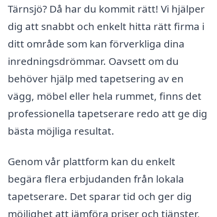
Tärnsjö? Då har du kommit rätt! Vi hjälper
dig att snabbt och enkelt hitta rätt firma i
ditt område som kan förverkliga dina
inredningsdrömmar. Oavsett om du
behöver hjälp med tapetsering av en
vägg, möbel eller hela rummet, finns det
professionella tapetserare redo att ge dig
bästa möjliga resultat.
Genom vår plattform kan du enkelt
begära flera erbjudanden från lokala
tapetserare. Det sparar tid och ger dig
möjlighet att jämföra priser och tjänster,