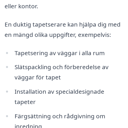
eller kontor.
En duktig tapetserare kan hjälpa dig med
en mängd olika uppgifter, exempelvis:
Tapetsering av väggar i alla rum
Slätspackling och förberedelse av
väggar för tapet
Installation av specialdesignade
tapeter
Färgsättning och rådgivning om
inredning