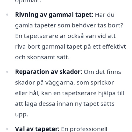
Rivning av gammal tapet:
Har du
gamla tapeter som behöver tas bort?
En tapetserare är också van vid att
riva bort gammal tapet på ett effektivt
och skonsamt sätt.
Reparation av skador:
Om det finns
skador på väggarna, som sprickor
eller hål, kan en tapetserare hjälpa till
att laga dessa innan ny tapet sätts
upp.
Val av tapeter:
En professionell