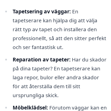
Tapetsering av väggar:
En
tapetserare kan hjälpa dig att välja
rätt typ av tapet och installera den
professionellt, så att den sitter perfekt
och ser fantastisk ut.
Reparation av tapeter:
Har du skador
på dina tapeter? En tapetserare kan
laga repor, bulor eller andra skador
för att återställa dem till sitt
ursprungliga skick.
Möbelklädsel:
Förutom väggar kan en