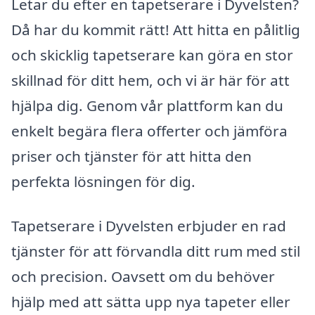
Letar du efter en tapetserare i Dyvelsten?
Då har du kommit rätt! Att hitta en pålitlig
och skicklig tapetserare kan göra en stor
skillnad för ditt hem, och vi är här för att
hjälpa dig. Genom vår plattform kan du
enkelt begära flera offerter och jämföra
priser och tjänster för att hitta den
perfekta lösningen för dig.
Tapetserare i Dyvelsten erbjuder en rad
tjänster för att förvandla ditt rum med stil
och precision. Oavsett om du behöver
hjälp med att sätta upp nya tapeter eller