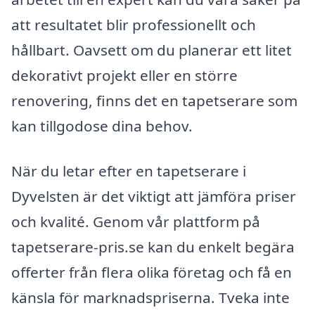
att resultatet blir professionellt och
hållbart. Oavsett om du planerar ett litet
dekorativt projekt eller en större
renovering, finns det en tapetserare som
kan tillgodose dina behov.
När du letar efter en tapetserare i
Dyvelsten är det viktigt att jämföra priser
och kvalité. Genom vår plattform på
tapetserare-pris.se kan du enkelt begära
offerter från flera olika företag och få en
känsla för marknadspriserna. Tveka inte