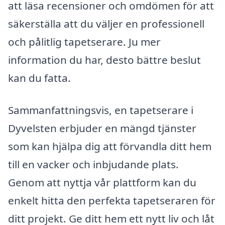
att läsa recensioner och omdömen för att
säkerställa att du väljer en professionell
och pålitlig tapetserare. Ju mer
information du har, desto bättre beslut
kan du fatta.
Sammanfattningsvis, en tapetserare i
Dyvelsten erbjuder en mängd tjänster
som kan hjälpa dig att förvandla ditt hem
till en vacker och inbjudande plats.
Genom att nyttja vår plattform kan du
enkelt hitta den perfekta tapetseraren för
ditt projekt. Ge ditt hem ett nytt liv och låt