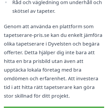
Råd och vägledning om underhåll och
skötsel av tapeter.
Genom att använda en plattform som
tapetserare-pris.se kan du enkelt jämföra
olika tapetserare i Dyvelsten och begära
offerter. Detta hjälper dig inte bara att
hitta en bra prisbild utan även att
upptäcka lokala företag med bra
omdömen och erfarenhet. Att investera
tid i att hitta rätt tapetserare kan göra
stor skillnad för ditt projekt.