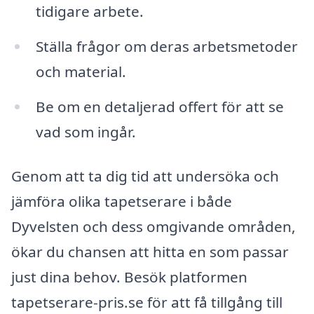
tidigare arbete.
Ställa frågor om deras arbetsmetoder
och material.
Be om en detaljerad offert för att se
vad som ingår.
Genom att ta dig tid att undersöka och
jämföra olika tapetserare i både
Dyvelsten och dess omgivande områden,
ökar du chansen att hitta en som passar
just dina behov. Besök platformen
tapetserare-pris.se för att få tillgång till