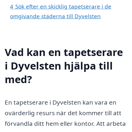
4
Sök efter en skicklig tapetserare i de
omgivande städerna till Dyvelsten
Vad kan en tapetserare
i Dyvelsten hjälpa till
med?
En tapetserare i Dyvelsten kan vara en
ovärderlig resurs när det kommer till att
förvandla ditt hem eller kontor. Att arbeta