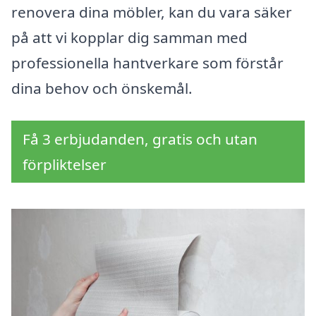
renovera dina möbler, kan du vara säker
på att vi kopplar dig samman med
professionella hantverkare som förstår
dina behov och önskemål.
Få 3 erbjudanden, gratis och utan
förpliktelser