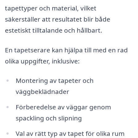
tapettyper och material, vilket
säkerställer att resultatet blir både
estetiskt tilltalande och hållbart.
En tapetserare kan hjälpa till med en rad
olika uppgifter, inklusive:
Montering av tapeter och
väggbeklädnader
Förberedelse av väggar genom
spackling och slipning
Val av rätt typ av tapet för olika rum