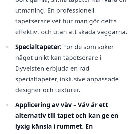
utmaning. En professionell
tapetserare vet hur man gör detta
effektivt och utan att skada väggarna.
Specialtapeter:
För de som söker
något unikt kan tapetserare i
Dyvelsten erbjuda en rad
specialtapeter, inklusive anpassade
designer och texturer.
Applicering av väv – Väv är ett
alternativ till tapet och kan ge en
lyxig känsla i rummet. En