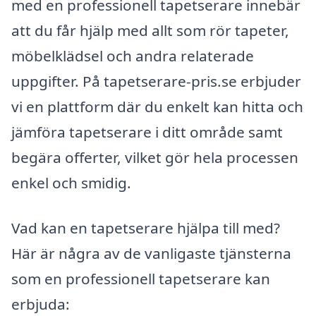
med en professionell tapetserare innebär
att du får hjälp med allt som rör tapeter,
möbelklädsel och andra relaterade
uppgifter. På tapetserare-pris.se erbjuder
vi en plattform där du enkelt kan hitta och
jämföra tapetserare i ditt område samt
begära offerter, vilket gör hela processen
enkel och smidig.
Vad kan en tapetserare hjälpa till med?
Här är några av de vanligaste tjänsterna
som en professionell tapetserare kan
erbjuda: