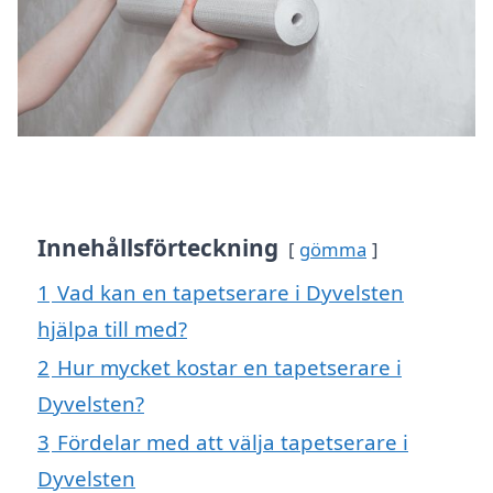
Innehållsförteckning
gömma
1
Vad kan en tapetserare i Dyvelsten
hjälpa till med?
2
Hur mycket kostar en tapetserare i
Dyvelsten?
3
Fördelar med att välja tapetserare i
Dyvelsten