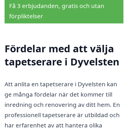
Få 3 erbjudanden, gratis och utan
förpliktelser
Fördelar med att välja
tapetserare i Dyvelsten
Att anlita en tapetserare i Dyvelsten kan
ge många fördelar när det kommer till
inredning och renovering av ditt hem. En
professionell tapetserare är utbildad och
har erfarenhet av att hantera olika