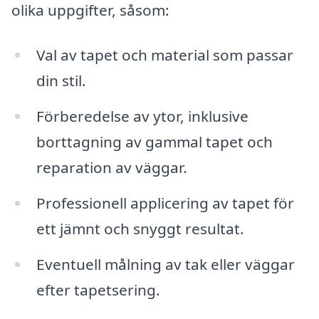
olika uppgifter, såsom:
Val av tapet och material som passar
din stil.
Förberedelse av ytor, inklusive
borttagning av gammal tapet och
reparation av väggar.
Professionell applicering av tapet för
ett jämnt och snyggt resultat.
Eventuell målning av tak eller väggar
efter tapetsering.