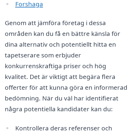
Forshaga
Genom att jämföra företag i dessa
områden kan du få en bättre känsla för
dina alternativ och potentiellt hitta en
tapetserare som erbjuder
konkurrenskraftiga priser och hög
kvalitet. Det är viktigt att begära flera
offerter för att kunna göra en informerad
bedömning. När du väl har identifierat
några potentiella kandidater kan du:
Kontrollera deras referenser och