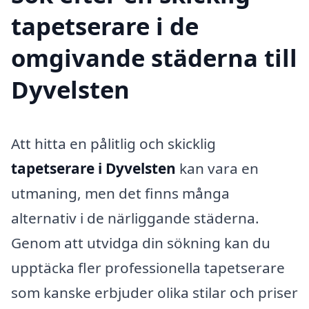
tapetserare i de
omgivande städerna till
Dyvelsten
Att hitta en pålitlig och skicklig
tapetserare i Dyvelsten
kan vara en
utmaning, men det finns många
alternativ i de närliggande städerna.
Genom att utvidga din sökning kan du
upptäcka fler professionella tapetserare
som kanske erbjuder olika stilar och priser