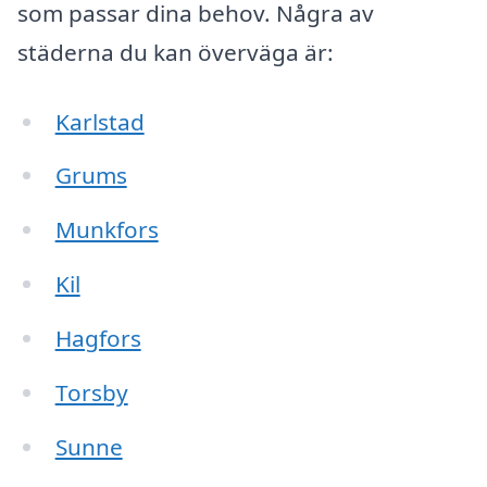
som passar dina behov. Några av
städerna du kan överväga är:
Karlstad
Grums
Munkfors
Kil
Hagfors
Torsby
Sunne