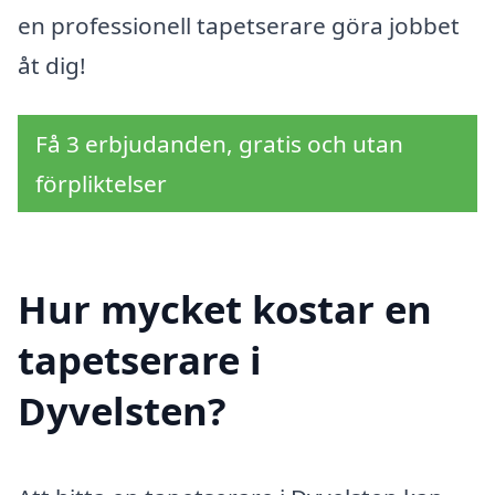
en professionell tapetserare göra jobbet
åt dig!
Få 3 erbjudanden, gratis och utan
förpliktelser
Hur mycket kostar en
tapetserare i
Dyvelsten?