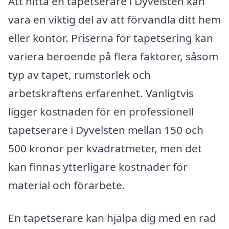
Att hitta en tapetserare i Dyvelsten kan
vara en viktig del av att förvandla ditt hem
eller kontor. Priserna för tapetsering kan
variera beroende på flera faktorer, såsom
typ av tapet, rumstorlek och
arbetskraftens erfarenhet. Vanligtvis
ligger kostnaden för en professionell
tapetserare i Dyvelsten mellan 150 och
500 kronor per kvadratmeter, men det
kan finnas ytterligare kostnader för
material och förarbete.
En tapetserare kan hjälpa dig med en rad