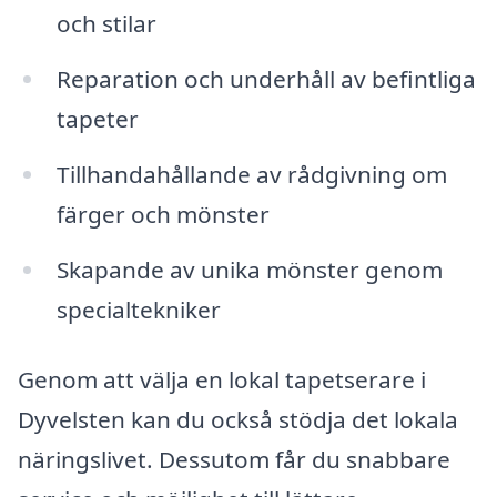
och stilar
Reparation och underhåll av befintliga
tapeter
Tillhandahållande av rådgivning om
färger och mönster
Skapande av unika mönster genom
specialtekniker
Genom att välja en lokal tapetserare i
Dyvelsten kan du också stödja det lokala
näringslivet. Dessutom får du snabbare