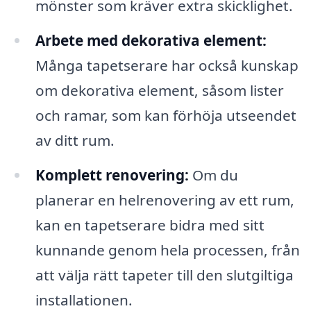
mönster som kräver extra skicklighet.
Arbete med dekorativa element:
Många tapetserare har också kunskap
om dekorativa element, såsom lister
och ramar, som kan förhöja utseendet
av ditt rum.
Komplett renovering:
Om du
planerar en helrenovering av ett rum,
kan en tapetserare bidra med sitt
kunnande genom hela processen, från
att välja rätt tapeter till den slutgiltiga
installationen.