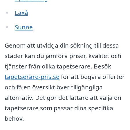
Laxå
Sunne
Genom att utvidga din sökning till dessa
städer kan du jämföra priser, kvalitet och
tjänster från olika tapetserare. Besök
tapetserare-pris.se
för att begära offerter
och få en översikt över tillgängliga
alternativ. Det gör det lättare att välja en
tapetserare som passar dina specifika
behov.