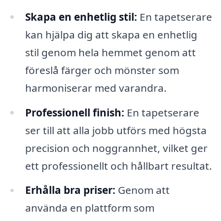
Skapa en enhetlig stil:
En tapetserare
kan hjälpa dig att skapa en enhetlig
stil genom hela hemmet genom att
föreslå färger och mönster som
harmoniserar med varandra.
Professionell finish:
En tapetserare
ser till att alla jobb utförs med högsta
precision och noggrannhet, vilket ger
ett professionellt och hållbart resultat.
Erhålla bra priser:
Genom att
använda en plattform som