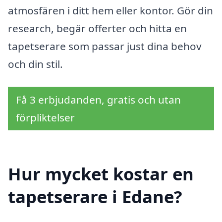
atmosfären i ditt hem eller kontor. Gör din
research, begär offerter och hitta en
tapetserare som passar just dina behov
och din stil.
Få 3 erbjudanden, gratis och utan
förpliktelser
Hur mycket kostar en
tapetserare i Edane?