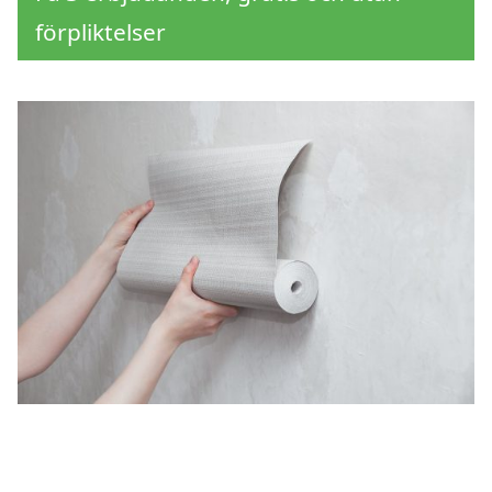
förpliktelser