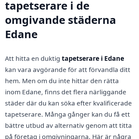
tapetserare i de
omgivande städerna
Edane
Att hitta en duktig
tapetserare i Edane
kan vara avgörande för att förvandla ditt
hem. Men om du inte hittar den rätta
inom Edane, finns det flera närliggande
städer där du kan söka efter kvalificerade
tapetserare. Många gånger kan du få ett
bättre utbud av alternativ genom att titta
på företag i omgivningarna. Här är några