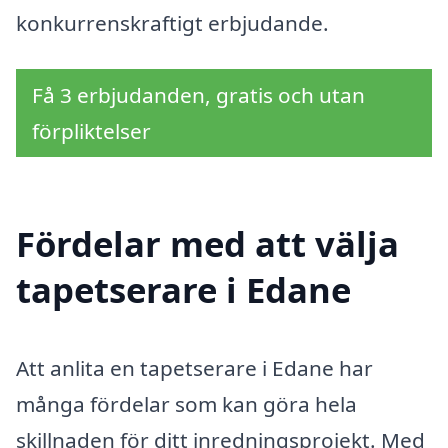
konkurrenskraftigt erbjudande.
Få 3 erbjudanden, gratis och utan
förpliktelser
Fördelar med att välja
tapetserare i Edane
Att anlita en tapetserare i Edane har
många fördelar som kan göra hela
skillnaden för ditt inredningsprojekt. Med