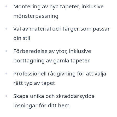
Montering av nya tapeter, inklusive
mönsterpassning
Val av material och färger som passar
din stil
Förberedelse av ytor, inklusive
borttagning av gamla tapeter
Professionell rådgivning för att välja
rätt typ av tapet
Skapa unika och skräddarsydda
lösningar för ditt hem