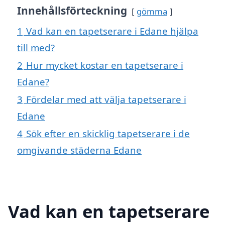
Innehållsförteckning
gömma
1
Vad kan en tapetserare i Edane hjälpa
till med?
2
Hur mycket kostar en tapetserare i
Edane?
3
Fördelar med att välja tapetserare i
Edane
4
Sök efter en skicklig tapetserare i de
omgivande städerna Edane
Vad kan en tapetserare