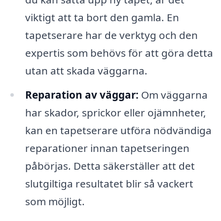
viktigt att ta bort den gamla. En
tapetserare har de verktyg och den
expertis som behövs för att göra detta
utan att skada väggarna.
Reparation av väggar:
Om väggarna
har skador, sprickor eller ojämnheter,
kan en tapetserare utföra nödvändiga
reparationer innan tapetseringen
påbörjas. Detta säkerställer att det
slutgiltiga resultatet blir så vackert
som möjligt.