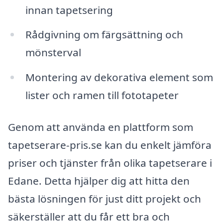
innan tapetsering
Rådgivning om färgsättning och
mönsterval
Montering av dekorativa element som
lister och ramen till fototapeter
Genom att använda en plattform som
tapetserare-pris.se kan du enkelt jämföra
priser och tjänster från olika tapetserare i
Edane. Detta hjälper dig att hitta den
bästa lösningen för just ditt projekt och
säkerställer att du får ett bra och