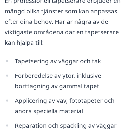
En professionell tapetserare erbjuder en
mängd olika tjänster som kan anpassas
efter dina behov. Här är några av de
viktigaste områdena där en tapetserare
kan hjälpa till:
Tapetsering av väggar och tak
Förberedelse av ytor, inklusive
borttagning av gammal tapet
Applicering av väv, fototapeter och
andra speciella material
Reparation och spackling av väggar