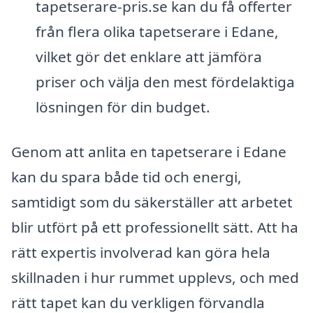
tapetserare-pris.se kan du få offerter
från flera olika tapetserare i Edane,
vilket gör det enklare att jämföra
priser och välja den mest fördelaktiga
lösningen för din budget.
Genom att anlita en tapetserare i Edane
kan du spara både tid och energi,
samtidigt som du säkerställer att arbetet
blir utfört på ett professionellt sätt. Att ha
rätt expertis involverad kan göra hela
skillnaden i hur rummet upplevs, och med
rätt tapet kan du verkligen förvandla