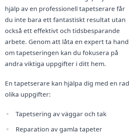
hjälp av en professionell tapetserare får
du inte bara ett fantastiskt resultat utan
också ett effektivt och tidsbesparande
arbete. Genom att låta en expert ta hand
om tapetseringen kan du fokusera på
andra viktiga uppgifter i ditt hem.
En tapetserare kan hjälpa dig med en rad
olika uppgifter:
Tapetsering av väggar och tak
Reparation av gamla tapeter