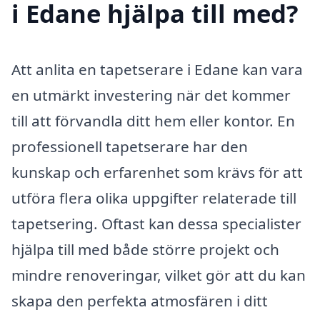
i Edane hjälpa till med?
Att anlita en tapetserare i Edane kan vara
en utmärkt investering när det kommer
till att förvandla ditt hem eller kontor. En
professionell tapetserare har den
kunskap och erfarenhet som krävs för att
utföra flera olika uppgifter relaterade till
tapetsering. Oftast kan dessa specialister
hjälpa till med både större projekt och
mindre renoveringar, vilket gör att du kan
skapa den perfekta atmosfären i ditt