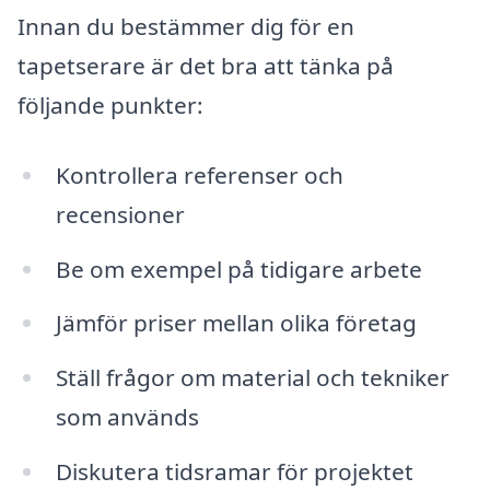
Innan du bestämmer dig för en
tapetserare är det bra att tänka på
följande punkter:
Kontrollera referenser och
recensioner
Be om exempel på tidigare arbete
Jämför priser mellan olika företag
Ställ frågor om material och tekniker
som används
Diskutera tidsramar för projektet