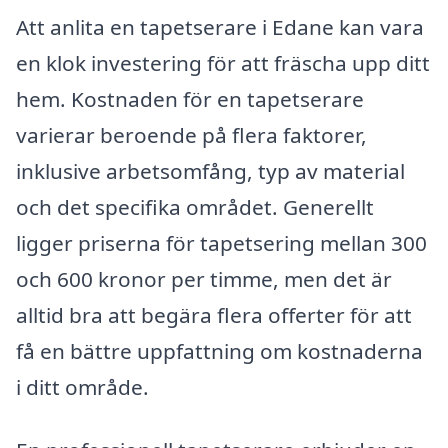
Att anlita en tapetserare i Edane kan vara
en klok investering för att fräscha upp ditt
hem. Kostnaden för en tapetserare
varierar beroende på flera faktorer,
inklusive arbetsomfång, typ av material
och det specifika området. Generellt
ligger priserna för tapetsering mellan 300
och 600 kronor per timme, men det är
alltid bra att begära flera offerter för att
få en bättre uppfattning om kostnaderna
i ditt område.