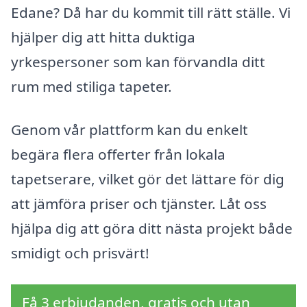
Edane? Då har du kommit till rätt ställe. Vi
hjälper dig att hitta duktiga
yrkespersoner som kan förvandla ditt
rum med stiliga tapeter.
Genom vår plattform kan du enkelt
begära flera offerter från lokala
tapetserare, vilket gör det lättare för dig
att jämföra priser och tjänster. Låt oss
hjälpa dig att göra ditt nästa projekt både
smidigt och prisvärt!
Få 3 erbjudanden, gratis och utan