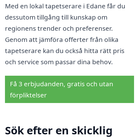
Med en lokal tapetserare i Edane får du
dessutom tillgång till kunskap om
regionens trender och preferenser.
Genom att jämföra offerter från olika
tapetserare kan du också hitta rätt pris
och service som passar dina behov.
Få 3 erbjudanden, gratis och utan
förpliktelser
Sök efter en skicklig