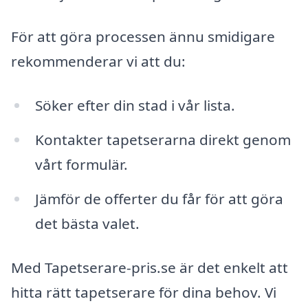
För att göra processen ännu smidigare
rekommenderar vi att du:
Söker efter din stad i vår lista.
Kontakter tapetserarna direkt genom
vårt formulär.
Jämför de offerter du får för att göra
det bästa valet.
Med Tapetserare-pris.se är det enkelt att
hitta rätt tapetserare för dina behov. Vi