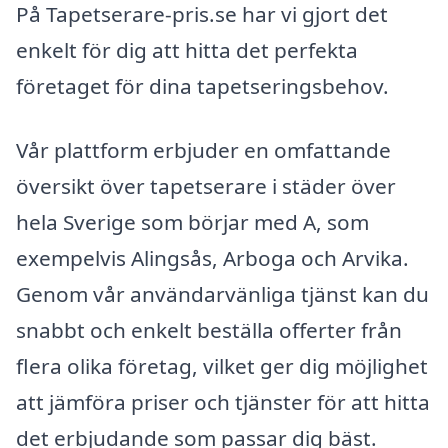
På Tapetserare-pris.se har vi gjort det
enkelt för dig att hitta det perfekta
företaget för dina tapetseringsbehov.
Vår plattform erbjuder en omfattande
översikt över tapetserare i städer över
hela Sverige som börjar med A, som
exempelvis Alingsås, Arboga och Arvika.
Genom vår användarvänliga tjänst kan du
snabbt och enkelt beställa offerter från
flera olika företag, vilket ger dig möjlighet
att jämföra priser och tjänster för att hitta
det erbjudande som passar dig bäst.