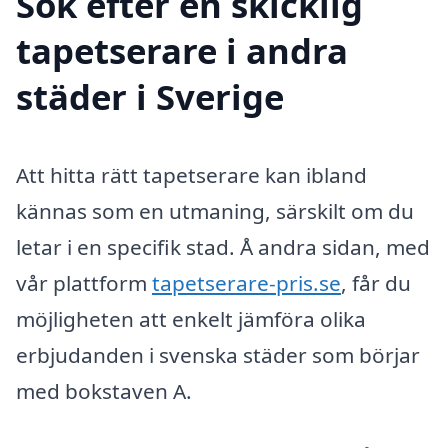
Sök efter en skicklig
tapetserare i andra
städer i Sverige
Att hitta rätt tapetserare kan ibland
kännas som en utmaning, särskilt om du
letar i en specifik stad. Å andra sidan, med
vår plattform
tapetserare-pris.se
, får du
möjligheten att enkelt jämföra olika
erbjudanden i svenska städer som börjar
med bokstaven A.