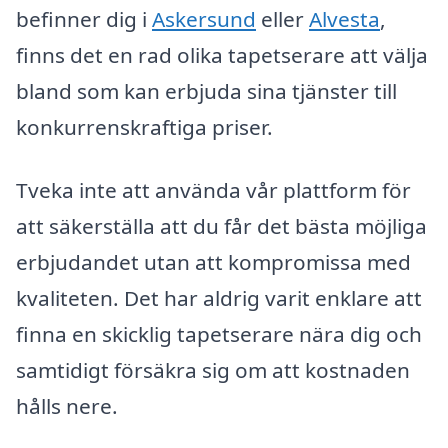
befinner dig i
Askersund
eller
Alvesta
,
finns det en rad olika tapetserare att välja
bland som kan erbjuda sina tjänster till
konkurrenskraftiga priser.
Tveka inte att använda vår plattform för
att säkerställa att du får det bästa möjliga
erbjudandet utan att kompromissa med
kvaliteten. Det har aldrig varit enklare att
finna en skicklig tapetserare nära dig och
samtidigt försäkra sig om att kostnaden
hålls nere.