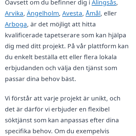
Oavsett om du befinner dig i
Alingsås
,
Arvika
,
Ängelholm
,
Avesta
,
Åmål
, eller
Arboga
, är det möjligt att hitta
kvalificerade tapetserare som kan hjälpa
dig med ditt projekt. På vår plattform kan
du enkelt beställa ett eller flera lokala
erbjudanden och välja den tjänst som
passar dina behov bäst.
Vi förstår att varje projekt är unikt, och
det är därför vi erbjuder en flexibel
söktjänst som kan anpassas efter dina
specifika behov. Om du exempelvis