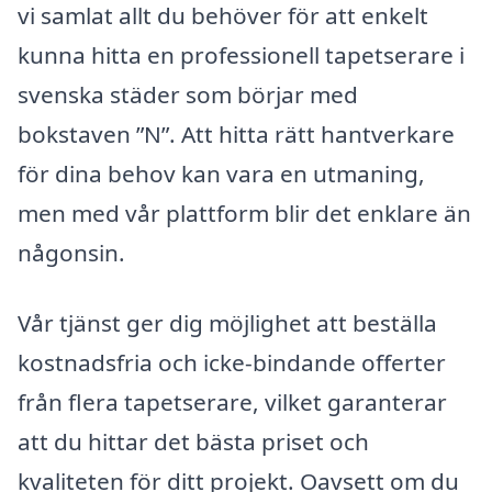
vi samlat allt du behöver för att enkelt
kunna hitta en professionell tapetserare i
svenska städer som börjar med
bokstaven ”N”. Att hitta rätt hantverkare
för dina behov kan vara en utmaning,
men med vår plattform blir det enklare än
någonsin.
Vår tjänst ger dig möjlighet att beställa
kostnadsfria och icke-bindande offerter
från flera tapetserare, vilket garanterar
att du hittar det bästa priset och
kvaliteten för ditt projekt. Oavsett om du