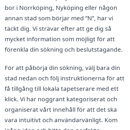
bor i Norrköping, Nyköping eller någon
annan stad som börjar med ”N”, har vi
täckt dig. Vi strävar efter att ge dig så
mycket information som möjligt för att
förenkla din sökning och beslutstagande.
För att påbörja din sökning, välj bara din
stad nedan och följ instruktionerna för att
få tillgång till lokala tapetserare med ett
klick. Vi har noggrant kategoriserat och
organiserat vårt innehåll för att det ska
vara intuitivt och användarvänligt. Kom