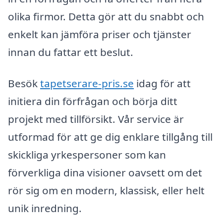
olika firmor. Detta gör att du snabbt och
enkelt kan jämföra priser och tjänster
innan du fattar ett beslut.
Besök
tapetserare-pris.se
idag för att
initiera din förfrågan och börja ditt
projekt med tillförsikt. Vår service är
utformad för att ge dig enklare tillgång till
skickliga yrkespersoner som kan
förverkliga dina visioner oavsett om det
rör sig om en modern, klassisk, eller helt
unik inredning.