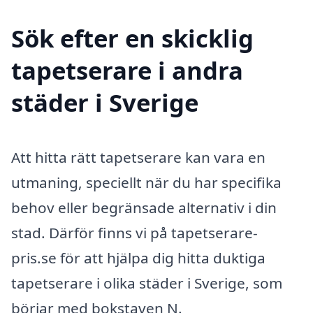
Sök efter en skicklig
tapetserare i andra
städer i Sverige
Att hitta rätt tapetserare kan vara en
utmaning, speciellt när du har specifika
behov eller begränsade alternativ i din
stad. Därför finns vi på tapetserare-
pris.se för att hjälpa dig hitta duktiga
tapetserare i olika städer i Sverige, som
börjar med bokstaven N.